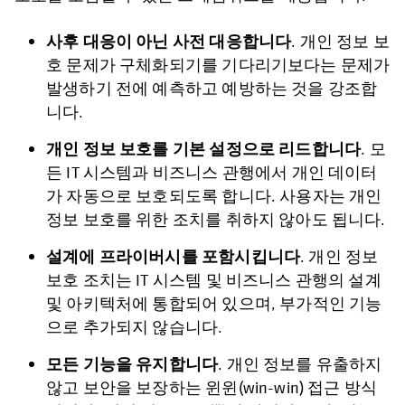
사후 대응이 아닌 사전 대응합니다
. 개인 정보 보
호 문제가 구체화되기를 기다리기보다는 문제가
발생하기 전에 예측하고 예방하는 것을 강조합
니다.
개인 정보 보호를 기본 설정으로 리드합니다
. 모
든 IT 시스템과 비즈니스 관행에서 개인 데이터
가 자동으로 보호되도록 합니다. 사용자는 개인
정보 보호를 위한 조치를 취하지 않아도 됩니다.
설계에 프라이버시를 포함시킵니다
. 개인 정보
보호 조치는 IT 시스템 및 비즈니스 관행의 설계
및 아키텍처에 통합되어 있으며, 부가적인 기능
으로 추가되지 않습니다.
모든 기능을 유지합니다
. 개인 정보를 유출하지
않고 보안을 보장하는 윈윈(win-win) 접근 방식