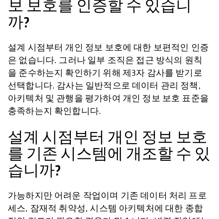
보 보호를 인증할 수 있습니
까?
설계 시점부터 개인 정보 보호에 대한 보편적인 인증
은 없습니다. 그러나 일부 조직은 접근 방식의 원칙
을 준수하는지 확인하기 위해 제3자 감사를 받기로
선택합니다. 감사는 일반적으로 데이터 관리 정책,
아키텍처 및 관행을 평가하여 개인 정보 보호 표준을
충족하는지 확인합니다.
설계 시점부터 개인 정보 보호
를 기존 시스템에 개조할 수 있
습니까?
가능하지만 어려운 작업이며 기존 데이터 처리 프로
세스, 잠재적 취약성, 시스템 아키텍처에 대한 종합