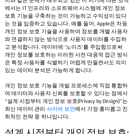
이와 같은 문제가 대두되고 있는 이 시기에 다른 조직
에서는 IT 인프라와 소프트웨어 시스템에 개인 정보
보호 기능을 구축하는 것이 가능하고 수익성이 있다
는 것을 입증하고 있습니다. 예를 들어, Apple은 차등
개인 정보 보호 기술을 사용하여 정보를 개별 사용자
와 연결하지 않는 방식으로 사용자 데이터를 수집하
고 분석합니다. 데이터에 '노이즈'를 주입함으로써
개인 정보를 보호하는 이러한 사전 대응적 접근 방식
은 특정 사용자를 식별하기 어렵게 만들면서도 의미
있는 데이터 분석은 가능하게 합니다.
개인 정보 보호 기능을 개발 프로세스에 직접 통합하
여 데이터와 사용자 신뢰를 보호할 수 있다는 점에서
“설계 시점부터 개인 정보 보호(Privacy by Design)”는
최신 데이터 관리
사이버 보안
에서 가장 흥미롭고 진
취적인 전략 중 하나입니다.
설계 시점부터 개인 정보 보호: