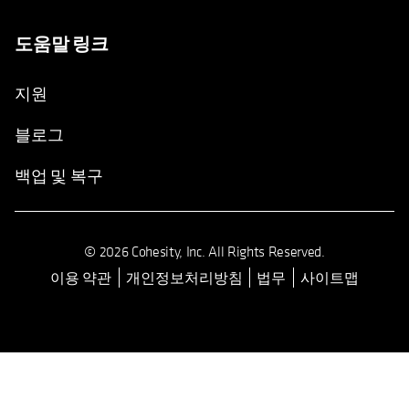
도움말 링크
지원
블로그
백업 및 복구
© 2026 Cohesity, Inc. All Rights Reserved.
이용 약관
개인정보처리방침
법무
사이트맵