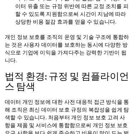
이터 유출 또는 규정 위반에 따른 교정 조치를 피
할 수 있도록 지원함으로써 시간이 지남에 따라
상당한 비용 절감 효과를 얻을 수 있습니다.
개인 정보 보호를 조직의 운영 및 기술 구조에 통합하
는 것은 사용자 데이터를 보호하는 동시에 다양한 방
식으로 기업에 이익을 가져다주는 강력한 기반이 됩
니다.
법적 환경: 규정 및 컴플라이언
스 탐색
데이터 개인 정보에 대한 사전 대응적 접근 방식을 통
해 조직은 최신 데이터 보호 규정의 복잡성을 쉽게 탐
색할 수 있습니다. 처음부터 개인 정보 보호 고려 사
항을 제품 및 서비스에 통합함으로써 개인 정보 보호
요구 사항을 보다 쉽게 준수하고 비용이 많이 드는 벌