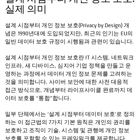
실제 의미
설계 시점부터 개인 정보 보호(Privacy by Design) 개
념은 1990년대에 도입되었지만, 최근의 인기는 EU의
일반 데이터 보호 규정이 시행됨과 관련이 있습니다.
설계 시점부터 개인 정보 보호란 IT 시스템, 네트워크
인프라, 새 디바이스, 심지어 기업 정책을 만들고 운
영하는 과정에서 데이터 개인 정보 문제를 고려하는
것을 의미합니다. 사이버 보안에 대한 사전 대응적
접근 방식으로, 개념부터 라이프사이클 완료까지 데
이터 보호를 “통합”합니다.
일부 단체에서는 '설계 시점부터 데이터 보호'로 정의
하는 이 접근법의 7가지 기본 원칙은 개인의 권리를
보호하고 조직이 기술, 시스템 및 관행에 개인 정보
보호를 포함할 수 있는 프레임워크를 제공합니다.