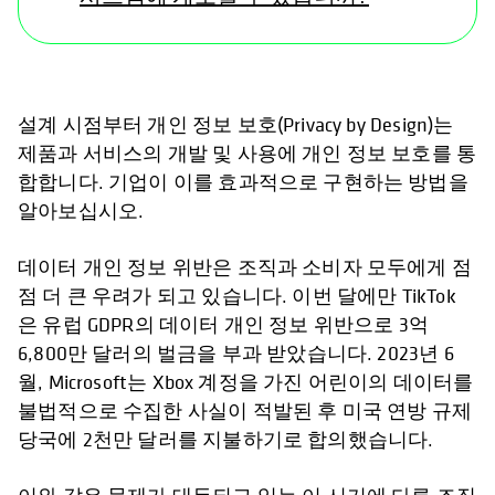
설계 시점부터 개인 정보 보호(Privacy by Design)는
제품과 서비스의 개발 및 사용에 개인 정보 보호를 통
합합니다. 기업이 이를 효과적으로 구현하는 방법을
알아보십시오.
데이터 개인 정보 위반은 조직과 소비자 모두에게 점
점 더 큰 우려가 되고 있습니다. 이번 달에만 TikTok
은 유럽 GDPR의 데이터 개인 정보 위반으로 3억
6,800만 달러의 벌금을 부과 받았습니다. 2023년 6
월, Microsoft는 Xbox 계정을 가진 어린이의 데이터를
불법적으로 수집한 사실이 적발된 후 미국 연방 규제
당국에 2천만 달러를 지불하기로 합의했습니다.