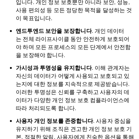
입니다. 개인 정보 보호뿐만 아니라 보안, 성능,
사용 편의성 등 모든 정당한 목적을 달성하는 것
이 목표입니다.
엔드투엔드 보안을 보장합니다
. 개인 데이터
는 전체 라이프사이클 동안 안전하게 보호되어
야 하며 모든 프로세스의 모든 단계에서 안전함
을 보장해야 합니다.
가시성과 투명성을 유지합니다
. 이해 관계자는
자신의 데이터가 어떻게 사용되고 보호되고 있
는지에 대한 정보를 지속적으로 제공받습니다.
이러한 투명성은 신뢰를 구축하고 사용자의 데
이터가 다양한 개인 정보 보호 컴플라이언스에
따라 처리되도록 합니다.
사용자 개인 정보를 존중합니다
. 사용자 중심을
유지하기 위해 조직은 견고한 개인 정보 보호 기
본, 적절한 알림, 사용자에게 친숙한 옵션을 통해