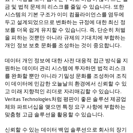
금 및 법적 문제의 리스크를 줄일 수 있습니다. 또한
시스템의 기본 구조가 이미 컴플라이언스를 염두에
두고 설계되었으므로 변화하는 규정에 대한 최신 정
보를 더욱 쉽게 유지할 수 있습니다. 즉, 단순히 처벌
을 피하는 것뿐만 아니라 규제의 기대치에 부합하는
개인 정보 보호 문화를 조성하는 것이 중요합니다.
데이터 개인 정보에 대한 사전 대응적 접근 방식을 지
원하는 데이터 관리 시스템에 투자하면 법적 리스크
를 완화할 뿐만 아니라 기밀성 문화를 조성하여 조직
이 데이터에 민감한 오늘날의 환경에서 신뢰할 수 있
고 미래 지향적인 리더로 자리매김할 수 있습니다.
Veritas Technologies처럼 평판이 좋은 솔루션 제공업
체와 파트너십을 맺으면 특정 요구 사항에 부합하는
맞춤형 고급 솔루션을 활용할 수 있습니다.
신뢰할 수 있는 데이터 백업 솔루션으로 회사의 장기