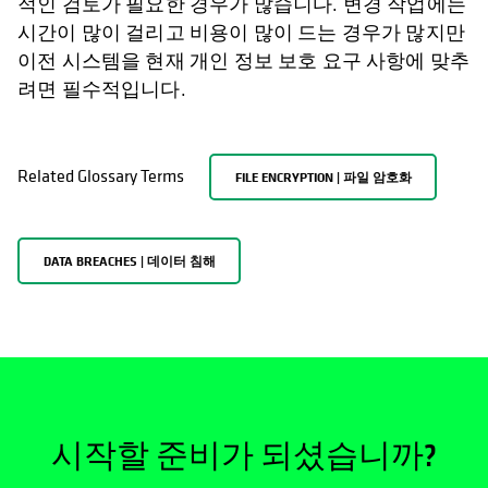
적인 검토가 필요한 경우가 많습니다. 변경 작업에는
시간이 많이 걸리고 비용이 많이 드는 경우가 많지만
이전 시스템을 현재 개인 정보 보호 요구 사항에 맞추
려면 필수적입니다.
Related Glossary Terms
FILE ENCRYPTION | 파일 암호화
DATA BREACHES | 데이터 침해
시작할 준비가 되셨습니까?