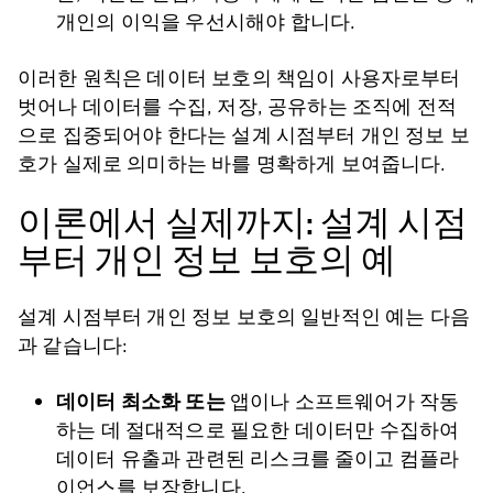
개인의 이익을 우선시해야 합니다.
이러한 원칙은 데이터 보호의 책임이 사용자로부터
벗어나 데이터를 수집, 저장, 공유하는 조직에 전적
으로 집중되어야 한다는 설계 시점부터 개인 정보 보
호가 실제로 의미하는 바를 명확하게 보여줍니다.
이론에서 실제까지: 설계 시점
부터 개인 정보 보호의 예
설계 시점부터 개인 정보 보호의 일반적인 예는 다음
과 같습니다:
데이터 최소화 또는
앱이나 소프트웨어가 작동
하는 데 절대적으로 필요한 데이터만 수집하여
데이터 유출과 관련된 리스크를 줄이고 컴플라
이언스를 보장합니다.