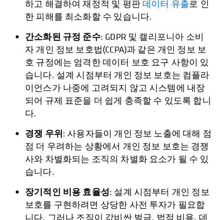
하고 해결하여 재정적 및 평판
데이터 유출
로 인
한 피해를 최소화할 수 있습니다.
간소화된 규정 준수
: GDPR 및 캘리포니아 소비
자 개인 정보 보호법(CCPA)과 같은 개인 정보 보
호 규정에는 엄격한 데이터 보호 요구 사항이 있
습니다. 설계 시점부터 개인 정보 보호는 컴플라
이언스가 나중에 고려되지 않고 시스템에 내장
되어 규제 표준을 더 쉽게 충족할 수 있도록 합니
다.
경쟁 우위
: 사용자들이 개인 정보 노출에 대해 점
점 더 우려하는 상황에서 개인 정보 보호는 경쟁
사와 차별화되는 조직의 차별화 요소가 될 수 있
습니다.
장기적인 비용 효율성
: 설계 시점부터 개인 정보
보호를 구현하려면 상당한 사전 투자가 필요합
니다. 그러나 조직이 값비싼 벌금, 법적 비용, 데