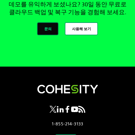
데모를 유익하게 보셨나요? 30일 동안 무료로
클라우드 백업 및 복구 기능을 경험해 보세요.
문의
사용해 보기
opens in a new tab
opens in a new tab
opens in a new tab
opens in a new tab
opens in a new tab
1-855-214-3133