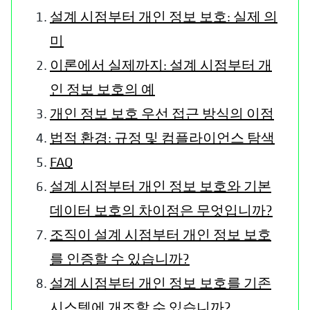
설계 시점부터 개인 정보 보호: 실제 의
미
이론에서 실제까지: 설계 시점부터 개
인 정보 보호의 예
개인 정보 보호 우선 접근 방식의 이점
법적 환경: 규정 및 컴플라이언스 탐색
FAQ
설계 시점부터 개인 정보 보호와 기본
데이터 보호의 차이점은 무엇입니까?
조직이 설계 시점부터 개인 정보 보호
를 인증할 수 있습니까?
설계 시점부터 개인 정보 보호를 기존
시스템에 개조할 수 있습니까?