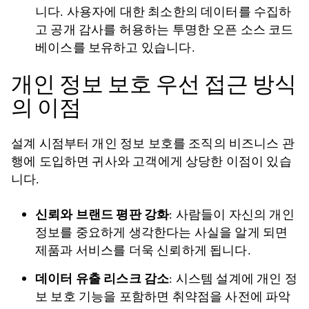
니다. 사용자에 대한 최소한의 데이터를 수집하
고 공개 감사를 허용하는 투명한 오픈 소스 코드
베이스를 보유하고 있습니다.
개인 정보 보호 우선 접근 방식
의 이점
설계 시점부터 개인 정보 보호를 조직의 비즈니스 관
행에 도입하면 귀사와 고객에게 상당한 이점이 있습
니다.
신뢰와 브랜드 평판 강화
: 사람들이 자신의 개인
정보를 중요하게 생각한다는 사실을 알게 되면
제품과 서비스를 더욱 신뢰하게 됩니다.
데이터 유출 리스크 감소
: 시스템 설계에 개인 정
보 보호 기능을 포함하면 취약점을 사전에 파악