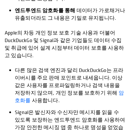
엔드투엔드 암호화를 통해
데이터가 가로채거나
유출되더라도 그 내용은 기밀로 유지됩니다.
Apple의 차등 개인 정보 보호 기술 사용과 더불어
DuckDuckGo 및 Signal과 같은 기업들도 데이터 수집
및 취급에 있어 설계 시점부터 데이터 보호를 사용하
고 있습니다.
다른 많은 검색 엔진과 달리 DuckDuckGo는 프라
이버시를 주요 판매 포인트로 내세웁니다. 이상
값은 사용자를 프로파일링하거나 검색 내용을
저장하지 않으며, 개인 정보를 보호하기 위해
암
호화를
사용합니다.
Signal은 발신자와 수신자만 메시지를 읽을 수
있도록 보장하는 엔드투엔드 암호화를 사용하여
가장 안전한 메시징 앱 중 하나로 명성을 얻었습