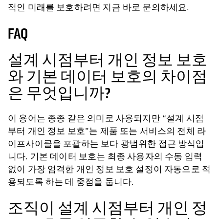
적인 미래를 보호하려면 지금 바로 문의하세요.
FAQ
설계 시점부터 개인 정보 보호
와 기본 데이터 보호의 차이점
은 무엇입니까?
이 용어는 종종 같은 의미로 사용되지만 “설계 시점
부터 개인 정보 보호”는 제품 또는 서비스의 전체 라
이프사이클을 포괄하는 보다 광범위한 접근 방식입
니다. 기본 데이터 보호는 최종 사용자의 수동 입력
없이 가장 엄격한 개인 정보 보호 설정이 자동으로 적
용되도록 하는 데 중점을 둡니다.
조직이 설계 시점부터 개인 정