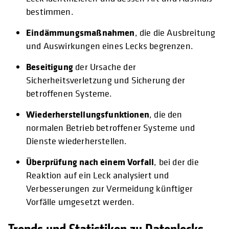
bestimmen.
Eindämmungsmaßnahmen
, die die Ausbreitung
und Auswirkungen eines Lecks begrenzen.
Beseitigung
der Ursache der
Sicherheitsverletzung und Sicherung der
betroffenen Systeme.
Wiederherstellungsfunktionen
, die den
normalen Betrieb betroffener Systeme und
Dienste wiederherstellen.
Überprüfung nach einem Vorfall
, bei der die
Reaktion auf ein Leck analysiert und
Verbesserungen zur Vermeidung künftiger
Vorfälle umgesetzt werden.