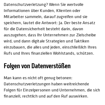
Datenschutzverletzung? Wenn Sie wertvolle
Informationen über Kunden, Klienten oder
Mitarbeiter sammeln, darauf zugreifen und sie
speichern, lautet die Antwort: Ja. Der beste Ansatz
für die Datensicherheit besteht darin, davon
auszugehen, dass Ihr Unternehmen zur Zielscheibe
wird, und dann digitale Strategien und Taktiken
einzubauen, die alles und jeden, einschließlich Ihres
Rufs und Ihres finanziellen Wohlstands, schützen.
Folgen von Datenverstößen
Man kann es nicht oft genug betonen:
Datenschutzverletzungen haben weitreichende
Folgen für Einzelpersonen und Unternehmen, die sich
finanziell, rechtlich und auf den Ruf auswirken.