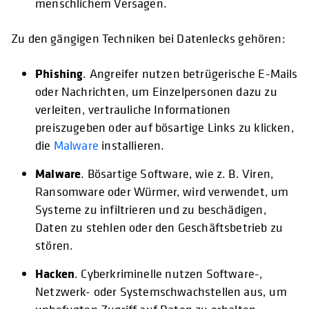
menschlichem Versagen.
Zu den gängigen Techniken bei Datenlecks gehören:
Phishing
. Angreifer nutzen betrügerische E-Mails
oder Nachrichten, um Einzelpersonen dazu zu
verleiten, vertrauliche Informationen
preiszugeben oder auf bösartige Links zu klicken,
die
Malware
installieren.
Malware
. Bösartige Software, wie z. B. Viren,
Ransomware oder Würmer, wird verwendet, um
Systeme zu infiltrieren und zu beschädigen,
Daten zu stehlen oder den Geschäftsbetrieb zu
stören.
Hacken
. Cyberkriminelle nutzen Software-,
Netzwerk- oder Systemschwachstellen aus, um