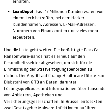
erhalten.
LoanDepot
. Fast 17 Millionen Kunden waren von
einem Leck betroffen, bei dem Hacker
Kundennamen, Adressen, E-Mail-Adressen,
Nummern von Finanzkonten und vieles mehr
erbeuteten.
Und die Liste geht weiter. Die berüchtigte BlackCat-
Ransomware-Bande hat es erneut auf den
Gesundheitssektor abgesehen, um sich für die
Einmischung der Strafverfolgungsbehörden zu
rächen. Der Angriff auf ChangeHealthcare führte zum
Diebstahl von 6 TB an Daten, darunter
Lösungsquellcodes und Informationen über Tausende
von Anbietern, Apotheken und
Versicherungsgesellschaften. In Brüssel entdeckten
zwei Gesetzgeber Malware-Infektionen auf ihren