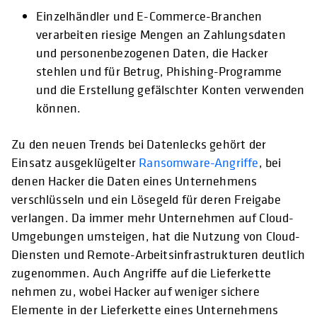
Einzelhändler und E-Commerce-Branchen
verarbeiten riesige Mengen an Zahlungsdaten
und personenbezogenen Daten, die Hacker
stehlen und für Betrug, Phishing-Programme
und die Erstellung gefälschter Konten verwenden
können.
Zu den neuen Trends bei Datenlecks gehört der
Einsatz ausgeklügelter
Ransomware-Angriffe
, bei
denen Hacker die Daten eines Unternehmens
verschlüsseln und ein Lösegeld für deren Freigabe
verlangen. Da immer mehr Unternehmen auf Cloud-
Umgebungen umsteigen, hat die Nutzung von Cloud-
Diensten und Remote-Arbeitsinfrastrukturen deutlich
zugenommen. Auch Angriffe auf die Lieferkette
nehmen zu, wobei Hacker auf weniger sichere
Elemente in der Lieferkette eines Unternehmens