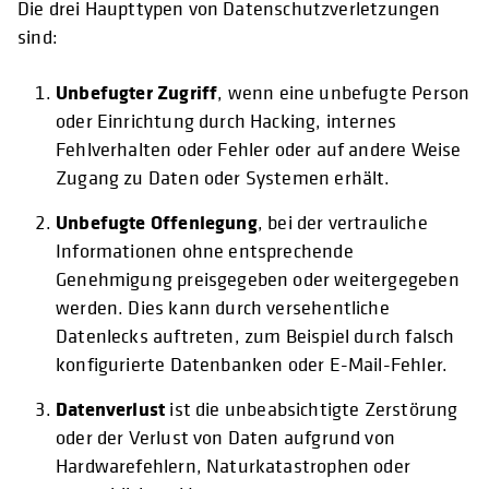
Die drei Haupttypen von Datenschutzverletzungen
sind:
Unbefugter Zugriff
, wenn eine unbefugte Person
oder Einrichtung durch Hacking, internes
Fehlverhalten oder Fehler oder auf andere Weise
Zugang zu Daten oder Systemen erhält.
Unbefugte Offenlegung
, bei der vertrauliche
Informationen ohne entsprechende
Genehmigung preisgegeben oder weitergegeben
werden. Dies kann durch versehentliche
Datenlecks auftreten, zum Beispiel durch falsch
konfigurierte Datenbanken oder E-Mail-Fehler.
Datenverlust
ist die unbeabsichtigte Zerstörung
oder der Verlust von Daten aufgrund von
Hardwarefehlern, Naturkatastrophen oder