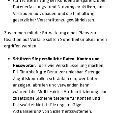
Aufrechterhaltung der Kundentransparenz über
Datenerfassungs- und Nutzungspraktiken, um
Vertrauen aufzubauen und die Einhaltung
gesetzlicher Vorschriftenzu gewährleisten.
Zusammen mit der Entwicklung eines Plans zur
Reaktion auf Vorfälle sollten Sicherheitsmaßnahmen
ergriffen werden.
Schützen Sie persönliche Daten, Konten und
Passwörter.
Tools wie Verschlüsselung machen
PII für unbefugte Benutzer unlesbar. Strenge
Zugriffskontrollen schränken ein, wer Daten
anzeigen, abrufen und verwenden kann,
während die Multi-Faktor-Authentifizierung eine
zusätzliche Sicherheitsebene für Konten und
Passwörter bietet. Die regelmäßige
Aktualisierung von Sicherheitssystemen,