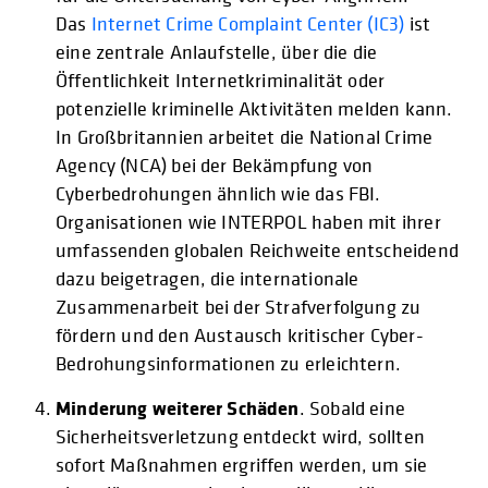
Das
Internet Crime Complaint Center (IC3)
ist
eine zentrale Anlaufstelle, über die die
Öffentlichkeit Internetkriminalität oder
potenzielle kriminelle Aktivitäten melden kann.
In Großbritannien arbeitet die National Crime
Agency (NCA) bei der Bekämpfung von
Cyberbedrohungen ähnlich wie das FBI.
Organisationen wie INTERPOL haben mit ihrer
umfassenden globalen Reichweite entscheidend
dazu beigetragen, die internationale
Zusammenarbeit bei der Strafverfolgung zu
fördern und den Austausch kritischer Cyber-
Bedrohungsinformationen zu erleichtern.
Minderung weiterer Schäden
. Sobald eine
Sicherheitsverletzung entdeckt wird, sollten
sofort Maßnahmen ergriffen werden, um sie