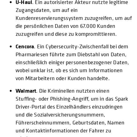
U-Haul
. Ein autorisierter Akteur nutzte legitime
Zugangsdaten, um auf ein
Kundenreservierungssystem zuzugreifen, um auf
die persönlichen Daten von 67.000 Kunden
zuzugreifen und diese zu kompromittieren.
Cencora
. Ein Cybersecurity-Zwischenfall bei dem
Pharmariesen führte zum Diebstahl von Daten,
einschließlich einiger personenbezogener Daten,
wobei unklar ist, ob es sich um Informationen
von Mitarbeitern oder Kunden handelte.
Walmart
. Die Kriminellen nutzten einen
Stuffing- oder Phishing-Angriff, um in das Spark
Driver-Portal des Einzelhändlers einzudringen
und die Sozialversicherungsnummern,
Führerscheinnummern, Geburtsdaten, Namen
und Kontaktinformationen der Fahrer zu