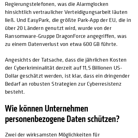
Regierungstelefonen, was die Alarmglocken
hinsichtlich vertraulicher Verteidigungsarbeit läuten
ließ. Und EasyPark, die größte Park-App der EU, die in
über 20 Ländern genutzt wird, wurde von der
Ransomware-Gruppe DragonForce angegriffen, was
zu einem Datenverlust von etwa 600 GB führte.
Angesichts der Tatsache, dass die jährlichen Kosten
der Cyberkriminalität derzeit auf 11,5 Billionen US-
Dollar geschätzt werden, ist klar, dass ein dringender
Bedarf an robusten Strategien zur Cyberresistenz
besteht.
Wie können Unternehmen
personenbezogene Daten schützen?
Zwei der wirksamsten Möglichkeiten für