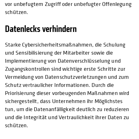
vor unbefugtem Zugriff oder unbefugter Offenlegung
schützen.
Datenlecks verhindern
Starke Cybersicherheitsmaßnahmen, die Schulung
und Sensibilisierung der Mitarbeiter sowie die
Implementierung von Datenverschlüsselung und
Zugangskontrollen sind wichtige erste Schritte zur
Vermeidung von Datenschutzverletzungen und zum
Schutz vertraulicher Informationen. Durch die
Priorisierung dieser vorbeugenden Maßnahmen wird
sichergestellt, dass Unternehmen ihr Möglichstes
tun, um die Datenanfälligkeit deutlich zu reduzieren
und die Integrität und Vertraulichkeit ihrer Daten zu
schützen.