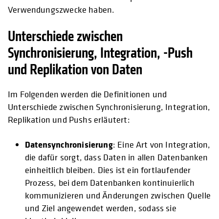
Verwendungszwecke haben.
Unterschiede zwischen
Synchronisierung, Integration, -Push
und Replikation von Daten
Im Folgenden werden die Definitionen und
Unterschiede zwischen Synchronisierung, Integration,
Replikation und Pushs erläutert:
Datensynchronisierung
: Eine Art von Integration,
die dafür sorgt, dass Daten in allen Datenbanken
einheitlich bleiben. Dies ist ein fortlaufender
Prozess, bei dem Datenbanken kontinuierlich
kommunizieren und Änderungen zwischen Quelle
und Ziel angewendet werden, sodass sie