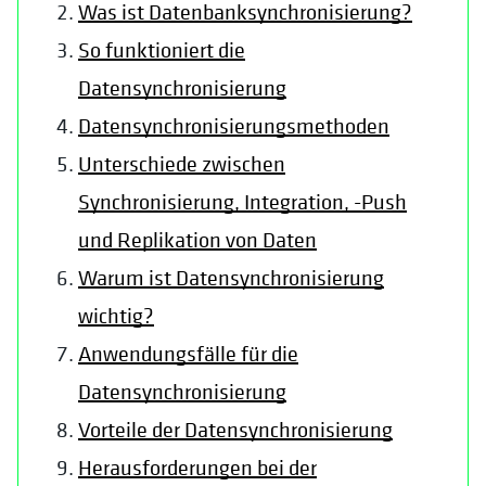
Was ist Datenbanksynchronisierung?
So funktioniert die
Datensynchronisierung
Datensynchronisierungsmethoden
Unterschiede zwischen
Synchronisierung, Integration, -Push
und Replikation von Daten
Warum ist Datensynchronisierung
wichtig?
Anwendungsfälle für die
Datensynchronisierung
Vorteile der Datensynchronisierung
Herausforderungen bei der