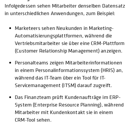
Infolgedessen sehen Mitarbeiter denselben Datensatz
in unterschiedlichen Anwendungen, zum Beispiel:
Marketeers sehen Neukunden in Marketing-
Automatisierungsplattformen, während die
Vertriebsmitarbeiter sie über eine CRM-Plattform
(Customer Relationship Management) anzeigen.
Personalteams zeigen Mitarbeiterinformationen
in einem Personalinformationssystem (HRIS) an,
während das IT-Team über ein Tool für IT-
Servicemanagement (ITSM) darauf zugreift.
Das Finanzteam prüft Kundenaufträge im ERP-
System (Enterprise Resource Planning), während
Mitarbeiter mit Kundenkontakt sie in einem
CRM-Tool sehen.