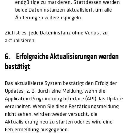
endgültige zu markieren. Stattdessen werden
beide Dateninstanzen aktualisiert, um alle
Änderungen widerzuspiegeln.
Ziel ist es, jede Dateninstanz ohne Verlust zu
aktualisieren.
6. Erfolgreiche Aktualisierungen werden
bestätigt
Das aktualisierte System bestätigt den Erfolg der
Updates, z. B. durch eine Meldung, wenn die
Application Programming Interface (API) das Update
verarbeitet. Wenn Sie diese Bestätigungsmeldung
nicht sehen, wird entweder versucht, die
Aktualisierung neu zu starten oder es wird eine
Fehlermeldung ausgegeben.