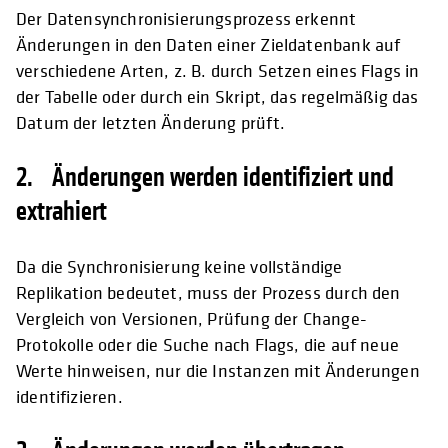
Der Datensynchronisierungsprozess erkennt
Änderungen in den Daten einer Zieldatenbank auf
verschiedene Arten, z. B. durch Setzen eines Flags in
der Tabelle oder durch ein Skript, das regelmäßig das
Datum der letzten Änderung prüft.
2. Änderungen werden identifiziert und
extrahiert
Da die Synchronisierung keine vollständige
Replikation bedeutet, muss der Prozess durch den
Vergleich von Versionen, Prüfung der Change-
Protokolle oder die Suche nach Flags, die auf neue
Werte hinweisen, nur die Instanzen mit Änderungen
identifizieren.