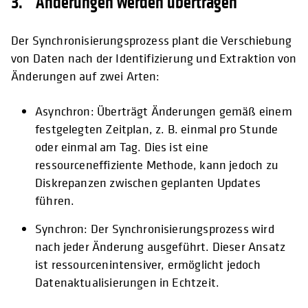
3. Änderungen werden übertragen
Der Synchronisierungsprozess plant die Verschiebung
von Daten nach der Identifizierung und Extraktion von
Änderungen auf zwei Arten:
Asynchron: Überträgt Änderungen gemäß einem
festgelegten Zeitplan, z. B. einmal pro Stunde
oder einmal am Tag. Dies ist eine
ressourceneffiziente Methode, kann jedoch zu
Diskrepanzen zwischen geplanten Updates
führen.
Synchron: Der Synchronisierungsprozess wird
nach jeder Änderung ausgeführt. Dieser Ansatz
ist ressourcenintensiver, ermöglicht jedoch
Datenaktualisierungen in Echtzeit.