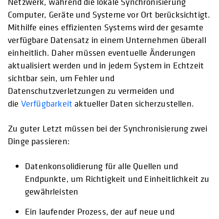
Netzwerk, während die lokale Synchronisierung
Computer, Geräte und Systeme vor Ort berücksichtigt.
Mithilfe eines effizienten Systems wird der gesamte
verfügbare Datensatz in einem Unternehmen überall
einheitlich. Daher müssen eventuelle Änderungen
aktualisiert werden und in jedem System in Echtzeit
sichtbar sein, um Fehler und
Datenschutzverletzungen zu vermeiden und
die
Verfügbarkeit
aktueller Daten sicherzustellen.
Zu guter Letzt müssen bei der Synchronisierung zwei
Dinge passieren:
Datenkonsolidierung für alle Quellen und
Endpunkte, um Richtigkeit und Einheitlichkeit zu
gewährleisten
Ein laufender Prozess, der auf neue und