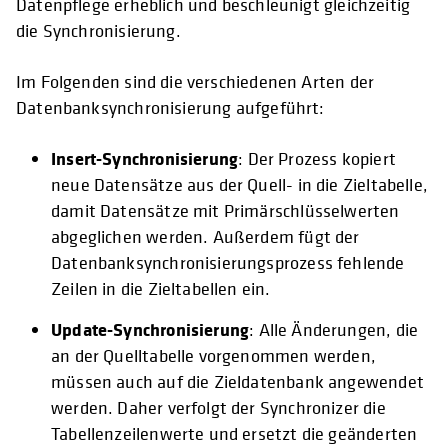
Datenpflege erheblich und beschleunigt gleichzeitig
die Synchronisierung.
Im Folgenden sind die verschiedenen Arten der
Datenbanksynchronisierung aufgeführt:
Insert-Synchronisierung
: Der Prozess kopiert
neue Datensätze aus der Quell- in die Zieltabelle,
damit Datensätze mit Primärschlüsselwerten
abgeglichen werden. Außerdem fügt der
Datenbanksynchronisierungsprozess fehlende
Zeilen in die Zieltabellen ein.
Update-Synchronisierung
: Alle Änderungen, die
an der Quelltabelle vorgenommen werden,
müssen auch auf die Zieldatenbank angewendet
werden. Daher verfolgt der Synchronizer die
Tabellenzeilenwerte und ersetzt die geänderten