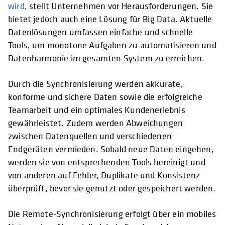
wird
, stellt Unternehmen vor Herausforderungen. Sie
bietet jedoch auch eine Lösung für Big Data. Aktuelle
Datenlösungen umfassen einfache und schnelle
Tools, um monotone Aufgaben zu automatisieren und
Datenharmonie im gesamten System zu erreichen.
Durch die Synchronisierung werden akkurate,
konforme und sichere Daten sowie die erfolgreiche
Teamarbeit und ein optimales Kundenerlebnis
gewährleistet. Zudem werden Abweichungen
zwischen Datenquellen und verschiedenen
Endgeräten vermieden. Sobald neue Daten eingehen,
werden sie von entsprechenden Tools bereinigt und
von anderen auf Fehler, Duplikate und Konsistenz
überprüft, bevor sie genutzt oder gespeichert werden.
Die Remote-Synchronisierung erfolgt über ein mobiles