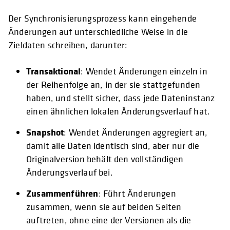
Der Synchronisierungsprozess kann eingehende
Änderungen auf unterschiedliche Weise in die
Zieldaten schreiben, darunter:
Transaktional
: Wendet Änderungen einzeln in
der Reihenfolge an, in der sie stattgefunden
haben, und stellt sicher, dass jede Dateninstanz
einen ähnlichen lokalen Änderungsverlauf hat.
Snapshot
: Wendet Änderungen aggregiert an,
damit alle Daten identisch sind, aber nur die
Originalversion behält den vollständigen
Änderungsverlauf bei.
Zusammenführen
: Führt Änderungen
zusammen, wenn sie auf beiden Seiten
auftreten, ohne eine der Versionen als die