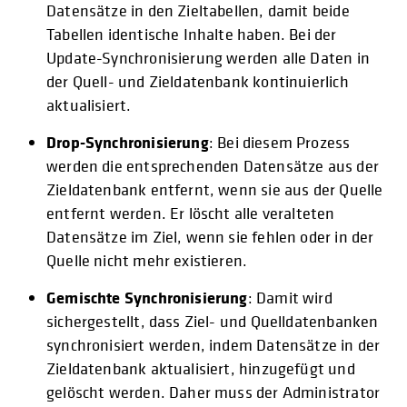
Datensätze in den Zieltabellen, damit beide
Tabellen identische Inhalte haben. Bei der
Update-Synchronisierung werden alle Daten in
der Quell- und Zieldatenbank kontinuierlich
aktualisiert.
Drop-Synchronisierung
: Bei diesem Prozess
werden die entsprechenden Datensätze aus der
Zieldatenbank entfernt, wenn sie aus der Quelle
entfernt werden. Er löscht alle veralteten
Datensätze im Ziel, wenn sie fehlen oder in der
Quelle nicht mehr existieren.
Gemischte Synchronisierung
: Damit wird
sichergestellt, dass Ziel- und Quelldatenbanken
synchronisiert werden, indem Datensätze in der
Zieldatenbank aktualisiert, hinzugefügt und
gelöscht werden. Daher muss der Administrator