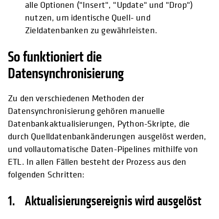
alle Optionen ("Insert", "Update" und "Drop")
nutzen, um identische Quell- und
Zieldatenbanken zu gewährleisten.
So funktioniert die
Datensynchronisierung
Zu den verschiedenen Methoden der
Datensynchronisierung gehören manuelle
Datenbankaktualisierungen, Python-Skripte, die
durch Quelldatenbankänderungen ausgelöst werden,
und vollautomatische Daten-Pipelines mithilfe von
ETL. In allen Fällen besteht der Prozess aus den
folgenden Schritten:
1. Aktualisierungsereignis wird ausgelöst