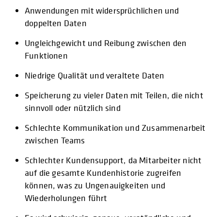
Anwendungen mit widersprüchlichen und
doppelten Daten
Ungleichgewicht und Reibung zwischen den
Funktionen
Niedrige Qualität und veraltete Daten
Speicherung zu vieler Daten mit Teilen, die nicht
sinnvoll oder nützlich sind
Schlechte Kommunikation und Zusammenarbeit
zwischen Teams
Schlechter Kundensupport, da Mitarbeiter nicht
auf die gesamte Kundenhistorie zugreifen
können, was zu Ungenauigkeiten und
Wiederholungen führt