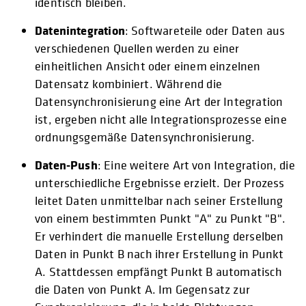
identisch bleiben.
Datenintegration
: Softwareteile oder Daten aus
verschiedenen Quellen werden zu einer
einheitlichen Ansicht oder einem einzelnen
Datensatz kombiniert. Während die
Datensynchronisierung eine Art der Integration
ist, ergeben nicht alle Integrationsprozesse eine
ordnungsgemäße Datensynchronisierung.
Daten-Push
: Eine weitere Art von Integration, die
unterschiedliche Ergebnisse erzielt. Der Prozess
leitet Daten unmittelbar nach seiner Erstellung
von einem bestimmten Punkt "A" zu Punkt "B".
Er verhindert die manuelle Erstellung derselben
Daten in Punkt B nach ihrer Erstellung in Punkt
A. Stattdessen empfängt Punkt B automatisch
die Daten von Punkt A. Im Gegensatz zur