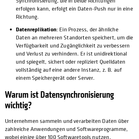
Synchronisierung, die in beide Richtungen
erfolgen kann, erfolgt ein Daten-Push nur in eine
Richtung.
Datenreplikation
: Ein Prozess, der ähnliche
Daten an mehreren Standorten speichert, um die
Verfügbarkeit und Zugänglichkeit zu verbessern
und Verlust zu verhindern. Er ist unidirektional
und spiegelt, sichert oder repliziert Quelldaten
vollständig auf eine andere Instanz, z. B. auf
einem Speichergerät oder Server.
Warum ist Datensynchronisierung
wichtig?
Unternehmen sammeln und verarbeiten Daten über
zahlreiche Anwendungen und Softwareprogramme,
wobei einige über 100 Softwaretools nutzen.