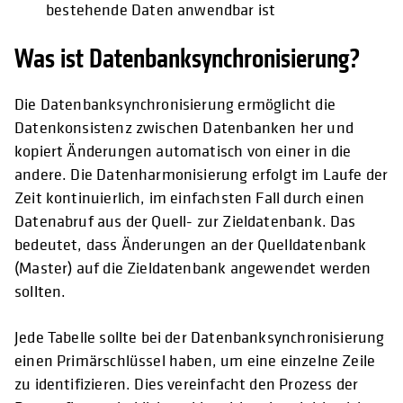
bestehende Daten anwendbar ist
Was ist Datenbanksynchronisierung?
Die Datenbanksynchronisierung ermöglicht die
Datenkonsistenz zwischen Datenbanken her und
kopiert Änderungen automatisch von einer in die
andere. Die Datenharmonisierung erfolgt im Laufe der
Zeit kontinuierlich, im einfachsten Fall durch einen
Datenabruf aus der Quell- zur Zieldatenbank. Das
bedeutet, dass Änderungen an der Quelldatenbank
(Master) auf die Zieldatenbank angewendet werden
sollten.
Jede Tabelle sollte bei der Datenbanksynchronisierung
einen Primärschlüssel haben, um eine einzelne Zeile
zu identifizieren. Dies vereinfacht den Prozess der