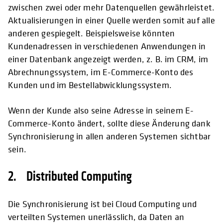
zwischen zwei oder mehr Datenquellen gewährleistet.
Aktualisierungen in einer Quelle werden somit auf alle
anderen gespiegelt. Beispielsweise könnten
Kundenadressen in verschiedenen Anwendungen in
einer Datenbank angezeigt werden, z. B. im CRM, im
Abrechnungssystem, im E-Commerce-Konto des
Kunden und im Bestellabwicklungssystem.
Wenn der Kunde also seine Adresse in seinem E-
Commerce-Konto ändert, sollte diese Änderung dank
Synchronisierung in allen anderen Systemen sichtbar
sein.
2. Distributed Computing
Die Synchronisierung ist bei Cloud Computing und
verteilten Systemen unerlässlich, da Daten an