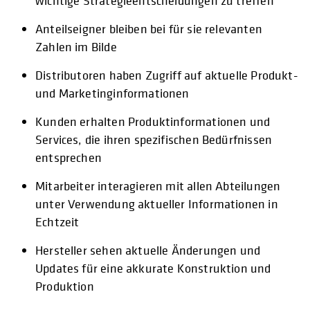
wichtige Strategieentscheidungen zu treffen
Anteilseigner bleiben bei für sie relevanten
Zahlen im Bilde
Distributoren haben Zugriff auf aktuelle Produkt-
und Marketinginformationen
Kunden erhalten Produktinformationen und
Services, die ihren spezifischen Bedürfnissen
entsprechen
Mitarbeiter interagieren mit allen Abteilungen
unter Verwendung aktueller Informationen in
Echtzeit
Hersteller sehen aktuelle Änderungen und
Updates für eine akkurate Konstruktion und
Produktion