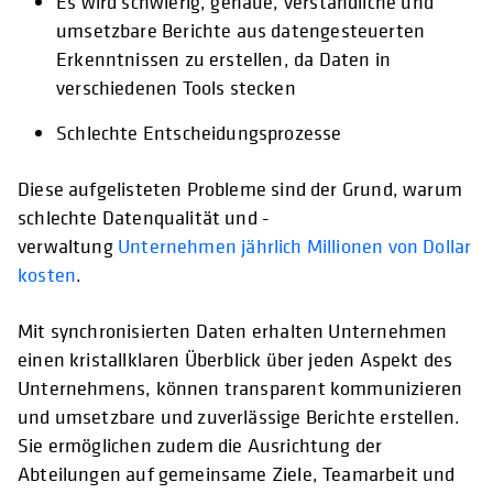
Es wird schwierig, genaue, verständliche und
umsetzbare Berichte aus datengesteuerten
Erkenntnissen zu erstellen, da Daten in
verschiedenen Tools stecken
Schlechte Entscheidungsprozesse
Diese aufgelisteten Probleme sind der Grund, warum
schlechte Datenqualität und -
verwaltung
Unternehmen jährlich Millionen von Dollar
kosten
.
Mit synchronisierten Daten erhalten Unternehmen
einen kristallklaren Überblick über jeden Aspekt des
Unternehmens, können transparent kommunizieren
und umsetzbare und zuverlässige Berichte erstellen.
Sie ermöglichen zudem die Ausrichtung der
Abteilungen auf gemeinsame Ziele, Teamarbeit und