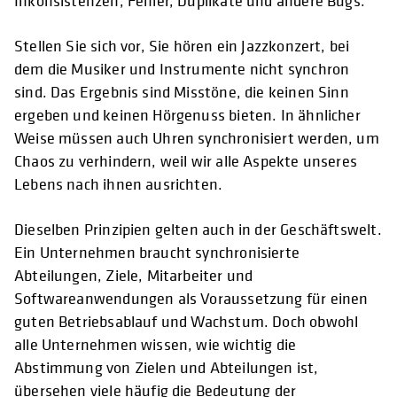
Inkonsistenzen, Fehler, Duplikate und andere Bugs.
Stellen Sie sich vor, Sie hören ein Jazzkonzert, bei
dem die Musiker und Instrumente nicht synchron
sind. Das Ergebnis sind Misstöne, die keinen Sinn
ergeben und keinen Hörgenuss bieten. In ähnlicher
Weise müssen auch Uhren synchronisiert werden, um
Chaos zu verhindern, weil wir alle Aspekte unseres
Lebens nach ihnen ausrichten.
Dieselben Prinzipien gelten auch in der Geschäftswelt.
Ein Unternehmen braucht synchronisierte
Abteilungen, Ziele, Mitarbeiter und
Softwareanwendungen als Voraussetzung für einen
guten Betriebsablauf und Wachstum. Doch obwohl
alle Unternehmen wissen, wie wichtig die
Abstimmung von Zielen und Abteilungen ist,
übersehen viele häufig die Bedeutung der