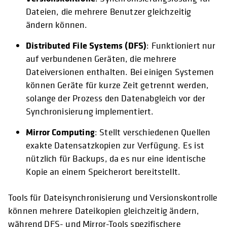
Dateien, die mehrere Benutzer gleichzeitig
ändern können.
Distributed File Systems (DFS)
: Funktioniert nur
auf verbundenen Geräten, die mehrere
Dateiversionen enthalten. Bei einigen Systemen
können Geräte für kurze Zeit getrennt werden,
solange der Prozess den Datenabgleich vor der
Synchronisierung implementiert.
Mirror Computing
: Stellt verschiedenen Quellen
exakte Datensatzkopien zur Verfügung. Es ist
nützlich für Backups, da es nur eine identische
Kopie an einem Speicherort bereitstellt.
Tools für Dateisynchronisierung und Versionskontrolle
können mehrere Dateikopien gleichzeitig ändern,
während DFS- und Mirror-Tools spezifischere