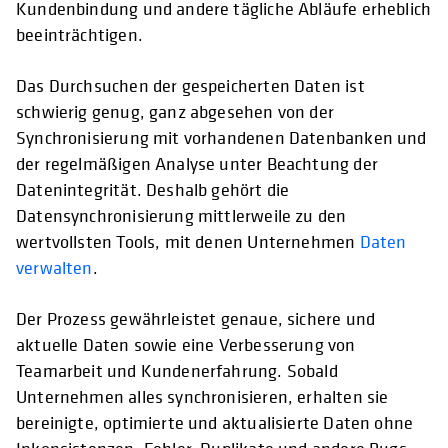
Kundenbindung und andere tägliche Abläufe erheblich
beeinträchtigen.
Das Durchsuchen der gespeicherten Daten ist
schwierig genug, ganz abgesehen von der
Synchronisierung mit vorhandenen Datenbanken und
der regelmäßigen Analyse unter Beachtung der
Datenintegrität. Deshalb gehört die
Datensynchronisierung mittlerweile zu den
wertvollsten Tools, mit denen Unternehmen
Daten
verwalten
.
Der Prozess gewährleistet genaue, sichere und
aktuelle Daten sowie eine Verbesserung von
Teamarbeit und Kundenerfahrung. Sobald
Unternehmen alles synchronisieren, erhalten sie
bereinigte, optimierte und aktualisierte Daten ohne