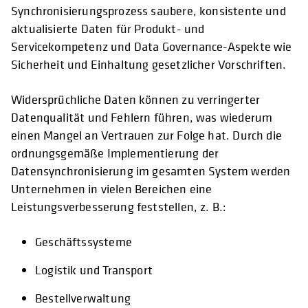
Synchronisierungsprozess saubere, konsistente und
aktualisierte Daten für Produkt- und
Servicekompetenz und Data Governance-Aspekte wie
Sicherheit und Einhaltung gesetzlicher Vorschriften.
Widersprüchliche Daten können zu verringerter
Datenqualität und Fehlern führen, was wiederum
einen Mangel an Vertrauen zur Folge hat. Durch die
ordnungsgemäße Implementierung der
Datensynchronisierung im gesamten System werden
Unternehmen in vielen Bereichen eine
Leistungsverbesserung feststellen, z. B.:
Geschäftssysteme
Logistik und Transport
Bestellverwaltung