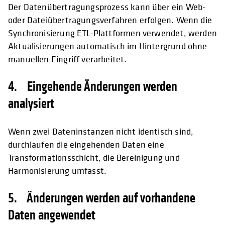
Der Datenübertragungsprozess kann über ein Web-
oder Dateiübertragungsverfahren erfolgen. Wenn die
Synchronisierung ETL-Plattformen verwendet, werden
Aktualisierungen automatisch im Hintergrund ohne
manuellen Eingriff verarbeitet.
4. Eingehende Änderungen werden
analysiert
Wenn zwei Dateninstanzen nicht identisch sind,
durchlaufen die eingehenden Daten eine
Transformationsschicht, die Bereinigung und
Harmonisierung umfasst.
5. Änderungen werden auf vorhandene
Daten angewendet