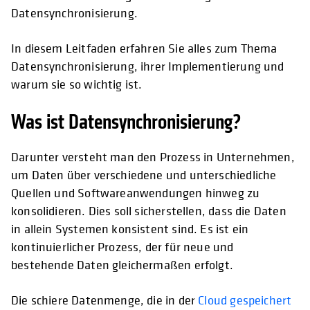
Datensynchronisierung.
In diesem Leitfaden erfahren Sie alles zum Thema
Datensynchronisierung, ihrer Implementierung und
warum sie so wichtig ist.
Was ist Datensynchronisierung?
Darunter versteht man den Prozess in Unternehmen,
um Daten über verschiedene und unterschiedliche
Quellen und Softwareanwendungen hinweg zu
konsolidieren. Dies soll sicherstellen, dass die Daten
in allein Systemen konsistent sind. Es ist ein
kontinuierlicher Prozess, der für neue und
bestehende Daten gleichermaßen erfolgt.
Die schiere Datenmenge, die in der
Cloud gespeichert