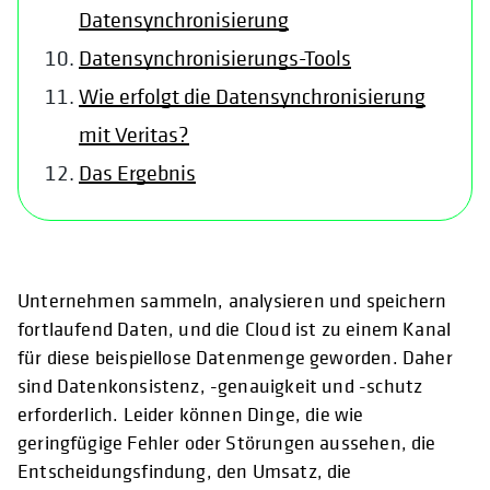
Datensynchronisierung
Datensynchronisierungs-Tools
Wie erfolgt die Datensynchronisierung
mit Veritas?
Das Ergebnis
Unternehmen sammeln, analysieren und speichern
fortlaufend Daten, und die Cloud ist zu einem Kanal
für diese beispiellose Datenmenge geworden. Daher
sind Datenkonsistenz, -genauigkeit und -schutz
erforderlich. Leider können Dinge, die wie
geringfügige Fehler oder Störungen aussehen, die
Entscheidungsfindung, den Umsatz, die