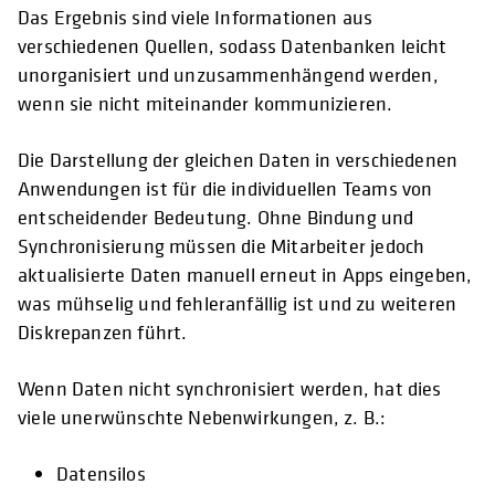
Das Ergebnis sind viele Informationen aus
verschiedenen Quellen, sodass Datenbanken leicht
unorganisiert und unzusammenhängend werden,
wenn sie nicht miteinander kommunizieren.
Die Darstellung der gleichen Daten in verschiedenen
Anwendungen ist für die individuellen Teams von
entscheidender Bedeutung. Ohne Bindung und
Synchronisierung müssen die Mitarbeiter jedoch
aktualisierte Daten manuell erneut in Apps eingeben,
was mühselig und fehleranfällig ist und zu weiteren
Diskrepanzen führt.
Wenn Daten nicht synchronisiert werden, hat dies
viele unerwünschte Nebenwirkungen, z. B.:
Datensilos