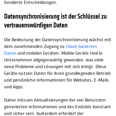
fundierte Entscheidungen.
Datensynchronisierung ist der Schlüssel zu
vertrauenswürdigen Daten
Die Bedeutung der Datensynchronisierung wächst mit
dem zunehmenden Zugang zu
Cloud-basierten
Daten
und mobilen Geräten. Mobile Geräte sind in
Unternehmen allgegenwärtig geworden, was viele
neue Probleme und Lösungen mit sich bringt. Diese
Geräte nutzen Daten für ihren grundlegenden Betrieb
und persönliche Informationen für Websites, E-Mails
und Apps.
Daher müssen Aktualisierungen der von Benutzern
generierten Informationen und des Endziels konstant
und sicher sein. Außerdem erfordert der