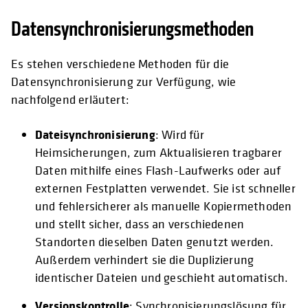
Datensynchronisierungsmethoden
Es stehen verschiedene Methoden für die
Datensynchronisierung zur Verfügung, wie
nachfolgend erläutert:
Dateisynchronisierung
: Wird für
Heimsicherungen, zum Aktualisieren tragbarer
Daten mithilfe eines Flash-Laufwerks oder auf
externen Festplatten verwendet. Sie ist schneller
und fehlersicherer als manuelle Kopiermethoden
und stellt sicher, dass an verschiedenen
Standorten dieselben Daten genutzt werden.
Außerdem verhindert sie die Duplizierung
identischer Dateien und geschieht automatisch.
Versionskontrolle
: Synchronisierungslösung für