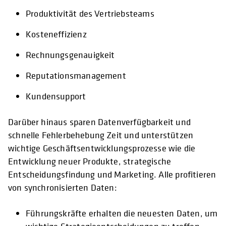
Produktivität des Vertriebsteams
Kosteneffizienz
Rechnungsgenauigkeit
Reputationsmanagement
Kundensupport
Darüber hinaus sparen Datenverfügbarkeit und
schnelle Fehlerbehebung Zeit und unterstützen
wichtige Geschäftsentwicklungsprozesse wie die
Entwicklung neuer Produkte, strategische
Entscheidungsfindung und Marketing. Alle profitieren
von synchronisierten Daten:
Führungskräfte erhalten die neuesten Daten, um