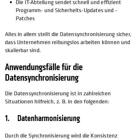
Die IT-Abteilung sendet schnell und effizient
Programm- und Sicherheits-Updates und -
Patches
Alles in allem stellt die Datensynchronisierung sicher,
dass Unternehmen reibungslos arbeiten können und
skalierbar sind.
Anwendungsfälle für die
Datensynchronisierung
Die Datensynchronisierung ist in zahlreichen
Situationen hilfreich, z. B. in den folgenden:
1. Datenharmonisierung
Durch die Synchronisierung wird die Konsistenz