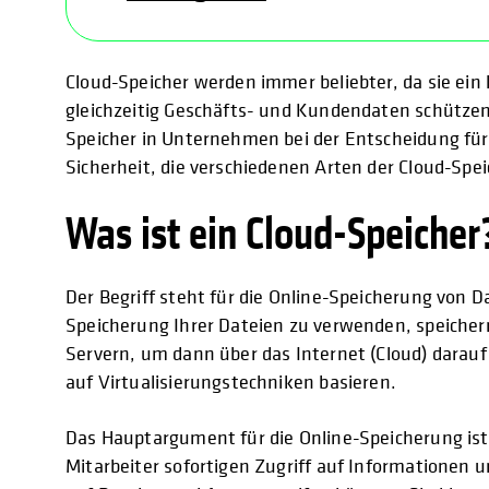
Cloud-Speicher werden immer beliebter, da sie ei
gleichzeitig Geschäfts- und Kundendaten schützen 
Speicher in Unternehmen bei der Entscheidung für 
Sicherheit, die verschiedenen Arten der Cloud-Spe
Was ist ein Cloud-Speicher
Der Begriff steht für die Online-Speicherung von Da
Speicherung Ihrer Dateien zu verwenden, speicher
Servern, um dann über das Internet (Cloud) darauf
auf Virtualisierungstechniken basieren.
Das Hauptargument für die Online-Speicherung is
Mitarbeiter sofortigen Zugriff auf Informationen u