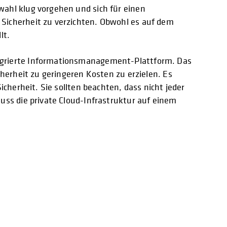
wahl klug vorgehen und sich für einen
 Sicherheit zu verzichten. Obwohl es auf dem
lt.
tegrierte Informationsmanagement-Plattform. Das
cherheit zu geringeren Kosten zu erzielen. Es
icherheit. Sie sollten beachten, dass nicht jeder
muss die private Cloud-Infrastruktur auf einem