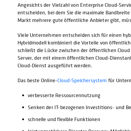
Angesichts der Vielzahl von Enterprise Cloud-Serv
entscheiden, bei dem Sie die maximale Bandbreite 
Markt mehrere gute öffentliche Anbieter gibt, müss
Viele Unternehmen entscheiden sich für einen hy
Hybridmodell kombiniert die Vorteile von öffentlic
schließt die Lücke zwischen der öffentlichen Cloud 
Server, der mit einem öffentlichen Cloud-Dienstanb
Cloud-Dienst ausgeführt werden.
Das beste Online-
Cloud-Speichersystem
für Unter
verbesserte Ressourcennutzung
Senken der IT-bezogenen Investitions- und B
schnelle und flexible Funktionen