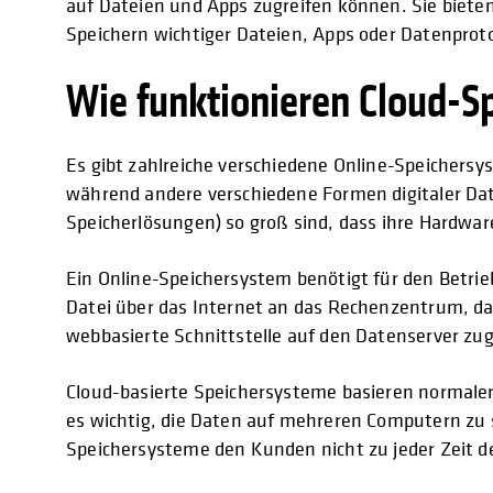
auf Dateien und Apps zugreifen können. Sie biete
Speichern wichtiger Dateien, Apps oder Datenprot
Wie funktionieren Cloud-S
Es gibt zahlreiche verschiedene Online-Speichers
während andere verschiedene Formen digitaler Dat
Speicherlösungen) so groß sind, dass ihre Hardware
Ein Online-Speichersystem benötigt für den Betrie
Datei über das Internet an das Rechenzentrum, da
webbasierte Schnittstelle auf den Datenserver zug
Cloud-basierte Speichersysteme basieren normaler
es wichtig, die Daten auf mehreren Computern zu 
Speichersysteme den Kunden nicht zu jeder Zeit de