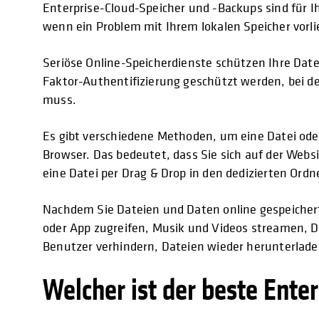
Enterprise-Cloud-Speicher und -Backups sind für 
wenn ein Problem mit Ihrem lokalen Speicher vorli
Seriöse Online-Speicherdienste schützen Ihre Date
Faktor-Authentifizierung geschützt werden, bei d
muss.
Es gibt verschiedene Methoden, um eine Datei ode
Browser. Das bedeutet, dass Sie sich auf der Web
eine Datei per Drag & Drop in den dedizierten Ord
Nachdem Sie Dateien und Daten online gespeichert
oder App zugreifen, Musik und Videos streamen, Da
Benutzer verhindern, Dateien wieder herunterladen
Welcher ist der beste Ente