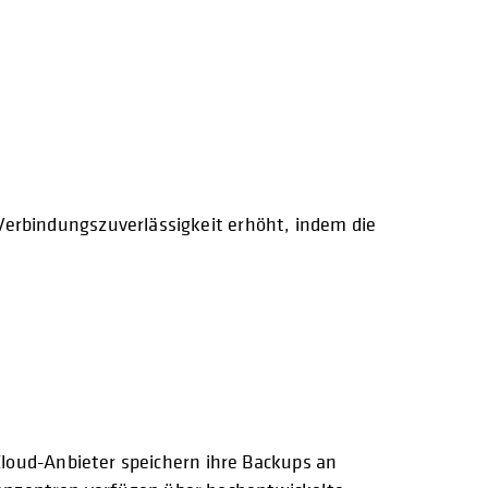
Verbindungszuverlässigkeit erhöht, indem die
Cloud-Anbieter speichern ihre Backups an