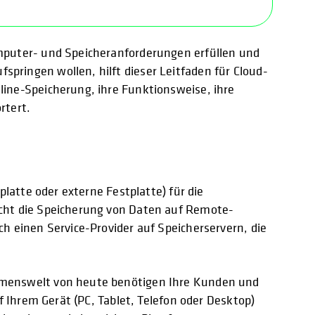
omputer- und Speicheranforderungen erfüllen und
pringen wollen, hilft dieser Leitfaden für Cloud-
line-Speicherung, ihre Funktionsweise, ihre
rtert.
platte oder externe Festplatte) für die
icht die Speicherung von Daten auf Remote-
h einen Service-Provider auf Speicherservern, die
ehmenswelt von heute benötigen Ihre Kunden und
f Ihrem Gerät (PC, Tablet, Telefon oder Desktop)