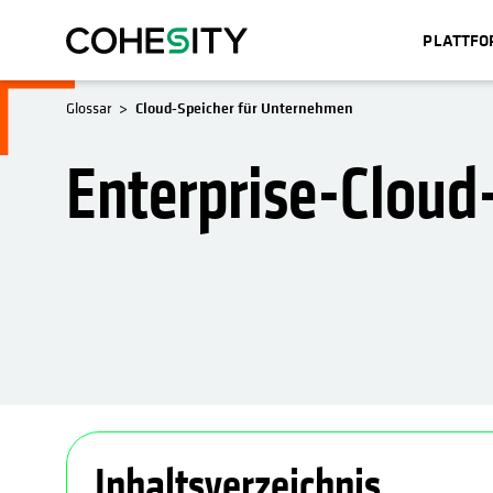
PLATTF
Glossar
Cloud‑Speicher für Unternehmen
Enterprise-Cloud-
Inhaltsverzeichnis