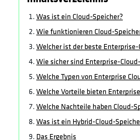
Was ist ein Cloud-Speicher?
Wie funktionieren Cloud-Speiche
Welcher ist der beste Enterprise
Wie sicher sind Enterprise-Cloud
Welche Typen von Enterprise Clou
Welche Vorteile bieten Enterpris
Welche Nachteile haben Cloud-S
Was ist ein Hybrid-Cloud-Speiche
Das Ergebnis