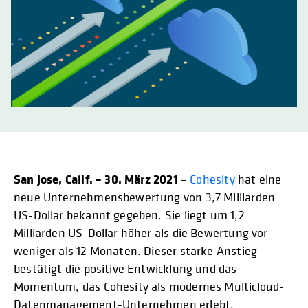
San Jose, Calif. – 30. März 2021
–
Cohesity
hat eine
neue Unternehmensbewertung von 3,7 Milliarden
US-Dollar bekannt gegeben. Sie liegt um 1,2
Milliarden US-Dollar höher als die Bewertung vor
weniger als 12 Monaten. Dieser starke Anstieg
bestätigt die positive Entwicklung und das
Momentum, das Cohesity als modernes Multicloud-
Datenmanagement-Unternehmen erlebt.