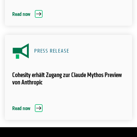
Read now
PRESS RELEASE
Cohesity erhält Zugang zur Claude Mythos Preview
von Anthropic
Read now