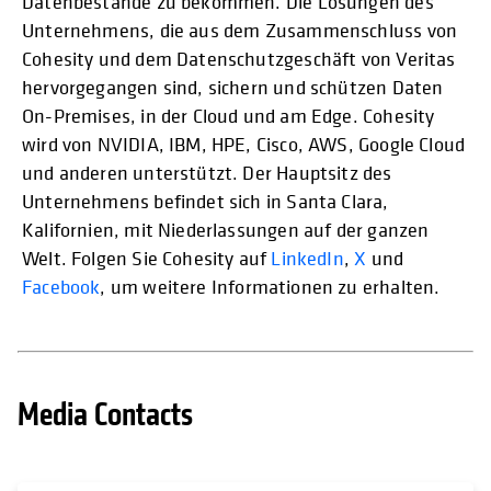
Datenbestände zu bekommen. Die Lösungen des
Unternehmens, die aus dem Zusammenschluss von
Cohesity und dem Datenschutzgeschäft von Veritas
hervorgegangen sind, sichern und schützen Daten
On-Premises, in der Cloud und am Edge. Cohesity
wird von NVIDIA, IBM, HPE, Cisco, AWS, Google Cloud
und anderen unterstützt. Der Hauptsitz des
Unternehmens befindet sich in Santa Clara,
Kalifornien, mit Niederlassungen auf der ganzen
Welt. Folgen Sie Cohesity auf
LinkedIn
,
X
und
Facebook
, um weitere Informationen zu erhalten.
Media Contacts