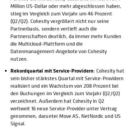
Million US-Dollar oder mehr abgeschlossen haben,
stieg im Vergleich zum Vorjahr um 46 Prozent
(Q2/Q2). Cohesity vergrößert nicht nur seine
Partnerbasis, sondern vertieft auch die
Partnerschaften deutlich, da immer mehr Kunden
die Multicloud-Plattform und die
Datenmanagement-Angebote von Cohesity
nutzen.
Rekordquartal mit Service-Providern
: Cohesity hat
sein bisher stärkstes Quartal mit Service-Providern
realisiert und ein Wachstum von 208 Prozent bei
den Buchungen im Vergleich zum Vorjahr (Q2/Q2)
verzeichnet. Außerdem hat Cohesity in Q2
weltweit 16 neue Service-Provider unter Vertrag
genommen, darunter Move AS, NetNordic und US
Signal.