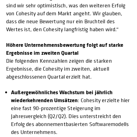
sind wir sehr optimistisch, was den weiteren Erfolg
von Cohesity auf dem Markt angeht. Wir glauben,
dass die neue Bewertung nur ein Bruchteil des
Wertes ist, den Cohesity langfristig haben wird.“
Höhere Unternehmensbewertung folgt auf starke
Ergebnisse im zweiten Quartal
Die folgenden Kennzahlen zeigen die starken
Ergebnisse, die Cohesity im zweiten, aktuell
abgeschlossenen Quartal erzielt hat.
Außergewöhnliches Wachstum bei jährlich
wiederkehrenden Umsätzen
: Cohesity erzielte hier
eine fast 90-prozentige Steigerung im
Jahresvergleich (Q2/Q2). Dies unterstreicht den
Erfolg des abonnementbasierten Softwaremodells
des Unternehmens.