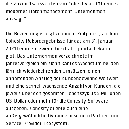
die Zukunftsaussichten von Cohesity als führendes,
modernes Datenmanagement-Unternehmen
aussagt.“
Die Bewertung erfolgt zu einem Zeitpunkt, an dem
Cohesity Rekordergebnisse für das am 31. Januar
2021 beendete zweite Geschäftsquartal bekannt
gibt. Das Unternehmen verzeichnete im
Jahresvergleich ein signifikantes Wachstum bei den
jährlich wiederkehrenden Umsätzen, einen
anhaltenden Anstieg der Kundengewinne weltweit
und eine schnell wachsende Anzahl von Kunden, die
jeweils über den gesamten Lebenszyklus 5 Millionen
US-Dollar oder mehr für die Cohesity-Software
ausgeben. Cohesity erlebte auch eine
außergewöhnliche Dynamik in seinem Partner- und
Service-Provider-Ecosystem.