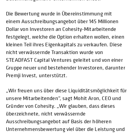
Die Bewertung wurde in Übereinstimmung mit
einem Ausschreibungsangebot über 145 Millionen
Dollar von Investoren an Cohesity-Mitarbeitende
festgelegt, welche die Option erhalten wollen, einen
kleinen Teil ihres Eigenkapitals zu verkaufen. Diese
nicht verwässernde Transaktion wurde von
STEADFAST Capital Ventures geleitet und von einer
Gruppe neuer und bestehender Investoren, darunter
Premji Invest, unterstützt.
„Wir freuen uns über diese Liquiditätsmöglichkeit für
unsere Mitarbeitenden”, sagt Mohit Aron, CEO und
Gründer von Cohesity. „Wir glauben, dass dieses
überzeichnete, nicht verwässernde
Ausschreibungsangebot auf Basis der höheren
Unternehmensbewertung viel über die Leistung und