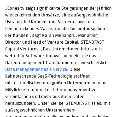
„Cohesity zeigt signifikante Steigerungen der jährlich
wiederkehrenden Umsätze, eine außergewöhnliche
Dynamik bei Kunden und Partnern sowie ein
beeindruckendes Wachstum der Gesamtausgaben
der Kunden“, sagt Karan Mehandru, Managing
Director und Head of Venture Capital, STEADFAST
Capital Ventures. „Das Unternehmen führt auch
weiterhin Software-Innovationen ein, die das
Datenmanagement transformieren – einschließlich
Data Management as a Service
. Diese
bahnbrechende SaaS-Technologie eröffnet
mittelständischen und großen Unternehmen neue
Möglichkeiten, um das Datenmanagement zu
vereinfachen und mehr aus ihren Daten
herauszuholen. Unser Ziel bei STEADFAST ist es, mit
außergewöhnlichen Unternehmern
zusammenzuarbeiten, die besondere und langlebige