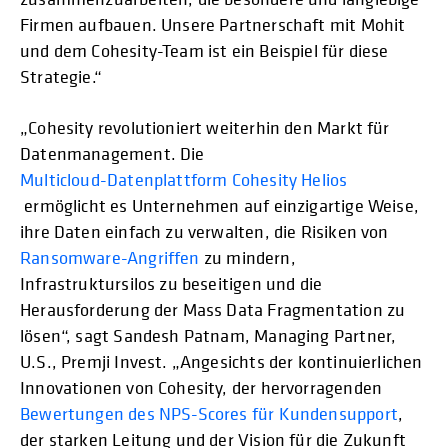
Firmen aufbauen. Unsere Partnerschaft mit Mohit
und dem Cohesity-Team ist ein Beispiel für diese
Strategie.“
„Cohesity revolutioniert weiterhin den Markt für
Datenmanagement. Die
Multicloud-Datenplattform Cohesity Helios
ermöglicht es Unternehmen auf einzigartige Weise,
ihre Daten einfach zu verwalten, die Risiken von
Ransomware-Angriffen
zu mindern,
Infrastruktursilos zu beseitigen und die
Herausforderung der Mass Data Fragmentation zu
lösen“, sagt Sandesh Patnam, Managing Partner,
U.S., Premji Invest. „Angesichts der kontinuierlichen
Innovationen von Cohesity, der hervorragenden
Bewertungen des NPS-Scores für Kundensupport
,
der starken Leitung und der Vision für die Zukunft