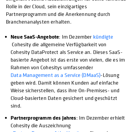
Rolle in der Cloud, sein einzigartiges
Partnerprogramm und die Anerkennung durch
Branchenanalysten erhalten.
Neue SaaS-Angebote
: Im Dezember
kündigte
Cohesity die allgemeine Verfügbarkeit von
Cohesity DataProtect als Service an. Dieses SaaS-
basierte Angebot ist das erste von vielen, die es im
Rahmen von Cohesitys umfassender
Data Management as a Service (DMaaS)
-Lösung
geben wird. Damit können Kunden auf einfache
Weise sicherstellen, dass ihre On-Premises- und
Cloud-basierten Daten gesichert und geschützt
sind.
Partnerprogramm des Jahres
: Im Dezember erhielt
Cohesity die Auszeichnung