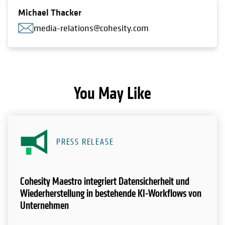
Michael Thacker
media-relations@cohesity.com
You May Like
PRESS RELEASE
Cohesity Maestro integriert Datensicherheit und
Wiederherstellung in bestehende KI-Workflows von
Unternehmen