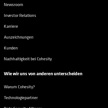
Newsroom
Investor Relations
Karriere
Auszeichnungen
Kunden
Nachhaltigkeit bei Cohesity
Wie wir uns von anderen unterscheiden
Warum Cohesity?
Technologiepartner