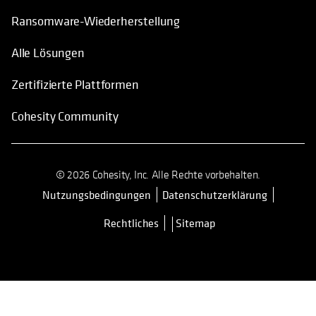
Ransomware-Wiederherstellung
Alle Lösungen
Zertifizierte Plattformen
Cohesity Community
© 2026 Cohesity, Inc. Alle Rechte vorbehalten.
Nutzungsbedingungen
Datenschutzerklärung
wird in einer neuen Registerkarte 
Rechtliches
Sitemap