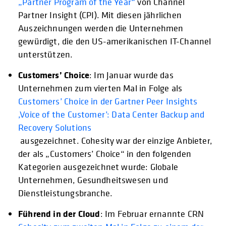
„Partner Program of the Year“
von Channel
Partner Insight (CPI). Mit diesen jährlichen
Auszeichnungen werden die Unternehmen
gewürdigt, die den US-amerikanischen IT-Channel
unterstützen.
Customers’ Choice
: Im Januar wurde das
Unternehmen zum vierten Mal in Folge als
Customers’ Choice in der Gartner Peer Insights
,Voice of the Customer’: Data Center Backup and
Recovery Solutions
ausgezeichnet. Cohesity war der einzige Anbieter,
der als „Customers’ Choice“ in den folgenden
Kategorien ausgezeichnet wurde: Globale
Unternehmen, Gesundheitswesen und
Dienstleistungsbranche.
Führend in der Cloud
: Im Februar ernannte CRN