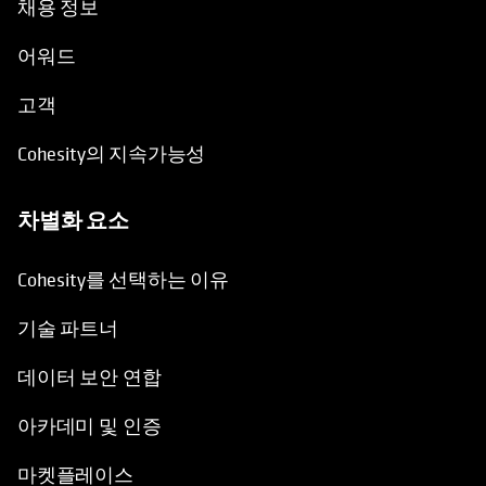
채용 정보
어워드
고객
Cohesity의 지속가능성
차별화 요소
Cohesity를 선택하는 이유
기술 파트너
데이터 보안 연합
아카데미 및 인증
마켓플레이스