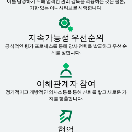
이를 달성하기 위해 엄격한 관리 감독을 적용하는 것은 물론,
기한 있는 이니셔티브를 시행합니다.
지속가능성 우선순위
공식적인 평가 프로세스를 통해 당사 전략을 발굴하고 우선 순
위를 정합니다.
이해관계자 참여
정기적이고 개방적인 의사소통을 통해 신뢰를 쌓고 새로운 가
치를 창출합니다.
협업