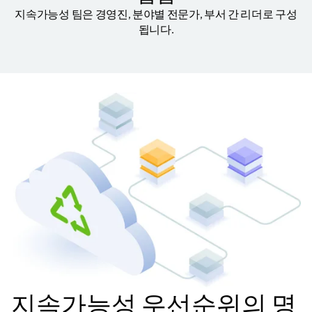
지속가능성 팀은 경영진, 분야별 전문가, 부서 간 리더로 구성
됩니다.
지속가능성 우선순위의 명