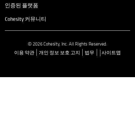
인증된 플랫폼
Cohesity 커뮤니티
© 2026 Cohesity, Inc. All Rights Reserved.
이용 약관
개인 정보 보호 고지
법무
사이트맵
opens in a new tab