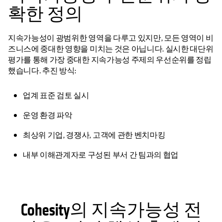
확한 정의
지속가능성이 광범위한 영역을 다루고 있지만, 모든 영역이 비
즈니스에 중대한 영향을 미치는 것은 아닙니다. 실시한 대단위
평가를 통해 가장 중대한 지속가능성 주제의 우선순위를 정립
했습니다. 추진 방식:
업계 표준 검토 실시
운영 환경 파악
최상위 기업, 경쟁사, 고객에 관한 벤치마킹
내부 이해관계자로 구성된 부서 간 팀과의 협업
Cohesity의 지속가능성 전