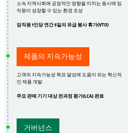
소속 지역사회에 긍정적인 영향을 미치는 동시에 임
직원이 성장할 수 있는 환경 조성
임직원 1인당 연간 5일의 유급 봉사 휴가(VTO)
제품의 지속가능성
고객의 지속가능성 목표 달성에 도움이 되는 혁신적
인 제품 개발
주요 판매 기기 대상 전과정 평가(LCA) 완료
거버넌스