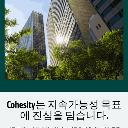
Cohesity는 지속가능성 목표
에 진심을 담습니다.