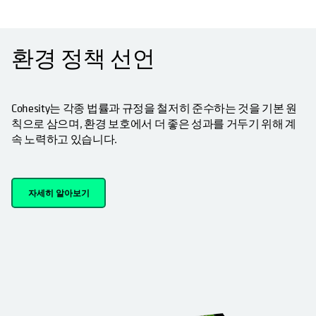
OPENS IN A NEW TAB
환경 정책 선언
Cohesity는 각종 법률과 규정을 철저히 준수하는 것을 기본 원
칙으로 삼으며, 환경 보호에서 더 좋은 성과를 거두기 위해 계
속 노력하고 있습니다.
자세히 알아보기