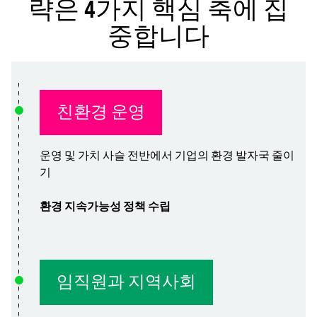
략은 4가지 핵심 축에 집
중합니다
친환경 운영
운영 및 가치 사슬 전반에서 기업의 환경 발자국 줄이
기
환경 지속가능성 정책 수립
임직원과 지역사회