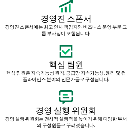
경영진 스폰서
경영진 스폰서에는 최고 인사 책임자와 비즈니스 운영 부문 그
룹 부사장이 포함됩니다.
핵심 팀원
핵심 팀원은 지속가능성 원칙, 공급망 지속가능성, 윤리 및 컴
플라이언스 분야의 전문가들로 구성됩니다.
경영 실행 위원회
경영 실행 위원회는 전사적 실행력을 높이기 위해 다양한 부서
의 구성원들로 꾸려졌습니다.