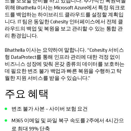
드를 보호할 준비를 하고 있습니다. 추가적인 복원력을
위해 Bhathella 이사는 Microsoft Azure에서 특정 워크로
드를 백업하는 하이브리드 클라우드를 설정할 계획입
니다. IT 팀은 동일한 Cohesity 인터페이스에서 전체 클
라우드의 백업 및 복원을 보고 관리할 수 있는 통합 관
리 환경입니다.
Bhathella 이사는 요약하여 말합니다. “Cohesity 서비스
형 DataProtect를 통해 인프라 관리에 대한 걱정 없이
비즈니스 성장에 맞춰 온갖 종류의 데이터를 보호하는
데 필요한 변조 불가 백업과 빠른 복원을 수행하고 탁
월한 지원 서비스를 받을 수 있습니다.”
주요 혜택
변조 불가 사본 – 사이버 보험 요건
M365 이메일 및 파일 복구 속도를 2주에서 4시간으
로 최대 99% 단축