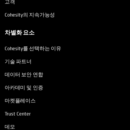
고객
Cohesity의 지속가능성
차별화 요소
Cohesity를 선택하는 이유
기술 파트너
데이터 보안 연합
아카데미 및 인증
마켓플레이스
Trust Center
데모