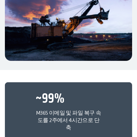
~
99
%
M365 이메일 및 파일 복구 속
도를 2주에서 4시간으로 단
축