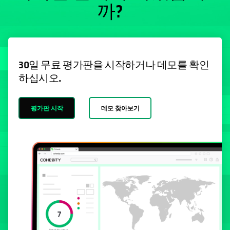
까?
30일 무료 평가판을 시작하거나 데모를 확인
하십시오.
평가판 시작
데모 찾아보기