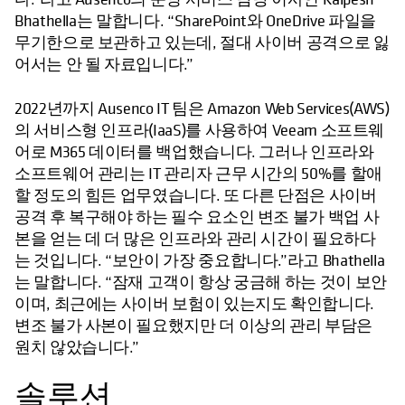
Bhathella는 말합니다. “SharePoint와 OneDrive 파일을
무기한으로 보관하고 있는데, 절대 사이버 공격으로 잃
어서는 안 될 자료입니다.”
2022년까지 Ausenco IT 팀은 Amazon Web Services(AWS)
의 서비스형 인프라(IaaS)를 사용하여 Veeam 소프트웨
어로 M365 데이터를 백업했습니다. 그러나 인프라와
소프트웨어 관리는 IT 관리자 근무 시간의 50%를 할애
할 정도의 힘든 업무였습니다. 또 다른 단점은 사이버
공격 후 복구해야 하는 필수 요소인 변조 불가 백업 사
본을 얻는 데 더 많은 인프라와 관리 시간이 필요하다
는 것입니다. “보안이 가장 중요합니다.”라고 Bhathella
는 말합니다. “잠재 고객이 항상 궁금해 하는 것이 보안
이며, 최근에는 사이버 보험이 있는지도 확인합니다.
변조 불가 사본이 필요했지만 더 이상의 관리 부담은
원치 않았습니다.”
솔루션