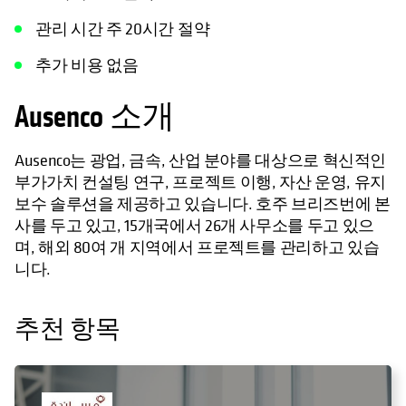
관리 시간 주 20시간 절약
추가 비용 없음
Ausenco 소개
Ausenco는 광업, 금속, 산업 분야를 대상으로 혁신적인
부가가치 컨설팅 연구, 프로젝트 이행, 자산 운영, 유지
보수 솔루션을 제공하고 있습니다. 호주 브리즈번에 본
사를 두고 있고, 15개국에서 26개 사무소를 두고 있으
며, 해외 80여 개 지역에서 프로젝트를 관리하고 있습
니다.
추천 항목