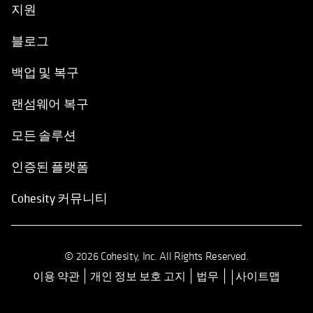
지원
블로그
백업 및 복구
랜섬웨어 복구
모든 솔루션
인증된 플랫폼
Cohesity 커뮤니티
© 2026 Cohesity, Inc. All Rights Reserved.
이용 약관
개인 정보 보호 고지
법무
사이트맵
opens in a new tab