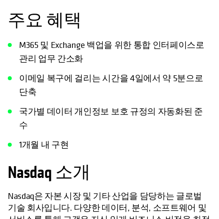
주요 혜택
M365 및 Exchange 백업을 위한 통합 인터페이스로
관리 업무 간소화
이메일 복구에 걸리는 시간을 4일에서 약 5분으로
단축
국가별 데이터 개인정보 보호 규정의 자동화된 준
수
1개월 내 구현
Nasdaq 소개
Nasdaq은 자본 시장 및 기타 산업을 담당하는 글로벌
기술 회사입니다. 다양한 데이터, 분석, 소프트웨어 및