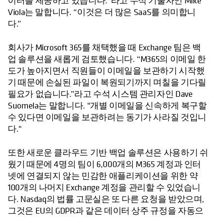
이터를 제공하고 있습니다."라고 수석 기술자인 Mike
Viola는 말합니다. “이것은 더 많은 SaaS를 의미합니
다.”
회사가 Microsoft 365를 채택했을 때 Exchange 팀은 백
업 솔루션을 새롭게 검토했습니다. “M365의 이메일 한
도가 높아지면서 직원들이 이메일을 보관하기 시작했
기 때문에 손실된 파일이 복원되기까지 며칠을 기다릴
필요가 없습니다.”라고 수석 시스템 관리자인 Dave
Suomela는 말합니다. "개별 이메일을 신속하게 복구할
수 있다면 이메일을 보관하려는 동기가 사라질 것입니
다."
또한 새로운 클라우드 기반 백업 솔루션은 사용하기 쉬
웠기 때문에 4명의 팀이 6,000개의 M365 계정과 인터
넷에 연결되지 않는 민감한 애플리케이션을 위한 약
100개의 나머지 Exchange 계정을 관리할 수 있었습니
다. Nasdaq의 법률 고문실은 또 다른 요청을 받았으며,
그것은 EU의 GDPR과 같은 데이터 상주 규정을 자동으