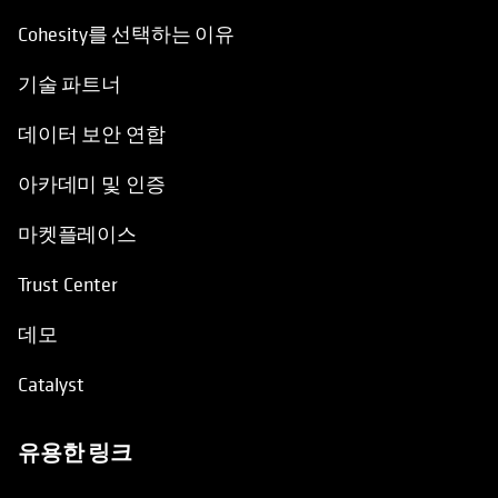
Cohesity를 선택하는 이유
기술 파트너
데이터 보안 연합
아카데미 및 인증
마켓플레이스
Trust Center
데모
Catalyst
유용한 링크
opens in a new tab