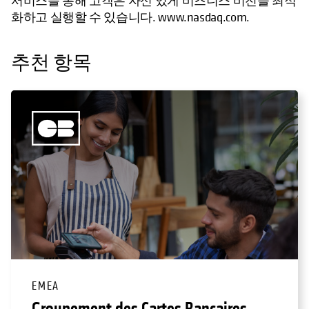
서비스를 통해 고객은 자신 있게 비즈니스 비전을 최적
화하고 실행할 수 있습니다. www.nasdaq.com.
추천 항목
EMEA