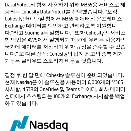
DataProtect와 함께 사용하기 위해 M365용 서비스로 제
공되는 Cohesity DataProtect를 선택했습니다. "오직
Cohesity만이 단일 창에서 M365 데이터와 온프레미스
Exchange 데이터를 백업하고 관리하도록 지원합니
다."라고 Suomela는 말합니다. “또한 Cohesity의 서비스
형 백업은 AWS에서 실행되기 때문에, 우리는 사용자의
국가에 데이터를 저장하기 위한 규정을 준수할 수 있습
니다.” 또 다른 장점: Cohesity의 업계 최고의 중복 제거
기능은 클라우드 스토리지 비용을 낮춥니다.
결정 후 한 달 만에 Cohesity 솔루션이 준비되었습니다.
현재 Nasdaq은 이 솔루션을 사용하여 6,000개의 M365
사서함, 45TB의 OneDrive 및 Teams 데이터, 회사 데이터
센터에서 호스팅되는 100개의 Exchange 사서함을 백업
하고 있습니다.