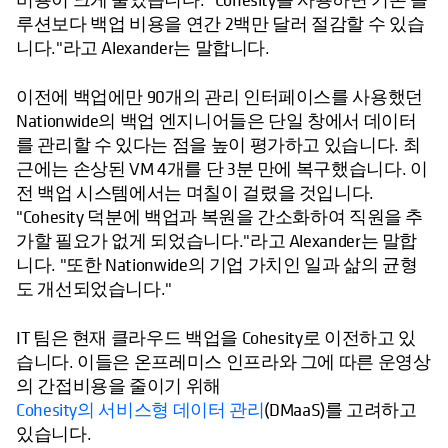
루션보다 백업 비용을 연간 2백만 달러 절감할 수 있습
니다."라고 Alexander는 말합니다.
이전에 백업에만 90개의 관리 인터페이스를 사용했던
Nationwide의 백업 엔지니어들은 단일 창에서 데이터
를 관리할 수 있다는 점을 높이 평가하고 있습니다. 최
근에는 손상된 VM 4개를 단 3분 만에 복구했습니다. 이
전 백업 시스템에서는 며칠이 걸렸을 것입니다.
"Cohesity 덕분에 백업과 복원을 간소화하여 직원을 추
가할 필요가 없게 되었습니다."라고 Alexander는 말합
니다. "또한 Nationwide의 기업 가치인 일과 삶의 균형
도 개선되었습니다."
IT 팀은 현재 클라우드 백업을 Cohesity로 이전하고 있
습니다. 이들은 온프레미스 인프라와 그에 따른 운영상
의 간접비용을 줄이기 위해
Cohesity의 서비스형 데이터 관리
(DMaaS)를 고려하고
있습니다.