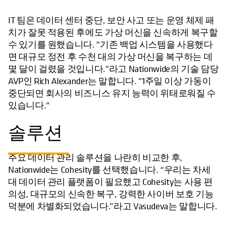
IT 팀은 데이터 센터 중단, 보안 사고 또는 운영 체제 패
치가 잘못 적용된 후에도 가상 머신을 신속하게 복구할
수 있기를 원했습니다. "기존 백업 시스템을 사용했다
면 대규모 정전 후 수천 대의 가상 머신을 복구하는 데
몇 달이 걸렸을 것입니다."라고 Nationwide의 기술 담당
AVP인 Rich Alexander는 말합니다. "1주일 이상 가동이
중단되면 회사의 비즈니스 유지 능력이 위태로워질 수
있습니다."
솔루션
주요 데이터 관리 솔루션을 나란히 비교한 후,
Nationwide는 Cohesity를 선택했습니다. “우리는 차세
대 데이터 관리 플랫폼이 필요했고 Cohesity는 사용 편
의성, 대규모의 신속한 복구, 강력한 사이버 보호 기능
덕분에 차별화되었습니다.”라고 Vasudeva는 말합니다.