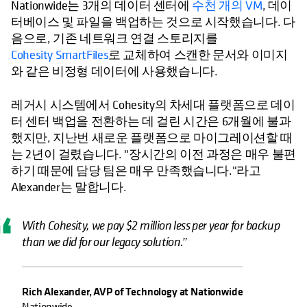
Nationwide는 3개의 데이터 센터에
수천 개의 VM
, 데이
터베이스 및 파일을 백업하는 것으로 시작했습니다. 다
음으로, 기존 네트워크 연결 스토리지를
Cohesity SmartFiles
로 교체하여 스캔한 문서와 이미지
와 같은 비정형 데이터에 사용했습니다.
레거시 시스템에서 Cohesity의 차세대 플랫폼으로 데이
터 센터 백업을 전환하는 데 걸린 시간은 6개월에 불과
했지만, 지난번 새로운 플랫폼으로 마이그레이션할 때
는 2년이 걸렸습니다. "장시간의 이전 과정은 매우 불편
하기 때문에 담당 팀은 매우 만족했습니다."라고
Alexander는 말합니다.
With Cohesity, we pay $2 million less per year for backup
than we did for our legacy solution.”
Rich Alexander, AVP of Technology at Nationwide
Nationwide