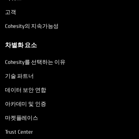
고객
Cohesity의 지속가능성
차별화 요소
Cohesity를 선택하는 이유
기술 파트너
데이터 보안 연합
아카데미 및 인증
마켓플레이스
Trust Center