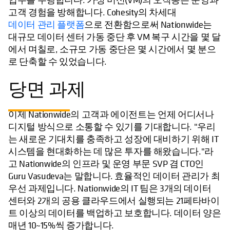
고객 경험을 방해합니다. Cohesity의 차세대
데이터 관리 플랫폼
으로 전환함으로써 Nationwide는
대규모 데이터 센터 가동 중단 후 VM 복구 시간을 몇 달
에서 며칠로, 소규모 가동 중단은 몇 시간에서 몇 분으
로 단축할 수 있었습니다.
당면 과제
이제 Nationwide의 고객과 에이전트는 언제 어디서나
디지털 방식으로 소통할 수 있기를 기대합니다. "우리
는 새로운 기대치를 충족하고 성장에 대비하기 위해 IT
시스템을 현대화하는 데 많은 투자를 해왔습니다."라
고 Nationwide의 인프라 및 운영 부문 SVP 겸 CTO인
Guru Vasudeva는 말합니다. 효율적인 데이터 관리가 최
우선 과제입니다. Nationwide의 IT 팀은 3개의 데이터
센터와 2개의 공용 클라우드에서 실행되는 21페타바이
트 이상의 데이터를 백업하고 보호합니다. 데이터 양은
매년 10~15%씩 증가합니다.