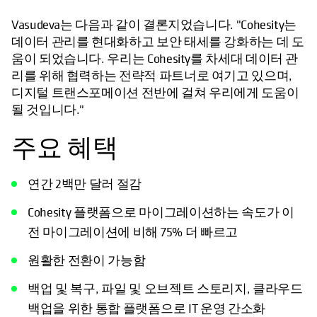
Vasudeva는 다음과 같이 결론지었습니다. "Cohesity는
데이터 관리를 현대화하고 보안 태세를 강화하는 데 도
움이 되었습니다. 우리는 Cohesity를 차세대 데이터 관
리를 위해 협력하는 전략적 파트너로 여기고 있으며,
디지털 트랜스포메이션 전반에 걸쳐 우리에게 도움이
될 것입니다."
주요 혜택
연간 2백만 달러 절감
Cohesity 플랫폼으로 마이그레이션하는 속도가 이
전 마이그레이션에 비해 75% 더 빠르고
원활한 전환이 가능함
백업 및 복구, 파일 및 오브젝트 스토리지, 클라우드
백업을 위한 통합 플랫폼으로 IT 운영 간소화