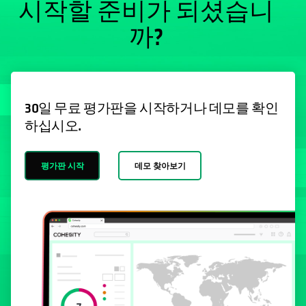
시작할 준비가 되셨습니
까?
30일 무료 평가판을 시작하거나 데모를 확인
하십시오.
평가판 시작
데모 찾아보기