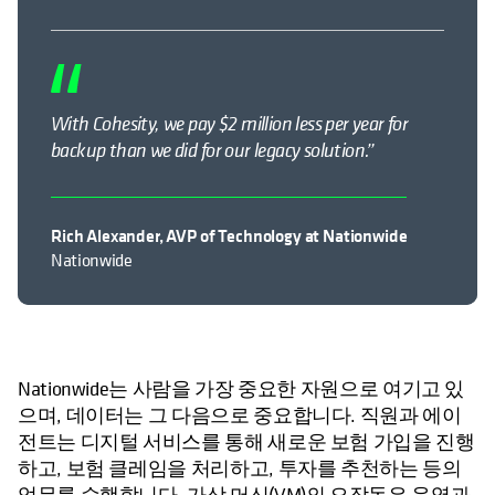
With Cohesity, we pay $2 million less per year for
backup than we did for our legacy solution.”
Rich Alexander, AVP of Technology at Nationwide
Nationwide
Nationwide는 사람을 가장 중요한 자원으로 여기고 있
으며, 데이터는 그 다음으로 중요합니다. 직원과 에이
전트는 디지털 서비스를 통해 새로운 보험 가입을 진행
하고, 보험 클레임을 처리하고, 투자를 추천하는 등의
업무를 수행합니다. 가상 머신(VM)의 오작동은 운영과