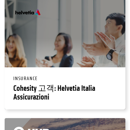
INSURANCE
Cohesity 고객: Helvetia Italia
Assicurazioni