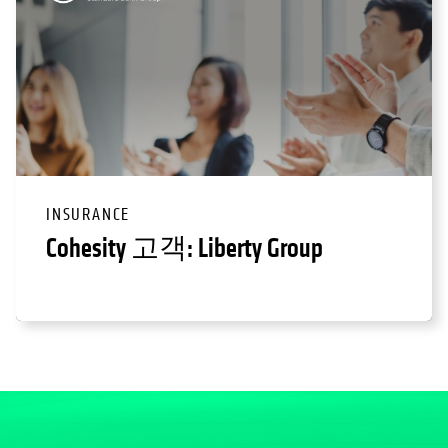
INSURANCE
Cohesity 고객: Liberty Group