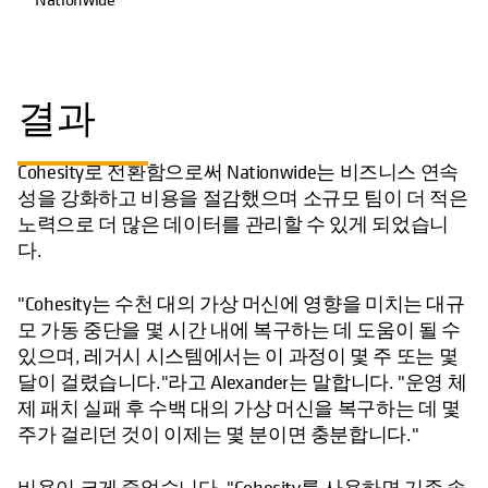
결과
Cohesity로 전환함으로써 Nationwide는 비즈니스 연속
성을 강화하고 비용을 절감했으며 소규모 팀이 더 적은
노력으로 더 많은 데이터를 관리할 수 있게 되었습니
다.
"Cohesity는 수천 대의 가상 머신에 영향을 미치는 대규
모 가동 중단을 몇 시간 내에 복구하는 데 도움이 될 수
있으며, 레거시 시스템에서는 이 과정이 몇 주 또는 몇
달이 걸렸습니다."라고 Alexander는 말합니다. "운영 체
제 패치 실패 후 수백 대의 가상 머신을 복구하는 데 몇
주가 걸리던 것이 이제는 몇 분이면 충분합니다."
비용이 크게 줄었습니다. "Cohesity를 사용하면 기존 솔