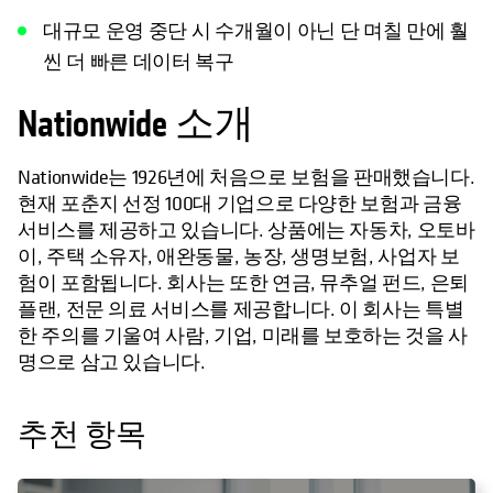
대규모 운영 중단 시 수개월이 아닌 단 며칠 만에 훨
씬 더 빠른 데이터 복구
Nationwide 소개
Nationwide는 1926년에 처음으로 보험을 판매했습니다.
현재 포춘지 선정 100대 기업으로 다양한 보험과 금융
서비스를 제공하고 있습니다. 상품에는 자동차, 오토바
이, 주택 소유자, 애완동물, 농장, 생명보험, 사업자 보
험이 포함됩니다. 회사는 또한 연금, 뮤추얼 펀드, 은퇴
플랜, 전문 의료 서비스를 제공합니다. 이 회사는 특별
한 주의를 기울여 사람, 기업, 미래를 보호하는 것을 사
명으로 삼고 있습니다.
추천 항목