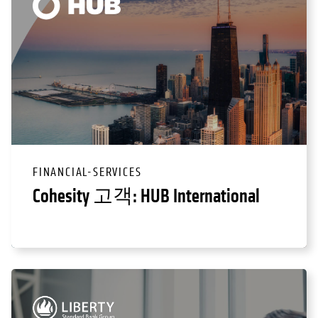
FINANCIAL-SERVICES
Cohesity 고객: HUB International