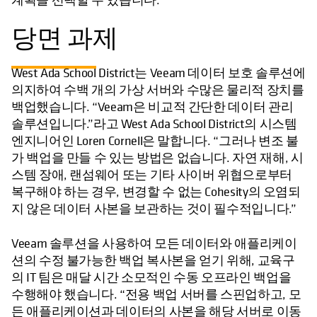
당면 과제
West Ada School District는 Veeam 데이터 보호 솔루션에
의지하여 수백 개의 가상 서버와 수많은 물리적 장치를
백업했습니다. “Veeam은 비교적 간단한 데이터 관리
솔루션입니다.”라고 West Ada School District의 시스템
엔지니어인 Loren Cornell은 말합니다. “그러나 변조 불
가 백업을 만들 수 있는 방법은 없습니다. 자연 재해, 시
스템 장애, 랜섬웨어 또는 기타 사이버 위협으로부터
복구해야 하는 경우, 변경할 수 없는 Cohesity의 오염되
지 않은 데이터 사본을 보관하는 것이 필수적입니다.”
Veeam 솔루션을 사용하여 모든 데이터와 애플리케이
션의 수정 불가능한 백업 복사본을 얻기 위해, 교육구
의 IT 팀은 매달 시간 소모적인 수동 오프라인 백업을
수행해야 했습니다. “전용 백업 서버를 스핀업하고, 모
든 애플리케이션과 데이터의 사본을 해당 서버로 이동