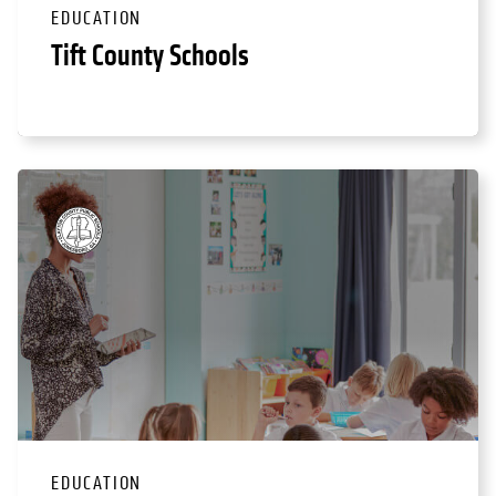
EDUCATION
Tift County Schools
EDUCATION