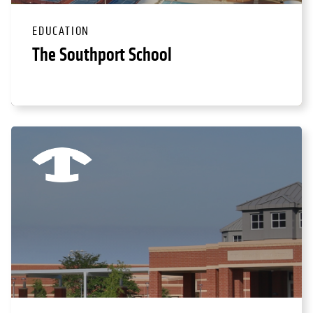
EDUCATION
The Southport School