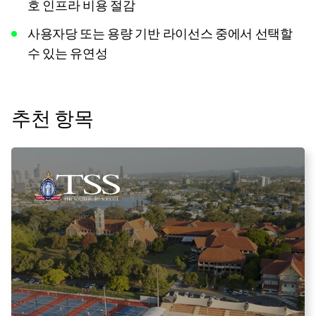
호 인프라 비용 절감
사용자당 또는 용량 기반 라이선스 중에서 선택할
수 있는 유연성
추천 항목