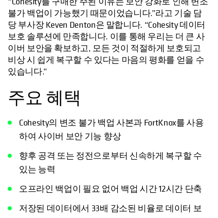
“Cohesity를 구매한 주된 이유는 보안 강화로 인해 변조
불가 백업이 가능했기 때문이었습니다.”라고 기술 담
당 부사장 Keven Denton은 말합니다. “Cohesity 데이터
보호 솔루션에 만족합니다. 이를 통해 우리는 더 큰 사
이버 보안을 확보하고, 모든 것이 적절하게 보호되고
비상 시 쉽게 복구할 수 있다는 마음의 평화를 얻을 수
있습니다.”
주요 혜택
Cohesity의 변조 불가 백업 사본과 FortKnox를 사용
하여 사이버 보안 기능 향상
향후 공격 또는 정전으로부터 신속하게 복구할 수
있는 능력
오프라인 백업이 필요 없어 백업 시간 12시간 단축
저장된 데이터에서 33배 감소된 비율로 데이터 보