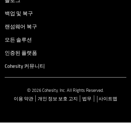
블로그
백업 및 복구
랜섬웨어 복구
모든 솔루션
인증된 플랫폼
Cohesity 커뮤니티
© 2026 Cohesity, Inc. All Rights Reserved.
이용 약관
개인 정보 보호 고지
법무
사이트맵
opens in a new tab