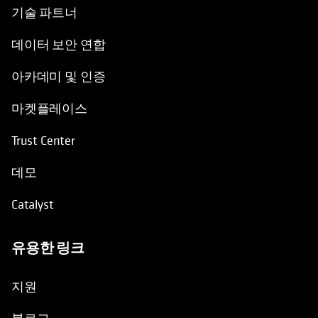
기술 파트너
데이터 보안 연합
아카데미 및 인증
마켓플레이스
Trust Center
데모
Catalyst
유용한 링크
opens in a new tab
지원