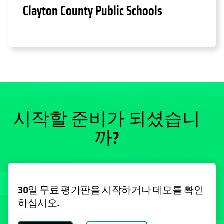
Clayton County Public Schools
시작할 준비가 되셨습니
까?
30일 무료 평가판을 시작하거나 데모를 확인
하십시오.