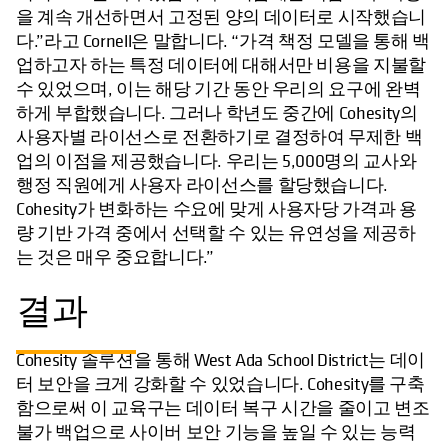
을 계속 개선하면서 고정된 양의 데이터로 시작했습니
다.”라고 Cornell은 말합니다. “가격 책정 모델을 통해 백
업하고자 하는 특정 데이터에 대해서만 비용을 지불할
수 있었으며, 이는 해당 기간 동안 우리의 요구에 완벽
하게 부합했습니다. 그러나 학년도 중간에 Cohesity의
사용자별 라이선스로 전환하기로 결정하여 무제한 백
업의 이점을 제공했습니다. 우리는 5,000명의 교사와
행정 직원에게 사용자 라이선스를 할당했습니다.
Cohesity가 변화하는 수요에 맞게 사용자당 가격과 용
량 기반 가격 중에서 선택할 수 있는 유연성을 제공하
는 것은 매우 중요합니다.”
결과
Cohesity 솔루션을 통해 West Ada School District는 데이
터 보안을 크게 강화할 수 있었습니다. Cohesity를 구축
함으로써 이 교육구는 데이터 복구 시간을 줄이고 변조
불가 백업으로 사이버 보안 기능을 높일 수 있는 능력