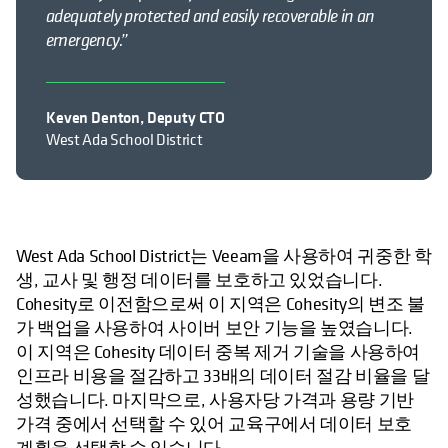
adequately protected and easily recoverable in an
emergency.”
Keven Denton, Deputy CTO
West Ada School District
West Ada School District는 Veeam을 사용하여 귀중한 학
생, 교사 및 행정 데이터를 보호하고 있었습니다.
Cohesity로 이전함으로써 이 지역은 Cohesity의 변조 불
가 백업을 사용하여 사이버 보안 기능을 높였습니다.
이 지역은 Cohesity 데이터 중복 제거 기술을 사용하여
인프라 비용을 절감하고 33배의 데이터 절감 비율을 달
성했습니다. 마지막으로, 사용자당 가격과 용량 기반
가격 중에서 선택할 수 있어 교육구에서 데이터 보호
계획을 선택할 수 있습니다.