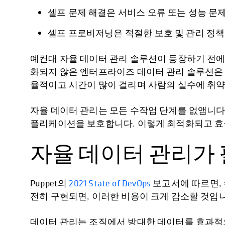
셀프 문제 해결은 서비스 오류 또는 성능 문제
셀프 프로비저닝은 적절한 보호 및 관리 정책
예컨대 자율 데이터 관리 솔루션이 등장하기 전
화되지 않은 엔터프라이즈 데이터 관리 솔루션은
율적이고 시간이 많이 걸리며 사람의 실수에 취
자율 데이터 관리는 모든 수작업 단계를 없앱니다.
플리케이션을 보호합니다. 이렇게 최적화되고 효
자율 데이터 관리가 
Puppet의
2021 State of DevOps
보고서에 따르면, 
전히 구현되면, 이러한 비용이 크게 감소할 것입
데이터 관리는 조직에서 방대한 데이터를 효과적