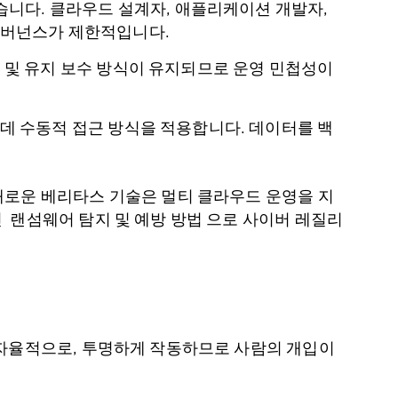
습니다. 클라우드 설계자, 애플리케이션 개발자,
거버넌스가 제한적입니다.
 및 유지 보수 방식이 유지되므로 운영 민첩성이
데 수동적 접근 방식을 적용합니다. 데이터를 백
새로운 베리타스 기술은 멀티 클라우드 운영을 지
 랜섬웨어 탐지 및 예방 방법 으로 사이버 레질리
 자율적으로, 투명하게 작동하므로 사람의 개입이