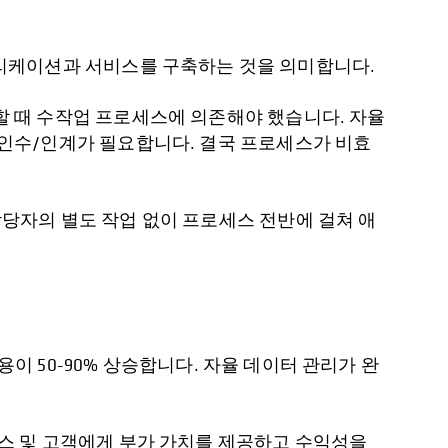
플리케이션과 서비스를 구축하는 것을 의미합니다.
 때 수작업 프로세스에 의존해야 했습니다. 자율
인수/인계가 필요합니다. 결국 프로세스가 비효
 담당자의 별도 작업 없이 프로세스 전반에 걸쳐 애
이 50-90% 상승합니다. 자율 데이터 관리가 완
스 및 고객에게 부가 가치를 제공하고 수익성을