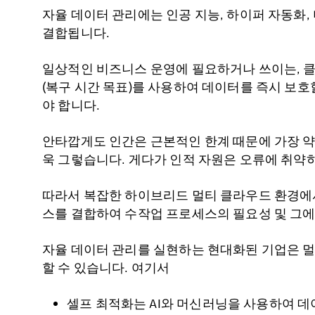
자율 데이터 관리에는 인공 지능, 하이퍼 자동화
결합됩니다.
일상적인 비즈니스 운영에 필요하거나 쓰이는, 클
(복구 시간 목표)를 사용하여 데이터를 즉시 보
야 합니다.
안타깝게도 인간은 근본적인 한계 때문에 가장 약
욱 그렇습니다. 게다가 인적 자원은 오류에 취약하
따라서 복잡한 하이브리드 멀티 클라우드 환경에서
스를 결합하여 수작업 프로세스의 필요성 및 그에
자율 데이터 관리를 실현하는 현대화된 기업은 멀
할 수 있습니다. 여기서
셀프 최적화는 AI와 머신러닝을 사용하여 데