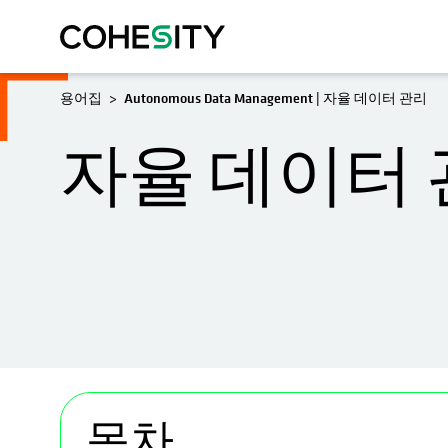
용어집
Autonomous Data Management | 자율 데이터 관리
자율 데이터 
opens in a new tab
목차