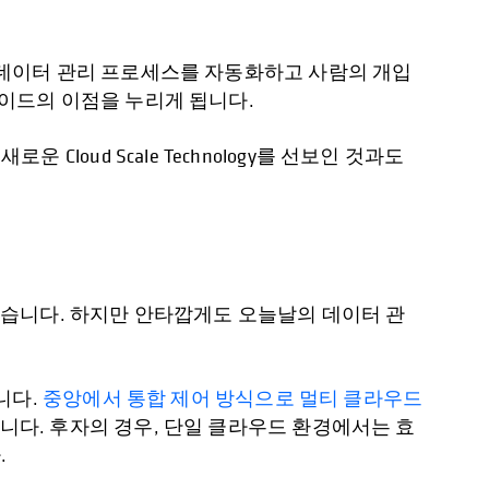
여 데이터 관리 프로세스를 자동화하고 사람의 개입
레이드의 이점을 누리게 됩니다.
ud Scale Technology를 선보인 것과도
습니다. 하지만 안타깝게도 오늘날의 데이터 관
니다.
중앙에서 통합 제어 방식으로 멀티 클라우드
니다. 후자의 경우, 단일 클라우드 환경에서는 효
.