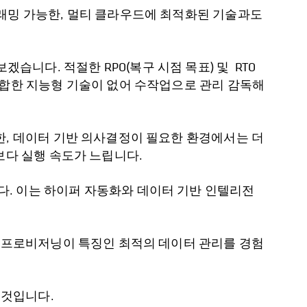
그래밍 가능한, 멀티 클라우드에 최적화된 기술과도
다. 적절한 RPO(복구 시점 목표) 및 RTO
적합한 지능형 기술이 없어 수작업으로 관리 감독해
한, 데이터 기반 의사결정이 필요한 환경에서는 더
보다 실행 속도가 느립니다.
. 이는 하이퍼 자동화와 데이터 기반 인텔리전
프 프로비저닝이 특징인 최적의 데이터 관리를 경험
 것입니다.