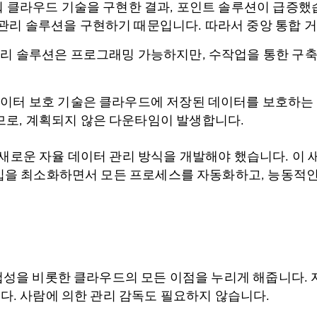
퉈 클라우드 기술을 구현한 결과, 포인트 솔루션이 급증했
관리 솔루션을 구현하기 때문입니다. 따라서 중앙 통합 
리 솔루션은 프로그래밍 가능하지만, 수작업을 통한 구축
이터 보호 기술은 클라우드에 저장된 데이터를 보호하는 
로, 계획되지 않은 다운타임이 발생합니다.
로운 자율 데이터 관리 방식을 개발해야 했습니다. 이 
입을 최소화하면서 모든 프로세스를 자동화하고, 능동적인
첩성을 비롯한 클라우드의 모든 이점을 누리게 해줍니다.
다. 사람에 의한 관리 감독도 필요하지 않습니다.