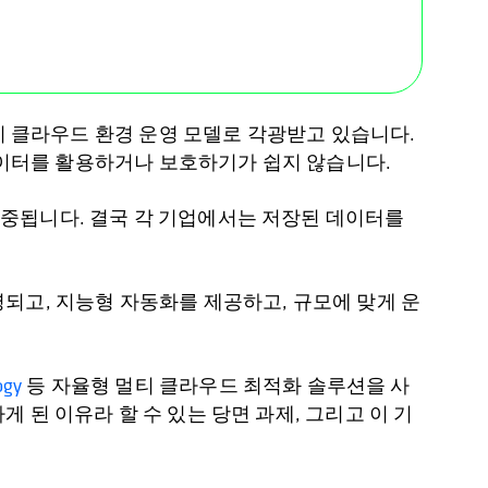
 클라우드 환경 운영 모델로 각광받고 있습니다.
이터를 활용하거나 보호하기가 쉽지 않습니다.
중됩니다. 결국 각 기업에서는 저장된 데이터를
되고, 지능형 자동화를 제공하고, 규모에 맞게 운
ogy
등 자율형 멀티 클라우드 최적화 솔루션을 사
된 이유라 할 수 있는 당면 과제, 그리고 이 기