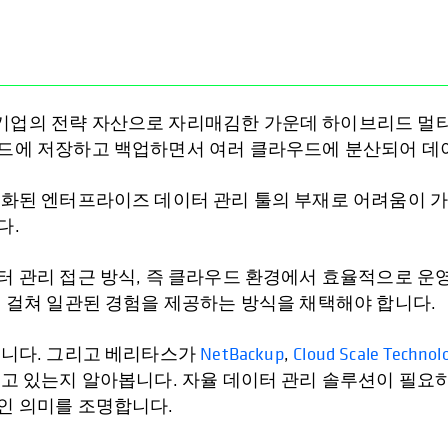
업의 전략 자산으로 자리매김한 가운데 하이브리드 멀티
드에 저장하고 백업하면서 여러 클라우드에 분산되어 데
화된 엔터프라이즈 데이터 관리 툴의 부재로 어려움이 가
다.
 관리 접근 방식, 즉 클라우드 환경에서 효율적으로 운영
 걸쳐 일관된 경험을 제공하는 방식을 채택해야 합니다.
합니다. 그리고 베리타스가
NetBackup
,
Cloud Scale Technol
 있는지 알아봅니다. 자율 데이터 관리 솔루션이 필요하게 
인 의미를 조명합니다.