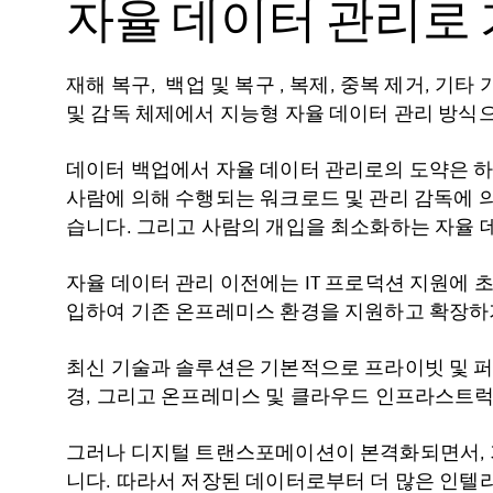
자율 데이터 관리로 
재해 복구, 백업 및 복구 , 복제, 중복 제거, 
및 감독 체제에서 지능형 자율 데이터 관리 방식
데이터 백업에서 자율 데이터 관리로의 도약은 
사람에 의해 수행되는 워크로드 및 관리 감독에 
습니다. 그리고 사람의 개입을 최소화하는 자율
자율 데이터 관리 이전에는 IT 프로덕션 지원에 
입하여 기존 온프레미스 환경을 지원하고 확장하
최신 기술과 솔루션은 기본적으로 프라이빗 및 
경, 그리고 온프레미스 및 클라우드 인프라스트
그러나 디지털 트랜스포메이션이 본격화되면서, 
니다. 따라서 저장된 데이터로부터 더 많은 인텔