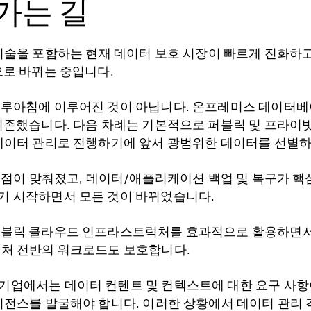
가는 길
기타 기술을 포함하는 현재 데이터 보호 시장이 빠르게 진화
으로 바뀌는 중입니다.
하루아침에 이루어진 것이 아닙니다. 온프레미스 데이터
의존했습니다. 다음 차례는 기본적으로 퍼블릭 및 프라이
 데이터 관리로 진행하기에 앞서 광범위한 데이터를 선별
초점이 맞춰졌고, 데이터/애플리케이션 백업 및 복구가 핵
기 시작하면서 모든 것이 바뀌었습니다.
퍼블릭 클라우드 인프라스트럭처를 효과적으로 활용하면서 
럭처 전반의 워크로드도 보호합니다.
기업에서는 데이터 컨텐트 및 컨텍스트에 대한 요구 사
리전스를 발굴해야 합니다. 이러한 상황에서 데이터 관리 