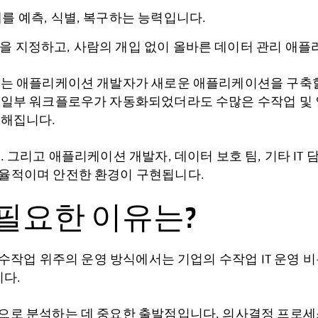
를 예측, 식별, 복구하는 능력입니다.
을 지정하고, 사람의 개입 없이 올바른 데이터 관리 애
에는 애플리케이션 개발자가 새로운 애플리케이션을 구축할
 일부 워크플로우가 자동화되었더라도 수많은 수작업 및 
약해집니다.
 그리고 애플리케이션 개발자, 데이터 보호 팀, 기타 IT
율적이며 안전한 환경이 구현됩니다.
필요한 이유는?
수작업 위주의 운영 방식에서는 기업의 수작업 IT 운영 비용
니다.
으로 분석하는 데 중요한 출발점입니다. 의사결정 프로세