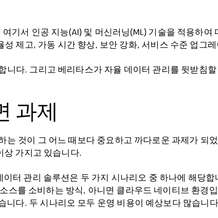
여기서 인공 지능(AI) 및 머신러닝(ML) 기술을 적용하
율성 제고, 가동 시간 향상, 보안 강화, 서비스 수준 업그
 그리고 베리타스가 자율 데이터 관리를 뒷받침할 새로운 Clo
면 과제
는 것이 그 어느 때보다 중요하고 까다로운 과제가 되었
이상 가지고 있습니다.
 데이터 관리 솔루션은 두 가지 시나리오 중 하나에 해당합
소스를 소비하는 방식, 아니면 클라우드 네이티브 환경입
니다. 두 시나리오 모두 운영 비용이 예상보다 많습니다