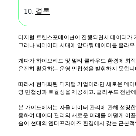
결론
디지털 트랜스포메이션이 진행되면서 데이터가 기
그러나 빅데이터 시대에 앞다퉈 데이터를 클라우
게다가 하이브리드 및 멀티 클라우드 환경에 최적
온전히 활용하는 운영 민첩성을 발휘하지 못합니
따라서 현대화된 디지털 기업이라면 새로운 데이터
영 민첩성과 효율성을 제공하고, 클라우드 전반에
본 가이드에서는 자율 데이터 관리에 관해 설명
용하여 데이터 관리의 새로운 미래를 어떻게 이끌고
술이 현대의 엔터프라이즈 환경에서 갖는 근본적