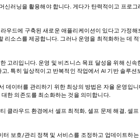
, 머신러닝을 활용해야 합니다. 게다가 탄력적이고 프로
라우드에 구축된 새로운 애플리케이션이 있다고 가정해보겠습니
호할 리소스를 제공합니다. 그러나 운영을 최적화하는 데 
한 고리입니다. 운영 및 비즈니스 목표 달성을 위해 신속
고, 특히 일상적이고 반복적인 작업에서 AI 기반 솔루션
 데이터를 관리하기 위한 최상의 방법은 자율 운영입니다
 대한 의존도를 최소화하는 것을 의미합니다.
티 클라우드 환경에서 셀프 최적화, 셀프 문제 해결, 셀
이터 보호/관리 정책 및 서비스를 조정하고 업데이트하는