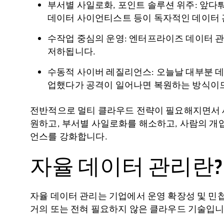
부서별 사일로화, 포인트 솔루션 위주: 앞다
데이터 사이언티스트 등이 독자적인 데이터 
수작업 중심의 운영: 엔터프라이즈 데이터 관
저하됩니다.
수동적 사이버 레질리언스: 오늘날 대부분 데
업했다가 공격이 일어나면 복원하는 방식이므
전반적으로 멀티 클라우드 전략이 필요해지면서 새
원하고, 부서별 사일로화를 해소하고, 사람의 개
언스를 강화합니다.
자율 데이터 관리란?
자율 데이터 관리는 기업에서 운영 확장성 및 민
거의 또는 전혀 필요하지 않은 클라우드 기술입니