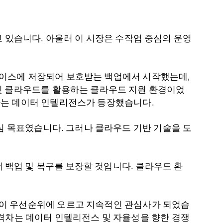
하고 있습니다. 아울러 이 시장은 수작업 중심의 운영
베이스에 저장되어 보호받는 백업에서 시작했는데,
빗 클라우드를 활용하는 클라우드 지원 환경이었
하는 데이터 인텔리전스가 등장했습니다.
심 목표였습니다. 그러나 클라우드 기반 기술을 도
백업 및 복구를 보장할 것입니다. 클라우드 환
항이 우선순위에 오르고 지속적인 관심사가 되었습
격차는 데이터 인텔리전스 및 자율성을 향한 경쟁