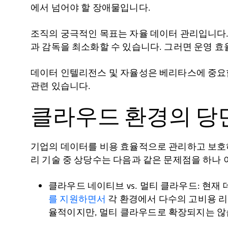
에서 넘어야 할 장애물입니다.
조직의 궁극적인 목표는 자율 데이터 관리입니다. 
과 감독을 최소화할 수 있습니다. 그러면 운영 효
데이터 인텔리전스 및 자율성은 베리타스에 중요합니다.
관련 있습니다.
클라우드 환경의 당
기업의 데이터를 비용 효율적으로 관리하고 보호하
리 기술 중 상당수는 다음과 같은 문제점을 하나 
클라우드 네이티브 vs. 멀티 클라우드: 현재
를 지원하면서
각 환경에서 다수의 고비용 리
율적이지만, 멀티 클라우드로 확장되지는 않습