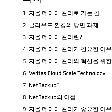
자율 데이터 관리로 가는 길
클라우드 환경의 당면 과제
자율 데이터 관리란?
자율 데이터 관리가 필요한 이유
자율 데이터 관리의 혁신을 위
Veritas Cloud Scale Technology
NetBackup™
NetBackup의 이점
자율 데이터 관리가 중요한 이유