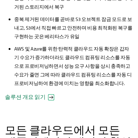
거된 스토리지에서 복구
중복 제거된 데이터를 곧바로 S3 오브젝트 잠금 모드로 보
내고, S3에서 직접 빠르고 안전하며 비용 최적화된 복구를
구현하는 곳은 베리타스가 유일
AWS 및 Azure를 위한 탄력적 클라우드 자동 확장은 갑자
기 수요가 증가하더라도 클라우드 컴퓨팅 리소스를 자동
으로 프로비저닝하면서 성능 요구 사항을 상시 충족하고
수요가 줄면 그에 따라 클라우드 컴퓨팅 리소스를 자동 디
프로비저닝하여 환경에 미치는 영향을 최소화합니다.
솔루션 개요 읽기
모든 클라우드에서 모든