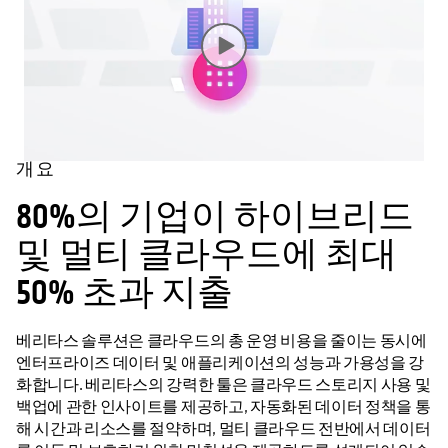
개요
80%의 기업이 하이브리드
및 멀티 클라우드에 최대
50% 초과 지출
베리타스 솔루션은 클라우드의 총 운영 비용을 줄이는 동시에
엔터프라이즈 데이터 및 애플리케이션의 성능과 가용성을 강
화합니다. 베리타스의 강력한 툴은 클라우드 스토리지 사용 및
백업에 관한 인사이트를 제공하고, 자동화된 데이터 정책을 통
해 시간과 리소스를 절약하며, 멀티 클라우드 전반에서 데이터