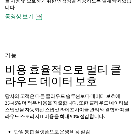
를 이동 및 보호하기 위한 민첩성을 제공하도록 설계되어 있습
니다.
동영상 보기
기능
비용 효율적으로 멀티 클
라우드 데이터 보호
당사의 고객은 다른 클라우드 솔루션보다 데이터 보호에
25~45% 더 적은 비용을 지출합니다. 또한 클라우드 네이티브
스냅샷을 자동화된 스냅샷 라이프사이클 관리와 결합하여 클
라우드 스토리지 IT 비용을 최대 90% 절감합니다.
단일 통합 플랫폼으로 운영 비용 절감