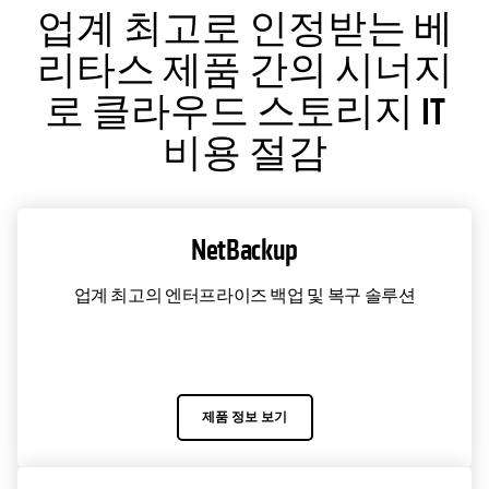
업계 최고로 인정받는 베
리타스 제품 간의 시너지
로 클라우드 스토리지 IT
비용 절감
NetBackup
업계 최고의 엔터프라이즈 백업 및 복구 솔루션
제품 정보 보기