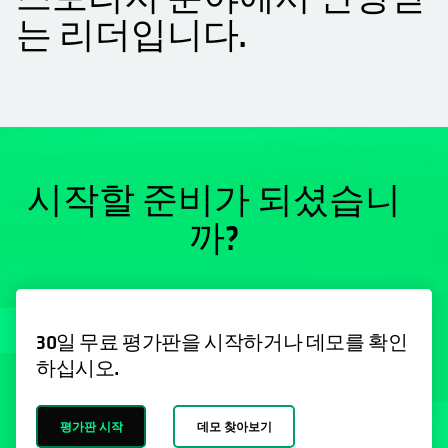
는 리더입니다.
시작할 준비가 되셨습니
까?
30일 무료 평가판을 시작하거나 데모를 확인
하십시오.
평가판 시작
데모 찾아보기