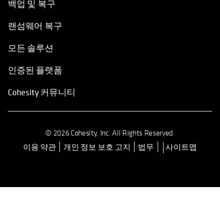
백업 및 복구
랜섬웨어 복구
모든 솔루션
인증된 플랫폼
Cohesity 커뮤니티
© 2026 Cohesity, Inc. All Rights Reserved.
이용 약관
개인 정보 보호 고지
법무
사이트맵
opens in a new tab