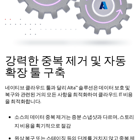
강력한 중복 제거 및 자동
확장 툴 구축
네이티브 클라우드 툴과 달리 Alta™ 솔루션은 데이터 보호 및
복구와 관련된 거의 모든 사항을 최적화하여 클라우드 IT 비용
을 최적화합니다.
소스의 데이터 중복 제거는 증분 스냅샷과 다르며, 스토리
지 비용을 획기적으로 절감
원상 복구 또는 스테이징 등의 단계를 거치지 않고 중복 제