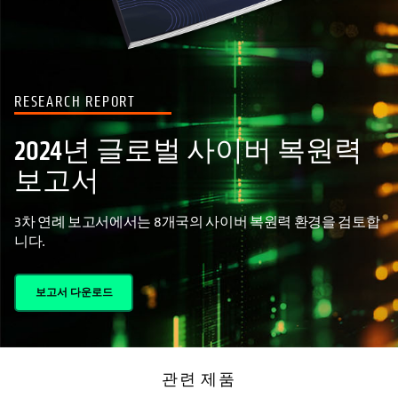
RESEARCH REPORT
2024년 글로벌 사이버 복원력
보고서
3차 연례 보고서에서는 8개국의 사이버 복원력 환경을 검토합
니다.
보고서 다운로드
관련 제품