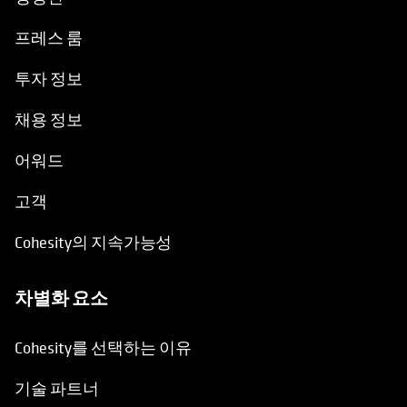
프레스 룸
투자 정보
채용 정보
어워드
고객
Cohesity의 지속가능성
차별화 요소
Cohesity를 선택하는 이유
기술 파트너