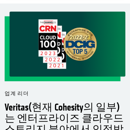
업계 리더
Veritas(현재 Cohesity의 일부)
는 엔터프라이즈 클라우드
스토리지 분야에서 인정받