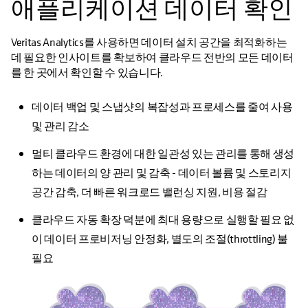
애플리케이션 데이터 확인
Veritas Analytics를 사용하면 데이터 설치 공간을 최적화하는
데 필요한 인사이트를 확보하여 클라우드 전반의 모든 데이터
를 한 곳에서 확인할 수 있습니다.
데이터 백업 및 스냅샷의 복잡성과 프로세스를 줄여 사용
및 관리 감소
멀티 클라우드 환경에 대한 일관성 있는 관리를 통해 생성
하는 데이터의 양 관리 및 감축 - 데이터 볼륨 및 스토리지
공간 감축, 더 빠른 워크로드 밸런싱 지원, 비용 절감
클라우드 자동 확장 덕분에 최대 용량으로 실행할 필요 없
이 데이터 프로비저닝 안정화, 별도의 조절(throttling) 불
필요