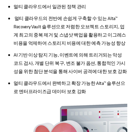
멀티 클라우드에서 일관된 정책 관리
멀티 클라우드의 전반에 손쉽게 구축할 수 있는 Alta™
Recovery Vault 솔루션으로 저렴한 오브젝트 스토리지, 업
계 최고의 중복 제거 및 스냅샷 백업을 활용하고 이그레스
비용을 억제하여 스토리지 비용에 대한 예측 가능성 향상
AI 기반 이상 탐지 기능, 이벤트에 의해 트리거되는 악성
코드 검사, 개별 단위 복구, 변조 불가 옵션, 통합적인 가시
성을 위한 첨단 분석을 통해 사이버 공격에 대한 보호 강화
멀티 클라우드에서 완벽하고 확장 가능한 Alta™ 솔루션으
로 엔터프라이즈급 데이터 보호 강화