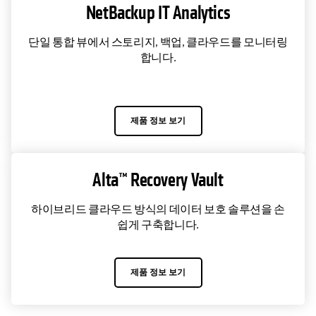
NetBackup IT Analytics
단일 통합 뷰에서 스토리지, 백업, 클라우드를 모니터링
합니다.
제품 정보 보기
Alta™ Recovery Vault
하이브리드 클라우드 방식의 데이터 보호 솔루션을 손
쉽게 구축합니다.
제품 정보 보기