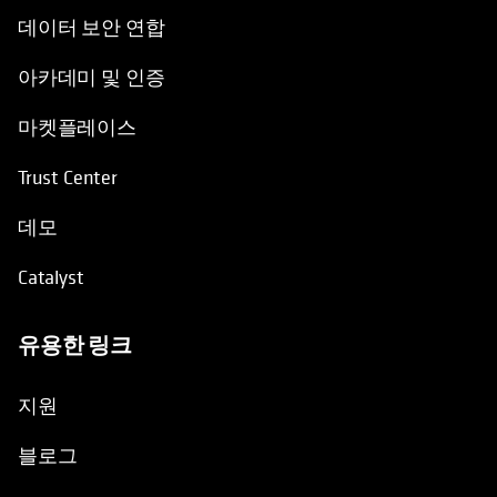
데이터 보안 연합
아카데미 및 인증
마켓플레이스
Trust Center
데모
Catalyst
유용한 링크
opens in a new tab
지원
블로그