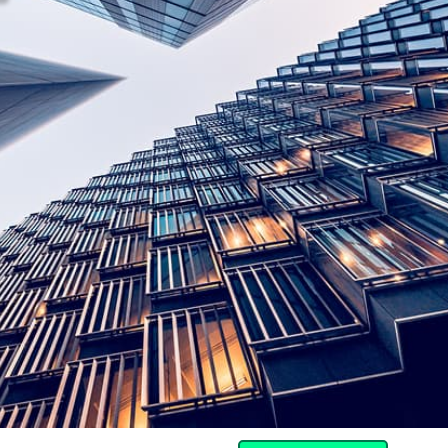
Community
파트너