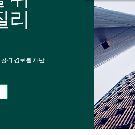
질리
하고 공격 경로를 차단