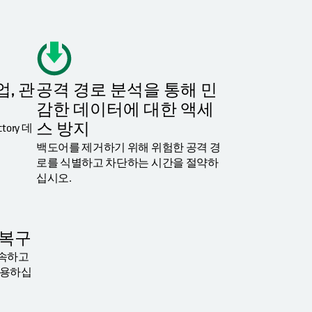
백업, 관
공격 경로 분석을 통해 민
감한 데이터에 대한 액세
스 방지
ctory 데
백도어를 제거하기 위해 위험한 공격 경
로를 식별하고 차단하는 시간을 절약하
십시오.
ry 복구
의 신속하고
이용하십