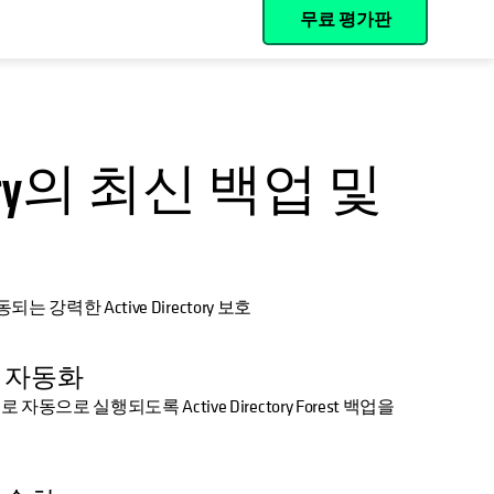
무료 평가판
ectory의 최신 백업 및
 강력한 Active Directory 보호
 백업 자동화
으로 실행되도록 Active Directory Forest 백업을