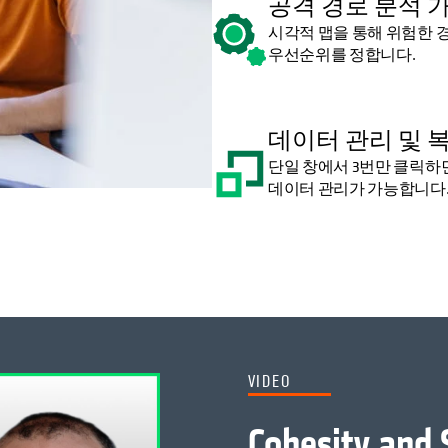
공격 경로 분석 
시각적 맵을 통해 위험한 
우선순위를 정합니다.
데이터 관리 및 
단일 창에서 3번만 클릭하
데이터 관리가 가능합니다
VIDEO
Cohesity and 