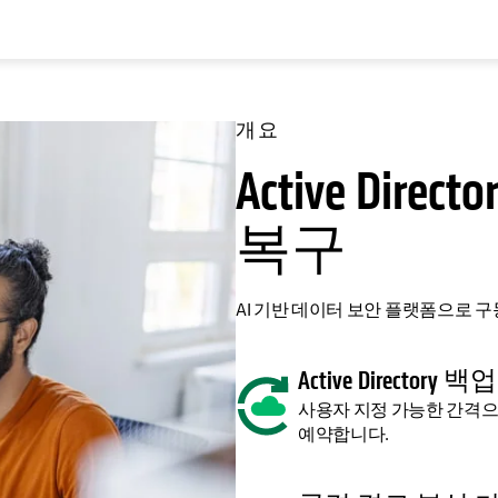
개요
Active Dir
복구
AI 기반 데이터 보안 플랫폼으로 구동되는
Active Directory
사용자 지정 가능한 간격으로 자동
예약합니다.