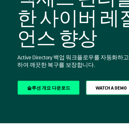
한 사이버 레
언스 향상
Active Directory 백업 워크플로우를 자동화
하여 깨끗한 복구를 보장합니다.
솔루션 개요 다운로드
WATCH A DEMO