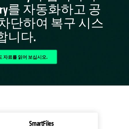
rectory를 자동화하고 공
 차단하여 복구 시스
합니다.
보도 자료를 읽어 보십시오.
SmartFiles