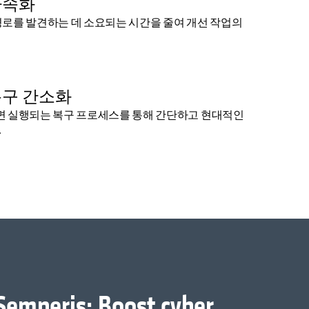
가속화
경로를 발견하는 데 소요되는 시간을 줄여 개선 작업의
복구 간소화
면 실행되는 복구 프로세스를 통해 간단하고 현대적인
.
Semperis: Boost cyber