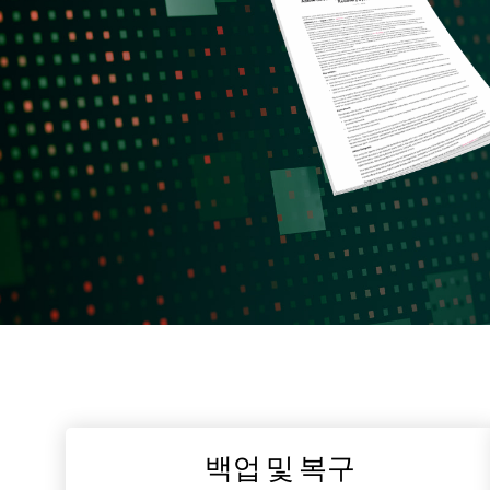
백업 및 복구