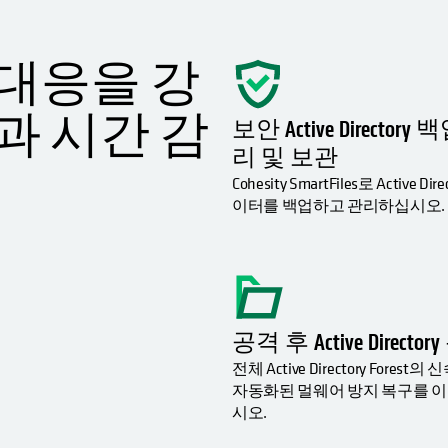
 대응을 강
과 시간 감
보안 Active Directory 
리 및 보관
Cohesity SmartFiles로 Active Dire
이터를 백업하고 관리하십시오.
공격 후 Active Directo
전체 Active Directory Forest
자동화된 멀웨어 방지 복구를 
시오.