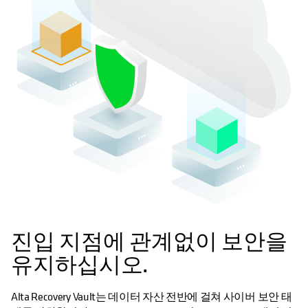
진입 지점에 관계없이 보안을
유지하십시오.
Alta Recovery Vault는 데이터 자산 전반에 걸쳐 사이버 보안 태