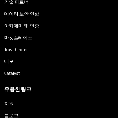
기술 파트너
데이터 보안 연합
아카데미 및 인증
마켓플레이스
Trust Center
데모
Catalyst
유용한 링크
opens in a new tab
지원
블로그