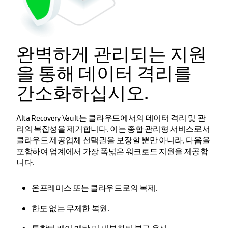
완벽하게 관리되는 지원
을 통해 데이터 격리를
간소화하십시오.
Alta Recovery Vault는 클라우드에서의 데이터 격리 및 관
리의 복잡성을 제거합니다. 이는 종합 관리형 서비스로서
클라우드 제공업체 선택권을 보장할 뿐만 아니라, 다음을
포함하여 업계에서 가장 폭넓은 워크로드 지원을 제공합
니다.
온프레미스 또는 클라우드로의 복제.
한도 없는 무제한 복원.