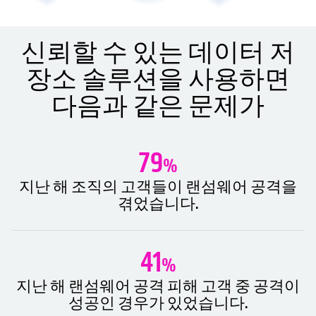
신뢰할 수 있는 데이터 저
장소 솔루션을 사용하면
다음과 같은 문제가
79
%
지난 해 조직의 고객들이 랜섬웨어 공격을
겪었습니다.
41
%
지난 해 랜섬웨어 공격 피해 고객 중 공격이
성공인 경우가 있었습니다.