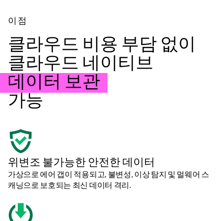
이점
클라우드 비용 부담 없이
클라우드 네이티브
데이터 보관
가능
위변조 불가능한 안전한 데이터
가상으로 에어 갭이 적용되고, 불변성, 이상 탐지 및 멀웨어 스
캐닝으로 보호되는 최신 데이터 격리.