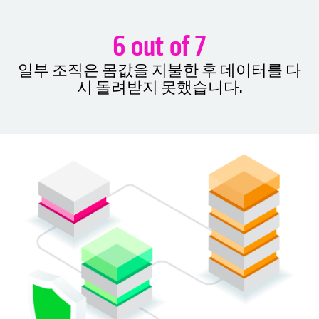
6 out of 7
일부 조직은 몸값을 지불한 후 데이터를 다
시 돌려받지 못했습니다.