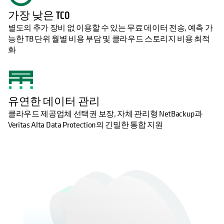
가장 낮은 TCO
별도의 추가 장비 없 이용할 수 있는 무료 데이터 전송, 예측 가
능한 TB 단위 월별 비용 부담 및 클라우드 스토리지 비용 최적
화
유연한 데이터 관리
클라우드 제공업체 선택권 보장, 자체 관리형 NetBackup과
Veritas Alta Data Protection의 긴밀한 통합 지원