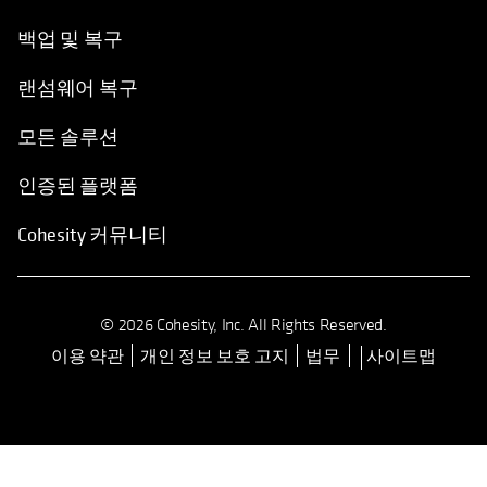
백업 및 복구
랜섬웨어 복구
모든 솔루션
인증된 플랫폼
Cohesity 커뮤니티
© 2026 Cohesity, Inc. All Rights Reserved.
이용 약관
개인 정보 보호 고지
법무
사이트맵
opens in a new tab