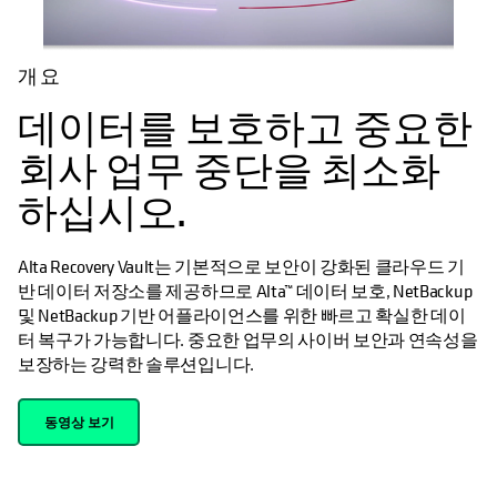
개요
데이터를 보호하고 중요한
회사 업무 중단을 최소화
하십시오.
Alta Recovery Vault는 기본적으로 보안이 강화된 클라우드 기
반 데이터 저장소를 제공하므로 Alta™ 데이터 보호, NetBackup
및 NetBackup 기반 어플라이언스를 위한 빠르고 확실한 데이
터 복구가 가능합니다. 중요한 업무의 사이버 보안과 연속성을
보장하는 강력한 솔루션입니다.
동영상 보기