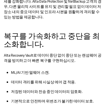
세를 강화합니다. Alta Data Protection 및 NetBackup 고객의 경
우, 다른 물리적 사이트를 유지 및 관리할 필요 없이 데이터 저
장소 내의 중요 데이터 및 인프라 사본을 원활하게 격리할 수
있는 방법을 제공합니다.
복구를 가속화하고 중단을 최
소화합니다.
Alta Recovery Vault로 데이터 중단 없이 중단 또는 랜섬웨어 공
격을 방지하고 더 빠른 복구를 구현하십시오.
ML/AI 기반 멀웨어 스캔.
데이터 격리를 위해 사실상 에어 갭 적용.
저장된 데이터와 전송 중인 데이터의 암호화.
기본적으로 안전하며 위변조가 불가한 데이터 보호.