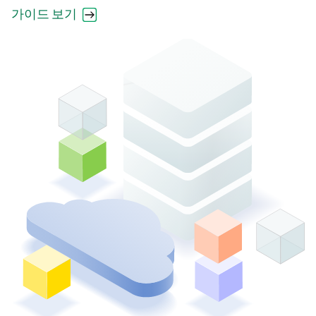
가이드 보기