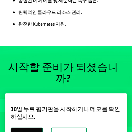
통합된 베어 메탈 및 세분화된 복구 옵션.
탄력적인 클라우드 리소스 관리.
완전한 Kubernetes 지원.
시작할 준비가 되셨습니
까?
30일 무료 평가판을 시작하거나 데모를 확인
하십시오.