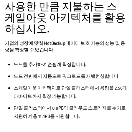
사용한 만큼 지불하는 스
케일아웃 아키텍처를 활용
하십시오.
기업의 성장에 맞춰 NetBackup 데이터 보호 기능의 성능 및 용
량을 확장할 수 있습니다.
노드를 추가하여 손쉽게 확장합니다.
노드 전반에서 자동으로 워크로드를 재밸런싱합니다.
스케일아웃 아키텍처로 단일 클러스터에서 용량을 2.56페
타바이트까지 확장 가능합니다.
단일 클러스터에서 8.8PB의 클라우드 스토리지를 추가로
지원하여 총 11.4PB를 지원합니다.