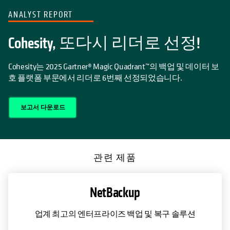
ANALYST REPORT
Cohesity, 또다시 리더로 선정!
Cohesity는 2025 Gartner® Magic Quadrant™의 백업 및 데이터 보
호 플랫폼 부문에서 리더로 6번째 선정되었습니다.
보고서 다운로드
관련 제품
NetBackup
업계 최고의 엔터프라이즈 백업 및 복구 솔루션