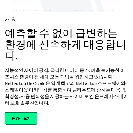
개요
예측할 수 없이 급변하는
환경에 신속하게 대응합니
다.
지능적인 사이버 공격, 급격한 데이터 증가, 예측 불가능한 비
즈니스 환경이 전 세계 모든 기업을 위협하고 있습니다.
NetBackup Flex Scale은 업계 최고의 NetBackup 소프트웨어와
스케일아웃 아키텍처를 통합하여 클라우드에 준하는 대응력,
확장성, 사용 편의성을 제공하는 사이버 보안 온프레미스 데이
터 보호 솔루션입니다.
동영상 보기