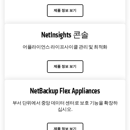
제품 정보 보기
NetInsights 콘솔
어플라이언스 라이프사이클 관리 및 최적화
제품 정보 보기
NetBackup Flex Appliances
부서 단위에서 중앙 데이터 센터로 보호 기능을 확장하
십시오.
제품 정보 보기