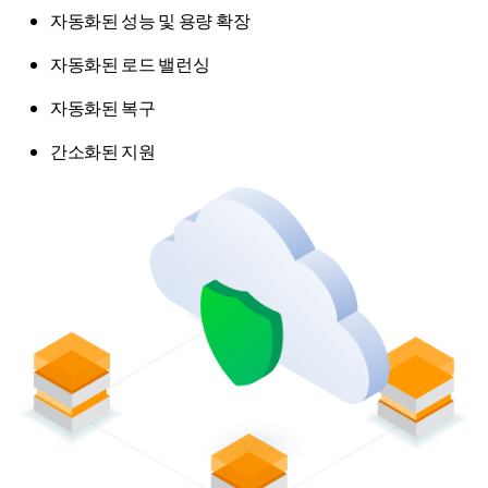
자동화된 성능 및 용량 확장
자동화된 로드 밸런싱
자동화된 복구
간소화된 지원