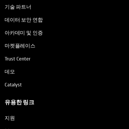
기술 파트너
데이터 보안 연합
아카데미 및 인증
마켓플레이스
Trust Center
데모
Catalyst
유용한 링크
opens in a new tab
지원