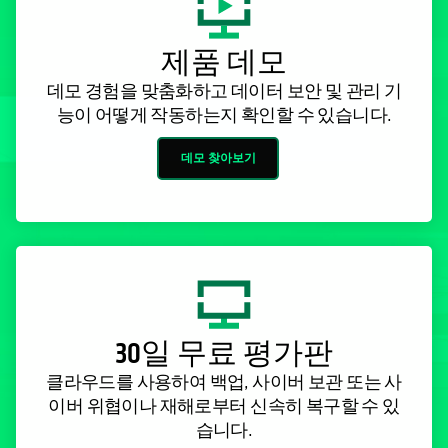
제품 데모
데모 경험을 맞춤화하고 데이터 보안 및 관리 기
능이 어떻게 작동하는지 확인할 수 있습니다.
데모 찾아보기
30일 무료 평가판
클라우드를 사용하여 백업, 사이버 보관 또는 사
이버 위협이나 재해로부터 신속히 복구할 수 있
습니다.