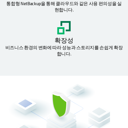
통합형 NetBackup을 통해 클라우드와 같은 사용 편의성을 실
현합니다.
확장성
비즈니스 환경의 변화에 따라 성능과 스토리지를 손쉽게 확장
합니다.