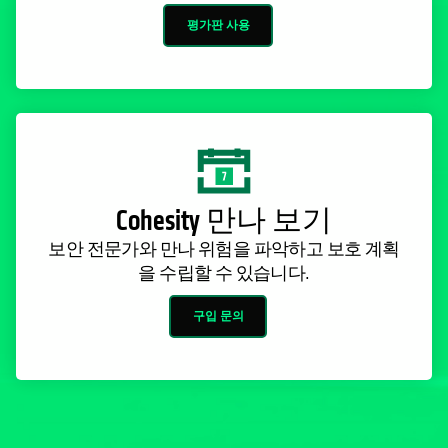
평가판 사용
Cohesity 만나 보기
보안 전문가와 만나 위험을 파악하고 보호 계획
을 수립할 수 있습니다.
구입 문의