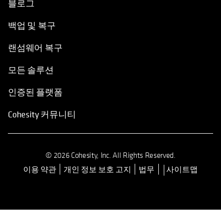
블로그
백업 및 복구
랜섬웨어 복구
모든 솔루션
인증된 플랫폼
Cohesity 커뮤니티
© 2026 Cohesity, Inc. All Rights Reserved.
이용 약관
개인 정보 보호 고지
법무
사이트맵
opens in a new tab