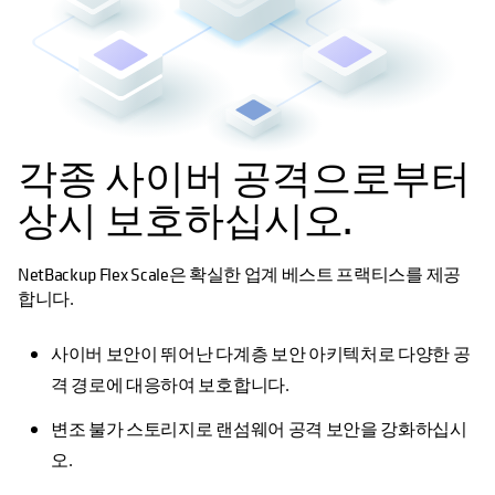
각종 사이버 공격으로부터
상시 보호하십시오.
NetBackup Flex Scale은 확실한 업계 베스트 프랙티스를 제공
합니다.
사이버 보안이 뛰어난 다계층 보안 아키텍처로 다양한 공
격 경로에 대응하여 보호합니다.
변조 불가 스토리지로 랜섬웨어 공격 보안을 강화하십시
오.