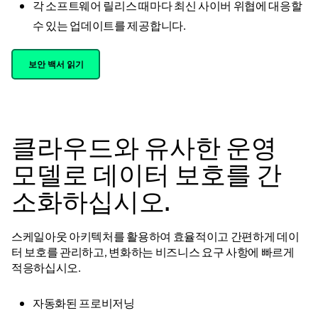
각 소프트웨어 릴리스 때마다 최신 사이버 위협에 대응할
수 있는 업데이트를 제공합니다.
보안 백서 읽기
클라우드와 유사한 운영
모델로 데이터 보호를 간
소화하십시오.
스케일아웃 아키텍처를 활용하여 효율적이고 간편하게 데이
터 보호를 관리하고, 변화하는 비즈니스 요구 사항에 빠르게
적응하십시오.
자동화된 프로비저닝