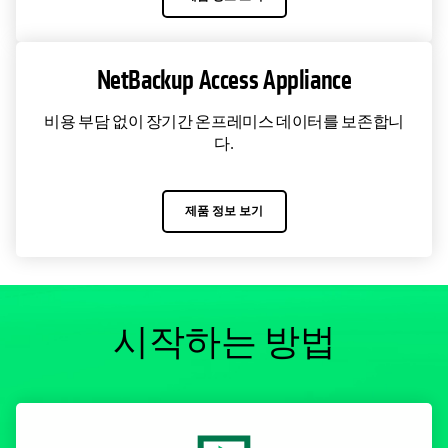
NetBackup Access Appliance
비용 부담 없이 장기간 온프레미스 데이터를 보존합니
다.
제품 정보 보기
시작하는 방법