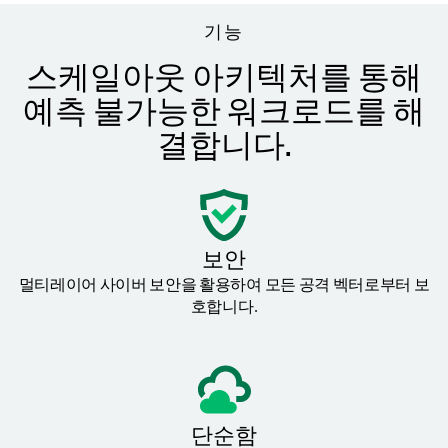
기능
스케일아웃 아키텍처를 통해
예측 불가능한 워크로드를 해
결합니다.
보안
멀티레이어 사이버 보안을 활용하여 모든 공격 벡터로부터 보
호합니다.
단순함