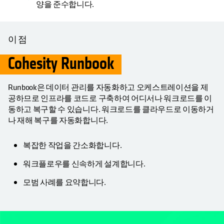
양을 준수합니다.
이점
Cohesity Runbook
Runbook은 데이터 관리를 자동화하고 오케스트레이션을 제
공하므로 인프라를 코드로 구축하여 어디서나 워크로드를 이
동하고 복구할 수 있습니다. 워크로드를 클라우드로 이동하거
나 재해 복구를 자동화합니다.
복잡한 작업을 간소화합니다.
워크플로우를 신속하게 설계합니다.
모범 사례를 요약합니다.