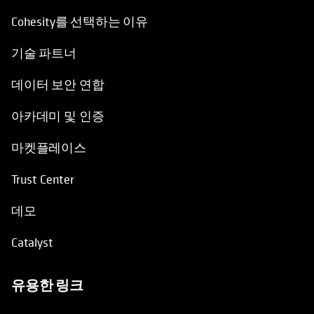
기술 파트너
데이터 보안 연합
아카데미 및 인증
마켓플레이스
Trust Center
데모
Catalyst
유용한 링크
opens in a new tab
지원