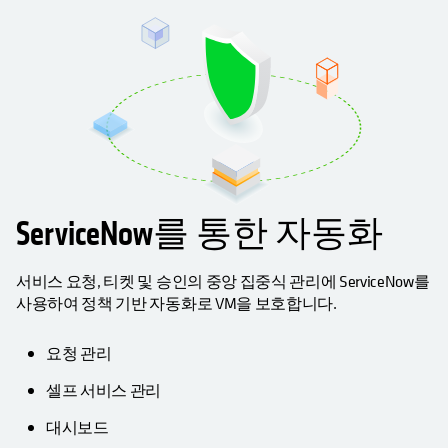
ServiceNow를 통한 자동화
서비스 요청, 티켓 및 승인의 중앙 집중식 관리에 ServiceNow를
사용하여 정책 기반 자동화로 VM을 보호합니다.
요청 관리
셀프 서비스 관리
대시보드