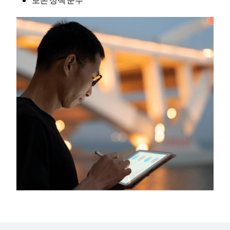
보존 정책 준수