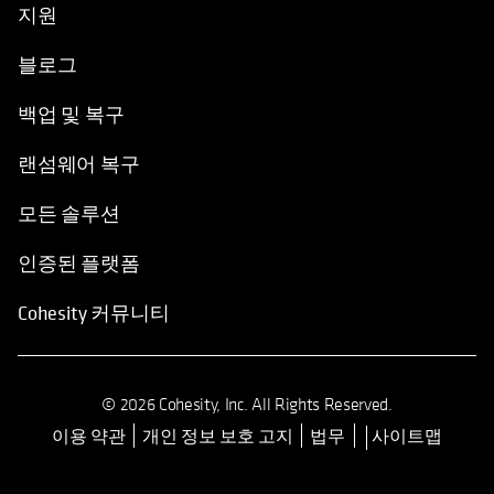
블로그
백업 및 복구
랜섬웨어 복구
모든 솔루션
인증된 플랫폼
Cohesity 커뮤니티
© 2026 Cohesity, Inc. All Rights Reserved.
이용 약관
개인 정보 보호 고지
법무
사이트맵
opens in a new tab