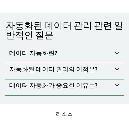
자동화된 데이터 관리 관련 일
반적인 질문
데이터 자동화란?
자동화된 데이터 관리의 이점은?
데이터 자동화가 중요한 이유는?
리소스