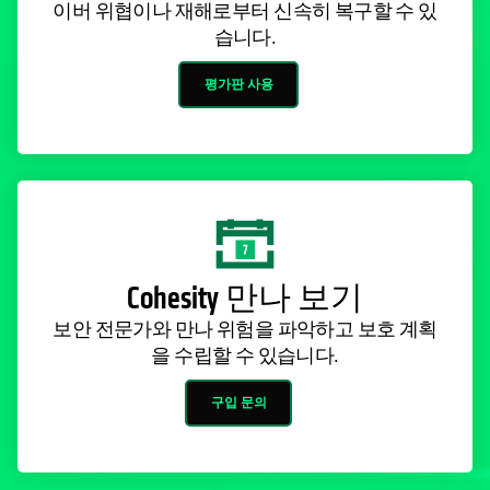
평가판 사용
Cohesity 만나 보기
보안 전문가와 만나 위험을 파악하고 보호 계획
을 수립할 수 있습니다.
구입 문의