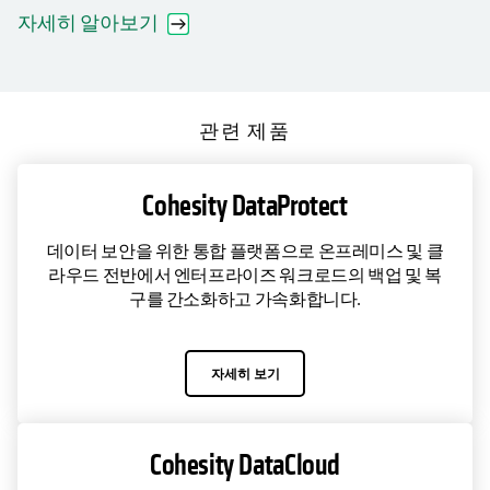
자세히 알아보기
관련 제품
Cohesity DataProtect
데이터 보안을 위한 통합 플랫폼으로 온프레미스 및 클
라우드 전반에서 엔터프라이즈 워크로드의 백업 및 복
구를 간소화하고 가속화합니다.
자세히 보기
Cohesity DataCloud