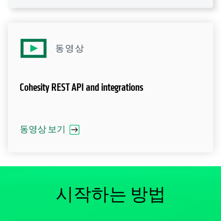
동영상
Cohesity REST API and integrations
동영상 보기
시작하는 방법