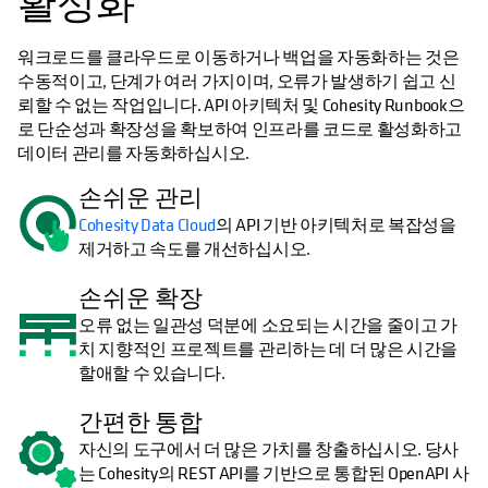
활성화
워크로드를 클라우드로 이동하거나 백업을 자동화하는 것은
수동적이고, 단계가 여러 가지이며, 오류가 발생하기 쉽고 신
뢰할 수 없는 작업입니다. API 아키텍처 및 Cohesity Runbook으
로 단순성과 확장성을 확보하여 인프라를 코드로 활성화하고
데이터 관리를 자동화하십시오.
손쉬운 관리
Cohesity Data Cloud
의 API 기반 아키텍처로 복잡성을
제거하고 속도를 개선하십시오.
손쉬운 확장
오류 없는 일관성 덕분에 소요되는 시간을 줄이고 가
치 지향적인 프로젝트를 관리하는 데 더 많은 시간을
할애할 수 있습니다.
간편한 통합
자신의 도구에서 더 많은 가치를 창출하십시오. 당사
는 Cohesity의 REST API를 기반으로 통합된 OpenAPI 사