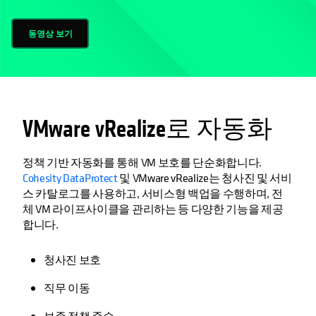
동영상 보기
VMware vRealize로 자동화
정책 기반 자동화를 통해 VM 보호를 단순화합니다.
Cohesity DataProtect
및 VMware vRealize는 청사진 및 서비
스 카탈로그를 사용하고, 서비스형 백업을 수행하며, 전
체 VM 라이프사이클을 관리하는 등 다양한 기능을 제공
합니다.
청사진 보호
직무 이동