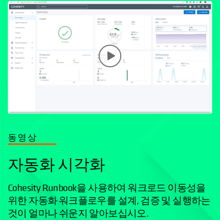
동영상
자동화 시각화
Cohesity Runbook을 사용하여 워크로드 이동성을
위한 자동화 워크플로우를 설계, 검증 및 실행하는
것이 얼마나 쉬운지 알아보십시오.