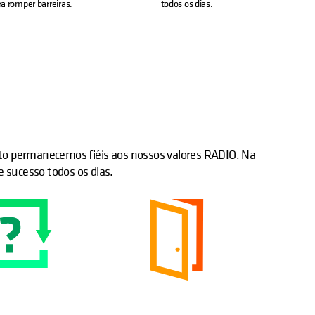
ra romper barreiras.
todos os dias.
 permanecemos fiéis aos nossos valores RADIO. Na
 sucesso todos os dias.