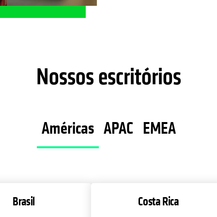
Nossos escritórios
Américas
APAC
EMEA
Brasil
Costa Rica