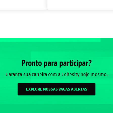
Pronto para participar?
Garanta sua carreira com a Cohesity hoje mesmo.
EXPLORE NOSSAS VAGAS ABERTAS