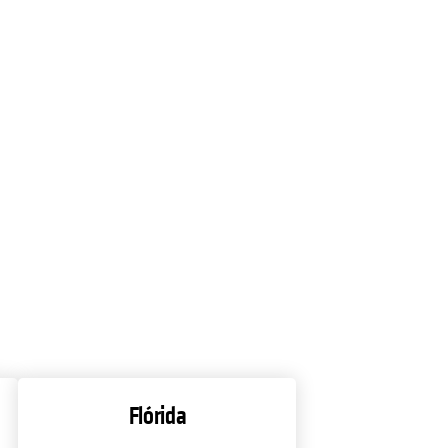
Flórida