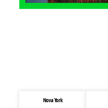
Nova York