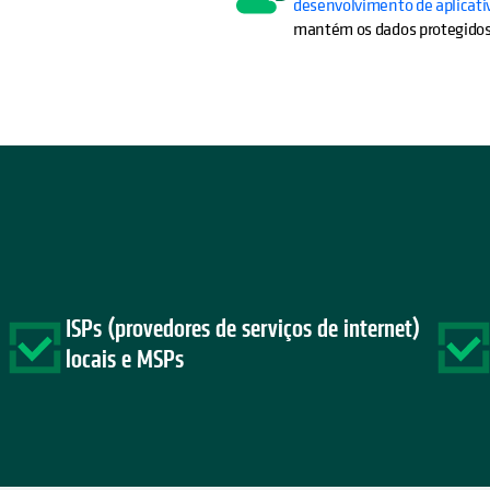
desenvolvimento de aplicati
mantém os dados protegidos 
ISPs (provedores de serviços de internet)
locais e MSPs