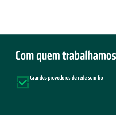
Com quem trabalhamos
Grandes provedores de rede sem fio