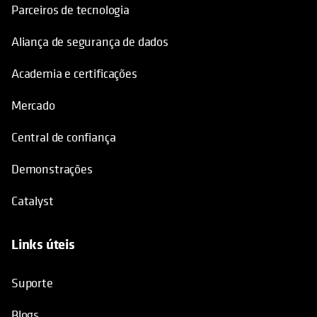
Parceiros de tecnologia
Aliança de segurança de dados
Academia e certificações
Mercado
Central de confiança
Demonstrações
Catalyst
Links úteis
opens in a new tab
Suporte
Blogs