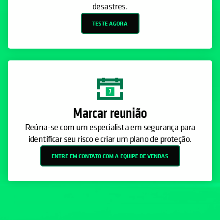
desastres.
TESTE AGORA
Marcar reunião
Reúna-se com um especialista em segurança para
identificar seu risco e criar um plano de proteção.
ENTRE EM CONTATO COM A EQUIPE DE VENDAS