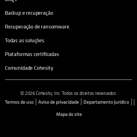
Backup e recuperação
Recuperação de ransomware
Todas as soluções
Plataformas certificadas
Comunidade Cohesity
© 2026 Cohesity, Inc. Todos os direitos reservados.
Termos de uso
Aviso de privacidade
Departamento Jurídico
opens in a new tab
Mapa do site