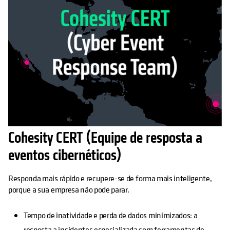
Cohesity CERT (Equipe de resposta a
eventos cibernéticos)
Responda mais rápido e recupere-se de forma mais inteligente,
porque a sua empresa não pode parar.
Tempo de inatividade e perda de dados minimizados: a
resposta a incidentes especializada com ferramentas de