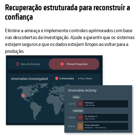
Recuperação estruturada para reconstruir a
confiança
Elimine a ameaça e implemente controles aprimorados com base
nas descobertas da investigação. Ajude a garantir que os sistemas
estejam seguros e que os dados estejam limpos ao voltar para a
produção.