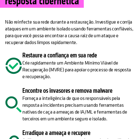
resposta cibernética
Não reinfecte sua rede durante a restauração. Investigue e corrija
ataques em um ambiente isolado usando ferramentas confiáveis,
para que você possa encontrar a causa raiz de um ataque e
recuperar dados limpos rapidamente.
Restaure a confiança em sua rede
Crie rapidamente um Ambiente Mínimo Viável de
Recuperação (MVRE) para apoiar o processo de resposta
e recuperação.
Encontre os invasores e remova malware
Forneça a inteligência de que os responsáveis pela
resposta a incidentes precisam usando ferramentas
nativas de caça a ameaças de IA/ML e ferramentas de
terceiros em um ambiente seguro e isolado.
Erradique a ameaça e recupere