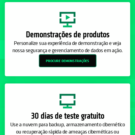
Demonstrações de produtos
Personalize sua experiência de demonstração e veja
nossa segurança e gerenciamento de dados em ação.
PROCURE DEMONSTRAÇÕES
30 dias de teste gratuito
Use a nuvem para backup, armazenamento cibernético
ou recuperação rápida de ameaças cibernéticas ou