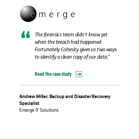
The forensics team didn’t know yet
when the breach had happened.
Fortunately Cohesity gives us two ways
to identify a clean copy of our data.”
Read the case study
Andrew Miller, Backup and Disaster Recovery
Specialist
Emerge IT Solutions