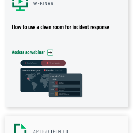
WEBINAR
How to use a clean room for incident response
Assista ao webinar
ARTIGO TÉCNICO