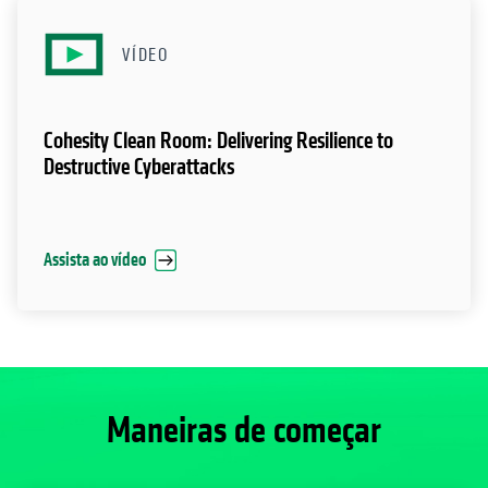
VÍDEO
Cohesity Clean Room: Delivering Resilience to
Destructive Cyberattacks
Assista ao vídeo
Maneiras de começar