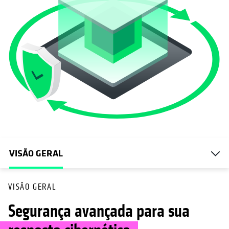
VISÃO GERAL
VISÃO GERAL
Segurança avançada para sua