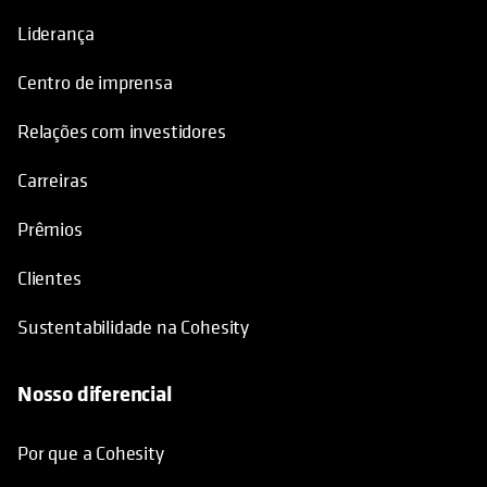
Liderança
Centro de imprensa
Relações com investidores
Carreiras
Prêmios
Clientes
Sustentabilidade na Cohesity
Nosso diferencial
Por que a Cohesity