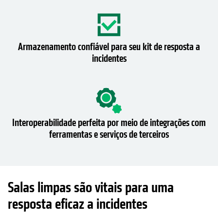
Armazenamento confiável para seu kit de resposta a
incidentes
Interoperabilidade perfeita por meio de integrações com
ferramentas e serviços de terceiros
Salas limpas são vitais para uma
resposta eficaz a incidentes