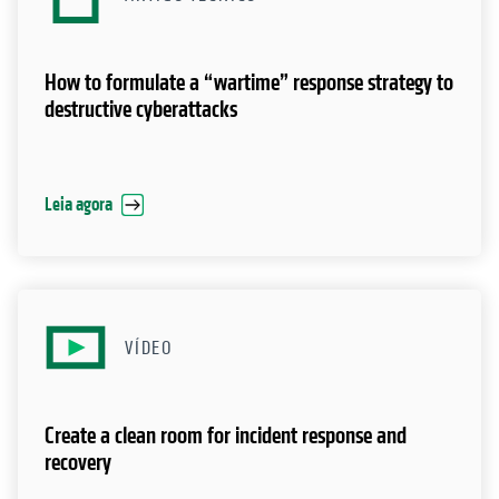
How to formulate a “wartime” response strategy to
destructive cyberattacks
Leia agora
VÍDEO
Create a clean room for incident response and
recovery