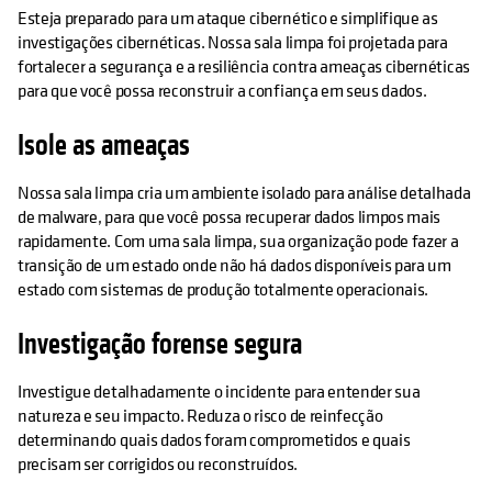
Esteja preparado para um ataque cibernético e simplifique as
investigações cibernéticas. Nossa sala limpa foi projetada para
fortalecer a segurança e a resiliência contra ameaças cibernéticas
para que você possa reconstruir a confiança em seus dados.
Isole as ameaças
Nossa sala limpa cria um ambiente isolado para análise detalhada
de malware, para que você possa recuperar dados limpos mais
rapidamente. Com uma sala limpa, sua organização pode fazer a
transição de um estado onde não há dados disponíveis para um
estado com sistemas de produção totalmente operacionais.
Investigação forense segura
Investigue detalhadamente o incidente para entender sua
natureza e seu impacto. Reduza o risco de reinfecção
determinando quais dados foram comprometidos e quais
precisam ser corrigidos ou reconstruídos.