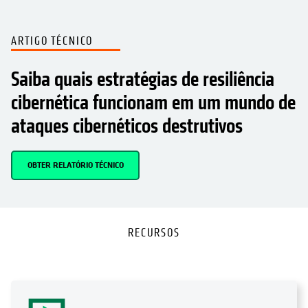
ARTIGO TÉCNICO
Saiba quais estratégias de resiliência
cibernética funcionam em um mundo de
ataques cibernéticos destrutivos
OBTER RELATÓRIO TÉCNICO
RECURSOS