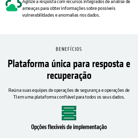
Agilize a resposta com recursos integrados de análise de
ameaças para obter informações sobre possíveis
vulnerabilidades e anomalias nos dados.
BENEFÍCIOS
Plataforma única para resposta e
recuperação
Reúna suas equipes de operações de segurança e operações de
TI em uma plataforma confiável para todos os seus dados.
Opções flexíveis de implementação