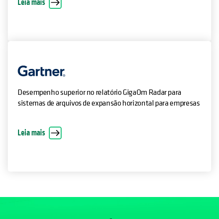
Leia mais
Desempenho superior no relatório GigaOm Radar para
sistemas de arquivos de expansão horizontal para empresas
Leia mais