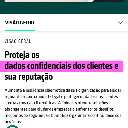
VISÃO GERAL
VISÃO GERAL
Proteja os
dados confidenciais dos clientes e
sua reputação
Aumente a resiliência cibernética da sua organização para ajudar
a garantir a conformidade legal e proteger os dados dos clientes
contra ameaças cibernéticas. A Cohesity oferece soluções
abrangentes para ajudar as empresas a enfrentar os desafios
modernos de segurança cibernética e garantir a continuidade dos
negócios.