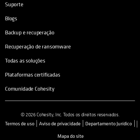
Suporte
Blogs
Backup e recuperação
Recuperação de ransomware
Todas as soluções
Plataformas certificadas
Comunidade Cohesity
© 2026 Cohesity, Inc. Todos os direitos reservados.
Termos de uso
Aviso de privacidade
Departamento Jurídico
opens in a new tab
Mapa do site