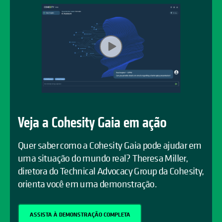
Veja a Cohesity Gaia em ação
Quer saber como a Cohesity Gaia pode ajudar em
uma situação do mundo real? Theresa Miller,
diretora do Technical Advocacy Group da Cohesity,
orienta você em uma demonstração.
ASSISTA À DEMONSTRAÇÃO COMPLETA