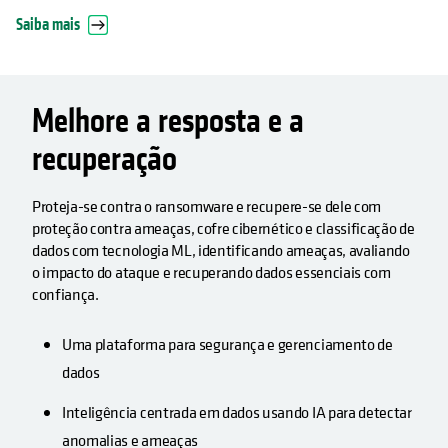
Saiba mais
Melhore a resposta e a
recuperação
Proteja-se contra o ransomware e recupere-se dele com
proteção contra ameaças, cofre cibernético e classificação de
dados com tecnologia ML, identificando ameaças, avaliando
o impacto do ataque e recuperando dados essenciais com
confiança.
Uma plataforma para segurança e gerenciamento de
dados
Inteligência centrada em dados usando IA para detectar
anomalias e ameaças