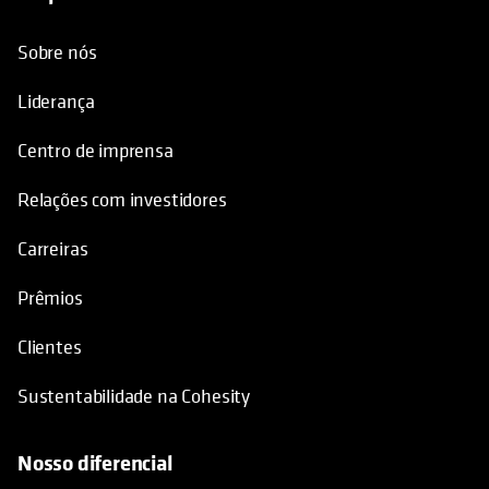
Sobre nós
Liderança
Centro de imprensa
Relações com investidores
Carreiras
Prêmios
Clientes
Sustentabilidade na Cohesity
Nosso diferencial