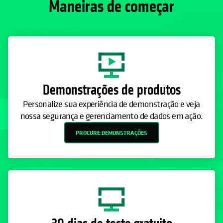
Maneiras de começar
Demonstrações de produtos
Personalize sua experiência de demonstração e veja
nossa segurança e gerenciamento de dados em ação.
PROCURE DEMONSTRAÇÕES