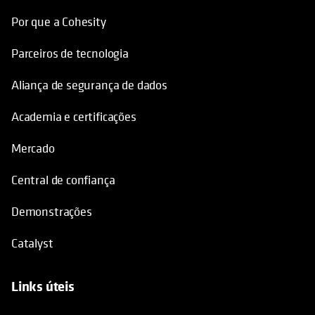
Por que a Cohesity
Parceiros de tecnologia
Aliança de segurança de dados
Academia e certificações
Mercado
Central de confiança
Demonstrações
Catalyst
Links úteis
opens in a new tab