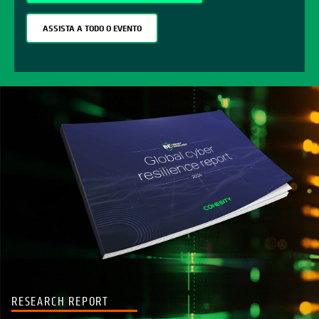
ASSISTA A TODO O EVENTO
RESEARCH REPORT