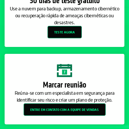
30 dias de teste gratuito
Use a nuvem para backup, armazenamento cibernético
ou recuperação rápida de ameaças cibernéticas ou
desastres.
TESTE AGORA
Marcar reunião
Reúna-se com um especialista em segurança para
identificar seu risco e criar um plano de proteção.
ENTRE EM CONTATO COM A EQUIPE DE VENDAS