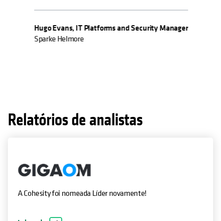
Hugo Evans, IT Platforms and Security Manager
Sparke Helmore
Relatórios de analistas
A Cohesity foi nomeada Líder novamente!