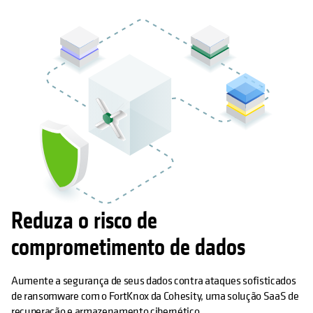
Reduza o risco de
comprometimento de dados
Aumente a segurança de seus dados contra ataques sofisticados
de ransomware com o FortKnox da Cohesity, uma solução SaaS de
recuperação e armazenamento cibernético.