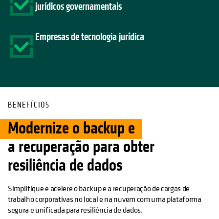
jurídicos governamentais
Empresas de tecnologia jurídica
BENEFÍCIOS
Modernize o backup e
a recuperação para obter
resiliência de dados
Simplifique e acelere o backup e a recuperação de cargas de
trabalho corporativas no local e na nuvem com uma plataforma
segura e unificada para resiliência de dados.