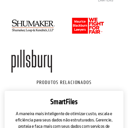
PRODUTOS RELACIONADOS
SmartFiles
A maneira mais inteligente de otimizar custo, escala e
eficiência para seus dados não estruturados. Gerencie,
proteja e faça mais com seus dados com serviços de