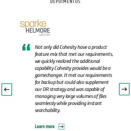
DEPOIMENTOS
Not only did Cohesity have a product
feature mix that met our requirements,
we quickly realized the additional
capability Cohesity provides would be a
gamechanger. It met our requirements
for backup but could also supplement
our DR strategy and was capable of
managing very large volumes of files
seamlessly while providing instant
searchability.
Learn more