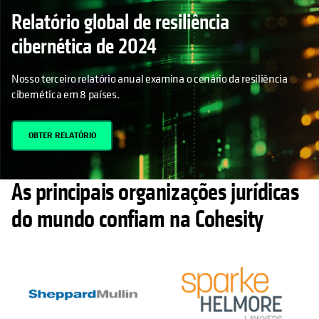
Relatório global de resiliência
cibernética de 2024
Nosso terceiro relatório anual examina o cenário da resiliência
cibernética em 8 países.
OBTER RELATÓRIO
As principais organizações jurídicas
do mundo confiam na Cohesity