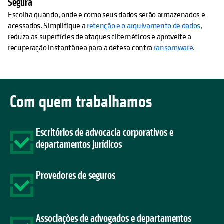
Segura
Escolha quando, onde e como seus dados serão armazenados e
acessados. Simplifique a
retenção e o arquivamento de dados
,
reduza as superfícies de ataques cibernéticos e aproveite a
recuperação instantânea para a defesa contra
ransomware
.
Com quem trabalhamos
Escritórios de advocacia corporativos e
departamentos jurídicos
Provedores de seguros
Associações de advogados e departamentos