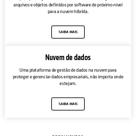
arquivos e objetos definidos por software de próximo nível
para a nuvem híbrida.
SAIBA MAIS
Nuvem de dados
Uma plataforma de gestão de dados na nuvem para
proteger e gerenciar dados empresariais, não importa onde
estejam.
SAIBA MAIS