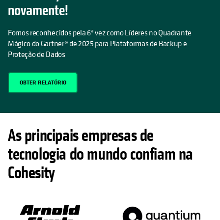
novamente!
Fomos reconhecidos pela 6ª vez como Líderes no Quadrante
Mágico do Gartner® de 2025 para Plataformas de Backup e
Proteção de Dados
OBTER RELATÓRIO
As principais empresas de
tecnologia do mundo confiam na
Cohesity