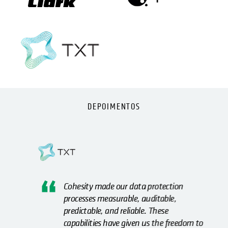
DEPOIMENTOS
Cohesity made our data protection
processes measurable, auditable,
predictable, and reliable. These
capabilities have given us the freedom to