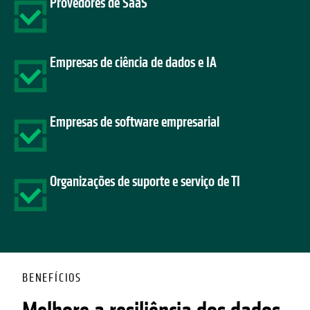
Provedores de SaaS
Empresas de ciência de dados e IA
Empresas de software empresarial
Organizações de suporte e serviço de TI
BENEFÍCIOS