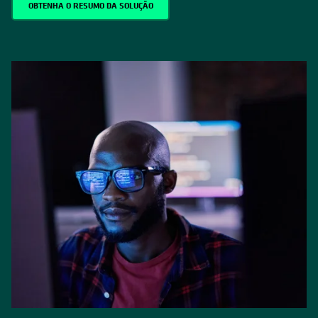
OBTENHA O RESUMO DA SOLUÇÃO