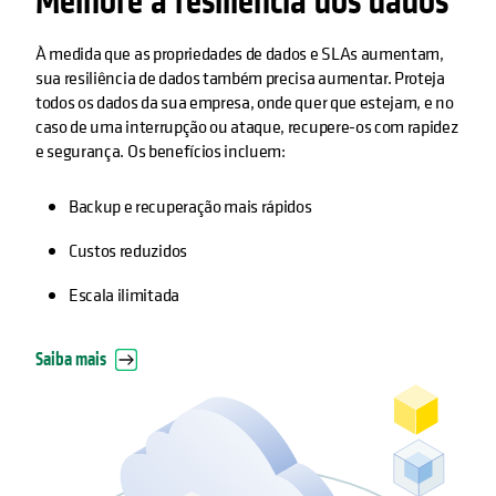
Melhore a resiliência dos dados
À medida que as propriedades de dados e SLAs aumentam,
sua resiliência de dados também precisa aumentar. Proteja
todos os dados da sua empresa, onde quer que estejam, e no
caso de uma interrupção ou ataque, recupere-os com rapidez
e segurança. Os benefícios incluem:
Backup e recuperação mais rápidos
Custos reduzidos
Escala ilimitada
Saiba mais