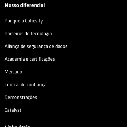
Nosso diferencial
Por que a Cohesity
Parceiros de tecnologia
Aliança de segurança de dados
Academia e certificações
Mercado
Central de confiança
Demonstrações
Catalyst
Links úteis