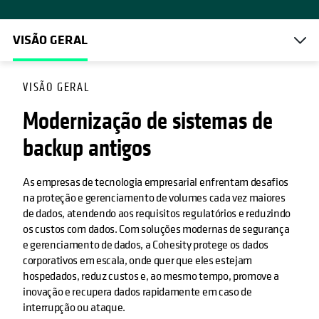
VISÃO GERAL
VISÃO GERAL
Modernização de sistemas de
backup antigos
As empresas de tecnologia empresarial enfrentam desafios
na proteção e gerenciamento de volumes cada vez maiores
de dados, atendendo aos requisitos regulatórios e reduzindo
os custos com dados. Com soluções modernas de segurança
e gerenciamento de dados, a Cohesity protege os dados
corporativos em escala, onde quer que eles estejam
hospedados, reduz custos e, ao mesmo tempo, promove a
inovação e recupera dados rapidamente em caso de
interrupção ou ataque.