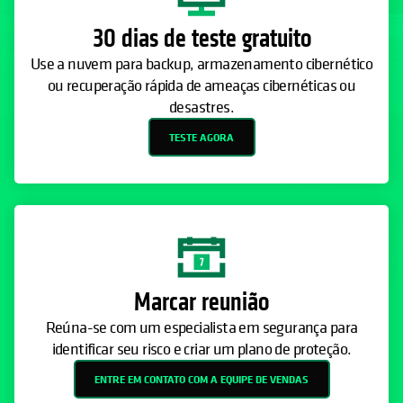
30 dias de teste gratuito
Use a nuvem para backup, armazenamento cibernético
ou recuperação rápida de ameaças cibernéticas ou
desastres.
TESTE AGORA
Marcar reunião
Reúna-se com um especialista em segurança para
identificar seu risco e criar um plano de proteção.
ENTRE EM CONTATO COM A EQUIPE DE VENDAS