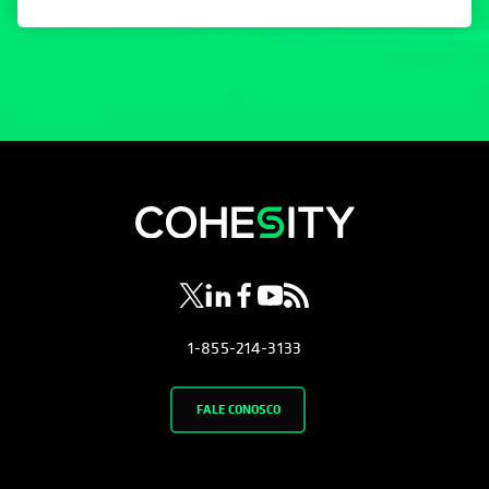
opens in a new tab
opens in a new tab
opens in a new tab
opens in a new tab
opens in a new tab
1-855-214-3133
FALE CONOSCO