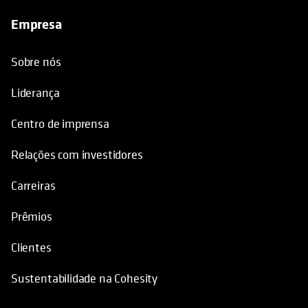
Empresa
Sobre nós
Liderança
Centro de imprensa
Relações com investidores
Carreiras
Prêmios
Clientes
Sustentabilidade na Cohesity