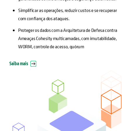
Simplificar as operações, reduzir custos e se recuperar
com confiança dos ataques.
Proteger os dados com a Arquitetura de Defesa contra
Ameaças Cohesity multicamadas, com imutabilidade,
WORM, controle de acesso, quórum
Saiba mais