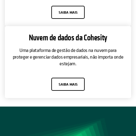
SAIBA MAIS
Nuvem de dados da Cohesity
Uma plataforma de gestão de dados na nuvem para
proteger e gerenciar dados empresariais, não importa onde
estejam.
SAIBA MAIS