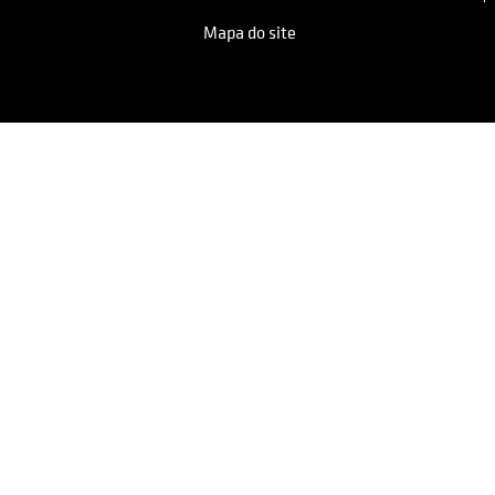
Mapa do site