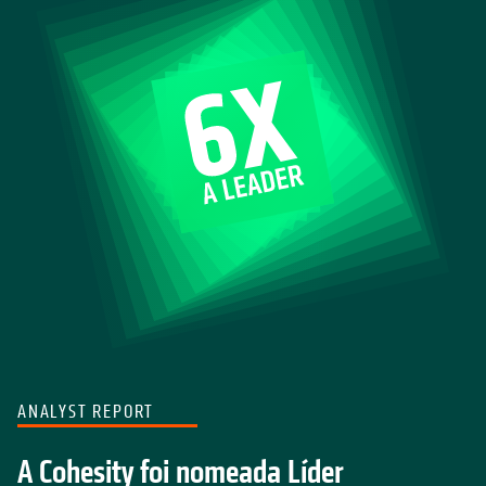
ANALYST REPORT
A Cohesity foi nomeada Líder