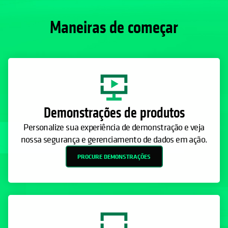
Maneiras de começar
Demonstrações de produtos
Personalize sua experiência de demonstração e veja
nossa segurança e gerenciamento de dados em ação.
PROCURE DEMONSTRAÇÕES