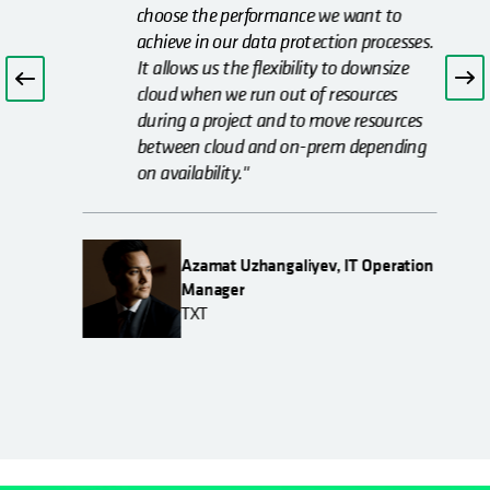
choose the performance we want to
achieve in our data protection processes.
It allows us the flexibility to downsize
cloud when we run out of resources
during a project and to move resources
between cloud and on-prem depending
on availability."
Azamat Uzhangaliyev, IT Operation
Manager
TXT