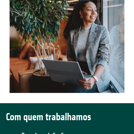
Com quem trabalhamos