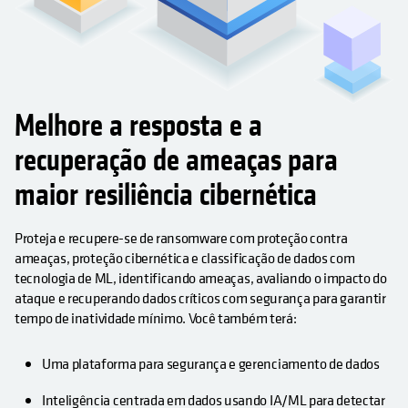
Melhore a resposta e a
recuperação de ameaças para
maior resiliência cibernética
Proteja e recupere-se de ransomware com proteção contra
ameaças, proteção cibernética e classificação de dados com
tecnologia de ML, identificando ameaças, avaliando o impacto do
ataque e recuperando dados críticos com segurança para garantir
tempo de inatividade mínimo. Você também terá:
Uma plataforma para segurança e gerenciamento de dados
Inteligência centrada em dados usando IA/ML para detectar