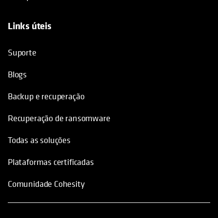
Links úteis
opens in a new tab
Suporte
Blogs
Backup e recuperação
Recuperação de ransomware
Todas as soluções
Plataformas certificadas
Comunidade Cohesity