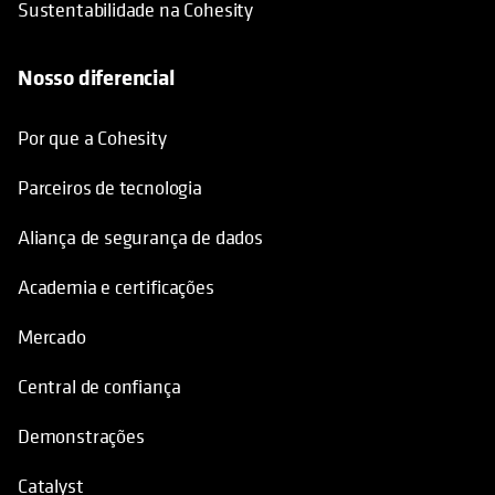
Sustentabilidade na Cohesity
Nosso diferencial
Por que a Cohesity
Parceiros de tecnologia
Aliança de segurança de dados
Academia e certificações
Mercado
Central de confiança
Demonstrações
Catalyst