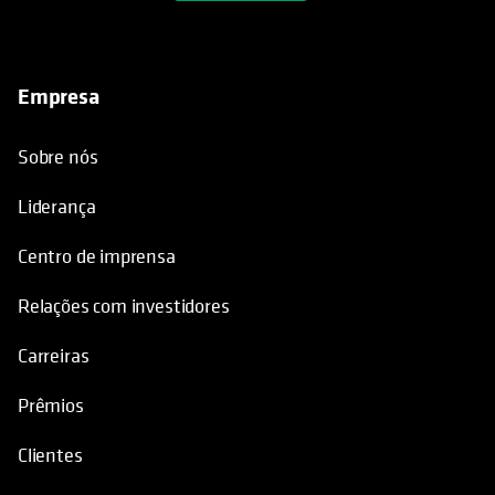
Empresa
Sobre nós
Liderança
Centro de imprensa
Relações com investidores
Carreiras
Prêmios
Clientes