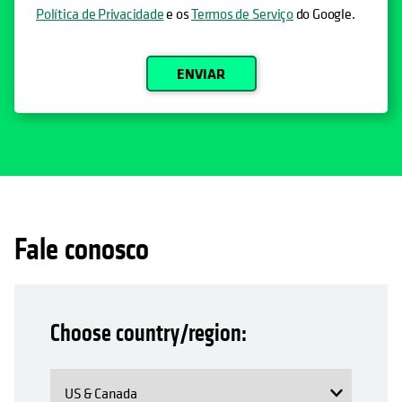
Política de Privacidade
e os
Termos de Serviço
do Google.
ENVIAR
Fale conosco
Choose country/region: