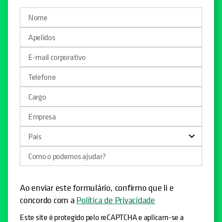
Ao enviar este formulário, confirmo que li e
concordo com a
Política de Privacidade
Este site é protegido pelo reCAPTCHA e aplicam-se a