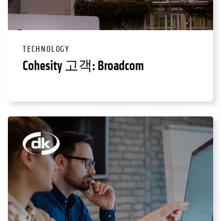
TECHNOLOGY
Cohesity 고객: Broadcom