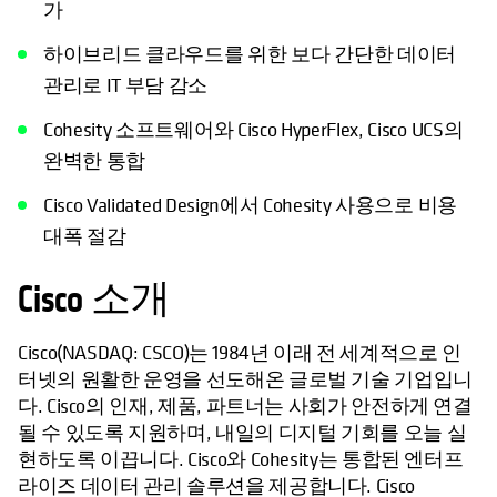
가
하이브리드 클라우드를 위한 보다 간단한 데이터
관리로 IT 부담 감소
Cohesity 소프트웨어와 Cisco HyperFlex, Cisco UCS의
완벽한 통합
Cisco Validated Design에서 Cohesity 사용으로 비용
대폭 절감
Cisco 소개
Cisco(NASDAQ: CSCO)는 1984년 이래 전 세계적으로 인
터넷의 원활한 운영을 선도해온 글로벌 기술 기업입니
다. Cisco의 인재, 제품, 파트너는 사회가 안전하게 연결
될 수 있도록 지원하며, 내일의 디지털 기회를 오늘 실
현하도록 이끕니다. Cisco와 Cohesity는 통합된 엔터프
라이즈 데이터 관리 솔루션을 제공합니다. Cisco