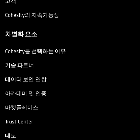
고객
Cohesity의 지속가능성
차별화 요소
Cohesity를 선택하는 이유
기술 파트너
데이터 보안 연합
아카데미 및 인증
마켓플레이스
Trust Center
데모