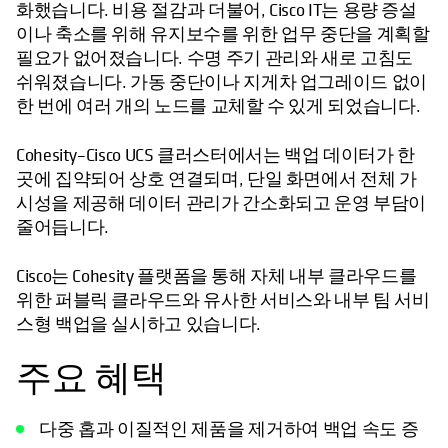
화했습니다. 비용 절감과 더불어, Cisco IT는 용량 증설
이나 축소를 위해 유지보수를 위한 업무 중단을 계획할
필요가 없어졌습니다. 수명 주기 관리와 새로 고침도
쉬워졌습니다. 가동 중단이나 지게차 업그레이드 없이
한 번에 여러 개의 노드를 교체할 수 있게 되었습니다.
Cohesity–Cisco UCS 클러스터에서는 백업 데이터가 한
곳에 집약되어 상호 연결되며, 단일 화면에서 전체 가
시성을 제공해 데이터 관리가 간소화되고 운영 부담이
줄어듭니다.
Cisco는 Cohesity 플랫폼을 통해 자체 내부 클라우드를
위한 퍼블릭 클라우드와 유사한 서비스와 내부 팀 서비
스형 백업을 실시하고 있습니다.
주요 혜택
다중 홉과 이질적인 제품을 제거하여 백업 속도 증