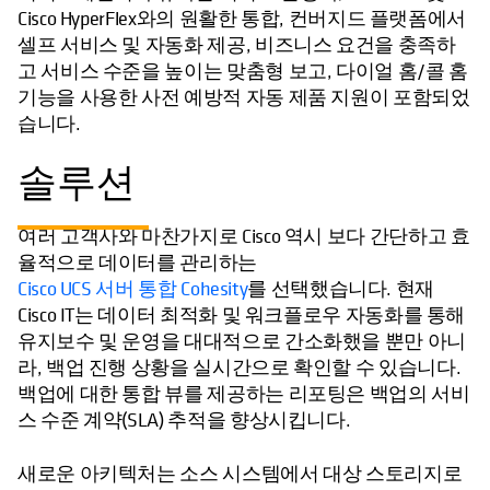
Cisco HyperFlex와의 원활한 통합, 컨버지드 플랫폼에서
셀프 서비스 및 자동화 제공, 비즈니스 요건을 충족하
고 서비스 수준을 높이는 맞춤형 보고, 다이얼 홈/콜 홈
기능을 사용한 사전 예방적 자동 제품 지원이 포함되었
습니다.
솔루션
여러 고객사와 마찬가지로 Cisco 역시 보다 간단하고 효
율적으로 데이터를 관리하는
Cisco UCS 서버 통합 Cohesity
를 선택했습니다. 현재
Cisco IT는 데이터 최적화 및 워크플로우 자동화를 통해
유지보수 및 운영을 대대적으로 간소화했을 뿐만 아니
라, 백업 진행 상황을 실시간으로 확인할 수 있습니다.
백업에 대한 통합 뷰를 제공하는 리포팅은 백업의 서비
스 수준 계약(SLA) 추적을 향상시킵니다.
새로운 아키텍처는 소스 시스템에서 대상 스토리지로