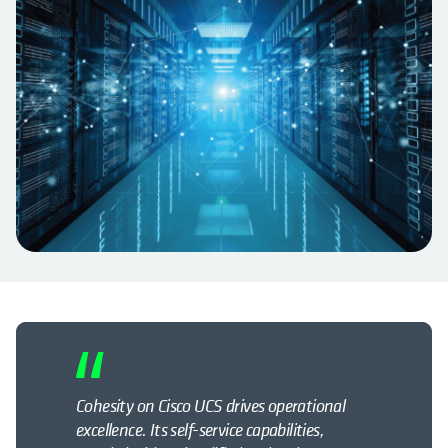
Cohesity on Cisco UCS drives operational
excellence. Its self-service capabilities,