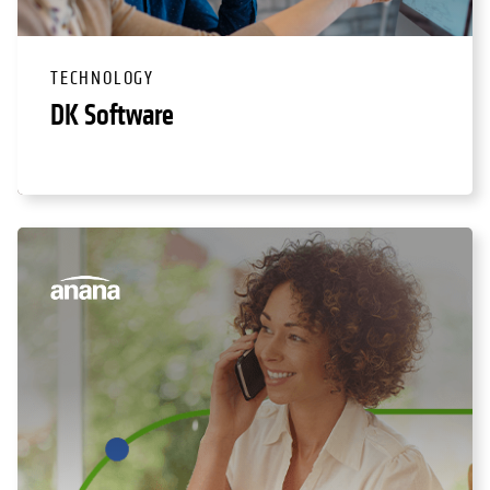
TECHNOLOGY
DK Software