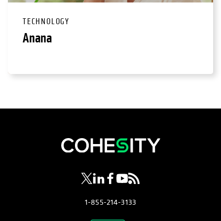
TECHNOLOGY
Anana
opens in a new tab
opens in a new tab
opens in a new tab
opens in a new tab
opens in a new tab
1-855-214-3133