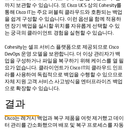
까지 보관할 수 있습니다. 또 Cisco UCS 상의 Cohesity를
통해 Cisco IT는 주요 퍼블릭 클라우드와 호환되는 백업
을 쉽게 구성할 수 있습니다. 이런 옵션을 함께 적용하
면 장기 백업을 실시할 위치를 자유롭게 선택할 수 있
는 궁극의 클라이언트 경험을 실현할 수 있습니다.
Cohesity는 셀프 서비스 플랫폼으로 제공되므로 Cisco
DevOps 운영 모델을 보완합니다. 더 이상 관리자가 백
업을 구성하거나 파일을 복구하기 위해 케이스를 열 필
요가 없습니다. 클라이언트가 Cisco IT의 클라우드 인프
라를 사용하여 독립적으로 백업을 수행할 수 있으므로
자체 지원 고객 서비스 사고방식을 엔터프라이즈 백업
으로 확장할 수 있습니다.
결과
Cisco는 레거시 백업과 복구 제품을 여럿 제거했고 데이
터 관리를 간소화했으며 배포 및 복구 프로세스를 자동