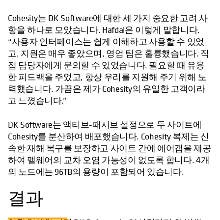
Cohesity는 DK Software에 대한 세 가지 중요한 고려 사
항을 하나로 모았습니다. Hafdal은 이렇게 말합니다.
“사용자 인터페이스는 쉽게 이해하고 사용할 수 있었
고, 지원은 매우 좋았으며, 영업 팀은 훌륭했습니다. 직
접 담당자에게 문의할 수 있었습니다. 필요할 때 유용
한 피드백을 주었고, 항상 우리를 지원해 주기 위해 노
력했습니다. 가끔은 제가 Cohesity의 유일한 고객이라
고 느꼈습니다.”
DK Software는 액티브-패시브 설정으로 두 사이트에
Cohesity를 분산하여 배포했습니다. Cohesity 복제는 신
속한 재해 복구를 보장하고 사이트 간에 에어갭을 제공
하여 맬웨어의 교차 오염 가능성이 없도록 합니다. 4개
의 노드에는 96TB의 용량이 포함되어 있습니다.
결과