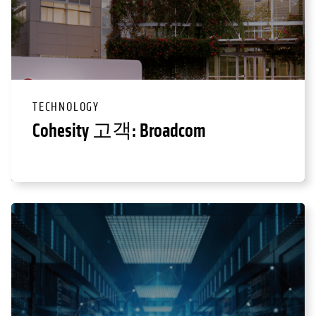
TECHNOLOGY
Cohesity 고객: Broadcom