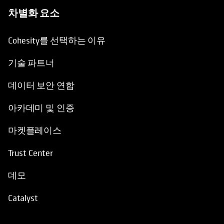
차별화 요소
Cohesity를 선택하는 이유
기술 파트너
데이터 보안 연합
아카데미 및 인증
마켓플레이스
Trust Center
데모
Catalyst