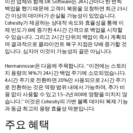
이전 업체와 함께 DK Software는 24시간마다 한 번씩
백업을 했기 때문에 고객이 복원을 요청하면 최근 23시
간 이상의 데이터가 손실될 가능성이 있었습니다.
Cohesity가 제공하는 상대적 속도와 효율성을 통해 이
제 빈도가 6배 증가한 4시간 간격으로 백업을 시작할
수 있습니다. 그리고 2시간 단위의 백업이 즉시 계획되
며 결과적으로 클라이언트 복구 지점은 12배 증가할 것
입니다. 심지어 이것이 가능성의 끝은 아닙니다.
Hermannsson은 다음에 주목합니다. “이전에는 스토리
지 용량의 14%가 24시간 백업 주기에 소모되었습니다.
4시간 주기로 전환하면 20%만 사용되므로 2시간 주기
로 전환하는 것은 역량 범위 내에서 가능하며, 추가 비
용 없이 사용할 수 있고 1.5~2년 ROI에 영향을 미치지 않
습니다.” 이것은 Cohesity의 가변 블록 데이터 복제 기능
과 동급 최고의 용량 효율성 덕분입니다.
주요 혜택