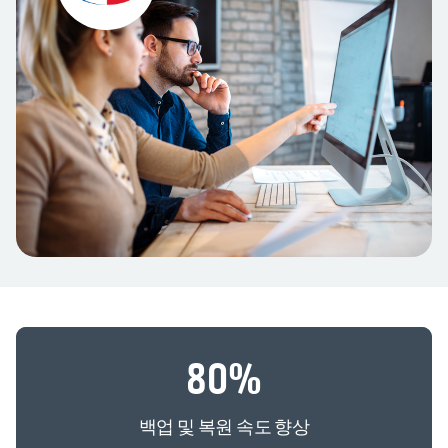
80
%
백업 및 복원 속도 향상