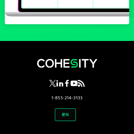
opens in a new tab
opens in a new tab
opens in a new tab
opens in a new tab
opens in a new tab
1-855-214-3133
문의