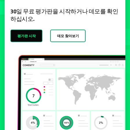
30일 무료 평가판을 시작하거나 데모를 확인
하십시오.
평가판 시작
데모 찾아보기