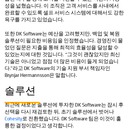
성을 넓혔습니다. 이 조직은 고객 서비스를 사내에서
완료할 수 있도록 셀프 서비스 시스템에 대해서도 강한
욕구를 가지고 있었습니다.
또한 DK Software는 예산을 고려했지만, 백업 및 복원
솔루션이 필요한 비용임을 인정했습니다. 경영진이 물
었던 질문은 지출을 통해 최적의 효율성을 달성할 수
있었는지에 대한 것입니다. “그것이 괜찮았지만 최신
기술은 아니었고 점점 더 많은 비용이 들게 되었습니
다.”라고 DK Software의 기술 지원 부서 책임자인
Brynjar Hermannsson은 말합니다.
솔루션
최근에 새로운 솔루션에 투자한 DK Software는 잠시 후
선택을 다시 재검토한 뒤, 초기 솔루션에서 벗어나
Cohesity
로 전환했습니다. DK Software 팀은 이것이 훌
륭한 결정이었다고 생각합니다.