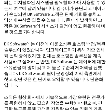
되는 디지털화된 시스템을 필요할 때마다 사용할 수 있
는지 여부에 달려 있습니다. 컴퓨터가 중단되고 데이터
가 손실되면 DK Software 고객은 판매 기회를 놓치고
명성에 손상을 입을 수 있습니다. 문제가 발생하면 고
객은 DK Software의 서비스가 결점이 없고 원활하며 빠
를 것으로 기대합니다.
DK Software에는 이전에 아웃소싱된 호스팅 백업/복원
솔루션이 있었습니다. 업그레이드하기 위해 기존 업체
와 논의 중이었지만, 업체는 호스팅된 솔루션을 계속
사용하고 싶어하는 반면, DK Software는 데이터에 대한
소유권을 더 많이 갖고 더 높은 수준의 제어력을 원했
습니다. DK Software의 팀이 운영상의 이익 측면에서
찾고 있던 것은 한 단어로 요약할 수 있습니다. 단순화
입니다.
조직은 항상 회사에서 기술적으로 가장 숙련된 전문가
를 동원하지 않고 필요한 작업을 수행해야 했으며, 긴
급한 복구를 통해 고객을 지원할 수 있는 직원의 가용