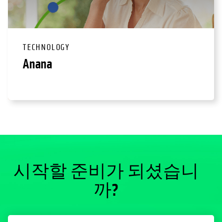
TECHNOLOGY
Anana
시작할 준비가 되셨습니
까?