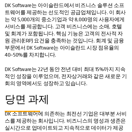
DK Software는 아이슬란드에서 비즈니스 솔루션 소프
트웨어를 제공하는 선도적인 공급업체입니다. 이 회사
는 약 5,000개의 중소기업과 약 8,000명의 사용자에게
서비스를 제공합니다. 고객 비즈니스에는 소매, 호텔
및 회계가 포함됩니다. 핵심 기능은 고객의 전사적 자
원 관리(ERP) 요건을 충족하는 것입니다. 회계 및 금융
부문에서 DK Software는 아이슬란드 시장 점유율의
40~50%를 차지합니다.
DK Software는 22년 동안 전년 대비 최대 15%까지 지속
적인 성장을 이루었으며, 전자상거래와 같은 새로운 기
회의 영역에서도 성장하고 있습니다.
당면 과제
DK 소프트웨어에 의존하는 최전선 기업은 대부분 서비
스를 제공하는 회사입니다. 비즈니스의 명성과 생존은
실시간으로 업데이트되고 지속적으로 데이터가 제공