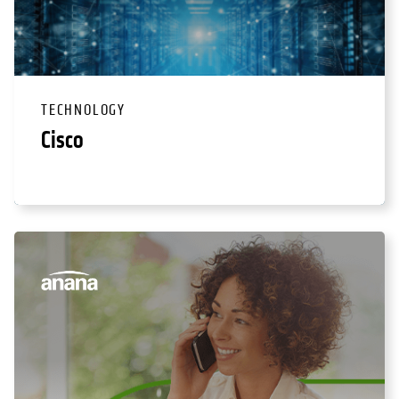
TECHNOLOGY
Cisco