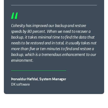
Cohesity has improved our backup and restore
speeds by 80 percent. When we need to recover a
backup, it takes minimal time to find the data that
needs to be restored and in total, it usually takes not
more than five or ten minutes to find and restore a
backup, which is a tremendous enhancement to our
environment.
Þorvaldur Hafdal, System Manager
DK software