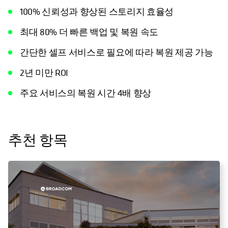
100% 신뢰성과 향상된 스토리지 효율성
최대 80% 더 빠른 백업 및 복원 속도
간단한 셀프 서비스로 필요에 따라 복원 제공 가능
2년 미만 ROI
주요 서비스의 복원 시간 4배 향상
추천 항목