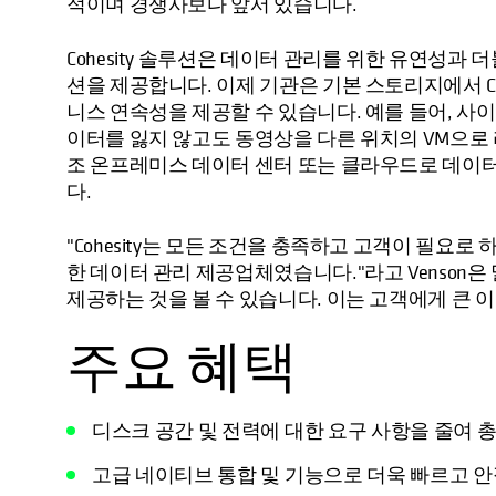
적이며 경쟁사보다 앞서 있습니다.
Cohesity 솔루션은 데이터 관리를 위한 유연성과 
션을 제공합니다. 이제 기관은 기본 스토리지에서 Cohe
니스 연속성을 제공할 수 있습니다. 예를 들어, 사
이터를 잃지 않고도 동영상을 다른 위치의 VM으로 리
조 온프레미스 데이터 센터 또는 클라우드로 데이
다.
"Cohesity는 모든 조건을 충족하고 고객이 필요
한 데이터 관리 제공업체였습니다."라고 Venson은 말
제공하는 것을 볼 수 있습니다. 이는 고객에게 큰 이
주요 혜택
디스크 공간 및 전력에 대한 요구 사항을 줄여 총
고급 네이티브 통합 및 기능으로 더욱 빠르고 