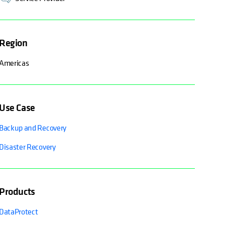
Region
Americas
Use Case
Backup and Recovery
Disaster Recovery
Products
DataProtect