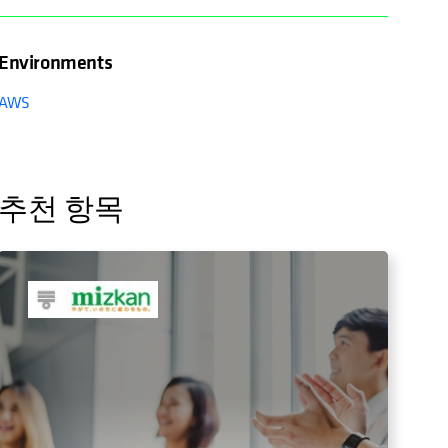
Environments
AWS
추천 항목