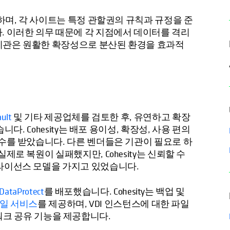
리하며, 각 사이트는 특정 관할권의 규칙과 규정을 준
. 이러한 의무 때문에 각 지점에서 데이터를 격리
기관은 원활한 확장성으로 분산된 환경을 효과적
ult
및 기타 제공업체를 검토한 후, 유연하고 확장
다. Cohesity는 배포 용이성, 확장성, 사용 편의
점수를 받았습니다. 다른 벤더들은 기관이 필요로 하
로 복원이 실패했지만, Cohesity는 신뢰할 수
라이선스 모델을 가지고 있었습니다.
 DataProtect
를 배포했습니다. Cohesity는 백업 및
파일 서비스
를 제공하며, VDI 인스턴스에 대한 파일
 네트워크 공유 기능을 제공합니다.