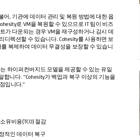
더불어, 기관에 데이터 관리 및 복원 방법에 대한 옵
sity로 VM을 복원할 수 있으므로 IT 팀이 비즈
이트가 다운되는 경우 VM을 재구성하거나 감시 데
디렉션할 수 있습니다. Cohesity를 사용하면 보
터를 복제하여 데이터 무결성을 보장할 수 있습니
로 하는 하이퍼컨버지드 모델을 제공할 수 있는 유일
합니다. “Cohesity가 백업과 복구 이상의 기능을
점입니다.”
소유비용(TCO) 절감
안정적인 데이터 복구