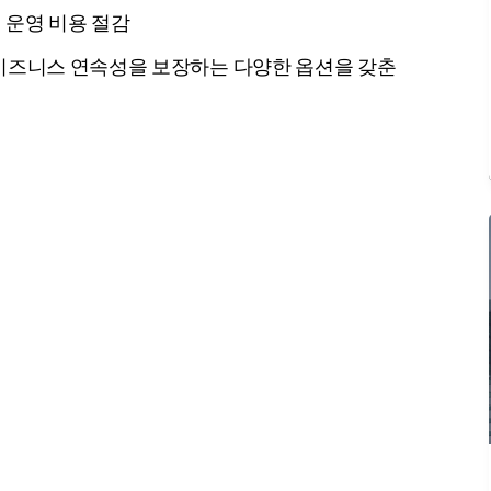
여 운영 비용 절감
비즈니스 연속성을 보장하는 다양한 옵션을 갖춘