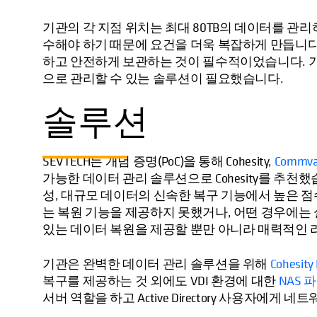
기관의 각 지점 위치는 최대 80TB의 데이터를 관
수해야 하기 때문에 요건을 더욱 복잡하게 만듭니다
하고 안전하게 보관하는 것이 필수적이었습니다. 
으로 관리할 수 있는 솔루션이 필요했습니다.
솔루션
SEVTECH는 개념 증명(PoC)을 통해 Cohesity,
Commva
가능한 데이터 관리 솔루션으로 Cohesity를 추천했습니
성, 대규모 데이터의 신속한 복구 기능에서 높은 
는 복원 기능을 제공하지 못했거나, 어떤 경우에는 실제
있는 데이터 복원을 제공할 뿐만 아니라 매력적인 
기관은 완벽한 데이터 관리 솔루션을 위해
Cohesity
복구를 제공하는 것 외에도 VDI 환경에 대한
NAS 
서버 역할을 하고 Active Directory 사용자에게