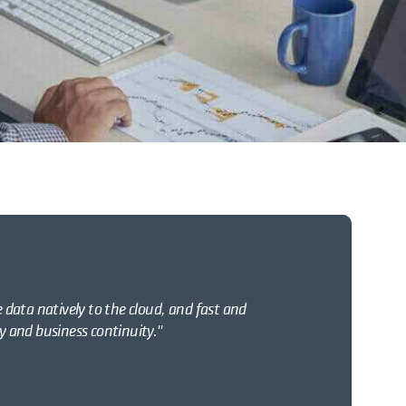
e data natively to the cloud, and fast and
ry and business continuity."