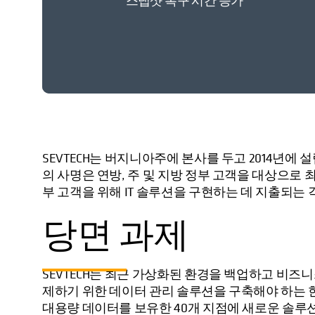
스냅샷 복구 시간 증가
SEVTECH는 버지니아주에 본사를 두고 2014년에 
의 사명은 연방, 주 및 지방 정부 고객을 대상으로 
부 고객을 위해 IT 솔루션을 구현하는 데 지출되는
당면 과제
SEVTECH는 최근 가상화된 환경을 백업하고 비즈
제하기 위한 데이터 관리 솔루션을 구축해야 하는 한
대용량 데이터를 보유한 40개 지점에 새로운 솔