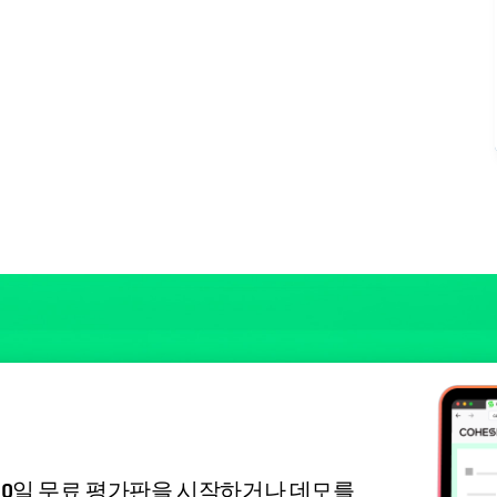
30일 무료 평가판을 시작하거나 데모를