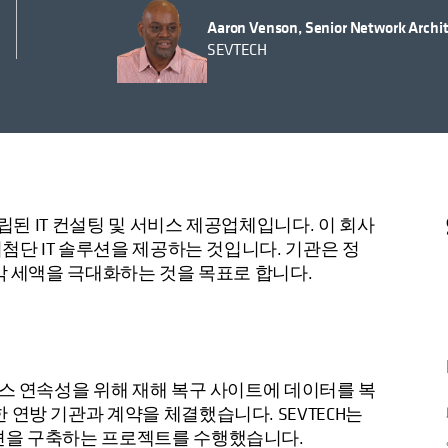
Aaron Venson, Senior Network Archi
SEVTECH
설립된 IT 컨설팅 및 서비스 제공업체입니다. 이 회사
최첨단 IT 솔루션을 제공하는 것입니다. 기관은 정
 각 세액을 극대화하는 것을 목표로 합니다.
니스 연속성을 위해 재해 복구 사이트에 데이터를 복
 연방 기관과 계약을 체결했습니다. SEVTECH는
루션을 구축하는 프로젝트를 수행했습니다.