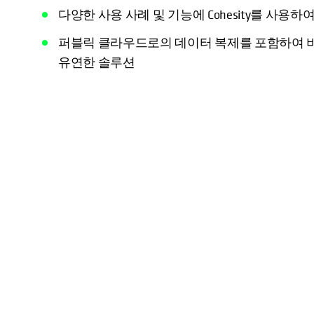
다양한 사용 사례 및 기능에 Cohesity를 사용하
퍼블릭 클라우드로의 데이터 복제를 포함하여 
유연한 솔루션