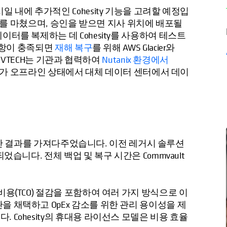
 내에 추가적인 Cohesity 기능을 고려할 예정입
tion은 테스트를 마쳤으며, 승인을 받으면 지사 위치에 배포될
터를 복제하는 데 Cohesity를 사용하여 테스트
사항이 충족되면
재해 복구
를 위해 AWS Glacier와
SEVTECH는 기관과 협력하여
Nutanix 환경에서
센터가 오프라인 상태에서 대체 데이터 센터에서 데이
 엄청난 결과를 가져다주었습니다. 이전 레거시 솔루션
었습니다. 전체 백업 및 복구 시간은 Commvault
용(TCO) 절감을 포함하여 여러 가지 방식으로 이
 채택하고 OpEx 감소를 위한 관리 용이성을 제
Cohesity의 휴대용 라이선스 모델은 비용 효율