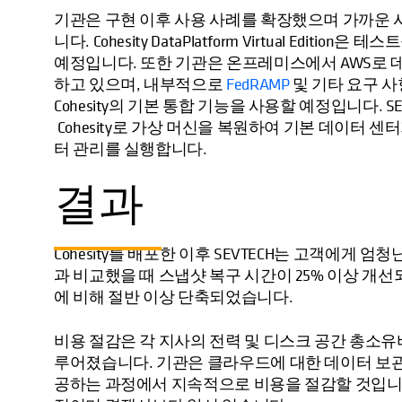
기관은 구현 이후 사용 사례를 확장했으며 가까운 시일
니다. Cohesity DataPlatform Virtual Edi
예정입니다. 또한 기관은 온프레미스에서 AWS로 데이
하고 있으며, 내부적으로
FedRAMP
및 기타 요구 
Cohesity의 기본 통합 기능을 사용할 예정입니다. 
Cohesity로 가상 머신을 복원하여 기본 데이터 
터 관리를 실행합니다.
결과
Cohesity를 배포한 이후 SEVTECH는 고객에게
과 비교했을 때 스냅샷 복구 시간이 25% 이상 개선되
에 비해 절반 이상 단축되었습니다.
비용 절감은 각 지사의 전력 및 디스크 공간 총소유비
루어졌습니다. 기관은 클라우드에 대한 데이터 보관을
공하는 과정에서 지속적으로 비용을 절감할 것입니다. 