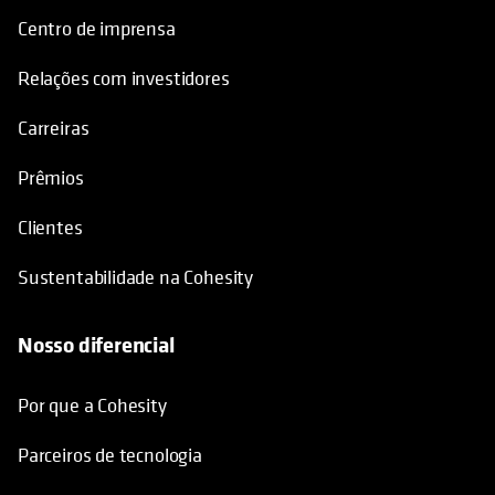
Centro de imprensa
Relações com investidores
Carreiras
Prêmios
Clientes
Sustentabilidade na Cohesity
Nosso diferencial
Por que a Cohesity
Parceiros de tecnologia