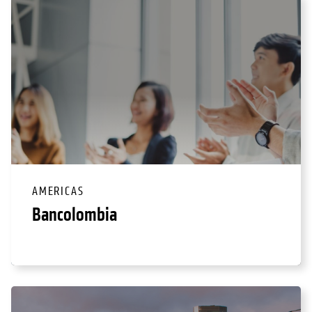
AMERICAS
Bancolombia