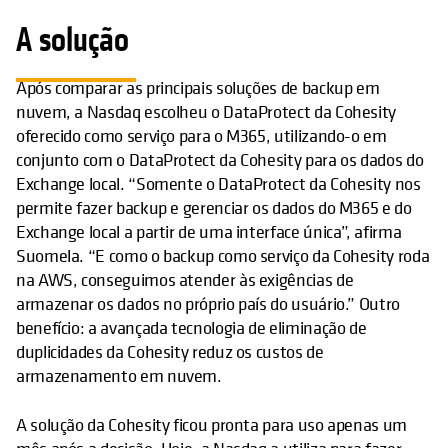
A solução
Após comparar as principais soluções de backup em
nuvem, a Nasdaq escolheu o DataProtect da Cohesity
oferecido como serviço para o M365, utilizando-o em
conjunto com o DataProtect da Cohesity para os dados do
Exchange local. “Somente o DataProtect da Cohesity nos
permite fazer backup e gerenciar os dados do M365 e do
Exchange local a partir de uma interface única”, afirma
Suomela. “E como o backup como serviço da Cohesity roda
na AWS, conseguimos atender às exigências de
armazenar os dados no próprio país do usuário.” Outro
benefício: a avançada tecnologia de eliminação de
duplicidades da Cohesity reduz os custos de
armazenamento em nuvem.
A solução da Cohesity ficou pronta para uso apenas um