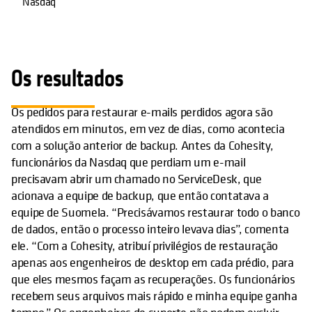
Nasdaq
Os resultados
Os pedidos para restaurar e-mails perdidos agora são
atendidos em minutos, em vez de dias, como acontecia
com a solução anterior de backup. Antes da Cohesity,
funcionários da Nasdaq que perdiam um e-mail
precisavam abrir um chamado no ServiceDesk, que
acionava a equipe de backup, que então contatava a
equipe de Suomela. “Precisávamos restaurar todo o banco
de dados, então o processo inteiro levava dias”, comenta
ele. “Com a Cohesity, atribuí privilégios de restauração
apenas aos engenheiros de desktop em cada prédio, para
que eles mesmos façam as recuperações. Os funcionários
recebem seus arquivos mais rápido e minha equipe ganha