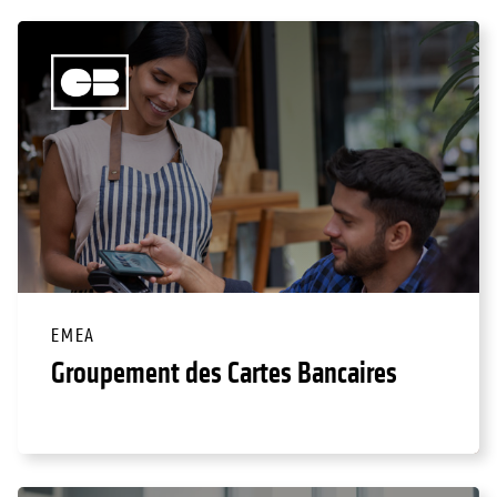
EMEA
Groupement des Cartes Bancaires