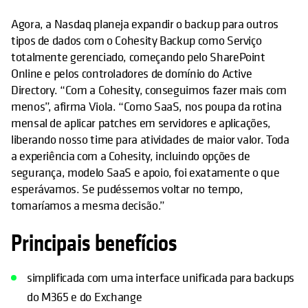
Agora, a Nasdaq planeja expandir o backup para outros
tipos de dados com o Cohesity Backup como Serviço
totalmente gerenciado, começando pelo SharePoint
Online e pelos controladores de domínio do Active
Directory. “Com a Cohesity, conseguimos fazer mais com
menos”, afirma Viola. “Como SaaS, nos poupa da rotina
mensal de aplicar patches em servidores e aplicações,
liberando nosso time para atividades de maior valor. Toda
a experiência com a Cohesity, incluindo opções de
segurança, modelo SaaS e apoio, foi exatamente o que
esperávamos. Se pudéssemos voltar no tempo,
tomaríamos a mesma decisão.”
Principais benefícios
simplificada com uma interface unificada para backups
do M365 e do Exchange