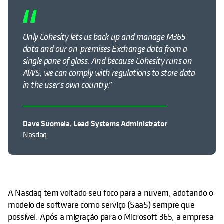
Only Cohesity lets us back up and manage M365
data and our on-premises Exchange data from a
single pane of glass. And because Cohesity runs on
AWS, we can comply with regulations to store data
in the user’s own country.”
Dave Suomela, Lead Systems Administrator
Nasdaq
A Nasdaq tem voltado seu foco para a nuvem, adotando o
modelo de software como serviço (SaaS) sempre que
possível. Após a migração para o Microsoft 365, a empresa