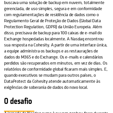
buscava uma solução de backup em nuvem, totalmente
gerenciada, de uso simples, segura e em conformidade
com regulamentações de residência de dados como o
Regulamento Geral de Proteção de Dados (Global Data
Protection Regulation, GDPR) da União Europeia. Além
disso, precisava de backup para 100 caixas de e-mail do
Exchange hospedadas localmente. A Nasdaq encontrou
sua resposta na Cohesity. A partir de uma interface única,
a equipe administra os backups e as restaurações de
dados do M365 e do Exchange. Os e-mails e calendários
perdidos são recuperados em minutos, em vez de dias. Os
relatórios de conformidade global ficaram mais simples. E,
quando executivos se mudam para outros países, o
DataProtect da Cohesity atende automaticamente às
exigências de soberania de dados do novo local.
O desafio