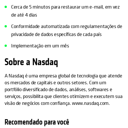
Cerca de 5 minutos para restaurar um e-mail, em vez
de até 4 dias
Conformidade automatizada com regulamentações de
privacidade de dados específicas de cada país
Implementação em um mês
Sobre a Nasdaq
A Nasdaq é uma empresa global de tecnologia que atende
os mercados de capitais e outros setores. Com um
portfólio diversificado de dados, análises, softwares e
serviços, possibilita que clientes otimizem e executem sua
visão de negócios com confiança. www.nasdaq.com.
Recomendado para você