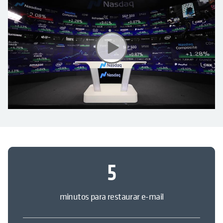
5
minutos para restaurar e-mail