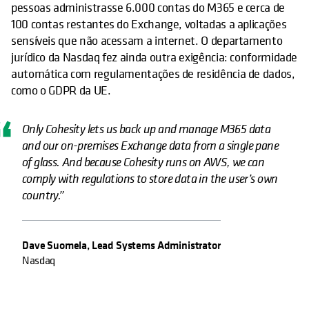
pessoas administrasse 6.000 contas do M365 e cerca de
100 contas restantes do Exchange, voltadas a aplicações
sensíveis que não acessam a internet. O departamento
jurídico da Nasdaq fez ainda outra exigência: conformidade
automática com regulamentações de residência de dados,
como o GDPR da UE.
Only Cohesity lets us back up and manage M365 data
and our on-premises Exchange data from a single pane
of glass. And because Cohesity runs on AWS, we can
comply with regulations to store data in the user’s own
country.”
Dave Suomela, Lead Systems Administrator
Nasdaq