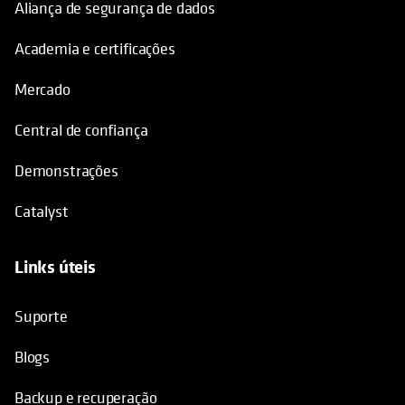
Aliança de segurança de dados
Academia e certificações
Mercado
Central de confiança
Demonstrações
Catalyst
Links úteis
opens in a new tab
Suporte
Blogs
Backup e recuperação