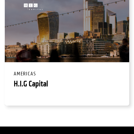
AMERICAS
H.I.G Capital