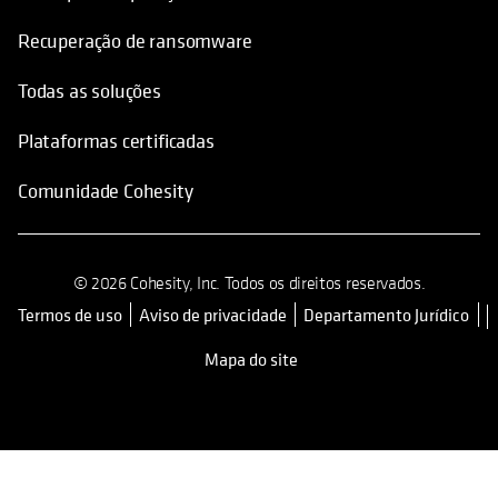
Recuperação de ransomware
Todas as soluções
Plataformas certificadas
Comunidade Cohesity
© 2026 Cohesity, Inc. Todos os direitos reservados.
Termos de uso
Aviso de privacidade
Departamento Jurídico
opens in a new tab
Mapa do site