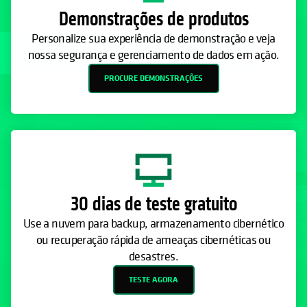
Demonstrações de produtos
Personalize sua experiência de demonstração e veja
nossa segurança e gerenciamento de dados em ação.
PROCURE DEMONSTRAÇÕES
30 dias de teste gratuito
Use a nuvem para backup, armazenamento cibernético
ou recuperação rápida de ameaças cibernéticas ou
desastres.
TESTE AGORA