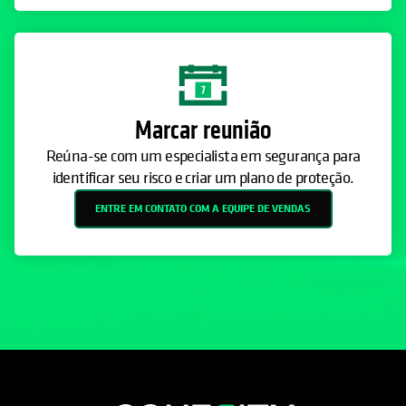
Marcar reunião
Reúna-se com um especialista em segurança para
identificar seu risco e criar um plano de proteção.
ENTRE EM CONTATO COM A EQUIPE DE VENDAS