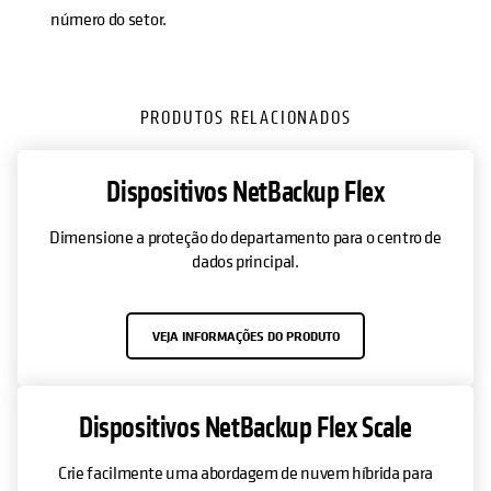
número do setor.
PRODUTOS RELACIONADOS
Dispositivos NetBackup Flex
Dimensione a proteção do departamento para o centro de
dados principal.
VEJA INFORMAÇÕES DO PRODUTO
Dispositivos NetBackup Flex Scale
Crie facilmente uma abordagem de nuvem híbrida para