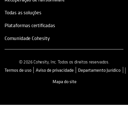
Todas as soluções
Plataformas certificadas
Comunidade Cohesity
© 2026 Cohesity, Inc. Todos os direitos reservados.
Termos de uso
Aviso de privacidade
Departamento Jurídico
opens in a new tab
Mapa do site