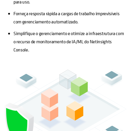
para uso.
Forneça resposta rápida a cargas de trabalho imprevisíveis
com gerenciamento automatizado.
Simplifique o gerenciamento e otimize a infraestrutura com
o recurso de monitoramento de IA/ML do Netinsights
Console.