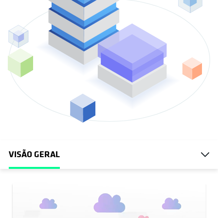
VISÃO GERAL