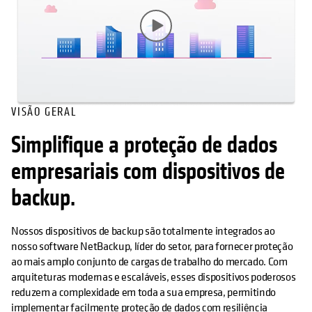
VISÃO GERAL
Simplifique a proteção de dados
empresariais com dispositivos de
backup.
Nossos dispositivos de backup são totalmente integrados ao
nosso software NetBackup, líder do setor, para fornecer proteção
ao mais amplo conjunto de cargas de trabalho do mercado. Com
arquiteturas modernas e escaláveis, esses dispositivos poderosos
reduzem a complexidade em toda a sua empresa, permitindo
implementar facilmente proteção de dados com resiliência