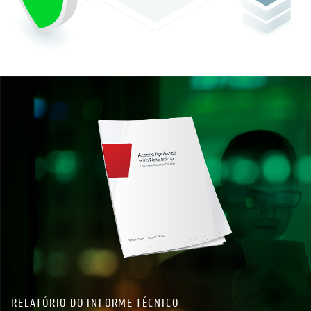
OPENS IN A NEW TAB
RELATÓRIO DO INFORME TÉCNICO