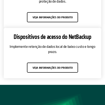
proteção de dados.
VEJA INFORMAÇÕES DO PRODUTO
Dispositivos de acesso do NetBackup
Implemente retenção de dados local de baixo custo e longo
prazo.
VEJA INFORMAÇÕES DO PRODUTO