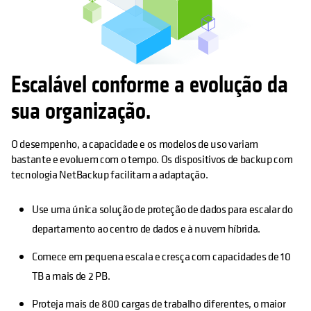
Escalável conforme a evolução da
sua organização.
O desempenho, a capacidade e os modelos de uso variam
bastante e evoluem com o tempo. Os dispositivos de backup com
tecnologia NetBackup facilitam a adaptação.
Use uma única solução de proteção de dados para escalar do
departamento ao centro de dados e à nuvem híbrida.
Comece em pequena escala e cresça com capacidades de 10
TB a mais de 2 PB.
Proteja mais de 800 cargas de trabalho diferentes, o maior