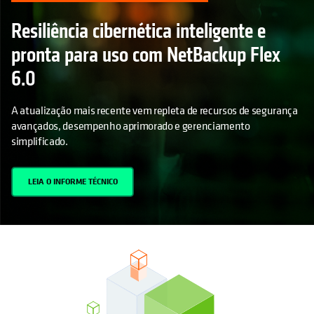
Resiliência cibernética inteligente e
pronta para uso com NetBackup Flex
6.0
A atualização mais recente vem repleta de recursos de segurança
avançados, desempenho aprimorado e gerenciamento
simplificado.
LEIA O INFORME TÉCNICO