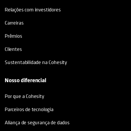
Relações com investidores
Carreiras
Prêmios
Clientes
Sustentabilidade na Cohesity
Nosso diferencial
Por que a Cohesity
Parceiros de tecnologia
Aliança de segurança de dados