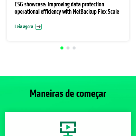
ESG showcase: Improving data protection
operational efficiency with NetBackup Flex Scale
Leia agora
Maneiras de começar