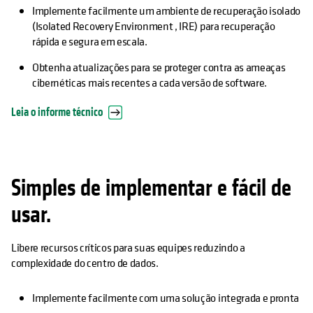
Implemente facilmente um ambiente de recuperação isolado
(Isolated Recovery Environment , IRE) para recuperação
rápida e segura em escala.
Obtenha atualizações para se proteger contra as ameaças
cibernéticas mais recentes a cada versão de software.
Leia o informe técnico
Simples de implementar e fácil de
usar.
Libere recursos críticos para suas equipes reduzindo a
complexidade do centro de dados.
Implemente facilmente com uma solução integrada e pronta