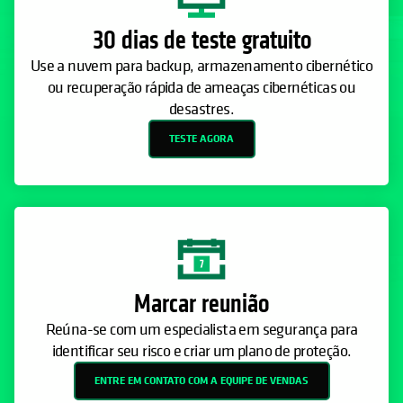
Marcar reunião
Reúna-se com um especialista em segurança para
identificar seu risco e criar um plano de proteção.
ENTRE EM CONTATO COM A EQUIPE DE VENDAS