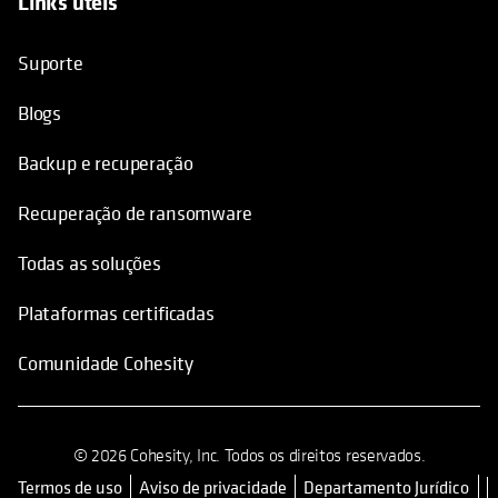
Recuperação de ransomware
Todas as soluções
Plataformas certificadas
Comunidade Cohesity
© 2026 Cohesity, Inc. Todos os direitos reservados.
Termos de uso
Aviso de privacidade
Departamento Jurídico
opens in a new tab
Mapa do site