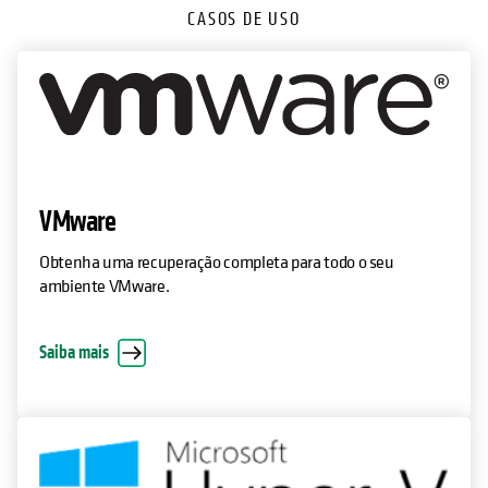
CASOS DE USO
VMware
Obtenha uma recuperação completa para todo o seu
ambiente VMware.
Saiba mais