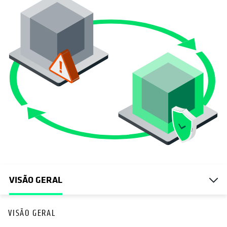
VISÃO GERAL
VISÃO GERAL