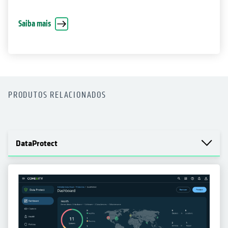
Saiba mais
PRODUTOS RELACIONADOS
DataProtect