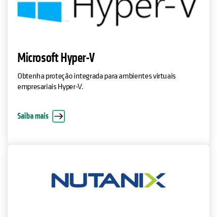
Microsoft Hyper-V
Obtenha proteção integrada para ambientes virtuais
empresariais Hyper-V.
Saiba mais