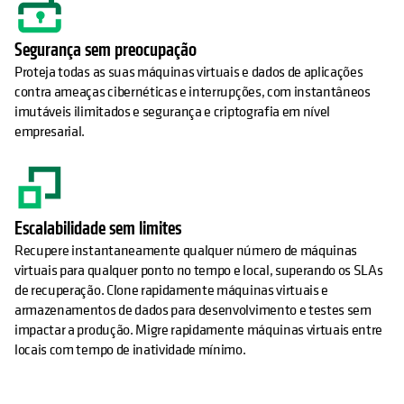
Segurança sem preocupação
Proteja todas as suas máquinas virtuais e dados de aplicações
contra ameaças cibernéticas e interrupções, com instantâneos
imutáveis ilimitados e segurança e criptografia em nível
empresarial.
Escalabilidade sem limites
Recupere instantaneamente qualquer número de máquinas
virtuais para qualquer ponto no tempo e local, superando os SLAs
de recuperação. Clone rapidamente máquinas virtuais e
armazenamentos de dados para desenvolvimento e testes sem
impactar a produção. Migre rapidamente máquinas virtuais entre
locais com tempo de inatividade mínimo.