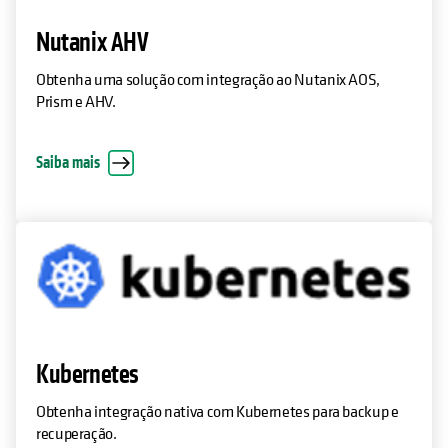
Nutanix AHV
Obtenha uma solução com integração ao Nutanix AOS,
Prism e AHV.
Saiba mais
Kubernetes
Obtenha integração nativa com Kubernetes para backup e
recuperação.