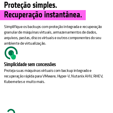
Proteção simples.
Recuperação instantânea.
Simplifique os backups com proteção integrada e recuperação
granular de máquinas virtuais, armazenamentos de dados,
arquivos, pastas, discos virtuais e outros componentes do seu
ambiente de virtualização.
Simplicidade sem concessões
Proteja suas máquinas virtuais com backup integrado e
recuperação rápida para VMware, Hyper-V, Nutanix AHV, RHEV,
Kubernetes e muito mais.