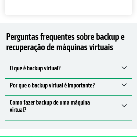
O que é backup virtual?
Por que o backup virtual é importante?
Como fazer backup de uma máquina
virtual?
Maneiras de começar