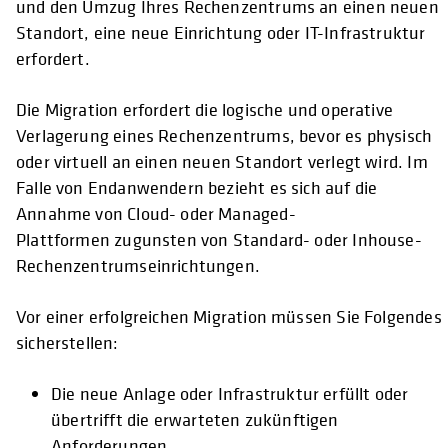
und den Umzug Ihres Rechenzentrums an einen neuen
Standort, eine neue Einrichtung oder IT-Infrastruktur
erfordert.
Die Migration erfordert die logische und operative
Verlagerung eines Rechenzentrums, bevor es physisch
oder virtuell an einen neuen Standort verlegt wird. Im
Falle von Endanwendern bezieht es sich auf die
Annahme von Cloud- oder Managed-
Plattformen zugunsten von Standard- oder Inhouse-
Rechenzentrumseinrichtungen.
Vor einer erfolgreichen Migration müssen Sie Folgendes
sicherstellen:
Die neue Anlage oder Infrastruktur erfüllt oder
übertrifft die erwarteten zukünftigen
Anforderungen.