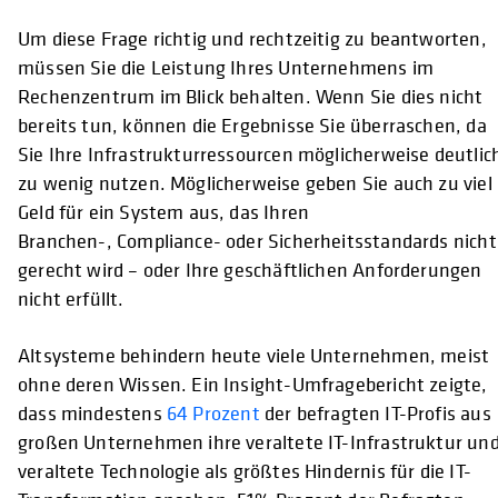
Um diese Frage richtig und rechtzeitig zu beantworten,
müssen Sie die Leistung Ihres Unternehmens im
Rechenzentrum im Blick behalten. Wenn Sie dies nicht
bereits tun, können die Ergebnisse Sie überraschen, da
Sie Ihre Infrastrukturressourcen möglicherweise deutlic
zu wenig nutzen. Möglicherweise geben Sie auch zu viel
Geld für ein System aus, das Ihren
Branchen-, Compliance- oder Sicherheitsstandards nicht
gerecht wird – oder Ihre geschäftlichen Anforderungen
nicht erfüllt.
Altsysteme behindern heute viele Unternehmen, meist
ohne deren Wissen. Ein Insight-Umfragebericht zeigte,
dass mindestens
64 Prozent
der befragten IT-Profis aus
großen Unternehmen ihre veraltete IT-Infrastruktur un
veraltete Technologie als größtes Hindernis für die IT-