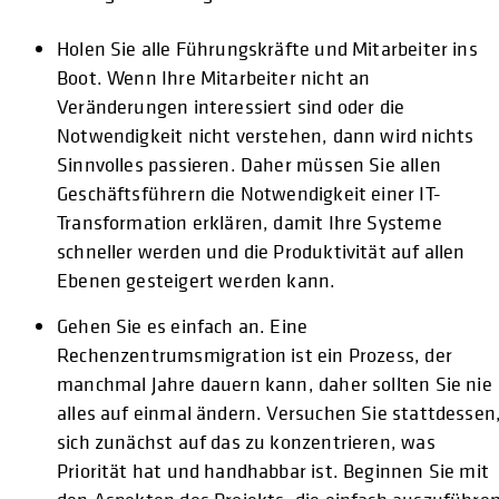
Holen Sie alle Führungskräfte und Mitarbeiter ins
Boot. Wenn Ihre Mitarbeiter nicht an
Veränderungen interessiert sind oder die
Notwendigkeit nicht verstehen, dann wird nichts
Sinnvolles passieren. Daher müssen Sie allen
Geschäftsführern die Notwendigkeit einer IT-
Transformation erklären, damit Ihre Systeme
schneller werden und die Produktivität auf allen
Ebenen gesteigert werden kann.
Gehen Sie es einfach an. Eine
Rechenzentrumsmigration ist ein Prozess, der
manchmal Jahre dauern kann, daher sollten Sie nie
alles auf einmal ändern. Versuchen Sie stattdessen
sich zunächst auf das zu konzentrieren, was
Priorität hat und handhabbar ist. Beginnen Sie mit