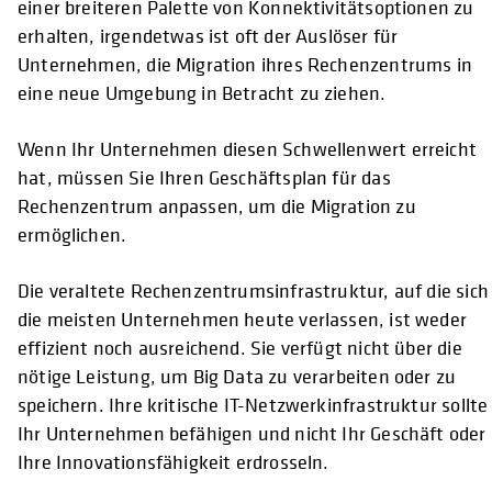
einer breiteren Palette von Konnektivitätsoptionen zu
erhalten, irgendetwas ist oft der Auslöser für
Unternehmen, die Migration ihres Rechenzentrums in
eine neue Umgebung in Betracht zu ziehen.
Wenn Ihr Unternehmen diesen Schwellenwert erreicht
hat, müssen Sie Ihren Geschäftsplan für das
Rechenzentrum anpassen, um die Migration zu
ermöglichen.
Die veraltete Rechenzentrumsinfrastruktur, auf die sich
die meisten Unternehmen heute verlassen, ist weder
effizient noch ausreichend. Sie verfügt nicht über die
nötige Leistung, um Big Data zu verarbeiten oder zu
speichern. Ihre kritische IT-Netzwerkinfrastruktur sollte
Ihr Unternehmen befähigen und nicht Ihr Geschäft oder
Ihre Innovationsfähigkeit erdrosseln.