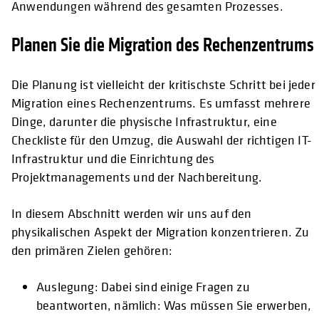
Anwendungen während des gesamten Prozesses.
Planen Sie die Migration des Rechenzentrums
Die Planung ist vielleicht der kritischste Schritt bei jeder
Migration eines Rechenzentrums. Es umfasst mehrere
Dinge, darunter die physische Infrastruktur, eine
Checkliste für den Umzug, die Auswahl der richtigen IT-
Infrastruktur und die Einrichtung des
Projektmanagements und der Nachbereitung.
In diesem Abschnitt werden wir uns auf den
physikalischen Aspekt der Migration konzentrieren. Zu
den primären Zielen gehören:
Auslegung: Dabei sind einige Fragen zu
beantworten, nämlich: Was müssen Sie erwerben,