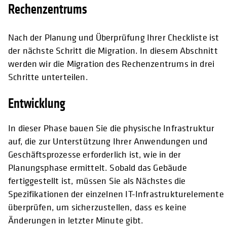
Rechenzentrums
Nach der Planung und Überprüfung Ihrer Checkliste ist
der nächste Schritt die Migration. In diesem Abschnitt
werden wir die Migration des Rechenzentrums in drei
Schritte unterteilen.
Entwicklung
In dieser Phase bauen Sie die physische Infrastruktur
auf, die zur Unterstützung Ihrer Anwendungen und
Geschäftsprozesse erforderlich ist, wie in der
Planungsphase ermittelt. Sobald das Gebäude
fertiggestellt ist, müssen Sie als Nächstes die
Spezifikationen der einzelnen IT-Infrastrukturelemente
überprüfen, um sicherzustellen, dass es keine
Änderungen in letzter Minute gibt.