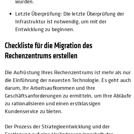
wurden.
Letzte Überprüfung: Die letzte Überprüfung der
Infrastruktur ist notwendig, um mit der
Entwicklung zu beginnen.
Checkliste für die Migration des
Rechenzentrums erstellen
Die Aufrüstung Ihres Rechenzentrums ist mehr als nur
die Einführung der neuesten Technologie. Es geht auch
darum, Ihr Arbeitsaufkommen und Ihre
Geschäftsanforderungen zu ermitteln, um Ihre Abläufe
zu rationalisieren und einen erstklassigen
Kundenservice zu bieten.
Der Prozess der Strategieentwicklung und der