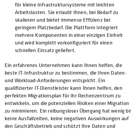
für kleine Infrastruktursysteme mit leichten
Arbeitslasten. Sie erlaubt Ihnen, bei Bedarf zu
skalieren und bietet immense Effizienz bei
geringem Platzbedarf. Die Plattform integriert
mehrere Komponenten in einer einzigen Einheit
und wird komplett vorkonfiguriert für einen
schnellen Einsatz geliefert.
Ein erfahrenes Unternehmen kann Ihnen helfen, die
beste IT-Infrastruktur zu bestimmen, die Ihren Daten-
und Workload-Anforderungen entspricht. Ein
qualifizierter IT-Dienstleister kann Ihnen helfen, den
perfekten Migrationsplan für Ihr Rechenzentrum zu
entwickeln, um die potenziellen Risiken einer Migration
zu minimieren. Ein reibungsloser Übergang hat wenig bi
keine Ausfallzeiten, keine negativen Auswirkungen auf
den Geschäftsbetrieb und schützt Ihre Daten und