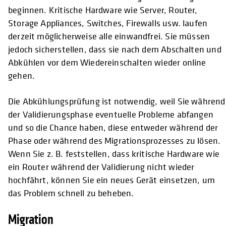
beginnen. Kritische Hardware wie Server, Router,
Storage Appliances, Switches, Firewalls usw. laufen
derzeit möglicherweise alle einwandfrei. Sie müssen
jedoch sicherstellen, dass sie nach dem Abschalten und
Abkühlen vor dem Wiedereinschalten wieder online
gehen.
Die Abkühlungsprüfung ist notwendig, weil Sie während
der Validierungsphase eventuelle Probleme abfangen
und so die Chance haben, diese entweder während der
Phase oder während des Migrationsprozesses zu lösen.
Wenn Sie z. B. feststellen, dass kritische Hardware wie
ein Router während der Validierung nicht wieder
hochfährt, können Sie ein neues Gerät einsetzen, um
das Problem schnell zu beheben.
Migration