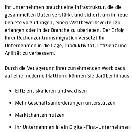
Ihr Unternehmen braucht eine Infrastruktur, die die
gesammelten Daten verstärkt und sichert, um in neue
Gebiete vorzudringen, einen Wettbewerbsvorteil zu
erlangen oder in der Branche zu überleben. Der Erfolg
Ihrer Rechenzentrumsmigration versetzt Ihr
Unternehmen in die Lage, Produktivität, Effizienz und
Agilität zu verbessern.
Durch die Verlagerung Ihrer zunehmenden Workloads
auf eine moderne Plattform können Sie darüber hinaus:
Effizient skalieren und wachsen
Mehr Geschäftsanforderungen unterstützen
Marktchancen nutzen
Ihr Unternehmen in ein Digital-First-Unternehmen