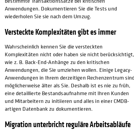
bestimmte Transaktionssätze bei kritischen
Anwendungen. Dokumentieren Sie die Tests und
wiederholen Sie sie nach dem Umzug.
Versteckte Komplexitäten gibt es immer
Wahrscheinlich kennen Sie die versteckten
Komplexitäten nicht oder haben sie nicht berücksichtigt
wie z. B. Back-End-Anhänge zu den kritischen
Anwendungen, die Sie umziehen wollen. Einige Legacy-
Anwendungen in Ihrem derzeitigen Rechenzentrum sin
möglicherweise älter als Sie. Deshalb ist es nie zu früh,
eine detaillierte Bestandsaufnahme mit Ihren Kunden
und Mitarbeitern zu initiieren und alles in einer CMDB-
artigen Datenbank zu dokumentieren.
Migration unterbricht reguläre Arbeitsabläufe