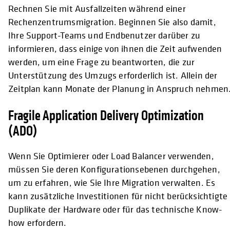
Rechnen Sie mit Ausfallzeiten während einer
Rechenzentrumsmigration. Beginnen Sie also damit,
Ihre Support-Teams und Endbenutzer darüber zu
informieren, dass einige von ihnen die Zeit aufwenden
werden, um eine Frage zu beantworten, die zur
Unterstützung des Umzugs erforderlich ist. Allein der
Zeitplan kann Monate der Planung in Anspruch nehmen
Fragile Application Delivery Optimization
(ADO)
Wenn Sie Optimierer oder Load Balancer verwenden,
müssen Sie deren Konfigurationsebenen durchgehen,
um zu erfahren, wie Sie Ihre Migration verwalten. Es
kann zusätzliche Investitionen für nicht berücksichtigte
Duplikate der Hardware oder für das technische Know-
how erfordern.