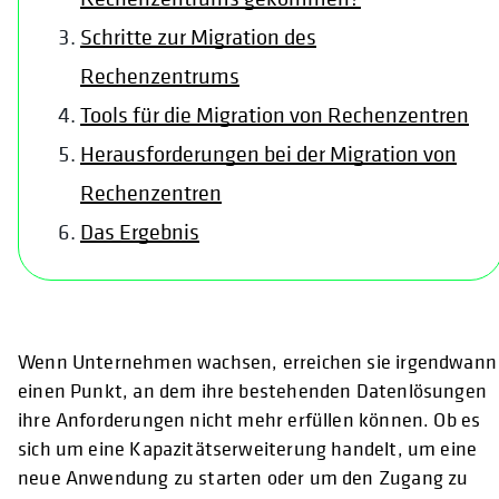
Schritte zur Migration des
Rechenzentrums
Tools für die Migration von Rechenzentren
Herausforderungen bei der Migration von
Rechenzentren
Das Ergebnis
Wenn Unternehmen wachsen, erreichen sie irgendwann
einen Punkt, an dem ihre bestehenden Datenlösungen
ihre Anforderungen nicht mehr erfüllen können. Ob es
sich um eine Kapazitätserweiterung handelt, um eine
neue Anwendung zu starten oder um den Zugang zu