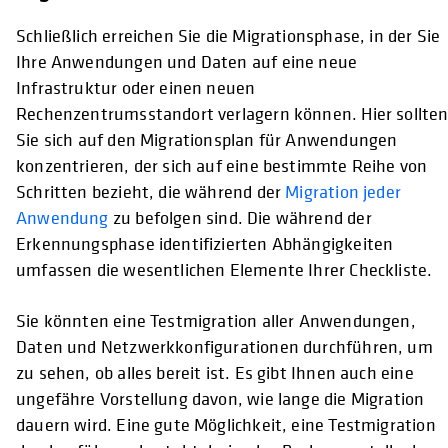
Schließlich erreichen Sie die Migrationsphase, in der Sie
Ihre Anwendungen und Daten auf eine neue
Infrastruktur oder einen neuen
Rechenzentrumsstandort verlagern können. Hier sollte
Sie sich auf den Migrationsplan für Anwendungen
konzentrieren, der sich auf eine bestimmte Reihe von
Schritten bezieht, die während der
Migration jeder
Anwendung
zu befolgen sind. Die während der
Erkennungsphase identifizierten Abhängigkeiten
umfassen die wesentlichen Elemente Ihrer Checkliste.
Sie könnten eine Testmigration aller Anwendungen,
Daten und Netzwerkkonfigurationen durchführen, um
zu sehen, ob alles bereit ist. Es gibt Ihnen auch eine
ungefähre Vorstellung davon, wie lange die Migration
dauern wird. Eine gute Möglichkeit, eine Testmigration