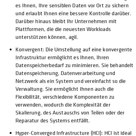
es Ihnen, Ihre sensiblen Daten vor Ort zu sichern
und erlaubt Ihnen eine bessere Kontrolle darüber.
Darüber hinaus bleibt Ihr Unternehmen mit
Plattformen, die die neuesten Workloads
unterstützen können, agil.
Konvergent: Die Umstellung auf eine konvergente
Infrastruktur ermöglicht es Ihnen, Ihren
Datenspeicherbedarf zu minimieren. Sie behandelt
Datenspeicherung, Datenverarbeitung und
Netzwerk als ein System und vereinfacht so die
Verwaltung. Sie ermöglicht Ihnen auch die
Flexibilität, verschiedene Komponenten zu
verwenden, wodurch die Komplexität der
Skalierung, des Austauschs von Teilen oder der
Reparatur des Systems entfällt.
Hyper-Converged Infrastructure (HCI): HCI ist ideal