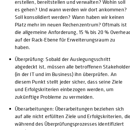
erstellen, bereitstellen und verwalten? Wohin soll
es gehen? Und wann werden wir dort ankommen?
Soll konsolidiert werden? Wann haben wir keinen
Platz mehr im neuen Rechenzentrum? Oftmals ist
die allgemeine Anforderung, 15 % bis 20 % Overhea
auf der Rack-Ebene für Erweiterungsraum zu
haben.
Überprüfung: Sobald der Auslegungsschritt
abgedeckt ist, müssen alle betroffenen Stakeholder
(in der IT und im Business) ihn überprüfen. An
diesem Punkt stellt jeder sicher, dass seine Ziele
und Erfolgskriterien einbezogen werden, um
zukünftige Probleme zu vermeiden.
Überarbeitungen: Überarbeitungen beziehen sich
auf alle nicht erfüllten Ziele und Erfolgskriterien, di
während des Überprüfungsprozesses identifiziert