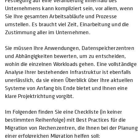
Festlegung auf eine Veränderung innerhalb des
Unternehmens kann kompliziert sein, vor allem, wenn
Sie Ihre gesamten Arbeitsabläufe und Prozesse
umstellen. Es braucht viel Zeit, Einarbeitung und die
Zustimmung aller im Unternehmen.
Sie müssen Ihre Anwendungen, Datenspeicherzentren
und Abhängigkeiten bewerten, um zu entscheiden,
wohin die einzelnen Workloads gehen. Eine vollständige
Analyse Ihrer bestehenden Infrastruktur ist ebenfalls
unerlässlich, da sie einen Überblick über Ihre aktuellen
Systeme von Anfang bis Ende bietet und Ihnen eine
klare Projektrichtung vorgibt.
Im Folgenden finden Sie eine Checkliste (in keiner
bestimmten Reihenfolge) mit Best Practices für die
Migration von Rechenzentren, die Ihnen bei der Planung
einer erfolgreichen Migration helfen soll: