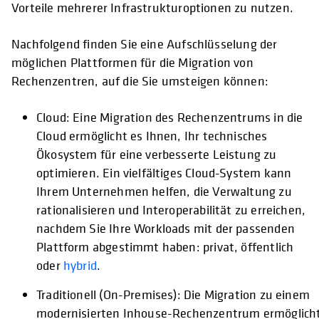
Vorteile mehrerer Infrastrukturoptionen zu nutzen.
Nachfolgend finden Sie eine Aufschlüsselung der
möglichen Plattformen für die Migration von
Rechenzentren, auf die Sie umsteigen können:
Cloud: Eine Migration des Rechenzentrums in die
Cloud ermöglicht es Ihnen, Ihr technisches
Ökosystem für eine verbesserte Leistung zu
optimieren. Ein vielfältiges Cloud-System kann
Ihrem Unternehmen helfen, die Verwaltung zu
rationalisieren und Interoperabilität zu erreichen,
nachdem Sie Ihre Workloads mit der passenden
Plattform abgestimmt haben: privat, öffentlich
oder
hybrid
.
Traditionell (On-Premises): Die Migration zu einem
modernisierten Inhouse-Rechenzentrum ermöglich