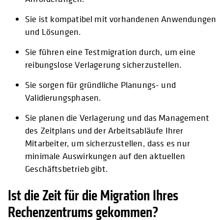
Sie ist kompatibel mit vorhandenen Anwendungen
und Lösungen.
Sie führen eine Testmigration durch, um eine
reibungslose Verlagerung sicherzustellen.
Sie sorgen für gründliche Planungs- und
Validierungsphasen.
Sie planen die Verlagerung und das Management
des Zeitplans und der Arbeitsabläufe Ihrer
Mitarbeiter, um sicherzustellen, dass es nur
minimale Auswirkungen auf den aktuellen
Geschäftsbetrieb gibt.
Ist die Zeit für die Migration Ihres
Rechenzentrums gekommen?