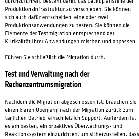
durchzuführen, besteht darin, das Backup anstelle der
Produktionsinfrastruktur zu verschieben. Sie können
sich auch dafür entscheiden, eine oder zwei
Produktionsanwendungen zu testen. Sie können die
Elemente der Testmigration entsprechend der
Kritikalität Ihrer Anwendungen mischen und anpassen.
Führen Sie schließlich die Migration durch.
Test und Verwaltung nach der
Rechenzentrumsmigration
Nachdem die Migration abgeschlossen ist, brauchen Sie
einen klaren Übergang nach der Migration zurück zum
täglichen Betrieb, einschließlich Support. Außerdem ist
es am besten, ein proaktives Überwachungs- und
Reaktionssystem einzurichten, um sicherzustellen, das