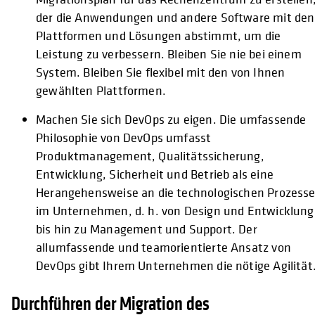
der die Anwendungen und andere Software mit den
Plattformen und Lösungen abstimmt, um die
Leistung zu verbessern. Bleiben Sie nie bei einem
System. Bleiben Sie flexibel mit den von Ihnen
gewählten Plattformen.
Machen Sie sich DevOps zu eigen. Die umfassende
Philosophie von DevOps umfasst
Produktmanagement, Qualitätssicherung,
Entwicklung, Sicherheit und Betrieb als eine
Herangehensweise an die technologischen Prozess
im Unternehmen, d. h. von Design und Entwicklung
bis hin zu Management und Support. Der
allumfassende und teamorientierte Ansatz von
DevOps gibt Ihrem Unternehmen die nötige Agilität
Durchführen der Migration des