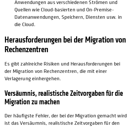
Anwendungen aus verschiedenen Strömen und
Quellen wie Cloud-basierten und On-Premise-
Datenanwendungen, Speichern, Diensten usw. in
die Cloud.
Herausforderungen bei der Migration von
Rechenzentren
Es gibt zahlreiche Risiken und Herausforderungen bei
der Migration von Rechenzentren, die mit einer
Verlagerung einhergehen.
Versäumnis, realistische Zeitvorgaben für die
Migration zu machen
Der häufigste Fehler, der bei der Migration gemacht wird
ist das Versäumnis, realistische Zeitvorgaben für den