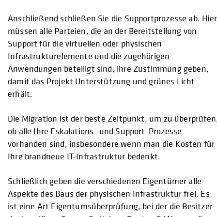
Anschließend schließen Sie die Supportprozesse ab. Hier
müssen alle Parteien, die an der Bereitstellung von
Support für die virtuellen oder physischen
Infrastrukturelemente und die zugehörigen
Anwendungen beteiligt sind, ihre Zustimmung geben,
damit das Projekt Unterstützung und grünes Licht
erhält.
Die Migration ist der beste Zeitpunkt, um zu überprüfen
ob alle Ihre Eskalations- und Support-Prozesse
vorhanden sind, insbesondere wenn man die Kosten für
Ihre brandneue IT-Infrastruktur bedenkt.
Schließlich geben die verschiedenen Eigentümer alle
Aspekte des Baus der physischen Infrastruktur frei. Es
ist eine Art Eigentumsüberprüfung, bei der die Besitzer