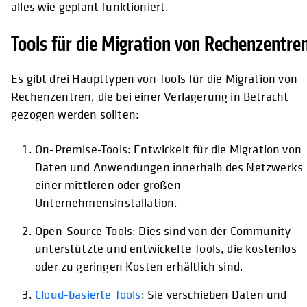
alles wie geplant funktioniert.
Tools für die Migration von Rechenzentre
Es gibt drei Haupttypen von Tools für die Migration von
Rechenzentren, die bei einer Verlagerung in Betracht
gezogen werden sollten:
On-Premise-Tools: Entwickelt für die Migration von
Daten und Anwendungen innerhalb des Netzwerks
einer mittleren oder großen
Unternehmensinstallation.
Open-Source-Tools: Dies sind von der Community
unterstützte und entwickelte Tools, die kostenlos
oder zu geringen Kosten erhältlich sind.
Cloud-basierte Tools
: Sie verschieben Daten und