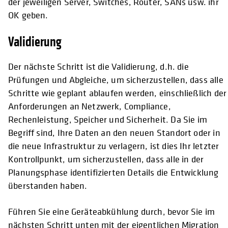
der jeweiligen Server, Switches, Router, SANs usw. ihr
OK geben.
Validierung
Der nächste Schritt ist die Validierung, d.h. die
Prüfungen und Abgleiche, um sicherzustellen, dass alle
Schritte wie geplant ablaufen werden, einschließlich der
Anforderungen an Netzwerk, Compliance,
Rechenleistung, Speicher und Sicherheit. Da Sie im
Begriff sind, Ihre Daten an den neuen Standort oder in
die neue Infrastruktur zu verlagern, ist dies Ihr letzter
Kontrollpunkt, um sicherzustellen, dass alle in der
Planungsphase identifizierten Details die Entwicklung
überstanden haben.
Führen Sie eine Geräteabkühlung durch, bevor Sie im
nächsten Schritt unten mit der eigentlichen Migration