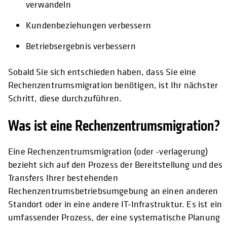
verwandeln
Kundenbeziehungen verbessern
Betriebsergebnis verbessern
Sobald Sie sich entschieden haben, dass Sie eine
Rechenzentrumsmigration benötigen, ist Ihr nächster
Schritt, diese durchzuführen.
Was ist eine Rechenzentrumsmigration?
Eine Rechenzentrumsmigration (oder -verlagerung)
bezieht sich auf den Prozess der Bereitstellung und des
Transfers Ihrer bestehenden
Rechenzentrumsbetriebsumgebung an einen anderen
Standort oder in eine andere IT-Infrastruktur. Es ist ein
umfassender Prozess, der eine systematische Planung