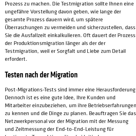
Prozess zu machen. Die Testmigration sollte Ihnen eine
ungefähre Vorstellung davon geben, wie lange der
gesamte Prozess dauern wird, um spätere
Überraschungen zu vermeiden und sicherzustellen, dass
Sie die Ausfallzeit einkalkulieren. Oft dauert der Prozess
der Produktionsmigration länger als der der
Testmigration, weil er Sorgfalt und Liebe zum Detail
erfordert.
Testen nach der Migration
Post-Migrations-Tests sind immer eine Herausforderung
Dennoch ist es eine gute Idee, Ihre Kunden und
Mitarbeiter einzubeziehen, um ihre Betriebserfahrunge
zu kennen und die Dinge zu planen. Beauftragen Sie das
Netzwerkpersonal vor der Migration mit der Messung
und Zeitmessung der End-to-End-Leistung für