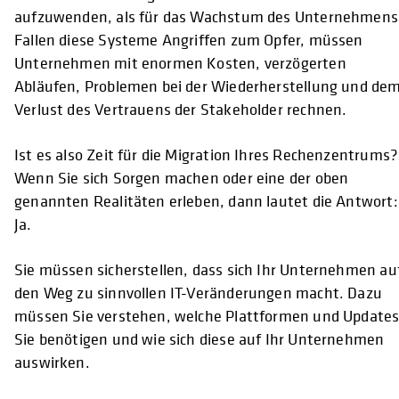
aufzuwenden, als für das Wachstum des Unternehmens
Fallen diese Systeme Angriffen zum Opfer, müssen
Unternehmen mit enormen Kosten, verzögerten
Abläufen, Problemen bei der Wiederherstellung und de
Verlust des Vertrauens der Stakeholder rechnen.
Ist es also Zeit für die Migration Ihres Rechenzentrums?
Wenn Sie sich Sorgen machen oder eine der oben
genannten Realitäten erleben, dann lautet die Antwort:
Ja.
Sie müssen sicherstellen, dass sich Ihr Unternehmen au
den Weg zu sinnvollen IT-Veränderungen macht. Dazu
müssen Sie verstehen, welche Plattformen und Update
Sie benötigen und wie sich diese auf Ihr Unternehmen
auswirken.