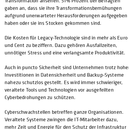
Transformation ansehen. 51% Prozent der Befragten
gaben an, dass sie ihre Transformationsbemühungen
aufgrund unerwarteter Herausforderungen aufgegeben
haben oder sie ins Stocken gekommen sind.
Die Kosten für Legacy-Technologie sind in mehr als Euro
und Cent zu beziffern. Dazu gehören Ausfallzeiten,
unnötiger Stress und eine verlangsamte Produktivität.
Auch in puncto Sicherheit sind Unternehmen trotz hohe
Investitionen in Datensicherheit und Backup-Systeme
nahezu schutzlos gestellt. Es wird immer schwieriger,
veraltete Tools und Technologien vor ausgefeilten
Cyberbedrohungen zu schützen.
Cyberschwachstellen betreffen ganze Organisationen.
Veraltete Systeme zwingen die IT-Mitarbeiter dazu,
mehr Zeit und Energie für den Schutz der Infrastruktur