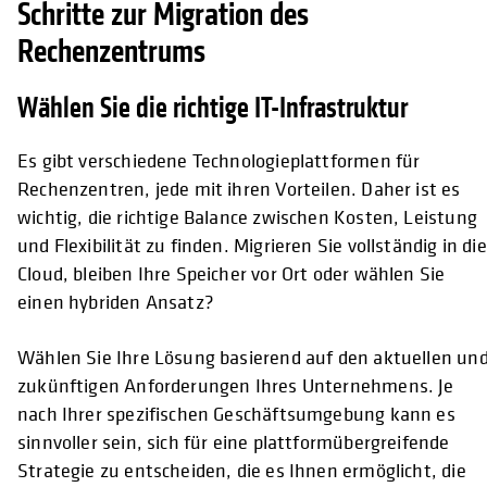
Schritte zur Migration des
Rechenzentrums
Wählen Sie die richtige IT-Infrastruktur
Es gibt verschiedene Technologieplattformen für
Rechenzentren, jede mit ihren Vorteilen. Daher ist es
wichtig, die richtige Balance zwischen Kosten, Leistung
und Flexibilität zu finden. Migrieren Sie vollständig in die
Cloud, bleiben Ihre Speicher vor Ort oder wählen Sie
einen hybriden Ansatz?
Wählen Sie Ihre Lösung basierend auf den aktuellen un
zukünftigen Anforderungen Ihres Unternehmens. Je
nach Ihrer spezifischen Geschäftsumgebung kann es
sinnvoller sein, sich für eine plattformübergreifende
Strategie zu entscheiden, die es Ihnen ermöglicht, die