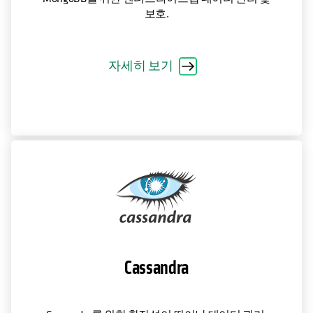
보호.
자세히 보기
Cassandra