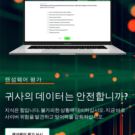
랜섬웨어 평가
귀사의 데이터는 안전합니까?
지식은 힘입니다. 불가피한 상황에 대비하십시오. 지금 바로
사이버 위험을 발견하고 방어력을 강화하십시오.
랜섬웨어 평가 실시