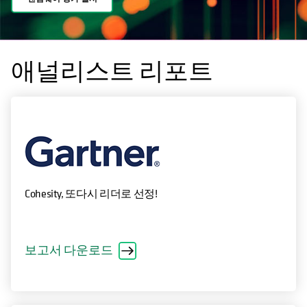
애널리스트 리포트
Cohesity, 또다시 리더로 선정!
보고서 다운로드