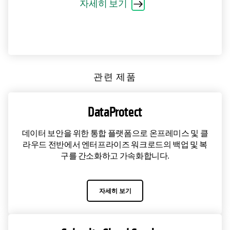
자세히 보기
관련 제품
DataProtect
데이터 보안을 위한 통합 플랫폼으로 온프레미스 및 클
라우드 전반에서 엔터프라이즈 워크로드의 백업 및 복
구를 간소화하고 가속화합니다.
자세히 보기