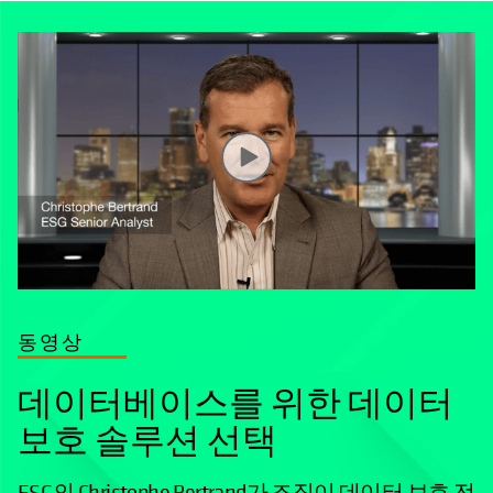
동영상
데이터베이스를 위한 데이터
보호 솔루션 선택
ESG의 Christophe Bertrand가 조직이 데이터 보호 전