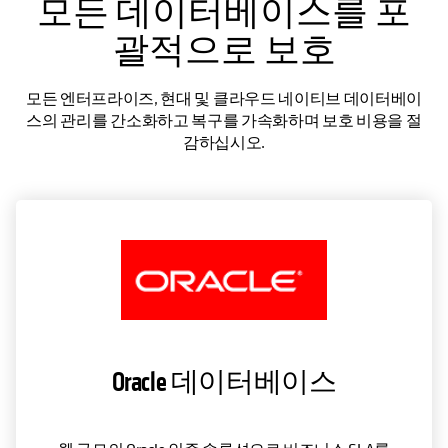
모든 데이터베이스를 포
괄적으로 보호
모든 엔터프라이즈, 현대 및 클라우드 네이티브 데이터베이
스의 관리를 간소화하고 복구를 가속화하며 보호 비용을 절
감하십시오.
Oracle 데이터베이스