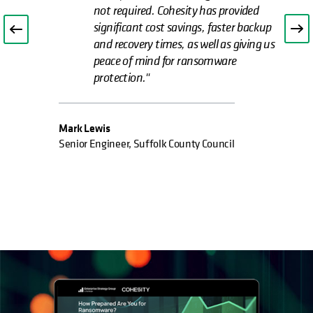
not required. Cohesity has provided
significant cost savings, faster backup
and recovery times, as well as giving us
peace of mind for ransomware
protection."
Mark Lewis
Senior Engineer, Suffolk County Council