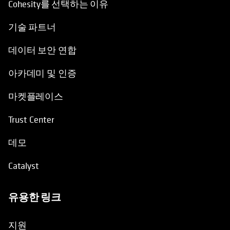
기술 파트너
데이터 보안 연합
아카데미 및 인증
마켓플레이스
Trust Center
데모
Catalyst
유용한 링크
opens in a new tab
지원