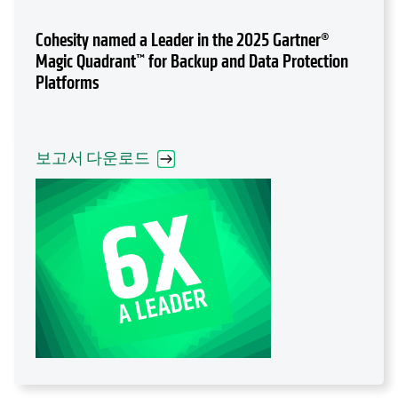
Cohesity named a Leader in the 2025 Gartner®
Magic Quadrant™ for Backup and Data Protection
Platforms
보고서 다운로드