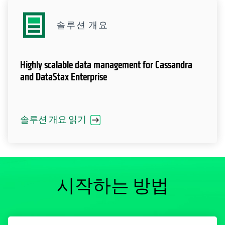
솔루션 개요
Highly scalable data management for Cassandra
and DataStax Enterprise
솔루션 개요 읽기
시작하는 방법