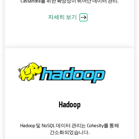
Cassandra를 위한 확장성이 뛰어난 데이터 관리.
자세히 보기
Hadoop
Hadoop 및 NoSQL 데이터 관리는 Cohesity를 통해
간소화되었습니다.