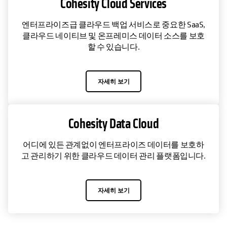
Cohesity Cloud Services
엔터프라이즈급 클라우드 백업 서비스로 중요한 SaaS,
클라우드 네이티브 및 온프레미스 데이터 소스를 보호
할 수 있습니다.
자세히 보기
Cohesity Data Cloud
어디에 있든 관계없이 엔터프라이즈 데이터를 보호하
고 관리하기 위한 클라우드 데이터 관리 플랫폼입니다.
자세히 보기