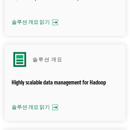
솔루션 개요 읽기
솔루션 개요
Highly scalable data management for Hadoop
솔루션 개요 읽기