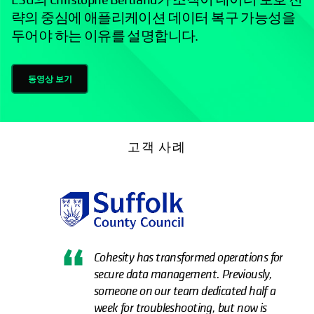
략의 중심에 애플리케이션 데이터 복구 가능성을
두어야 하는 이유를 설명합니다.
동영상 보기
고객 사례
Cohesity has transformed operations for
secure data management. Previously,
someone on our team dedicated half a
week for troubleshooting, but now is