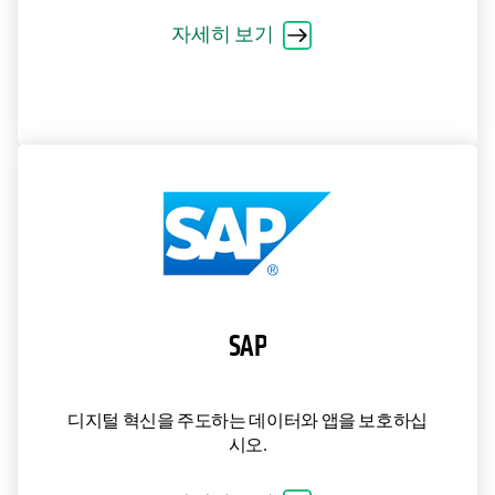
자세히 보기
SAP
디지털 혁신을 주도하는 데이터와 앱을 보호하십
시오.