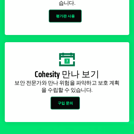
평가판 사용
Cohesity 만나 보기
보안 전문가와 만나 위험을 파악하고 보호 계획
을 수립할 수 있습니다.
구입 문의