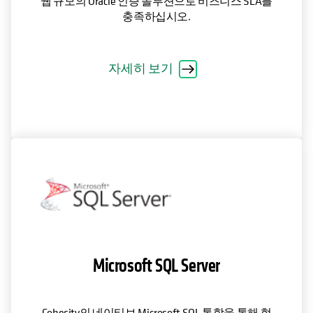
웹 규모의 Oracle 인증 솔루션으로 비즈니스 SLA를
충족하십시오.
자세히 보기
Microsoft SQL Server
Cohesity의 네이티브 Microsoft SQL 통합을 통해 혁