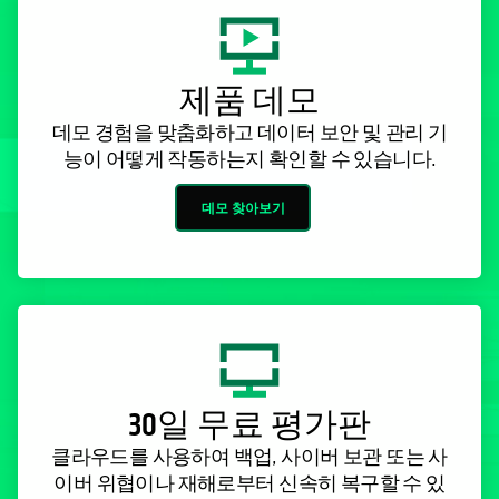
제품 데모
데모 경험을 맞춤화하고 데이터 보안 및 관리 기
능이 어떻게 작동하는지 확인할 수 있습니다.
데모 찾아보기
30일 무료 평가판
클라우드를 사용하여 백업, 사이버 보관 또는 사
이버 위협이나 재해로부터 신속히 복구할 수 있
습니다.