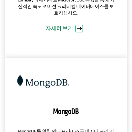
신적인 속도로 미션 크리티컬 데이터베이스를 보
호하십시오.
자세히 보기
MongoDB
MongoDB를 위한 엔터프라이즈급 데이터 관리 및