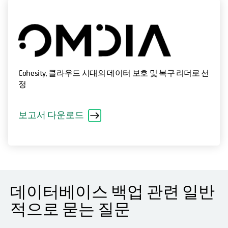
Cohesity, 클라우드 시대의 데이터 보호 및 복구 리더로 선
정
보고서 다운로드
데이터베이스 백업 관련 일반
적으로 묻는 질문