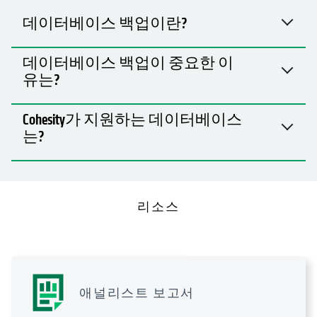
데이터베이스 백업이란?
데이터베이스 백업이 중요한 이
유는?
Cohesity가 지원하는 데이터베이스
는?
리소스
애널리스트 보고서