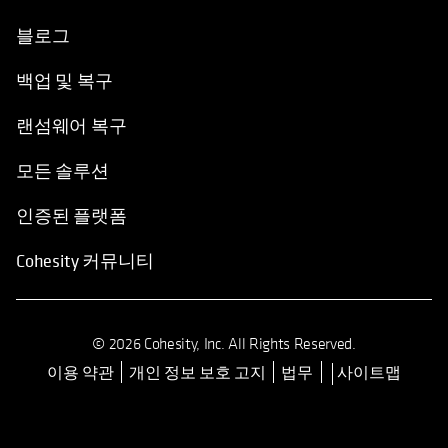
블로그
백업 및 복구
랜섬웨어 복구
모든 솔루션
인증된 플랫폼
Cohesity 커뮤니티
© 2026 Cohesity, Inc. All Rights Reserved.
이용 약관
개인 정보 보호 고지
법무
사이트맵
opens in a new tab