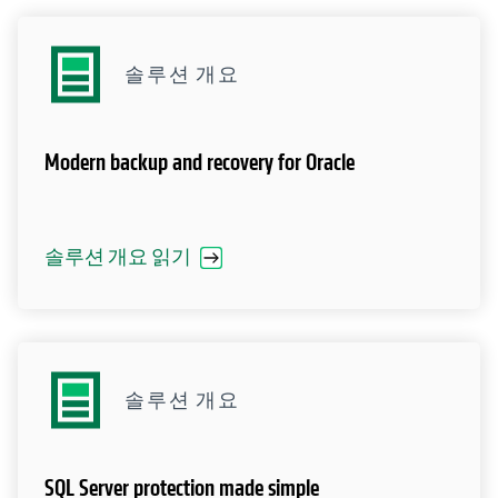
솔루션 개요
Modern backup and recovery for Oracle
솔루션 개요 읽기
솔루션 개요
SQL Server protection made simple