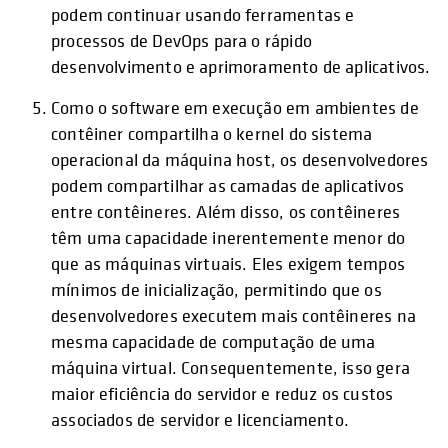
podem continuar usando ferramentas e
processos de DevOps para o rápido
desenvolvimento e aprimoramento de aplicativos.
Como o software em execução em ambientes de
contêiner compartilha o kernel do sistema
operacional da máquina host, os desenvolvedores
podem compartilhar as camadas de aplicativos
entre contêineres. Além disso, os contêineres
têm uma capacidade inerentemente menor do
que as máquinas virtuais. Eles exigem tempos
mínimos de inicialização, permitindo que os
desenvolvedores executem mais contêineres na
mesma capacidade de computação de uma
máquina virtual. Consequentemente, isso gera
maior eficiência do servidor e reduz os custos
associados de servidor e licenciamento.