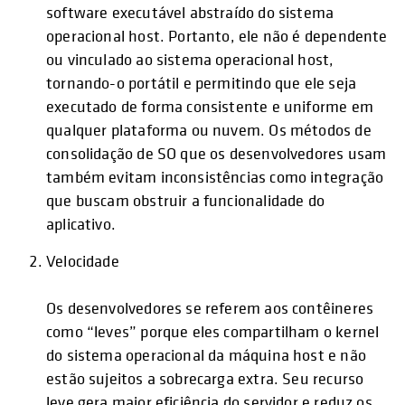
software executável abstraído do sistema
operacional host. Portanto, ele não é dependente
ou vinculado ao sistema operacional host,
tornando-o portátil e permitindo que ele seja
executado de forma consistente e uniforme em
qualquer plataforma ou nuvem. Os métodos de
consolidação de SO que os desenvolvedores usam
também evitam inconsistências como integração
que buscam obstruir a funcionalidade do
aplicativo.
Velocidade
Os desenvolvedores se referem aos contêineres
como “leves” porque eles compartilham o kernel
do sistema operacional da máquina host e não
estão sujeitos a sobrecarga extra. Seu recurso
leve gera maior eficiência do servidor e reduz os