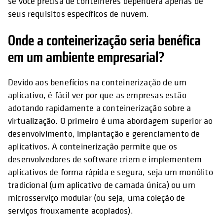
se você precisa de contêineres dependerá apenas de
seus requisitos específicos de nuvem.
Onde a conteinerização seria benéfica
em um ambiente empresarial?
Devido aos benefícios na conteinerização de um
aplicativo, é fácil ver por que as empresas estão
adotando rapidamente a conteinerização sobre a
virtualização. O primeiro é uma abordagem superior ao
desenvolvimento, implantação e gerenciamento de
aplicativos. A conteinerização permite que os
desenvolvedores de software criem e implementem
aplicativos de forma rápida e segura, seja um monólito
tradicional (um aplicativo de camada única) ou um
microsserviço modular (ou seja, uma coleção de
serviços frouxamente acoplados).