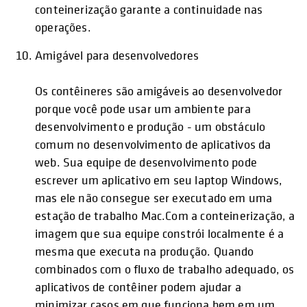
conteinerização garante a continuidade nas
operações.
Amigável para desenvolvedores
Os contêineres são amigáveis ao desenvolvedor
porque você pode usar um ambiente para
desenvolvimento e produção - um obstáculo
comum no desenvolvimento de aplicativos da
web. Sua equipe de desenvolvimento pode
escrever um aplicativo em seu laptop Windows,
mas ele não consegue ser executado em uma
estação de trabalho Mac.Com a conteinerização, a
imagem que sua equipe constrói localmente é a
mesma que executa na produção. Quando
combinados com o fluxo de trabalho adequado, os
aplicativos de contêiner podem ajudar a
minimizar casos em que funciona bem em um