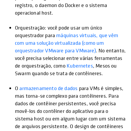
registro, o daemon do Docker e o sistema
operacional host.
Orquestração: você pode usar um único
orquestrador para
máquinas virtuais, que vêm
com uma solução virtualizada (como um
orquestrador VMware para VMware)
. No entanto,
você precisa selecionar entre várias ferramentas
de orquestração, como
Kubernetes
, Mesos ou
Swarm quando se trata de contêineres.
O
armazenamento de dados
para VMs é simples,
mas torna-se complexo para contêineres. Para
dados de contêiner persistentes, você precisa
movê-los do contêiner do aplicativo para o
sistema host ou em algum lugar com um sistema
de arquivos persistente. O design de contêineres