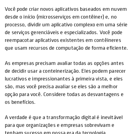
Você pode criar novos aplicativos baseados em nuvem
desde o início (microsserviços em contêiner) e, no
processo, dividir um aplicativo complexo em uma série
de serviços gerenciáveis e especializados. Você pode
reempacotar aplicativos existentes em contêineres
que usam recursos de computação de forma eficiente.
As empresas precisam avaliar todas as opções antes
de decidir usar a conteinerização. Eles podem parecer
lucrativos e impressionantes à primeira vista, e eles
são, mas você precisa avaliar se eles são a melhor
opção para você. Considere todas as desvantagens e
os benefícios.
A verdade é que a transformação digital é inevitável
para que organizações e empresas sobrevivam e
tenham sucesso em nossa era da tecnologia