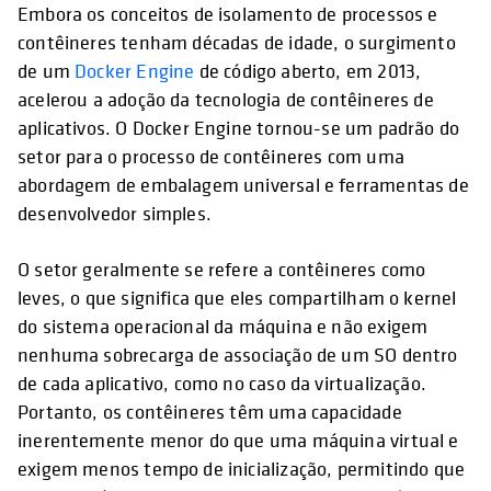
Embora os conceitos de isolamento de processos e
contêineres tenham décadas de idade, o surgimento
de um
Docker Engine
de código aberto, em 2013,
acelerou a adoção da tecnologia de contêineres de
aplicativos. O Docker Engine tornou-se um padrão do
setor para o processo de contêineres com uma
abordagem de embalagem universal e ferramentas de
desenvolvedor simples.
O setor geralmente se refere a contêineres como
leves, o que significa que eles compartilham o kernel
do sistema operacional da máquina e não exigem
nenhuma sobrecarga de associação de um SO dentro
de cada aplicativo, como no caso da virtualização.
Portanto, os contêineres têm uma capacidade
inerentemente menor do que uma máquina virtual e
exigem menos tempo de inicialização, permitindo que