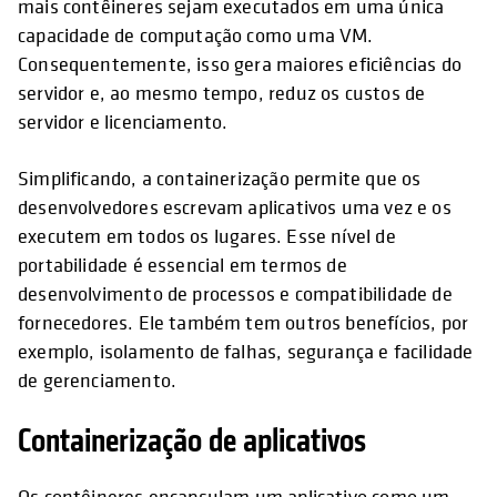
mais contêineres sejam executados em uma única
capacidade de computação como uma VM.
Consequentemente, isso gera maiores eficiências do
servidor e, ao mesmo tempo, reduz os custos de
servidor e licenciamento.
Simplificando, a containerização permite que os
desenvolvedores escrevam aplicativos uma vez e os
executem em todos os lugares. Esse nível de
portabilidade é essencial em termos de
desenvolvimento de processos e compatibilidade de
fornecedores. Ele também tem outros benefícios, por
exemplo, isolamento de falhas, segurança e facilidade
de gerenciamento.
Containerização de aplicativos
Os contêineres encapsulam um aplicativo como um