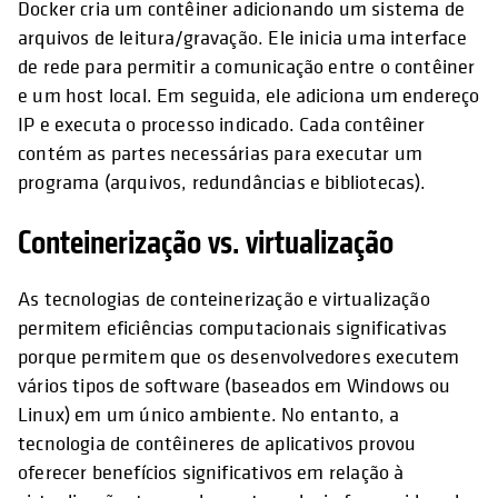
Docker cria um contêiner adicionando um sistema de
arquivos de leitura/gravação. Ele inicia uma interface
de rede para permitir a comunicação entre o contêiner
e um host local. Em seguida, ele adiciona um endereço
IP e executa o processo indicado. Cada contêiner
contém as partes necessárias para executar um
programa (arquivos, redundâncias e bibliotecas).
Conteinerização vs. virtualização
As tecnologias de conteinerização e virtualização
permitem eficiências computacionais significativas
porque permitem que os desenvolvedores executem
vários tipos de software (baseados em Windows ou
Linux) em um único ambiente. No entanto, a
tecnologia de contêineres de aplicativos provou
oferecer benefícios significativos em relação à