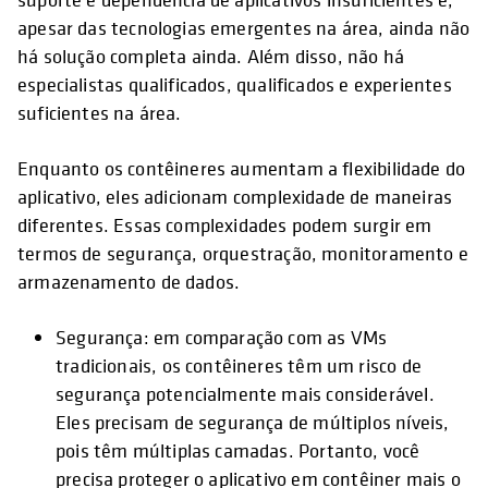
apesar das tecnologias emergentes na área, ainda não
há solução completa ainda. Além disso, não há
especialistas qualificados, qualificados e experientes
suficientes na área.
Enquanto os contêineres aumentam a flexibilidade do
aplicativo, eles adicionam complexidade de maneiras
diferentes. Essas complexidades podem surgir em
termos de segurança, orquestração, monitoramento e
armazenamento de dados.
Segurança: em comparação com as VMs
tradicionais, os contêineres têm um risco de
segurança potencialmente mais considerável.
Eles precisam de segurança de múltiplos níveis,
pois têm múltiplas camadas. Portanto, você
precisa proteger o aplicativo em contêiner mais o