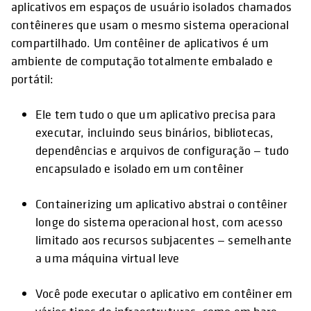
aplicativos em espaços de usuário isolados chamados
contêineres que usam o mesmo sistema operacional
compartilhado. Um contêiner de aplicativos é um
ambiente de computação totalmente embalado e
portátil:
Ele tem tudo o que um aplicativo precisa para
executar, incluindo seus binários, bibliotecas,
dependências e arquivos de configuração — tudo
encapsulado e isolado em um contêiner
Containerizing um aplicativo abstrai o contêiner
longe do sistema operacional host, com acesso
limitado aos recursos subjacentes — semelhante
a uma máquina virtual leve
Você pode executar o aplicativo em contêiner em