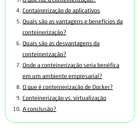
Containerização de aplicativos
Quais são as vantagens e benefícios da
conteinerização?
Quais são as desvantagens da
conteinerização?
Onde a conteinerização seria benéfica
em um ambiente empresarial?
O que é conteinerização de Docker?
Conteinerização vs. virtualização
A conclusão?