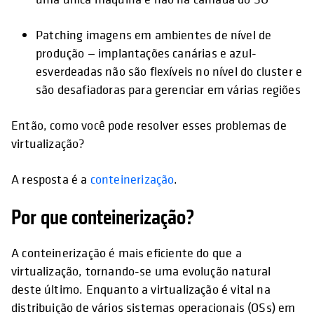
Patching imagens em ambientes de nível de
produção — implantações canárias e azul-
esverdeadas não são flexíveis no nível do cluster e
são desafiadoras para gerenciar em várias regiões
Então, como você pode resolver esses problemas de
virtualização?
A resposta é a
conteinerização
.
Por que conteinerização?
A conteinerização é mais eficiente do que a
virtualização, tornando-se uma evolução natural
deste último. Enquanto a virtualização é vital na
distribuição de vários sistemas operacionais (OSs) em