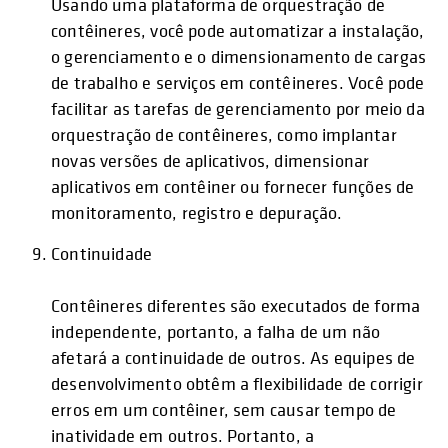
Usando uma plataforma de orquestração de
contêineres, você pode automatizar a instalação,
o gerenciamento e o dimensionamento de cargas
de trabalho e serviços em contêineres. Você pode
facilitar as tarefas de gerenciamento por meio da
orquestração de contêineres, como implantar
novas versões de aplicativos, dimensionar
aplicativos em contêiner ou fornecer funções de
monitoramento, registro e depuração.
Continuidade
Contêineres diferentes são executados de forma
independente, portanto, a falha de um não
afetará a continuidade de outros. As equipes de
desenvolvimento obtêm a flexibilidade de corrigir
erros em um contêiner, sem causar tempo de
inatividade em outros. Portanto, a