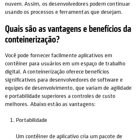
nuvem. Assim, os desenvolvedores podem continuar
usando os processos e ferramentas que desejam.
Quais são as vantagens e benefícios da
conteinerização?
Você pode fornecer facilmente aplicativos em
contêiner para usuários em um espaço de trabalho
digital. A conteinerização oferece benefícios
significativos para desenvolvedores de software e
equipes de desenvolvimento, que variam de agilidade
e portabilidade superiores a controles de custo
melhores. Abaixo estão as vantagens:
Portabilidade
Um contêiner de aplicativo cria um pacote de