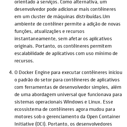
orientado a serviços. Como alternativa, um
desenvolvedor pode adicionar mais contêineres
em um cluster de máquinas distribuídas.Um
ambiente de contêiner permite a adição de novas
funções, atualizações e recursos
instantaneamente, sem afetar os aplicativos
originais. Portanto, os contêineres permitem
escalabilidade de aplicativos com uso mínimo de
recursos.
O Docker Engine para executar contêineres iniciou
o padrão do setor para contêineres de aplicativos
com ferramentas de desenvolvedor simples, além
de uma abordagem universal que funcionava para
sistemas operacionais Windows e Linux. Esse
ecossistema de contêineres agora mudou para
motores sob o gerenciamento da Open Container
Initiative (OCI). Portanto, os desenvolvedores