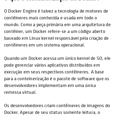
O Docker Engine é talvez a tecnologia de motores de
contêineres mais conhecida e usada em todo o
mundo. Como a peça primária em uma arquitetura de
contêiner, um Docker refere-se a um código aberto
baseado em Linux kernel responsável pela criação de
contêineres em um sistema operacional.
Quando um Docker acessa um único kernel de SO, ele
pode gerenciar vários aplicativos distribuídos em
execução em seus respectivos contêineres. A base
para a conteinerização é o pacote de software que os
desenvolvedores implementam em uma única
remessa virtual.
Os desenvolvedores criam contêineres de imagens do
Docker. Apesar de seu status somente leitura, o