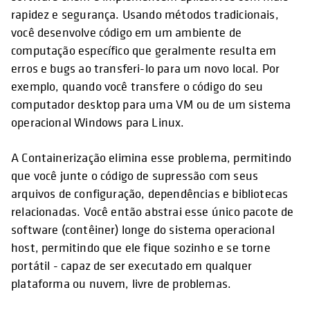
rapidez e segurança. Usando métodos tradicionais,
você desenvolve código em um ambiente de
computação específico que geralmente resulta em
erros e bugs ao transferi-lo para um novo local. Por
exemplo, quando você transfere o código do seu
computador desktop para uma VM ou de um sistema
operacional Windows para Linux.
A Containerização elimina esse problema, permitindo
que você junte o código de supressão com seus
arquivos de configuração, dependências e bibliotecas
relacionadas. Você então abstrai esse único pacote de
software (contêiner) longe do sistema operacional
host, permitindo que ele fique sozinho e se torne
portátil - capaz de ser executado em qualquer
plataforma ou nuvem, livre de problemas.