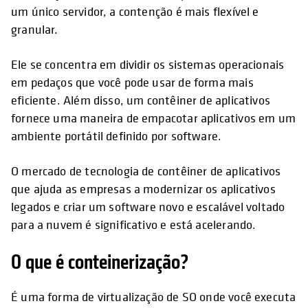
um único servidor, a contenção é mais flexível e
granular.
Ele se concentra em dividir os sistemas operacionais
em pedaços que você pode usar de forma mais
eficiente. Além disso, um contêiner de aplicativos
fornece uma maneira de empacotar aplicativos em um
ambiente portátil definido por software.
O mercado de tecnologia de contêiner de aplicativos
que ajuda as empresas a modernizar os aplicativos
legados e criar um software novo e escalável voltado
para a nuvem é significativo e está acelerando.
O que é conteinerização?
É uma forma de virtualização de SO onde você executa