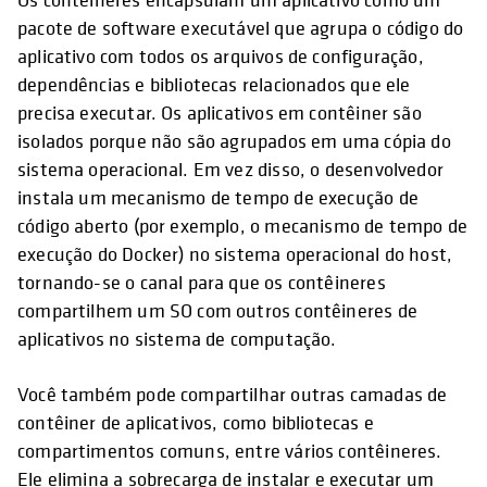
pacote de software executável que agrupa o código do
aplicativo com todos os arquivos de configuração,
dependências e bibliotecas relacionados que ele
precisa executar. Os aplicativos em contêiner são
isolados porque não são agrupados em uma cópia do
sistema operacional. Em vez disso, o desenvolvedor
instala um mecanismo de tempo de execução de
código aberto (por exemplo, o mecanismo de tempo de
execução do Docker) no sistema operacional do host,
tornando-se o canal para que os contêineres
compartilhem um SO com outros contêineres de
aplicativos no sistema de computação.
Você também pode compartilhar outras camadas de
contêiner de aplicativos, como bibliotecas e
compartimentos comuns, entre vários contêineres.
Ele elimina a sobrecarga de instalar e executar um