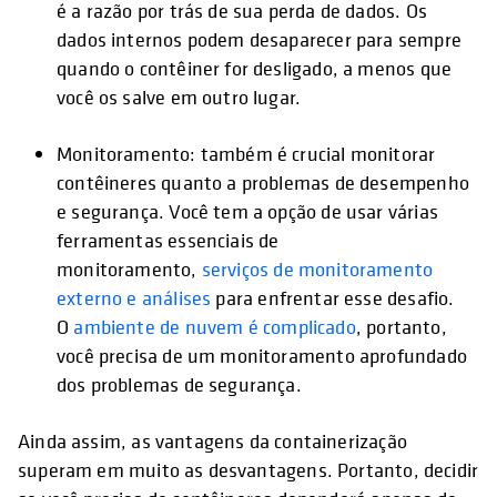
é a razão por trás de sua perda de dados. Os
dados internos podem desaparecer para sempre
quando o contêiner for desligado, a menos que
você os salve em outro lugar.
Monitoramento: também é crucial monitorar
contêineres quanto a problemas de desempenho
e segurança. Você tem a opção de usar várias
ferramentas essenciais de
monitoramento,
serviços de monitoramento
externo e análises
para enfrentar esse desafio.
O
ambiente de nuvem é complicado
, portanto,
você precisa de um monitoramento aprofundado
dos problemas de segurança.
Ainda assim, as vantagens da containerização
superam em muito as desvantagens. Portanto, decidir