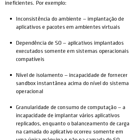
ineficientes. Por exemplo:
Inconsistência do ambiente — implantação de
aplicativos e pacotes em ambientes virtuais
Dependência de SO — aplicativos implantados
executados somente em sistemas operacionais
compatíveis
Nível de isolamento — incapacidade de fornecer
sandbox instantânea acima do nível do sistema
operacional
Granularidade de consumo de computação — a
incapacidade de implantar vários aplicativos
replicados, enquanto o balanceamento de carga
na camada do aplicativo ocorreu somente em
uma única máquina e não na camada do SO