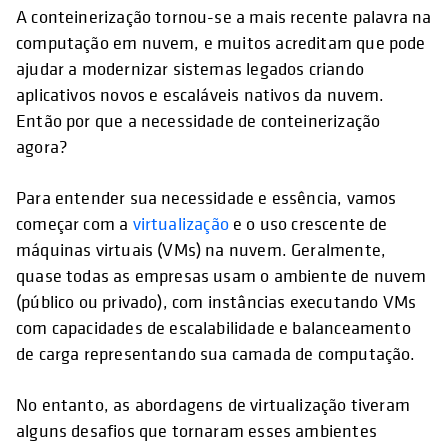
A conteinerização tornou-se a mais recente palavra na
computação em nuvem, e muitos acreditam que pode
ajudar a modernizar sistemas legados criando
aplicativos novos e escaláveis nativos da nuvem.
Então por que a necessidade de conteinerização
agora?
Para entender sua necessidade e essência, vamos
começar com a
virtualização
e o uso crescente de
máquinas virtuais (VMs) na nuvem. Geralmente,
quase todas as empresas usam o ambiente de nuvem
(público ou privado), com instâncias executando VMs
com capacidades de escalabilidade e balanceamento
de carga representando sua camada de computação.
No entanto, as abordagens de virtualização tiveram
alguns desafios que tornaram esses ambientes