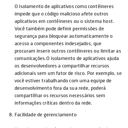
O isolamento de aplicativos como contêineres
impede que o código malicioso afete outros
aplicativos em contêineres ou o sistema host.
Você também pode definir permissões de
segurança para bloquear automaticamente o
acesso a componentes indesejados, que
procuram inserir outros contêineres ou limitar as
comunicações.O isolamento de aplicativos ajuda
os desenvolvedores a compartilhar recursos
adicionais sem um fator de risco. Por exemplo, se
você estiver trabalhando com uma equipe de
desenvolvimento fora da sua rede, poderá
compartilhar os recursos necessários sem
informações críticas dentro da rede.
Facilidade de gerenciamento