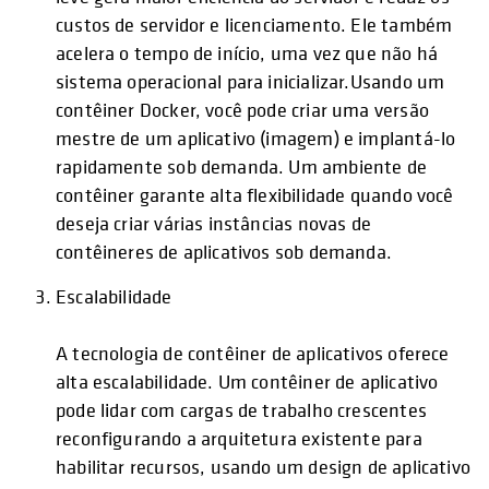
custos de servidor e licenciamento. Ele também
acelera o tempo de início, uma vez que não há
sistema operacional para inicializar.Usando um
contêiner Docker, você pode criar uma versão
mestre de um aplicativo (imagem) e implantá-lo
rapidamente sob demanda. Um ambiente de
contêiner garante alta flexibilidade quando você
deseja criar várias instâncias novas de
contêineres de aplicativos sob demanda.
Escalabilidade
A tecnologia de contêiner de aplicativos oferece
alta escalabilidade. Um contêiner de aplicativo
pode lidar com cargas de trabalho crescentes
reconfigurando a arquitetura existente para
habilitar recursos, usando um design de aplicativo