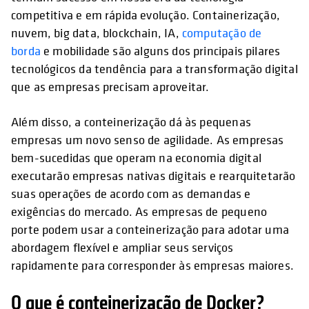
competitiva e em rápida evolução. Containerização,
nuvem, big data, blockchain, IA,
computação de
borda
e mobilidade são alguns dos principais pilares
tecnológicos da tendência para a transformação digital
que as empresas precisam aproveitar.
Além disso, a conteinerização dá às pequenas
empresas um novo senso de agilidade. As empresas
bem-sucedidas que operam na economia digital
executarão empresas nativas digitais e rearquitetarão
suas operações de acordo com as demandas e
exigências do mercado. As empresas de pequeno
porte podem usar a conteinerização para adotar uma
abordagem flexível e ampliar seus serviços
rapidamente para corresponder às empresas maiores.
O que é conteinerização de Docker?