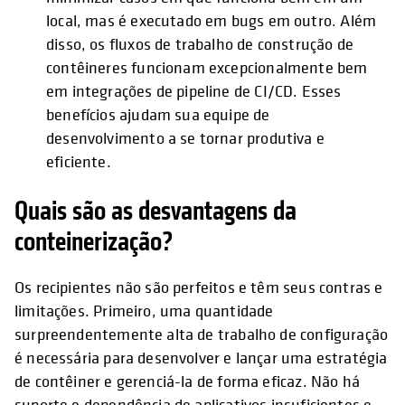
local, mas é executado em bugs em outro. Além
disso, os fluxos de trabalho de construção de
contêineres funcionam excepcionalmente bem
em integrações de pipeline de CI/CD. Esses
benefícios ajudam sua equipe de
desenvolvimento a se tornar produtiva e
eficiente.
Quais são as desvantagens da
conteinerização?
Os recipientes não são perfeitos e têm seus contras e
limitações. Primeiro, uma quantidade
surpreendentemente alta de trabalho de configuração
é necessária para desenvolver e lançar uma estratégia
de contêiner e gerenciá-la de forma eficaz. Não há
suporte e dependência de aplicativos insuficientes e,