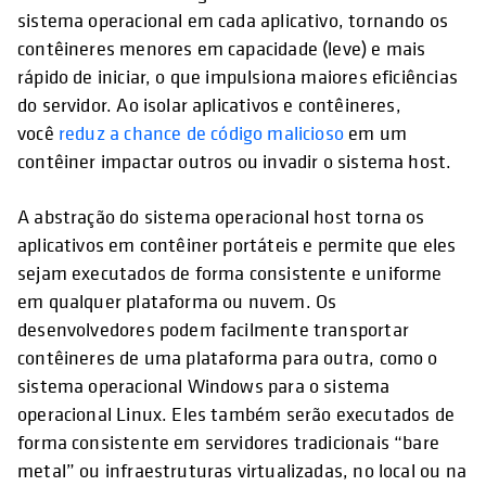
sistema operacional em cada aplicativo, tornando os
contêineres menores em capacidade (leve) e mais
rápido de iniciar, o que impulsiona maiores eficiências
do servidor. Ao isolar aplicativos e contêineres,
você
reduz a chance de código malicioso
em um
contêiner impactar outros ou invadir o sistema host.
A abstração do sistema operacional host torna os
aplicativos em contêiner portáteis e permite que eles
sejam executados de forma consistente e uniforme
em qualquer plataforma ou nuvem. Os
desenvolvedores podem facilmente transportar
contêineres de uma plataforma para outra, como o
sistema operacional Windows para o sistema
operacional Linux. Eles também serão executados de
forma consistente em servidores tradicionais “bare
metal” ou infraestruturas virtualizadas, no local ou na