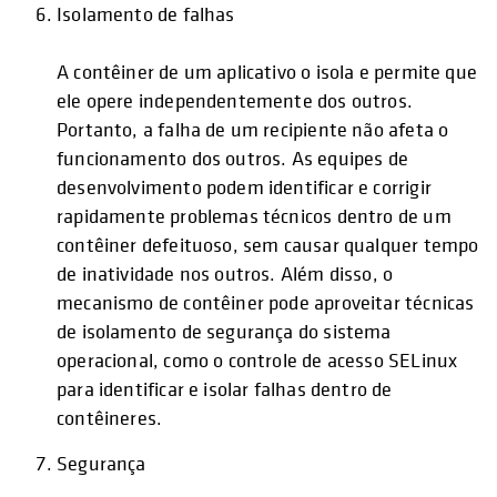
Isolamento de falhas
A contêiner de um aplicativo o isola e permite que
ele opere independentemente dos outros.
Portanto, a falha de um recipiente não afeta o
funcionamento dos outros. As equipes de
desenvolvimento podem identificar e corrigir
rapidamente problemas técnicos dentro de um
contêiner defeituoso, sem causar qualquer tempo
de inatividade nos outros. Além disso, o
mecanismo de contêiner pode aproveitar técnicas
de isolamento de segurança do sistema
operacional, como o controle de acesso SELinux
para identificar e isolar falhas dentro de
contêineres.
Segurança