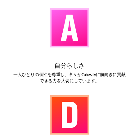
自分らしさ
一人ひとりの個性を尊重し、各々がCohesityに前向きに貢献
できる力を大切にしています。