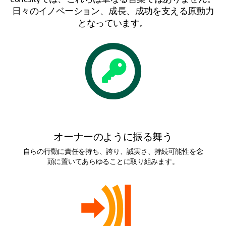
日々のイノベーション、成長、成功を支える原動力
となっています。
オーナーのように振る舞う
自らの行動に責任を持ち、誇り、誠実さ、持続可能性を念
頭に置いてあらゆることに取り組みます。