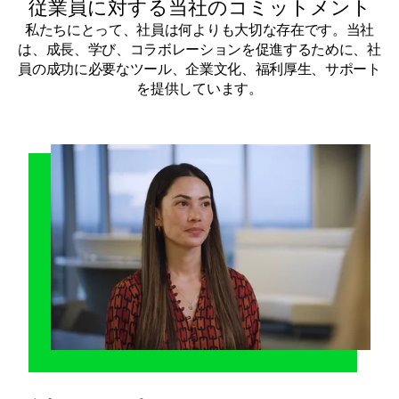
従業員に対する当社のコミットメント
私たちにとって、社員は何よりも大切な存在です。当社
は、成長、学び、コラボレーションを促進するために、社
員の成功に必要なツール、企業文化、福利厚生、サポート
を提供しています。