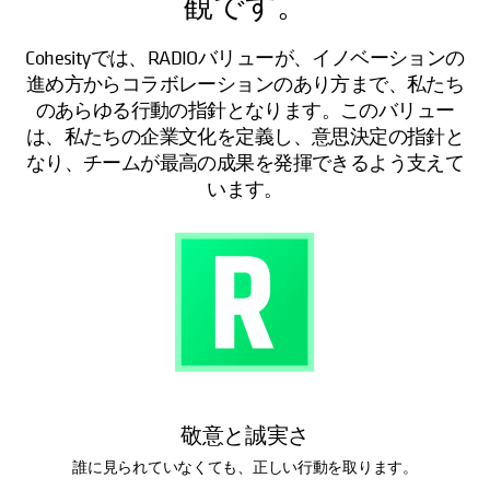
観です。
Cohesityでは、RADIOバリューが、イノベーションの
進め方からコラボレーションのあり方まで、私たち
のあらゆる行動の指針となります。このバリュー
は、私たちの企業文化を定義し、意思決定の指針と
なり、チームが最高の成果を発揮できるよう支えて
います。
敬意と誠実さ
誰に見られていなくても、正しい行動を取ります。