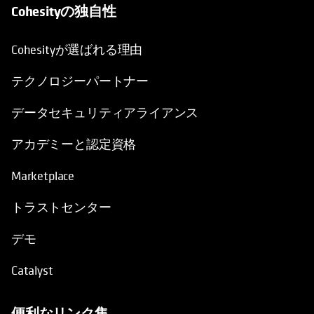
Cohesityの独自性
Cohesityが選ばれる理由
テクノロジーパートナー
データセキュリティアライアンス
アカデミーと認定資格
Marketplace
トラストセンター
デモ
Catalyst
便利なリンク集