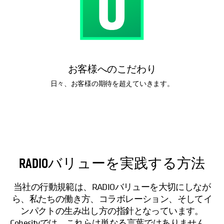
お客様へのこだわり
日々、お客様の期待を超えていきます。
RADIOバリューを実践する方法
当社の行動規範は、RADIOバリューを大切にしなが
ら、私たちの働き方、コラボレーション、そしてイ
ンパクトの生み出し方の指針となっています。
Cohesityでは、これらは単なる言葉ではありません。