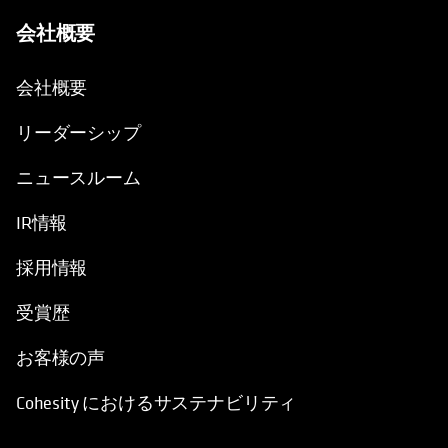
会社概要
会社概要
リーダーシップ
ニュースルーム
IR情報
採用情報
受賞歴
お客様の声
Cohesity におけるサステナビリティ