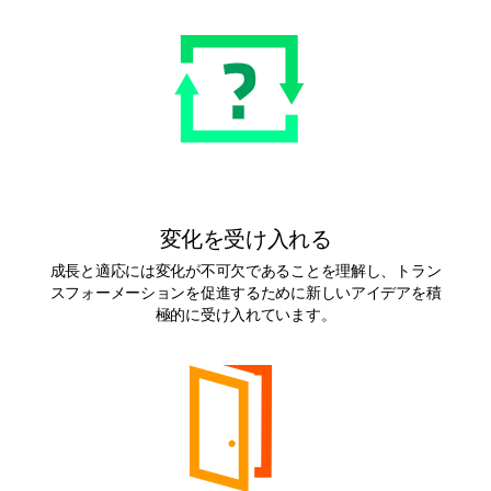
変化を受け入れる
成長と適応には変化が不可欠であることを理解し、トラン
スフォーメーションを促進するために新しいアイデアを積
極的に受け入れています。