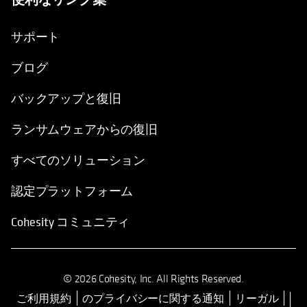
新しいタブで開く
サポート
ブログ
バックアップと復旧
ランサムウェアからの復旧
すべてのソリューション
認定プラットフォーム
Cohesity コミュニティ
© 2026 Cohesity, Inc. All Rights Reserved.
ご利用規約
のプライバシーに関する通知
リーガル
新しいタブで開く