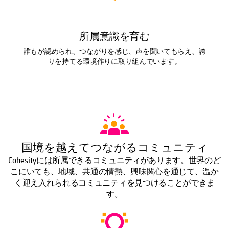
所属意識を育む
誰もが認められ、つながりを感じ、声を聞いてもらえ、誇
りを持てる環境作りに取り組んでいます。
国境を越えてつながるコミュニティ
Cohesityには所属できるコミュニティがあります。世界のど
こにいても、地域、共通の情熱、興味関心を通じて、温か
く迎え入れられるコミュニティを見つけることができま
す。