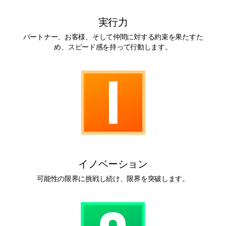
実行力
パートナー、お客様、そして仲間に対する約束を果たすた
め、スピード感を持って行動します。
イノベーション
可能性の限界に挑戦し続け、限界を突破します。