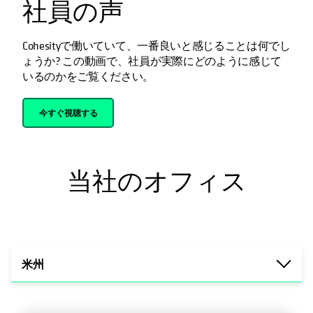
社員の声
Cohesityで働いていて、一番良いと感じることは何でし
ょうか? この動画で、社員が実際にどのように感じて
いるのかをご覧ください。
今すぐ視聴する
当社のオフィス
米州