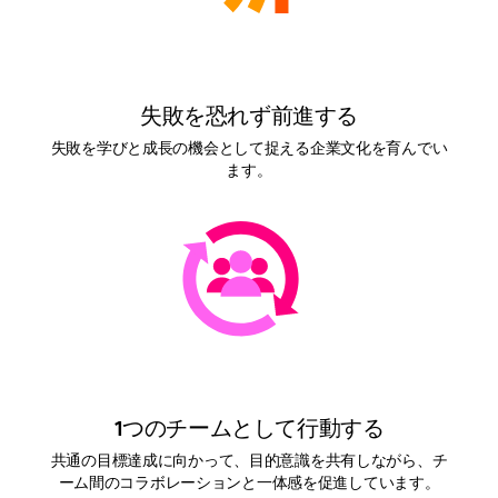
失敗を恐れず前進する
失敗を学びと成長の機会として捉える企業文化を育んでい
ます。
1つのチームとして行動する
共通の目標達成に向かって、目的意識を共有しながら、チ
ーム間のコラボレーションと一体感を促進しています。