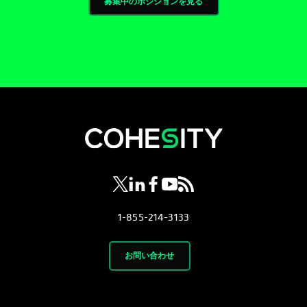
募集中のポジションを見る
新しいタブで開く
新しいタブで開く
新しいタブで開く
新しいタブで開く
新しいタブで開く
1-855-214-3133
お問い合わせ