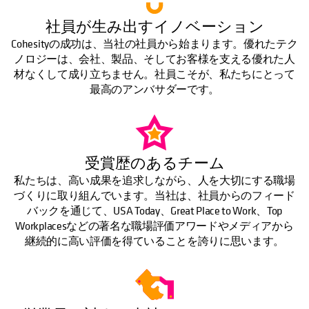
社員が生み出すイノベーション
Cohesityの成功は、当社の社員から始まります。優れたテク
ノロジーは、会社、製品、そしてお客様を支える優れた人
材なくして成り立ちません。社員こそが、私たちにとって
最高のアンバサダーです。
受賞歴のあるチーム
私たちは、高い成果を追求しながら、人を大切にする職場
づくりに取り組んでいます。当社は、社員からのフィード
バックを通じて、USA Today、Great Place to Work、Top
Workplacesなどの著名な職場評価アワードやメディアから
継続的に高い評価を得ていることを誇りに思います。