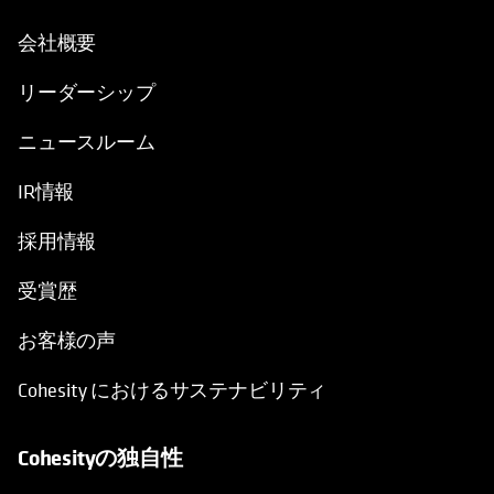
会社概要
リーダーシップ
ニュースルーム
IR情報
採用情報
受賞歴
お客様の声
Cohesity におけるサステナビリティ
Cohesityの独自性