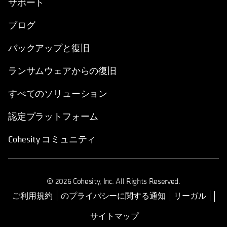
サポート
ブログ
バックアップと復旧
ランサムウェアからの復旧
すべてのソリューション
認定プラットフォーム
Cohesity コミュニティ
© 2026 Cohesity, Inc. All Rights Reserved.
ご利用規約
のプライバシーに関する通知
リーガル
新しいタブで開く
サイトマップ