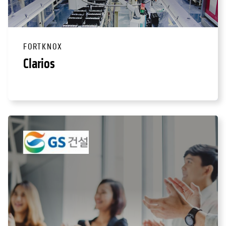
FORTKNOX
Clarios