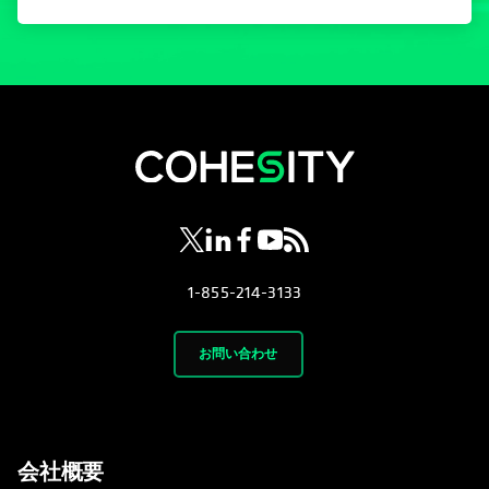
新しいタブで開く
新しいタブで開く
新しいタブで開く
新しいタブで開く
新しいタブで開く
1-855-214-3133
お問い合わせ
会社概要