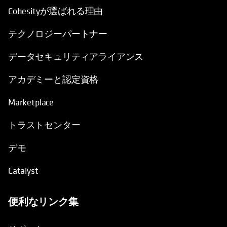
Cohesityが選ばれる理由
テクノロジーパートナー
データセキュリティアライアンス
アカデミーと認定資格
Marketplace
トラストセンター
デモ
Catalyst
便利なリンク集
新しいタブで開く