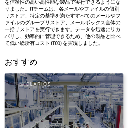
を信頼性の高い高性能な製品で実行できるようにな
りました。ITチームは、各メールやファイルの個別
リストア、特定の基準を満たすすべてのメールやフ
ァイルのグループリストア、メールボックス全体の
一括リストアを実行できます。データを迅速にリカ
バリし、効率的に管理できるため、他の製品と比べ
て低い総所有コスト (TCO) を実現しました。
おすすめ