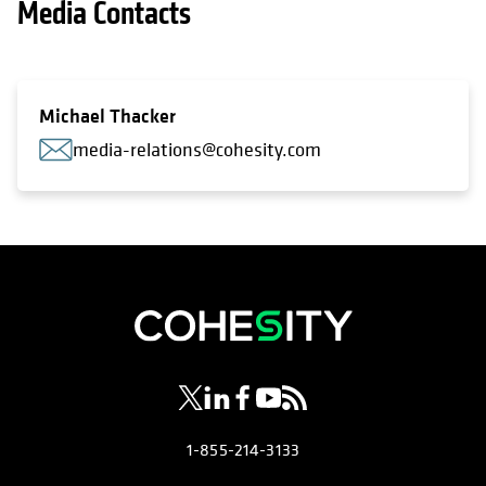
Media Contacts
Michael Thacker
media-relations@cohesity.com
新しいタブで開く
新しいタブで開く
新しいタブで開く
新しいタブで開く
新しいタブで開く
1-855-214-3133