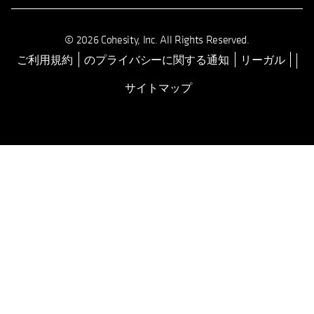
© 2026 Cohesity, Inc. All Rights Reserved.
ご利用規約
のプライバシーに関する通知
リーガル
新しいタブで開く
サイトマップ