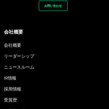
お問い合わせ
会社概要
会社概要
リーダーシップ
ニュースルーム
IR情報
採用情報
受賞歴