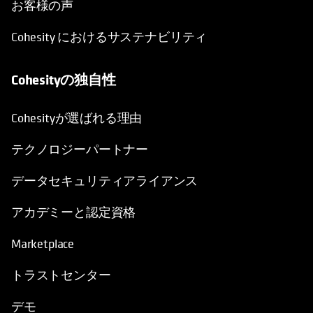
お客様の声
Cohesity におけるサステナビリティ
Cohesityの独自性
Cohesityが選ばれる理由
テクノロジーパートナー
データセキュリティアライアンス
アカデミーと認定資格
Marketplace
トラストセンター
デモ