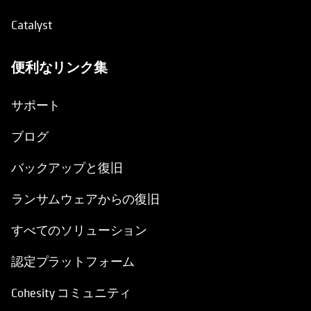
Catalyst
便利なリンク集
新しいタブで開く
サポート
ブログ
バックアップと復旧
ランサムウェアからの復旧
すべてのソリューション
認定プラットフォーム
Cohesity コミュニティ