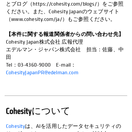
とブログ（https://cohesity.com/blogs/）をご参照
ください。また、Cohesity Japanのウェブサイト
（www.cohesity.com/ja/）もご参照ください。
【本件に関する報道関係者からの問い合わせ先】
Cohesity Japan株式会社 広報代理
エデルマン・ジャパン株式会社 担当：佐藤、中
田
Tel：03-4360-9000 E-mail：
CohesityJapanPR@edelman.com
Cohesityについて
Cohesity
は、AIを活用したデータセキュリティの