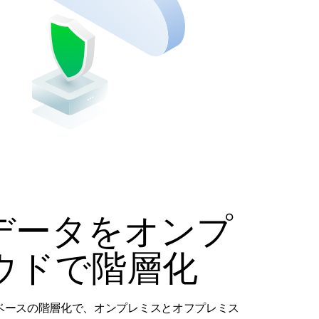
データをオンプ
ウドで階層化
ポリシーベースの階層化で、オンプレミスとオフプレミス