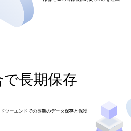
の統合で長期保存
るエンドツーエンドでの長期のデータ保存と保護