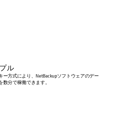
プル
キー方式により、NetBackupソフトウェアのデー
を数分で稼働できます。