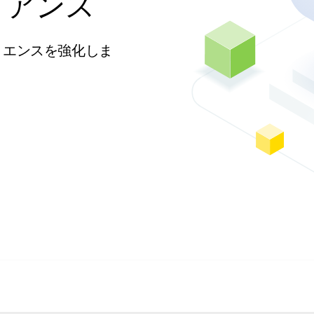
プライアンス
リエンスを強化しま