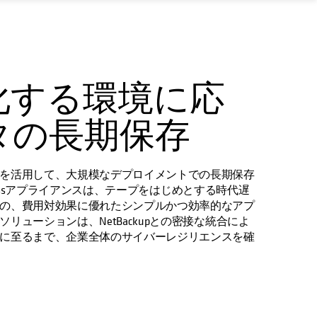
化する環境に応
タの長期保存
を活用して、大規模なデプロイメントでの長期保存
Accessアプライアンスは、テープをはじめとする時代遅
の、費用対効果に優れたシンプルかつ効率的なアプ
リューションは、NetBackupとの密接な統合によ
に至るまで、企業全体のサイバーレジリエンスを確