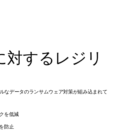
に対するレジリ
ルなデータのランサムウェア対策が組み込まれて
クを低減
を防止