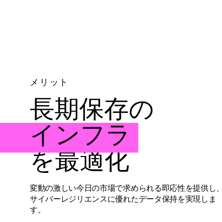
メリット
長期保存の
インフラ
を最適化
変動の激しい今日の市場で求められる即応性を提供し
サイバーレジリエンスに優れたデータ保持を実現しま
す。