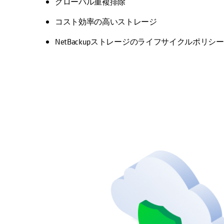
グローバル重複排除
コスト効率の高いストレージ
NetBackupストレージのライフサイクルポリ