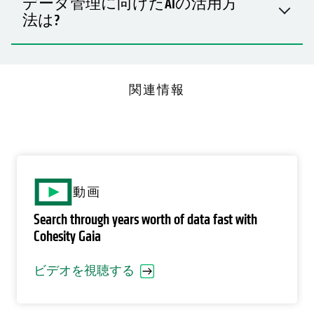
データ管理に向けたAIの活用方
法は?
関連情報
動画
Search through years worth of data fast with
Cohesity Gaia
ビデオを視聴する