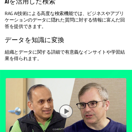
AIを活用した検索
RAG AI技術による高度な検索機能では、ビジネスやアプリ
ケーションのデータに隠れた質問に対する情報に富んだ回
答を提供できます。
データを知識に変換
組織とデータに関する詳細で有意義なインサイトや学習結
果を得られます。