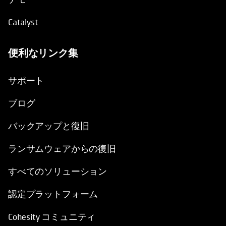
Catalyst
便利なリンク集
新しいタブで開く
サポート
ブログ
バックアップと復旧
ランサムウェアからの復旧
すべてのソリューション
認定プラットフォーム
Cohesity コミュニティ