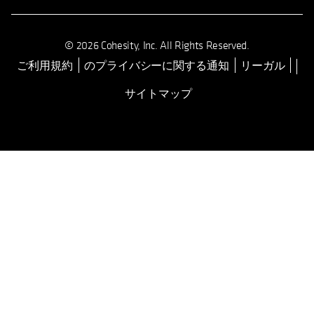
© 2026 Cohesity, Inc. All Rights Reserved.
ご利用規約
のプライバシーに関する通知
リーガル
新しいタブで開く
サイトマップ