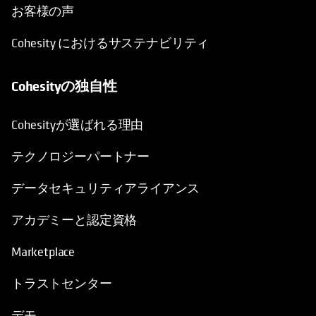
お客様の声
Cohesity におけるサステナビリティ
Cohesityの独自性
Cohesityが選ばれる理由
テクノロジーパートナー
データセキュリティアライアンス
アカデミーと認定資格
Marketplace
トラストセンター
デモ