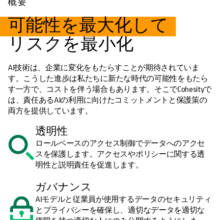
概要
可能性を最大化して
リスクを最小化
AI技術は、企業に変化をもたらすことが期待されていま
す。こうした進歩は私たちに新たな時代の可能性をもたら
す一方で、コストを伴う場合もあります。そこでCohesityで
は、責任あるAIの利用に向けたコミットメントと保護策の
両方を提供しています。
透明性
ロールベースのアクセス制御でデータへのアクセ
スを保護します。アクセスやポリシーに関する透
明性と説明責任を促進します。
ガバナンス
AIモデルと従業員が使用するデータのセキュリティ
とプライバシーを確保し、適切なデータを適切な