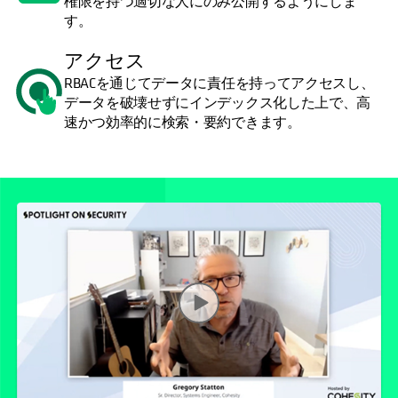
権限を持つ適切な人にのみ公開するようにしま
す。
アクセス
RBACを通じてデータに責任を持ってアクセスし、
データを破壊せずにインデックス化した上で、高
速かつ効率的に検索・要約できます。