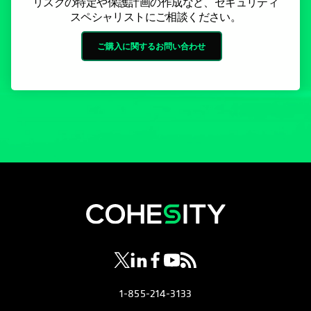
リスクの特定や保護計画の作成など、セキュリティ
スペシャリストにご相談ください。
ご購入に関するお問い合わせ
新しいタブで開く
新しいタブで開く
新しいタブで開く
新しいタブで開く
新しいタブで開く
1-855-214-3133