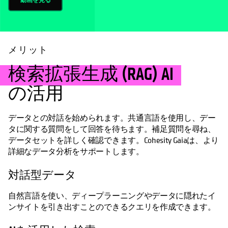
メリット
検索拡張生成 (RAG) AI
の活用
データとの対話を始められます。共通言語を使用し、デー
タに関する質問をして回答を待ちます。補足質問を尋ね、
データセットを詳しく確認できます。Cohesity Gaiaは、より
詳細なデータ分析をサポートします。
対話型データ
自然言語を使い、ディープラーニングやデータに隠れたイ
ンサイトを引き出すことのできるクエリを作成できます。