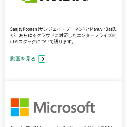
Sanjay Poonen (サンジェイ・プーネン) とManuvir Das氏
が、あらゆるクラウドに対応したエンタープライズ向
けAIスタックについて語ります。
動画を見る