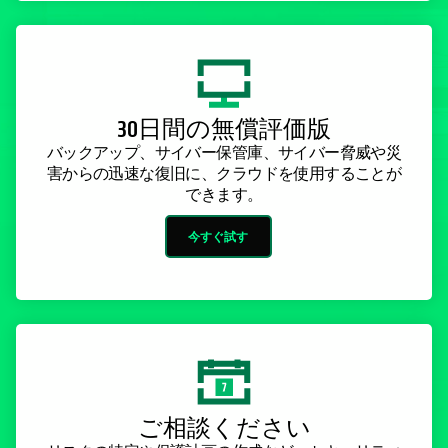
30日間の無償評価版
バックアップ、サイバー保管庫、サイバー脅威や災
害からの迅速な復旧に、クラウドを使用することが
できます。
今すぐ試す
ご相談ください