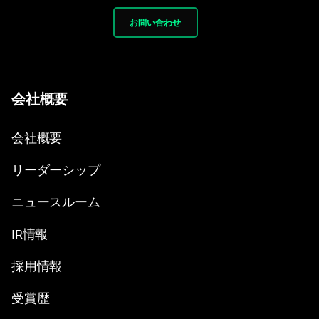
お問い合わせ
会社概要
会社概要
リーダーシップ
ニュースルーム
IR情報
採用情報
受賞歴