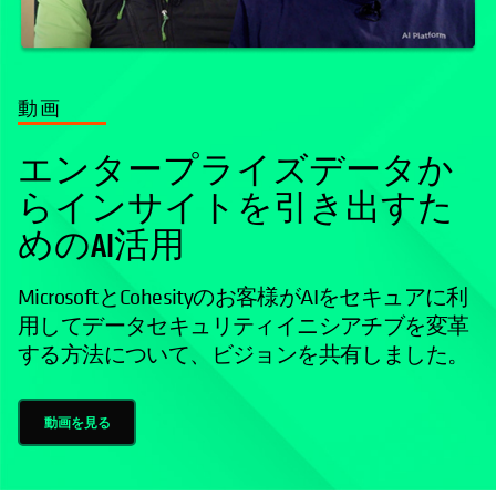
動画
エンタープライズデータか
らインサイトを引き出すた
めのAI活用
MicrosoftとCohesityのお客様がAIをセキュアに利
用してデータセキュリティイニシアチブを変革
する方法について、ビジョンを共有しました。
動画を見る