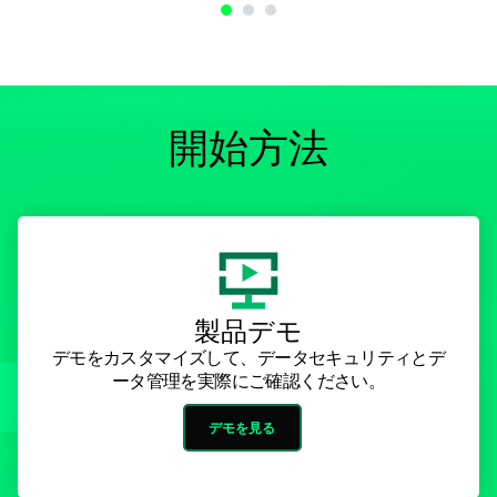
開始方法
製品デモ
デモをカスタマイズして、データセキュリティとデ
ータ管理を実際にご確認ください。
デモを見る