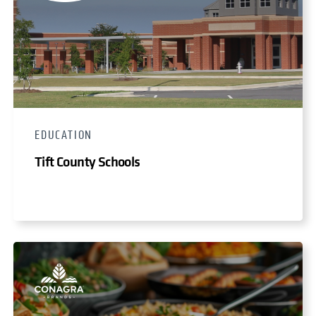
EDUCATION
Tift County Schools