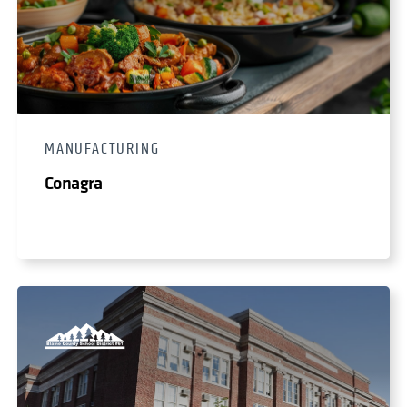
MANUFACTURING
Conagra