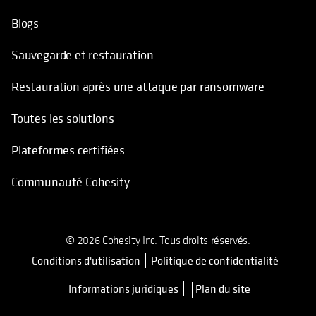
Blogs
Sauvegarde et restauration
Restauration après une attaque par ransomware
Toutes les solutions
Plateformes certifiées
Communauté Cohesity
© 2026 Cohesity Inc. Tous droits réservés.
Conditions d'utilisation
Politique de confidentialité
s’ouvre dans un nouvel onglet
Informations juridiques
Plan du site