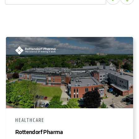
HEALTHCARE
Rottendorf Pharma