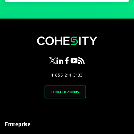
s’ouvre dans un nouvel onglet
s’ouvre dans un nouvel onglet
s’ouvre dans un nouvel onglet
s’ouvre dans un nouvel ongl
s’ouvre dans un nouvel o
1-855-214-3133
CONTACTEZ-NOUS
Entreprise