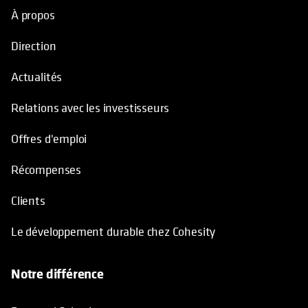
À propos
Direction
Actualités
Relations avec les investisseurs
Offres d'emploi
Récompenses
Clients
Le développement durable chez Cohesity
Notre différence