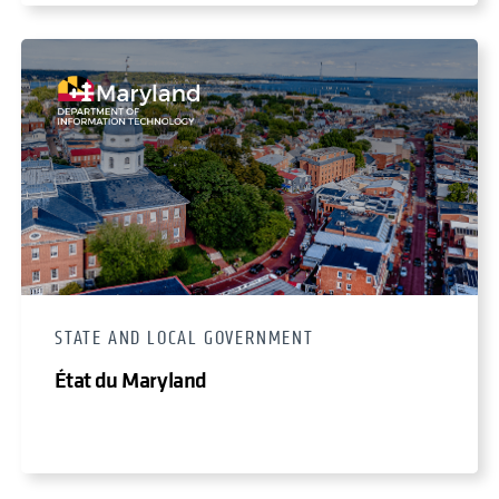
STATE AND LOCAL GOVERNMENT
État du Maryland