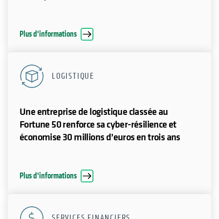
Plus d'informations
LOGISTIQUE
Une entreprise de logistique classée au
Fortune 50 renforce sa cyber-résilience et
économise 30 millions d’euros en trois ans
Plus d'informations
SERVICES FINANCIERS