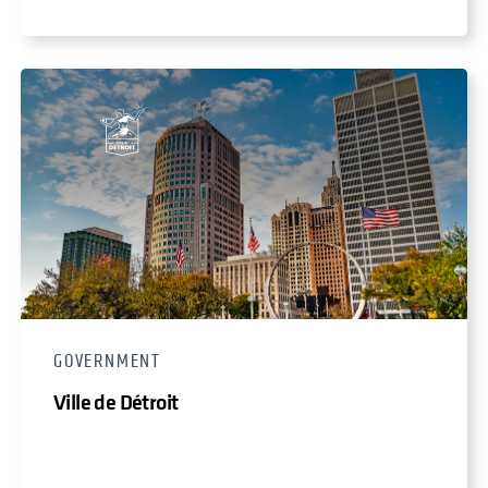
GOVERNMENT
Ville de Détroit