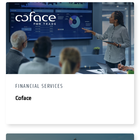
FINANCIAL SERVICES
Coface