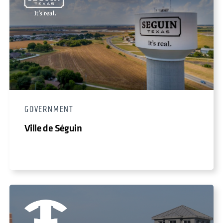
GOVERNMENT
Ville de Séguin