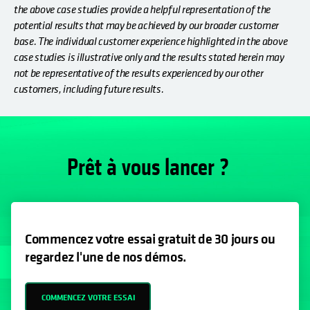
the above case studies provide a helpful representation of the
potential results that may be achieved by our broader customer
base. The individual customer experience highlighted in the above
case studies is illustrative only and the results stated herein may
not be representative of the results experienced by our other
customers, including future results.
Prêt à vous lancer ?
Commencez votre essai gratuit de 30 jours ou
regardez l'une de nos démos.
COMMENCEZ VOTRE ESSAI