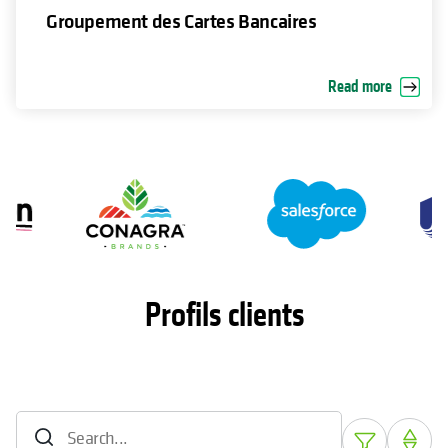
Groupement des Cartes Bancaires
Read more
Profils clients