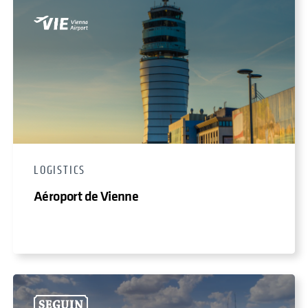
LOGISTICS
Aéroport de Vienne