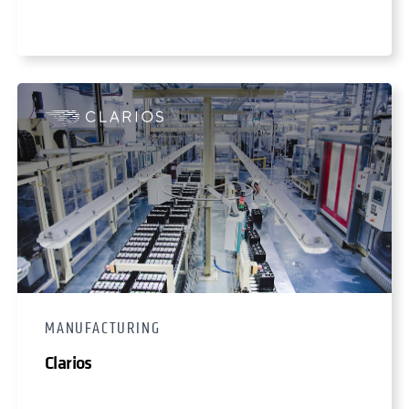
MANUFACTURING
Clarios