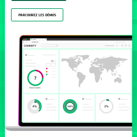
PARCOUREZ LES DÉMOS