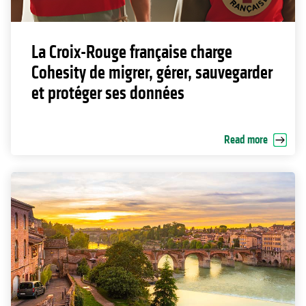
La Croix-Rouge française charge
Cohesity de migrer, gérer, sauvegarder
et protéger ses données
Read more