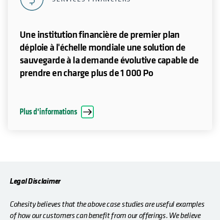
Une institution financière de premier plan
déploie à l'échelle mondiale une solution de
sauvegarde à la demande évolutive capable de
prendre en charge plus de 1 000 Po
Plus d'informations
Legal Disclaimer
Cohesity believes that the above case studies are useful examples
of how our customers can benefit from our offerings. We believe