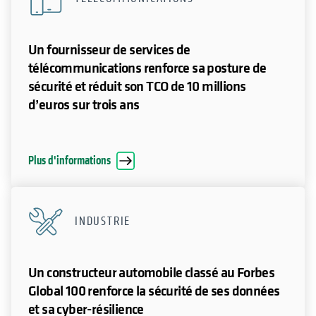
Un fournisseur de services de
télécommunications renforce sa posture de
sécurité et réduit son TCO de 10 millions
d’euros sur trois ans
Plus d'informations
INDUSTRIE
Un constructeur automobile classé au Forbes
Global 100 renforce la sécurité de ses données
et sa cyber-résilience