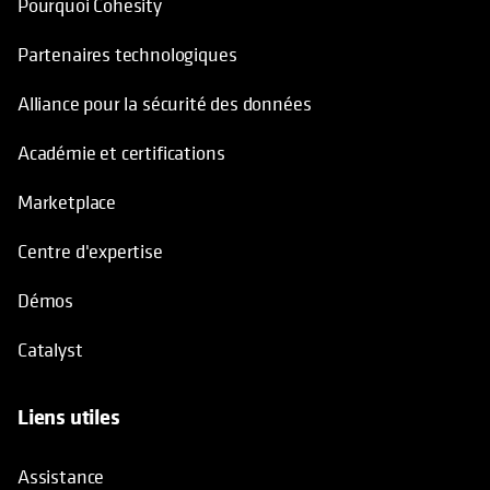
Pourquoi Cohesity
Partenaires technologiques
Alliance pour la sécurité des données
Académie et certifications
Marketplace
Centre d'expertise
Démos
Catalyst
Liens utiles
Assistance