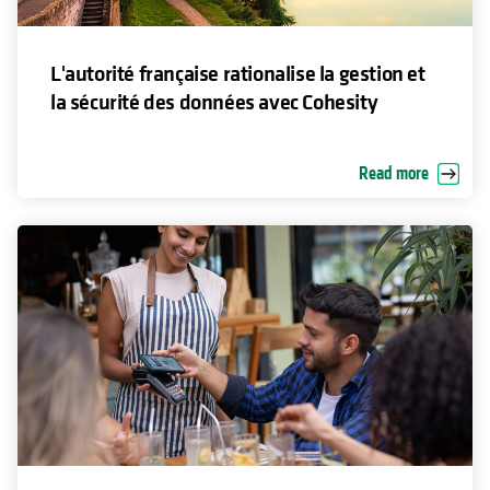
L'autorité française rationalise la gestion et
la sécurité des données avec Cohesity
Read more