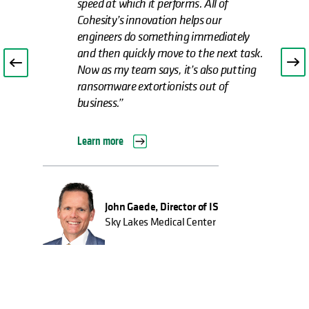
speed at which it performs. All of
Cohesity’s innovation helps our
engineers do something immediately
and then quickly move to the next task.
Now as my team says, it’s also putting
ransomware extortionists out of
business.”
Learn more
John Gaede, Director of IS
Sky Lakes Medical Center