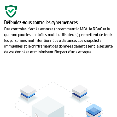
Défendez-vous contre les cybermenaces
Des contrôles d'accès avancés (notamment la MFA, le RBAC et le
quorum pour les contrôles multi-utilisateurs) permettent de tenir
les personnes mal intentionnées à distance. Les snapshots
immuables et le chiffrement des données garantissent la sécurité
de vos données et minimisent l'impact d'une attaque.