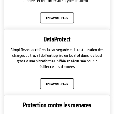
données et renforcer votre cyber-résilience.
EN SAVOIR PLUS
DataProtect
Simplifiez et accélérez la sauvegarde et la restauration des
charges de travail de l'entreprise en local et dans le cloud
grâce à une plateforme unifiée et sécurisée pour la
résilience des données.
EN SAVOIR PLUS
Protection contre les menaces