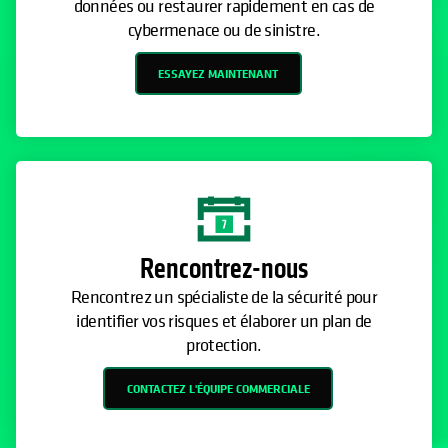
données ou restaurer rapidement en cas de
cybermenace ou de sinistre.
ESSAYEZ MAINTENANT
Rencontrez-nous
Rencontrez un spécialiste de la sécurité pour
identifier vos risques et élaborer un plan de
protection.
CONTACTEZ L'ÉQUIPE COMMERCIALE