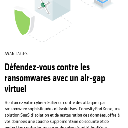
AVANTAGES
Défendez-vous contre les
ransomwares avec un air-gap
virtuel
Renforcez votre cyber-résilience contre des attaques par
ransomware sophistiquées et évolutives. Cohesity FortKnox, une
solution SaaS d'isolation et de restauration des données, offre à
vos données une couche supplémentaire de sécurité et de
protection contre les menaces de cybersécurité. FortKnox