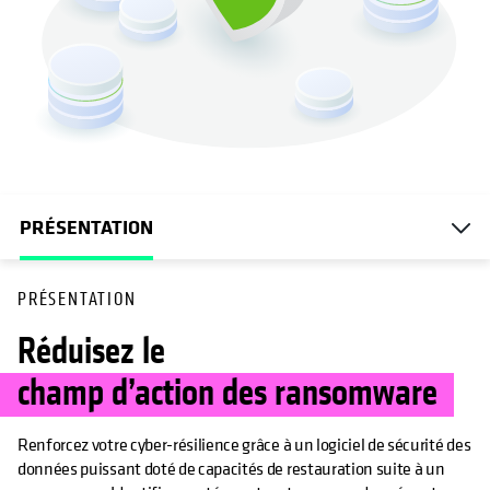
PRÉSENTATION
PRÉSENTATION
Réduisez le
champ d’action des ransomware
Renforcez votre cyber-résilience grâce à un logiciel de sécurité des
données puissant doté de capacités de restauration suite à un