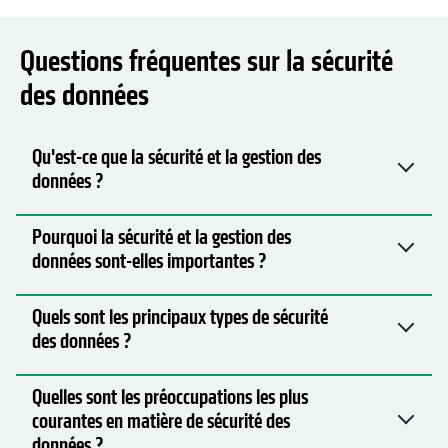
Questions fréquentes sur la sécurité
des données
Qu'est-ce que la sécurité et la gestion des
données ?
Pourquoi la sécurité et la gestion des
données sont-elles importantes ?
Quels sont les principaux types de sécurité
des données ?
Quelles sont les préoccupations les plus
courantes en matière de sécurité des
données ?