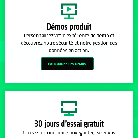
Démos produit
Personnalisez votre expérience de démo et
découvrez notre sécurité et notre gestion des
données en action.
PARCOUREZ LES DÉMOS
30 jours d’essai gratuit
Utilisez le cloud pour sauvegarder, isoler vos