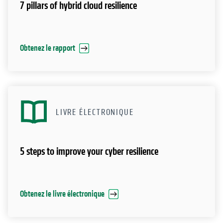
7 pillars of hybrid cloud resilience
Obtenez le rapport
LIVRE ÉLECTRONIQUE
5 steps to improve your cyber resilience
Obtenez le livre électronique