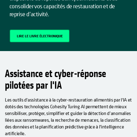
consolider vos capacités de restauration et de
reprise d’activité.
LIRE LE LIVRE ÉLECTRONIQUE
Assistance et cyber-réponse
pilotées par l'IA
Les outils d'assistance à la cyber-restauration alimentés par l'IA et
dotés des technologies Cohesity Turing AI permettent de mieux
sensibiliser, protéger, simplifier et guider la détection d’anomalies
liées aux ransomwares, la recherche de menaces, la classification
des données et la planification prédictive grâce à l'intelligence
artificielle.