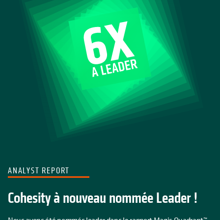
ANALYST REPORT
Cohesity à nouveau nommée Leader !