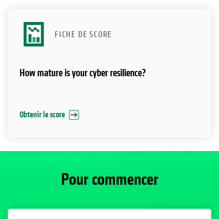
FICHE DE SCORE
How mature is your cyber resilience?
Obtenir le score
Pour commencer