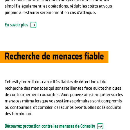
simplifie également les opérations, réduit les coûts et vous
prépare à restaurer sereinement en cas d’attaque.
En savoir plus
Recherche de menaces fiable
Cohesity fournit des capacités fiables de détection et de
recherche des menaces qui sont résilientes face aux techniques
de contournement courantes. Vous pouvez ainsi enquêter sur les
menaces même lorsque vos systèmes primaires sont compromis
ou contournés, et combler les lacunes éventuelles de la sécurité
des terminaux.
Découvrez protection contre les menaces de Cohesity