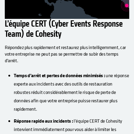
L’équipe CERT (Cyber Events Response
Team) de Cohesity
Répondez plus rapidement et restaurez plus intelligemment, car
votre entreprise ne peut pas se permettre de subir des temps
d'arrêt.
Temps d’arrêt et pertes de données minimisés :
une réponse
experte aux incidents avec des outils de restauration
robustes réduit considérablement le risque de perte de
données afin que votre entreprise puisse restaurer plus
rapidement.
Réponse rapide aux incidents :
l’équipe CERT de Cohesity
intervient immédiatement pour vous aider à limiter les