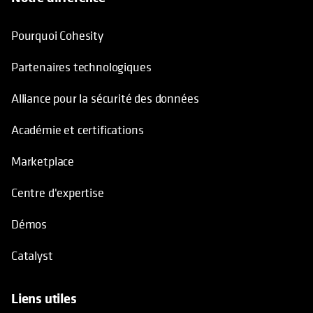
Pourquoi Cohesity
Partenaires technologiques
Alliance pour la sécurité des données
Académie et certifications
Marketplace
Centre d'expertise
Démos
Catalyst
Liens utiles