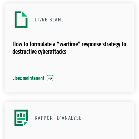
LIVRE BLANC
How to formulate a “wartime” response strategy to
destructive cyberattacks
Lisez maintenant
RAPPORT D'ANALYSE