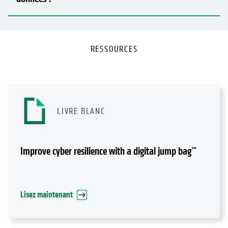
RESSOURCES
LIVRE BLANC
Improve cyber resilience with a digital jump bag™
Lisez maintenant