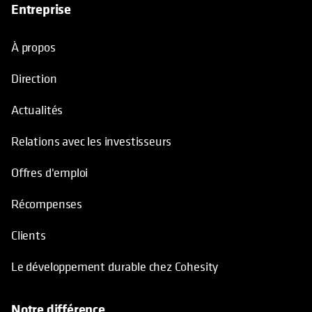
Entreprise
À propos
Direction
Actualités
Relations avec les investisseurs
Offres d'emploi
Récompenses
Clients
Le développement durable chez Cohesity
Notre différence