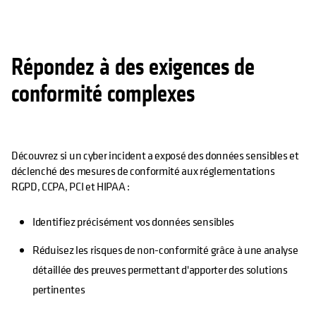
Répondez à des exigences de
conformité complexes
Découvrez si un cyber incident a exposé des données sensibles et
déclenché des mesures de conformité aux réglementations
RGPD, CCPA, PCI et HIPAA :
Identifiez précisément vos données sensibles
Réduisez les risques de non-conformité grâce à une analyse
détaillée des preuves permettant d'apporter des solutions
pertinentes