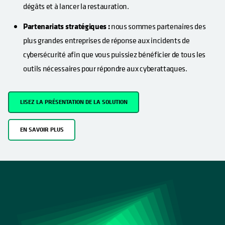
dégâts et à lancer la restauration.
Partenariats stratégiques :
nous sommes partenaires des
plus grandes entreprises de réponse aux incidents de
cybersécurité afin que vous puissiez bénéficier de tous les
outils nécessaires pour répondre aux cyberattaques.
LISEZ LA PRÉSENTATION DE LA SOLUTION
EN SAVOIR PLUS