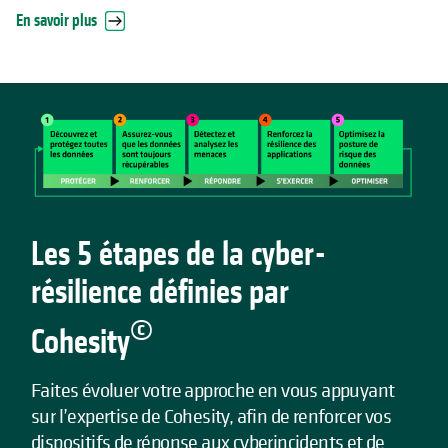
En savoir plus
Les 5 étapes de la cyber-
résilience définies par
©
Cohesity
Faites évoluer votre approche en vous appuyant
sur l’expertise de Cohesity, afin de renforcer vos
dispositifs de réponse aux cyberincidents et de