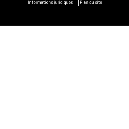
Informations juridiques
Plan du site