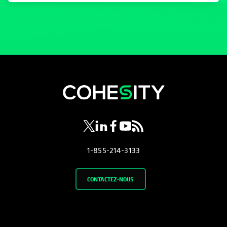
s’ouvre dans un nouvel onglet
s’ouvre dans un nouvel onglet
s’ouvre dans un nouvel onglet
s’ouvre dans un nouvel ongl
s’ouvre dans un nouvel o
1-855-214-3133
CONTACTEZ-NOUS