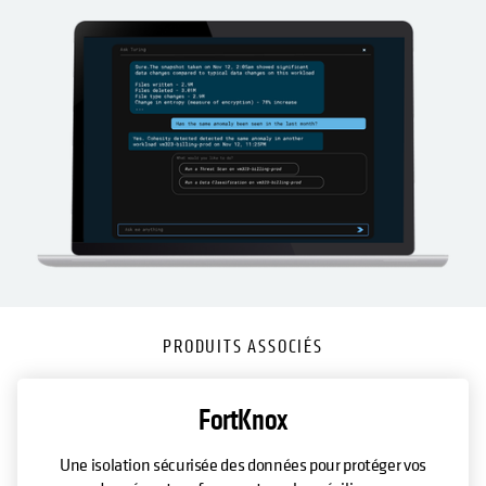
PRODUITS ASSOCIÉS
FortKnox
Une isolation sécurisée des données pour protéger vos