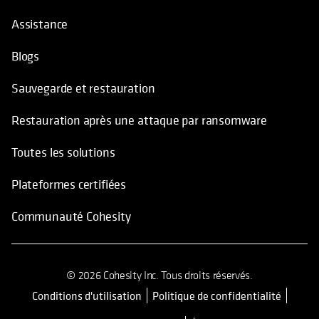
Assistance
Blogs
Sauvegarde et restauration
Restauration après une attaque par ransomware
Toutes les solutions
Plateformes certifiées
Communauté Cohesity
© 2026 Cohesity Inc. Tous droits réservés.
Conditions d'utilisation
Politique de confidentialité
s’ouvre dans un nouvel onglet