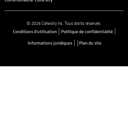
© 2026 Cohesity Inc. Tous droits réservés.
Conditions d'utilisation
Politique de confidentialité
s’ouvre dans un nouvel onglet
Informations juridiques
Plan du site