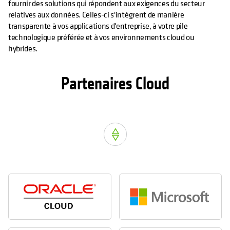
fournir des solutions qui répondent aux exigences du secteur
relatives aux données. Celles-ci s'intègrent de manière
transparente à vos applications d'entreprise, à votre pile
technologique préférée et à vos environnements cloud ou
hybrides.
Partenaires Cloud