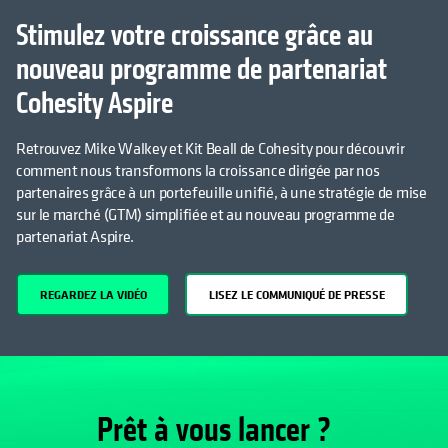
Stimulez votre croissance grâce au
nouveau programme de partenariat
Cohesity Aspire
Retrouvez Mike Walkey et Kit Beall de Cohesity pour découvrir
comment nous transformons la croissance dirigée par nos
partenaires grâce à un portefeuille unifié, à une stratégie de mise
sur le marché (GTM) simplifiée et au nouveau programme de
partenariat Aspire.
REGARDEZ LA VIDÉO
LISEZ LE COMMUNIQUÉ DE PRESSE
Prêt à vous lancer ?