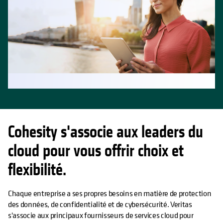
Cohesity s'associe aux leaders du
cloud pour vous offrir choix et
flexibilité.
Chaque entreprise a ses propres besoins en matière de protection
des données, de confidentialité et de cybersécurité. Veritas
s'associe aux principaux fournisseurs de services cloud pour