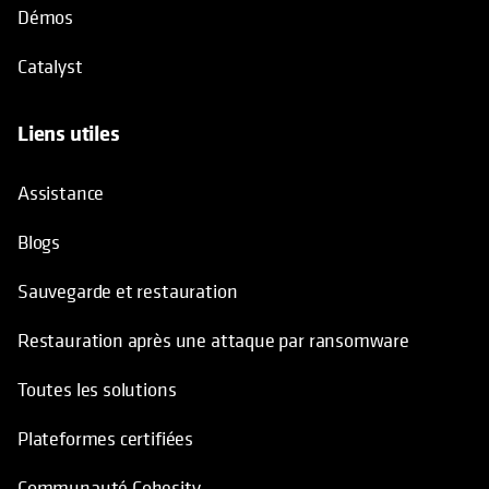
Démos
Catalyst
Liens utiles
Assistance
Blogs
Sauvegarde et restauration
Restauration après une attaque par ransomware
Toutes les solutions
Plateformes certifiées
Communauté Cohesity