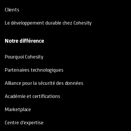
Clients
Le développement durable chez Cohesity
Notre différence
Pourquoi Cohesity
Partenaires technologiques
Alliance pour la sécurité des données
Académie et certifications
Marketplace
Centre d'expertise