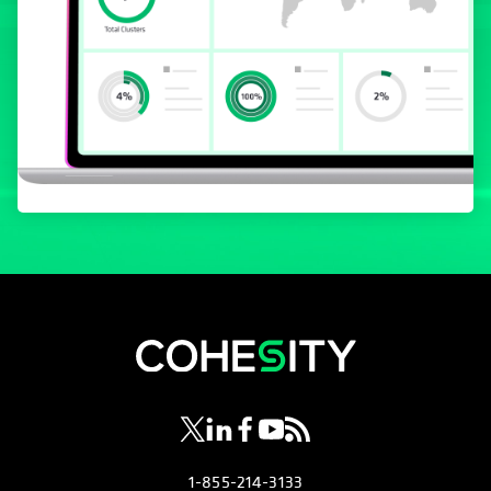
s’ouvre dans un nouvel onglet
s’ouvre dans un nouvel onglet
s’ouvre dans un nouvel onglet
s’ouvre dans un nouvel ongl
s’ouvre dans un nouvel o
1-855-214-3133