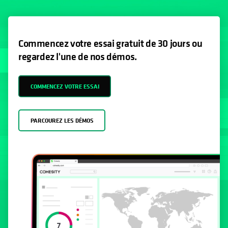
Commencez votre essai gratuit de 30 jours ou
regardez l'une de nos démos.
COMMENCEZ VOTRE ESSAI
PARCOUREZ LES DÉMOS