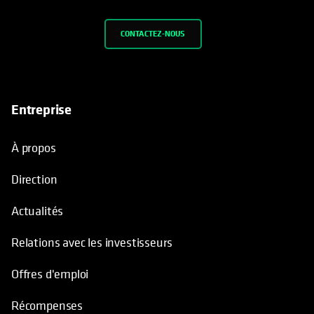
CONTACTEZ-NOUS
Entreprise
À propos
Direction
Actualités
Relations avec les investisseurs
Offres d'emploi
Récompenses