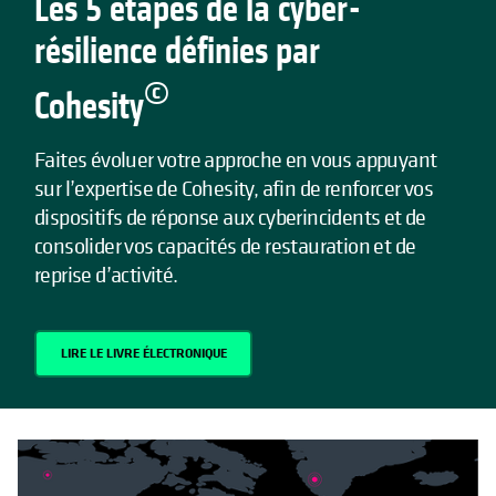
Les 5 étapes de la cyber-
résilience définies par
©
Cohesity
Faites évoluer votre approche en vous appuyant
sur l’expertise de Cohesity, afin de renforcer vos
dispositifs de réponse aux cyberincidents et de
consolider vos capacités de restauration et de
reprise d’activité.
LIRE LE LIVRE ÉLECTRONIQUE
S’OUVRE DANS UN NOUVEL ONGLET