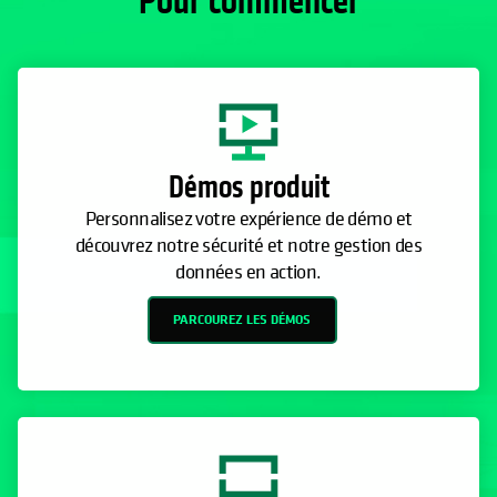
Pour commencer
Démos produit
Personnalisez votre expérience de démo et
découvrez notre sécurité et notre gestion des
données en action.
PARCOUREZ LES DÉMOS