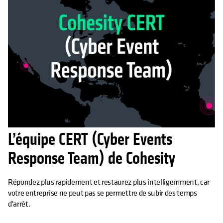
L’équipe CERT (Cyber Events
Response Team) de Cohesity
Répondez plus rapidement et restaurez plus intelligemment, car
votre entreprise ne peut pas se permettre de subir des temps
d'arrêt.