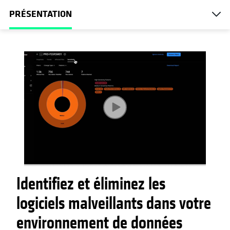
PRÉSENTATION
Identifiez et éliminez les
logiciels malveillants dans votre
environnement de données