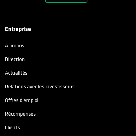
Entreprise
À propos
Direction
Actualités
Relations avec les investisseurs
Offres d'emploi
Récompenses
Clients