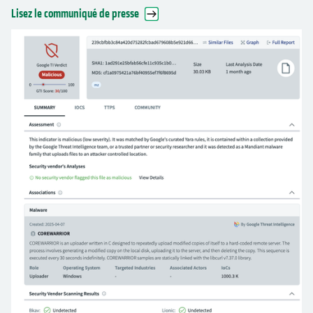
Lisez le communiqué de presse