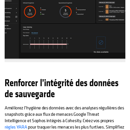
Renforcer l’intégrité des données
de sauvegarde
Améliorez l’hygiène des données avec des analyses régulières des
snapshots grâce aux flux de menaces Google Threat
Intelligence et Sophos intégrés à Cohesity. Créez vos propres
règles YARA
pour traquer les menaces les plus furtives. Simplifiez