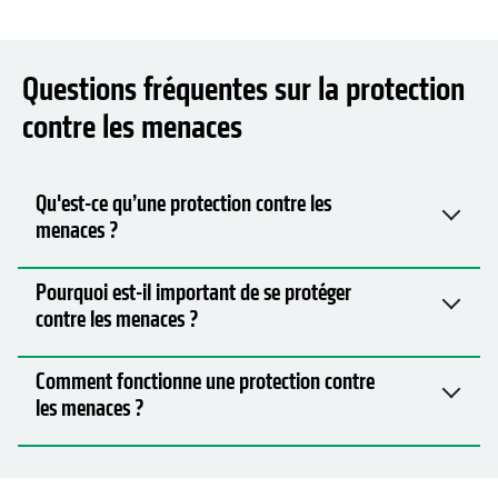
Questions fréquentes sur la protection
contre les menaces
Qu'est-ce qu’une protection contre les
menaces ?
Pourquoi est-il important de se protéger
contre les menaces ?
Comment fonctionne une protection contre
les menaces ?