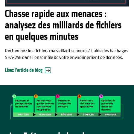
Chasse rapide aux menaces :
analysez des milliards de fichiers
en quelques minutes
Recherchez les fichiers malveillants connus à l’aide des hachages
SHA-256 dans l’ensemble de votre environnement de données.
Lisez l’article de blog