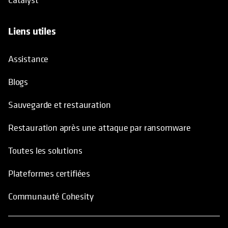
Liens utiles
Assistance
Blogs
Sauvegarde et restauration
Restauration après une attaque par ransomware
Toutes les solutions
Plateformes certifiées
Communauté Cohesity