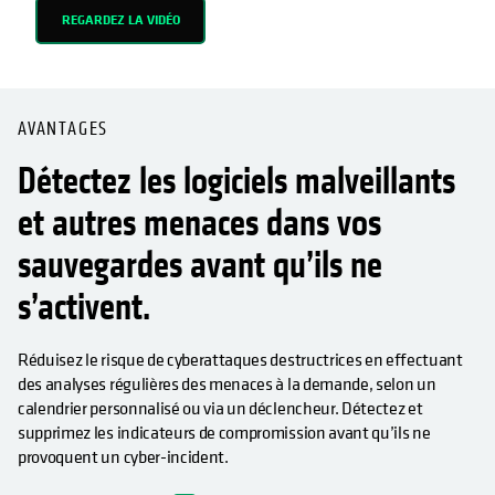
REGARDEZ LA VIDÉO
AVANTAGES
Détectez les logiciels malveillants
et autres menaces dans vos
sauvegardes avant qu’ils ne
s’activent.
Réduisez le risque de cyberattaques destructrices en effectuant
des analyses régulières des menaces à la demande, selon un
calendrier personnalisé ou via un déclencheur. Détectez et
supprimez les indicateurs de compromission avant qu’ils ne
provoquent un cyber-incident.