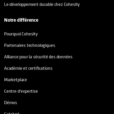
Le développement durable chez Cohesity
Notre différence
Pourquoi Cohesity
Partenaires technologiques
Alliance pour la sécurité des données
Académie et certifications
Marketplace
Centre d'expertise
Démos
Catalyst