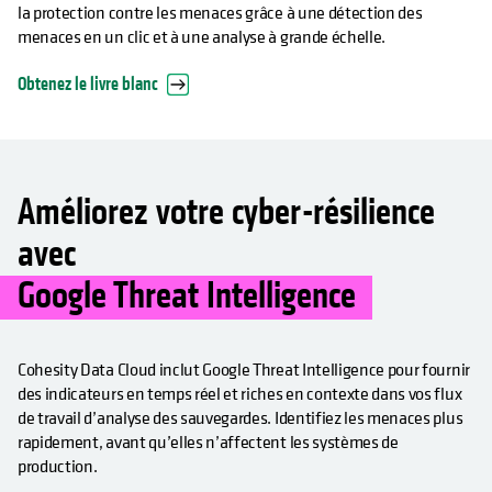
la protection contre les menaces grâce à une détection des
menaces en un clic et à une analyse à grande échelle.
Obtenez le livre blanc
Améliorez votre cyber-résilience
avec
Google Threat Intelligence
Cohesity Data Cloud inclut Google Threat Intelligence pour fournir
des indicateurs en temps réel et riches en contexte dans vos flux
de travail d’analyse des sauvegardes. Identifiez les menaces plus
rapidement, avant qu’elles n’affectent les systèmes de
production.