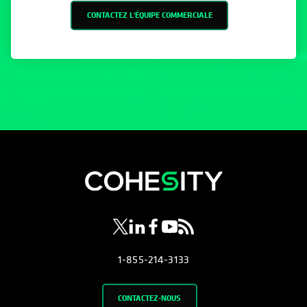
CONTACTEZ L'ÉQUIPE COMMERCIALE
s’ouvre dans un nouvel onglet
s’ouvre dans un nouvel onglet
s’ouvre dans un nouvel onglet
s’ouvre dans un nouvel ongl
s’ouvre dans un nouvel o
1-855-214-3133
CONTACTEZ-NOUS