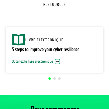
RESSOURCES
LIVRE ÉLECTRONIQUE
5 steps to improve your cyber resilience
Obtenez le livre électronique