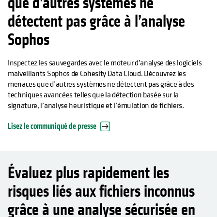
que d’autres systèmes ne
détectent pas grâce à l’analyse
Sophos
Inspectez les sauvegardes avec le moteur d’analyse des logiciels
malveillants Sophos de Cohesity Data Cloud. Découvrez les
menaces que d’autres systèmes ne détectent pas grâce à des
techniques avancées telles que la détection basée sur la
signature, l’analyse heuristique et l’émulation de fichiers.
Lisez le communiqué de presse
Évaluez plus rapidement les
risques liés aux fichiers inconnus
grâce à une analyse sécurisée en