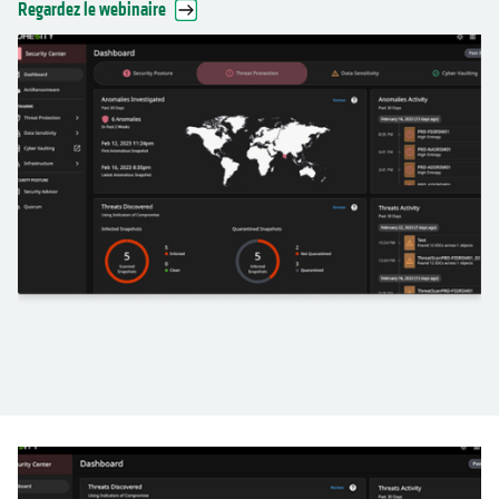
Regardez le webinaire