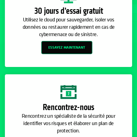
30 jours d’essai gratuit
Utilisez le cloud pour sauvegarder, isoler vos
données ou restaurer rapidement en cas de
cybermenace ou de sinistre.
ESSAYEZ MAINTENANT
Rencontrez-nous
Rencontrez un spécialiste de la sécurité pour
identifier vos risques et élaborer un plan de
protection.