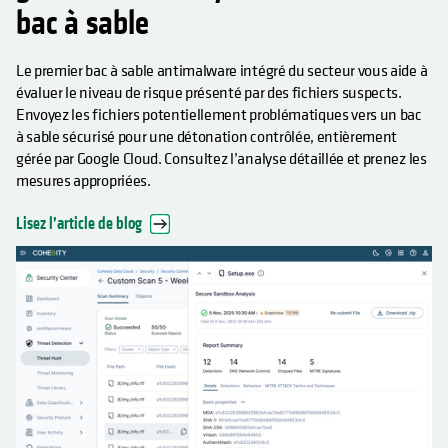
bac à sable
Le premier bac à sable antimalware intégré du secteur vous aide à
évaluer le niveau de risque présenté par des fichiers suspects.
Envoyez les fichiers potentiellement problématiques vers un bac
à sable sécurisé pour une détonation contrôlée, entièrement
gérée par Google Cloud. Consultez l’analyse détaillée et prenez les
mesures appropriées.
Lisez l’article de blog