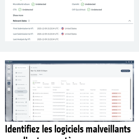
Identifiez les logiciels malveillants