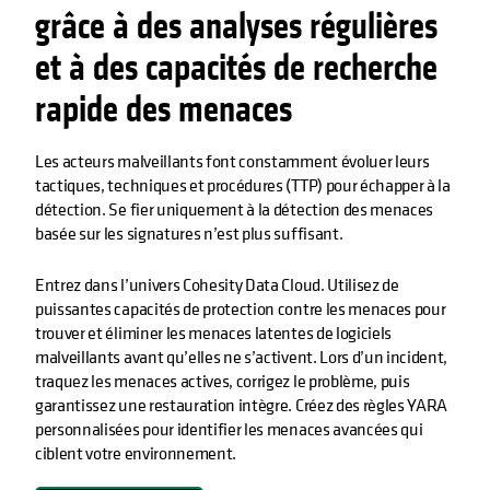
grâce à des analyses régulières
et à des capacités de recherche
rapide des menaces
Les acteurs malveillants font constamment évoluer leurs
tactiques, techniques et procédures (TTP) pour échapper à la
détection. Se fier uniquement à la détection des menaces
basée sur les signatures n’est plus suffisant.
Entrez dans l’univers Cohesity Data Cloud. Utilisez de
puissantes capacités de protection contre les menaces pour
trouver et éliminer les menaces latentes de logiciels
malveillants avant qu’elles ne s’activent. Lors d’un incident,
traquez les menaces actives, corrigez le problème, puis
garantissez une restauration intègre. Créez des règles YARA
personnalisées pour identifier les menaces avancées qui
ciblent votre environnement.