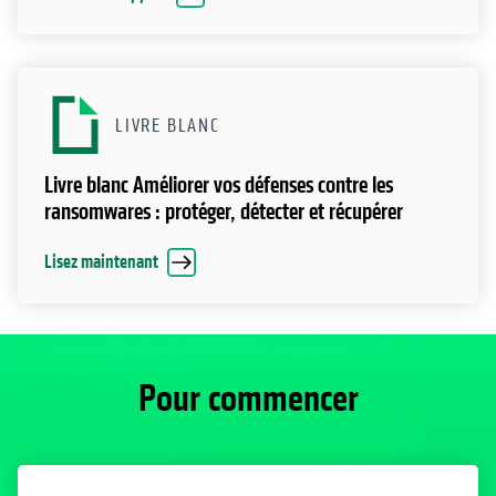
LIVRE BLANC
Livre blanc Améliorer vos défenses contre les
ransomwares : protéger, détecter et récupérer
Lisez maintenant
Pour commencer