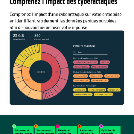
Comprenez l'impact des cyberattaques
Comprenez l'impact d'une cyberattaque sur votre entreprise
en identifiant rapidement les données perdues ou volées
afin de pouvoir hiérarchiser votre réponse.