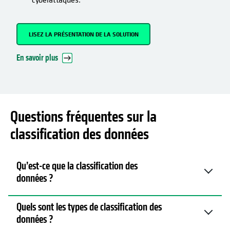
LISEZ LA PRÉSENTATION DE LA SOLUTION
En savoir plus
Questions fréquentes sur la
classification des données
Qu’est-ce que la classification des
données ?
Quels sont les types de classification des
données ?