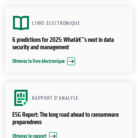
LIVRE ÉLECTRONIQUE
6 predictions for 2025: Whatâ€™s next in data
security and management
Obtenez le livre électronique
RAPPORT D'ANALYSE
ESG Report: The long road ahead to ransomware
preparedness
Obtenez le rapport