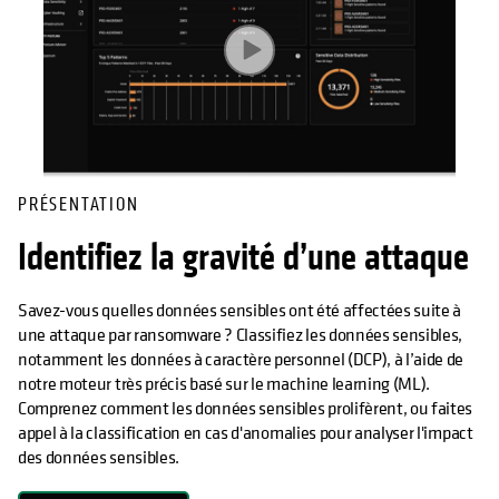
PRÉSENTATION
Identifiez la gravité d’une attaque
Savez-vous quelles données sensibles ont été affectées suite à
une attaque par ransomware ? Classifiez les données sensibles,
notamment les données à caractère personnel (DCP), à l’aide de
notre moteur très précis basé sur le machine learning (ML).
Comprenez comment les données sensibles prolifèrent, ou faites
appel à la classification en cas d'anomalies pour analyser l'impact
des données sensibles.