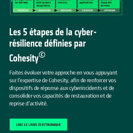
Les 5 étapes de la cyber-
résilience définies par
©
Cohesity
Faites évoluer votre approche en vous appuyant
sur l’expertise de Cohesity, afin de renforcer vos
dispositifs de réponse aux cyberincidents et de
consolider vos capacités de restauration et de
reprise d’activité.
LIRE LE LIVRE ÉLECTRONIQUE