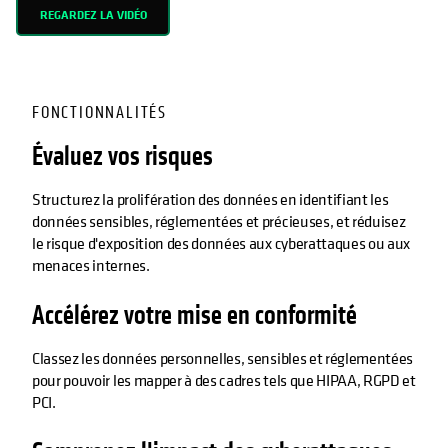
REGARDEZ LA VIDÉO
FONCTIONNALITÉS
Évaluez vos risques
Structurez la prolifération des données en identifiant les
données sensibles, réglementées et précieuses, et réduisez
le risque d'exposition des données aux cyberattaques ou aux
menaces internes.
Accélérez votre mise en conformité
Classez les données personnelles, sensibles et réglementées
pour pouvoir les mapper à des cadres tels que HIPAA, RGPD et
PCI.