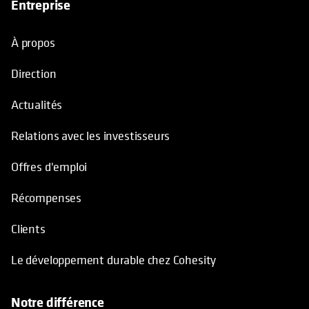
Entreprise
À propos
Direction
Actualités
Relations avec les investisseurs
Offres d'emploi
Récompenses
Clients
Le développement durable chez Cohesity
Notre différence