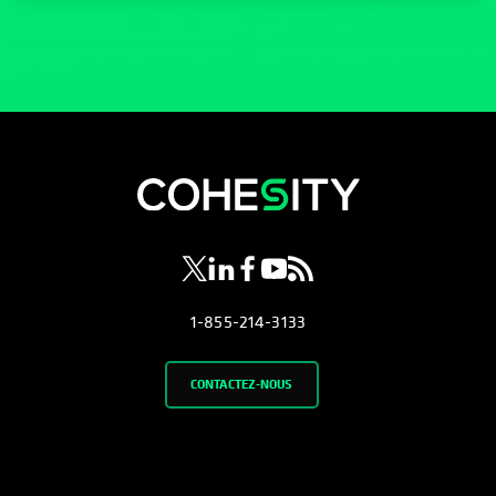
s’ouvre dans un nouvel onglet
s’ouvre dans un nouvel onglet
s’ouvre dans un nouvel onglet
s’ouvre dans un nouvel ongl
s’ouvre dans un nouvel o
1-855-214-3133
CONTACTEZ-NOUS