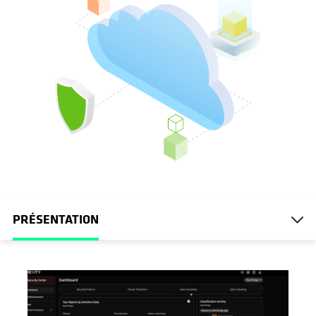
PRÉSENTATION