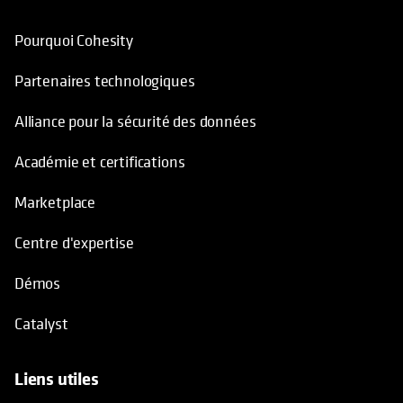
Pourquoi Cohesity
Partenaires technologiques
Alliance pour la sécurité des données
Académie et certifications
Marketplace
Centre d'expertise
Démos
Catalyst
Liens utiles