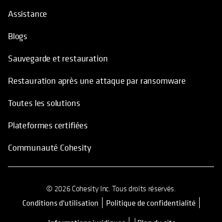
Assistance
Blogs
Sauvegarde et restauration
Restauration après une attaque par ransomware
Toutes les solutions
Plateformes certifiées
Communauté Cohesity
© 2026 Cohesity Inc. Tous droits réservés.
Conditions d'utilisation
Politique de confidentialité
s’ouvre dans un nouvel onglet