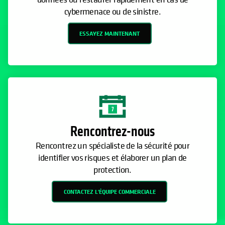
cybermenace ou de sinistre.
ESSAYEZ MAINTENANT
Rencontrez-nous
Rencontrez un spécialiste de la sécurité pour
identifier vos risques et élaborer un plan de
protection.
CONTACTEZ L'ÉQUIPE COMMERCIALE