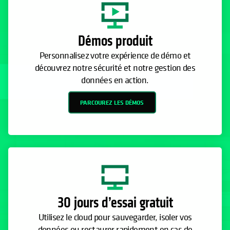
Démos produit
Personnalisez votre expérience de démo et
découvrez notre sécurité et notre gestion des
données en action.
PARCOUREZ LES DÉMOS
30 jours d’essai gratuit
Utilisez le cloud pour sauvegarder, isoler vos
données ou restaurer rapidement en cas de