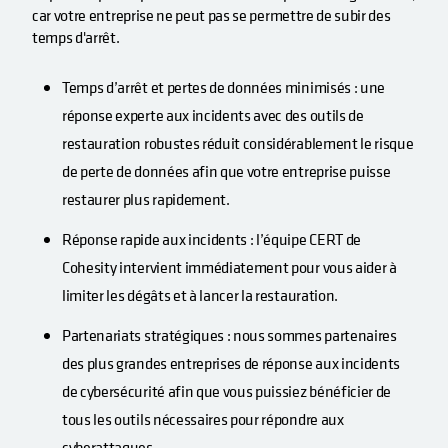
car votre entreprise ne peut pas se permettre de subir des
temps d'arrêt.
Temps d’arrêt et pertes de données minimisés : une
réponse experte aux incidents avec des outils de
restauration robustes réduit considérablement le risque
de perte de données afin que votre entreprise puisse
restaurer plus rapidement.
Réponse rapide aux incidents : l’équipe CERT de
Cohesity intervient immédiatement pour vous aider à
limiter les dégâts et à lancer la restauration.
Partenariats stratégiques : nous sommes partenaires
des plus grandes entreprises de réponse aux incidents
de cybersécurité afin que vous puissiez bénéficier de
tous les outils nécessaires pour répondre aux
cyberattaques.