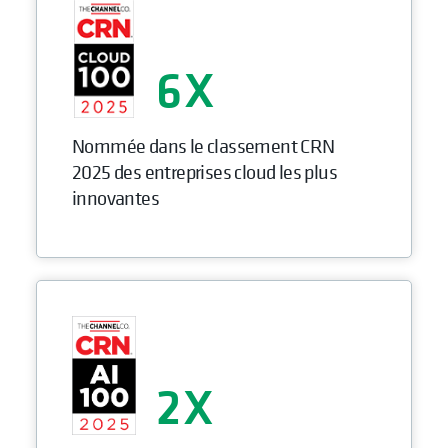
6
Nommée dans le classement CRN
2025 des entreprises cloud les plus
innovantes
2