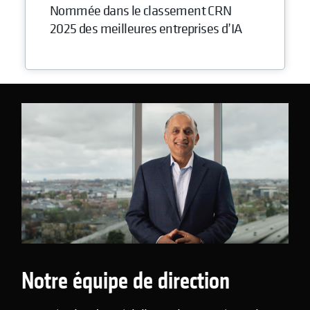
Nommée dans le classement CRN
2025 des meilleures entreprises d’IA
Notre équipe de direction