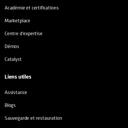
Académie et certifications
Marketplace
Centre d'expertise
Démos
Catalyst
Liens utiles
Assistance
Blogs
Sauvegarde et restauration