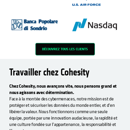
DÉCOUVREZ TOUS LES CLIENTS
Travailler chez Cohesity
Chez Cohesity, nous avançons vite, nous pensons grand et
nous agissons avec détermination.
Face à la montée des cybermenaces, notre mission est de
protéger et sécuriser les données du monde entier, et d’en
libérer la valeur. Nous fonctionnons comme une seule
équipe, portée par une innovation audacieuse, la rapidité et
une culture fondée sur l’appartenance, la responsabilité et