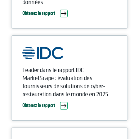
données
Obtenez le rapport
Leader dans le rapport IDC
MarketScape : évaluation des
fournisseurs de solutions de cyber-
restauration dans le monde en 2025
Obtenez le rapport