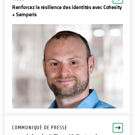
Renforcez la résilience des identités avec Cohesity
+ Semperis
COMMUNIQUÉ DE PRESSE