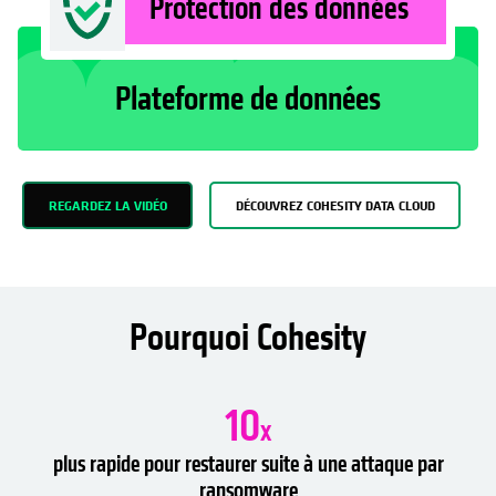
Protection des données
Plateforme de données
REGARDEZ LA VIDÉO
DÉCOUVREZ COHESITY DATA CLOUD
Pourquoi Cohesity
10
x
plus rapide pour restaurer suite à une attaque par
ransomware