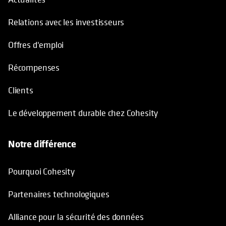
Relations avec les investisseurs
Offres d'emploi
Récompenses
Clients
Le développement durable chez Cohesity
Notre différence
Pourquoi Cohesity
Partenaires technologiques
Alliance pour la sécurité des données