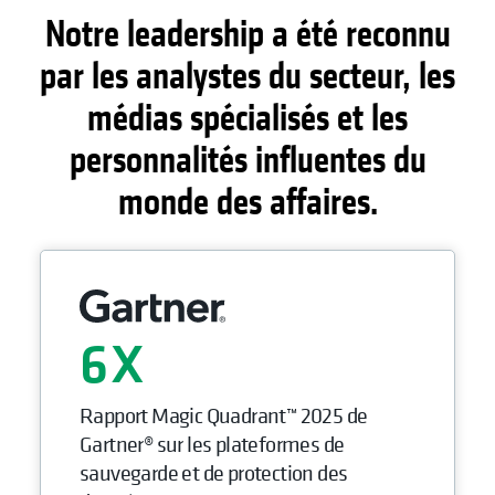
Notre leadership a été reconnu
par les analystes du secteur, les
médias spécialisés et les
personnalités influentes du
monde des affaires.
6
Rapport Magic Quadrant™ 2025 de
Gartner® sur les plateformes de
sauvegarde et de protection des