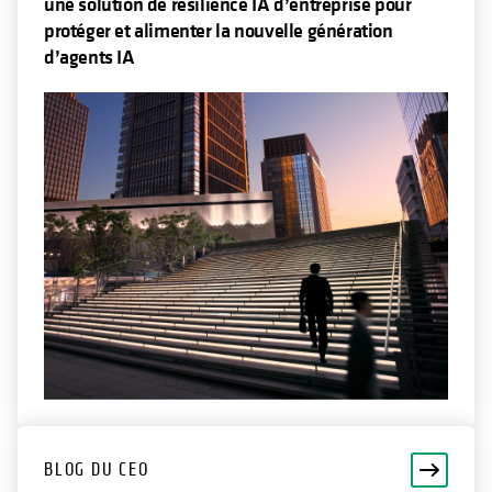
une solution de résilience IA d’entreprise pour
protéger et alimenter la nouvelle génération
d’agents IA
BLOG DU CEO