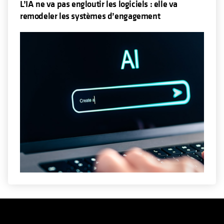
L’IA ne va pas engloutir les logiciels : elle va
remodeler les systèmes d’engagement