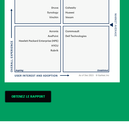
OBTENEZ LE RAPPORT