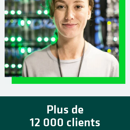
Plus de
12 000 clients