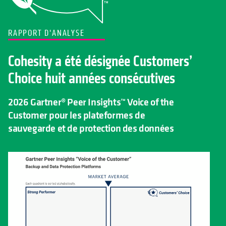
RAPPORT D'ANALYSE
Cohesity a été désignée Customers’
Choice huit années consécutives
2026 Gartner® Peer Insights™ Voice of the
Customer pour les plateformes de
sauvegarde et de protection des données