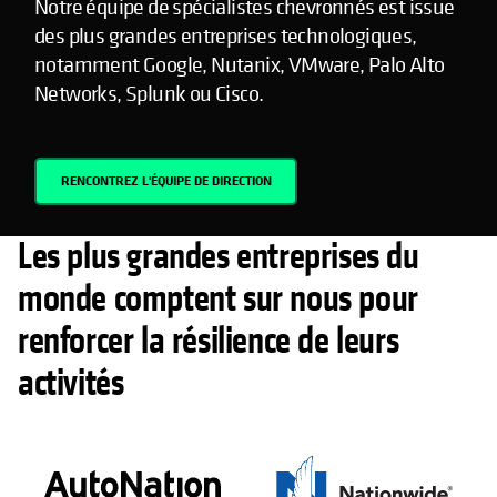
Notre équipe de spécialistes chevronnés est issue
des plus grandes entreprises technologiques,
notamment Google, Nutanix, VMware, Palo Alto
Networks, Splunk ou Cisco.
RENCONTREZ L'ÉQUIPE DE DIRECTION
Les plus grandes entreprises du
monde comptent sur nous pour
renforcer la résilience de leurs
activités