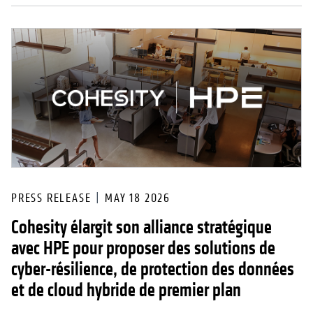
PRESS RELEASE
MAY 18 2026
Cohesity élargit son alliance stratégique
avec HPE pour proposer des solutions de
cyber-résilience, de protection des données
et de cloud hybride de premier plan