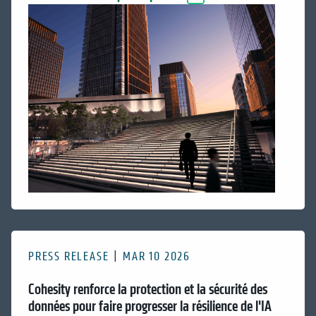
PRESS RELEASE
MAR 10 2026
Cohesity renforce la protection et la sécurité des
données pour faire progresser la résilience de l'IA