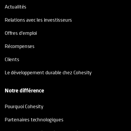
Actualités
Relations avec les investisseurs
Offres d'emploi
Récompenses
Clients
Le développement durable chez Cohesity
Notre différence
Pourquoi Cohesity
Partenaires technologiques