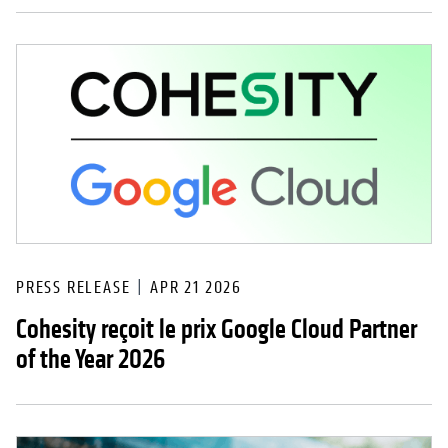
PRESS RELEASE
APR 21 2026
Cohesity reçoit le prix Google Cloud Partner
of the Year 2026