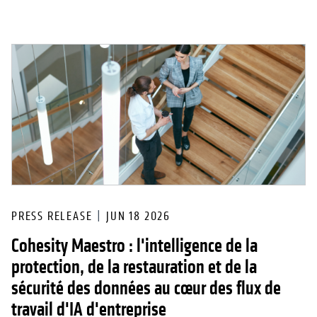
PRESS RELEASE
JUN 18 2026
Cohesity Maestro : l'intelligence de la
protection, de la restauration et de la
sécurité des données au cœur des flux de
travail d'IA d'entreprise