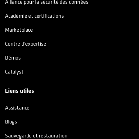
Alliance pour la sécurité des données
Académie et certifications
Marketplace
Centre d'expertise
Démos
Catalyst
Liens utiles
Assistance
Blogs
Sauvegarde et restauration