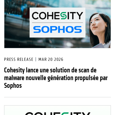
PRESS RELEASE
MAR 20 2026
Cohesity lance une solution de scan de
malware nouvelle génération propulsée par
Sophos