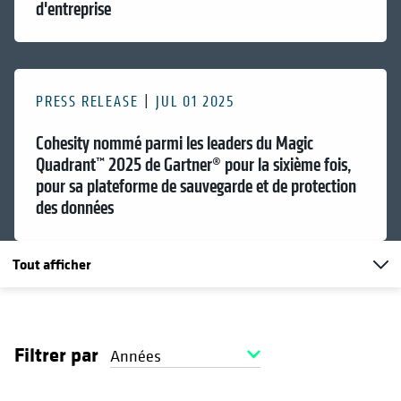
d'entreprise
PRESS RELEASE
JUL 01 2025
Cohesity nommé parmi les leaders du Magic
Quadrant™ 2025 de Gartner® pour la sixième fois,
pour sa plateforme de sauvegarde et de protection
des données
Tout afficher
Filtrer par
Années