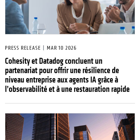
PRESS RELEASE
MAR 10 2026
Cohesity et Datadog concluent un
partenariat pour offrir une résilience de
niveau entreprise aux agents IA grâce à
l’observabilité et à une restauration rapide