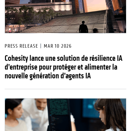
PRESS RELEASE
MAR 10 2026
Cohesity lance une solution de résilience IA
d’entreprise pour protéger et alimenter la
nouvelle génération d’agents IA