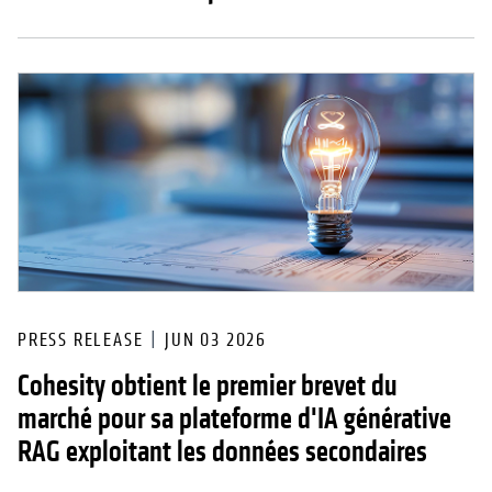
PRESS RELEASE
JUN 03 2026
Cohesity obtient le premier brevet du
marché pour sa plateforme d'IA générative
RAG exploitant les données secondaires