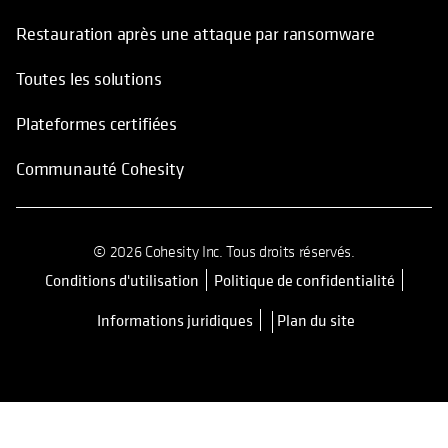
Restauration après une attaque par ransomware
Toutes les solutions
Plateformes certifiées
Communauté Cohesity
© 2026 Cohesity Inc. Tous droits réservés.
Conditions d'utilisation
Politique de confidentialité
s’ouvre dans un nouvel onglet
Informations juridiques
Plan du site