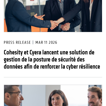
PRESS RELEASE
MAR 11 2026
Cohesity et Cyera lancent une solution de
gestion de la posture de sécurité des
données afin de renforcer la cyber résilience