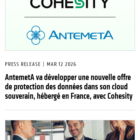
PRESS RELEASE
MAR 12 2026
AntemetA va développer une nouvelle offre
de protection des données dans son cloud
souverain, hébergé en France, avec Cohesity