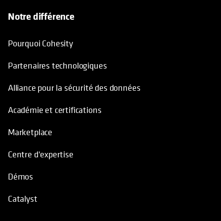
Notre différence
Pourquoi Cohesity
Partenaires technologiques
Alliance pour la sécurité des données
Académie et certifications
Marketplace
Centre d'expertise
Démos
Catalyst