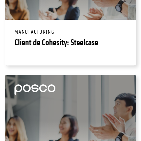
MANUFACTURING
Client de Cohesity: Steelcase