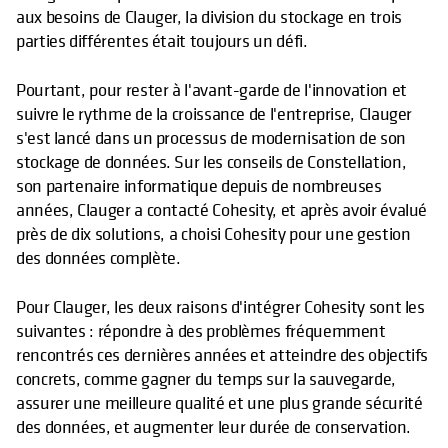
aux besoins de Clauger, la division du stockage en trois
parties différentes était toujours un défi.
Pourtant, pour rester à l'avant-garde de l'innovation et
suivre le rythme de la croissance de l'entreprise, Clauger
s'est lancé dans un processus de modernisation de son
stockage de données. Sur les conseils de Constellation,
son partenaire informatique depuis de nombreuses
années, Clauger a contacté Cohesity, et après avoir évalué
près de dix solutions, a choisi Cohesity pour une gestion
des données complète.
Pour Clauger, les deux raisons d'intégrer Cohesity sont les
suivantes : répondre à des problèmes fréquemment
rencontrés ces dernières années et atteindre des objectifs
concrets, comme gagner du temps sur la sauvegarde,
assurer une meilleure qualité et une plus grande sécurité
des données, et augmenter leur durée de conservation.