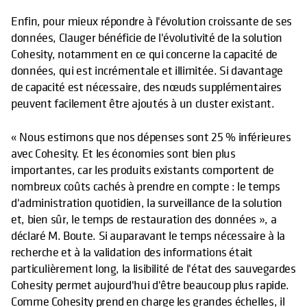
Enfin, pour mieux répondre à l'évolution croissante de ses
données, Clauger bénéficie de l'évolutivité de la solution
Cohesity, notamment en ce qui concerne la capacité de
données, qui est incrémentale et illimitée. Si davantage
de capacité est nécessaire, des nœuds supplémentaires
peuvent facilement être ajoutés à un cluster existant.
« Nous estimons que nos dépenses sont 25 % inférieures
avec Cohesity. Et les économies sont bien plus
importantes, car les produits existants comportent de
nombreux coûts cachés à prendre en compte : le temps
d'administration quotidien, la surveillance de la solution
et, bien sûr, le temps de restauration des données », a
déclaré M. Boute. Si auparavant le temps nécessaire à la
recherche et à la validation des informations était
particulièrement long, la lisibilité de l'état des sauvegardes
Cohesity permet aujourd'hui d'être beaucoup plus rapide.
Comme Cohesity prend en charge les grandes échelles, il