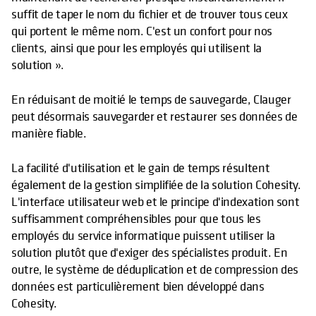
suffit de taper le nom du fichier et de trouver tous ceux
qui portent le même nom. C'est un confort pour nos
clients, ainsi que pour les employés qui utilisent la
solution ».
En réduisant de moitié le temps de sauvegarde, Clauger
peut désormais sauvegarder et restaurer ses données de
manière fiable.
La facilité d'utilisation et le gain de temps résultent
également de la gestion simplifiée de la solution Cohesity.
L'interface utilisateur web et le principe d'indexation sont
suffisamment compréhensibles pour que tous les
employés du service informatique puissent utiliser la
solution plutôt que d'exiger des spécialistes produit. En
outre, le système de déduplication et de compression des
données est particulièrement bien développé dans
Cohesity.