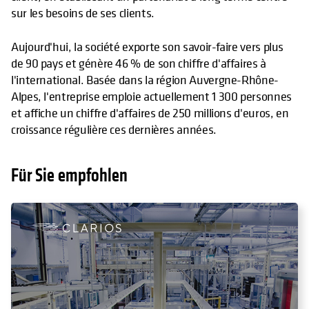
sur les besoins de ses clients.
Aujourd'hui, la société exporte son savoir-faire vers plus
de 90 pays et génère 46 % de son chiffre d'affaires à
l'international. Basée dans la région Auvergne-Rhône-
Alpes, l'entreprise emploie actuellement 1 300 personnes
et affiche un chiffre d'affaires de 250 millions d'euros, en
croissance régulière ces dernières années.
Für Sie empfohlen