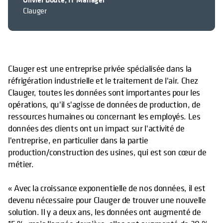
Clauger
Clauger est une entreprise privée spécialisée dans la
réfrigération industrielle et le traitement de l'air. Chez
Clauger, toutes les données sont importantes pour les
opérations, qu'il s'agisse de données de production, de
ressources humaines ou concernant les employés. Les
données des clients ont un impact sur l'activité de
l'entreprise, en particulier dans la partie
production/construction des usines, qui est son cœur de
métier.
« Avec la croissance exponentielle de nos données, il est
devenu nécessaire pour Clauger de trouver une nouvelle
solution. Il y a deux ans, les données ont augmenté de