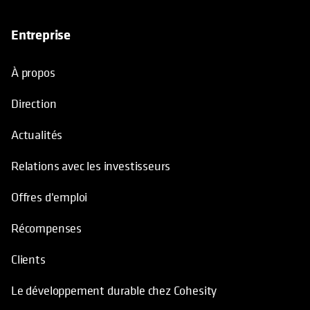
Entreprise
À propos
Direction
Actualités
Relations avec les investisseurs
Offres d'emploi
Récompenses
Clients
Le développement durable chez Cohesity