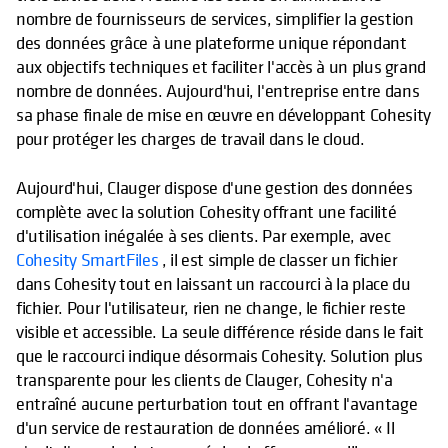
nombre de fournisseurs de services, simplifier la gestion
des données grâce à une plateforme unique répondant
aux objectifs techniques et faciliter l'accès à un plus grand
nombre de données. Aujourd'hui, l'entreprise entre dans
sa phase finale de mise en œuvre en développant Cohesity
pour protéger les charges de travail dans le cloud.
Aujourd'hui, Clauger dispose d'une gestion des données
complète avec la solution Cohesity offrant une facilité
d'utilisation inégalée à ses clients. Par exemple, avec
Cohesity SmartFiles
, il est simple de classer un fichier
dans Cohesity tout en laissant un raccourci à la place du
fichier. Pour l'utilisateur, rien ne change, le fichier reste
visible et accessible. La seule différence réside dans le fait
que le raccourci indique désormais Cohesity. Solution plus
transparente pour les clients de Clauger, Cohesity n'a
entraîné aucune perturbation tout en offrant l'avantage
d'un service de restauration de données amélioré. « Il