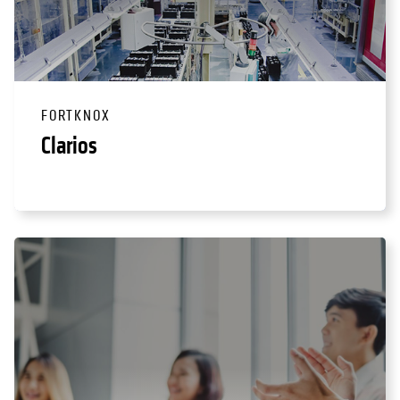
FORTKNOX
Clarios