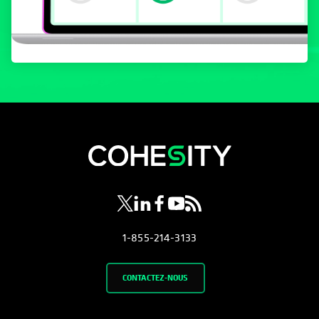
s’ouvre dans un nouvel onglet
s’ouvre dans un nouvel onglet
s’ouvre dans un nouvel onglet
s’ouvre dans un nouvel ongl
s’ouvre dans un nouvel o
1-855-214-3133
CONTACTEZ-NOUS