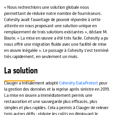
« Nous recherchions une solution globale nous
permettant de réduire notre nombre de fournisseurs.
Cohesity avait l'avantage de pouvoir répondre à cette
attente en nous proposant une solution unique en
remplacement de trois solutions existantes », déclare M.
Boute. « La mise en œuvre a été très facile. Cohesity a pu
nous offrir une migration fluide avec une facilité de mise
en œuvre inégalée ». Le passage à Cohesity s'est terminé
très rapidement, en seulement un mois.
La solution
Clauger a initialement adopté
Cohesity DataProtect
pour
la gestion des données et la reprise après sinistre en 2019.
La mise en œuvre a immédiatement permis une
restauration et une sauvegarde plus efficaces, plus
simples et plus rapides. Cela a permis à Clauger de relever
trois autres défis : réduire les coûts en diminuant le