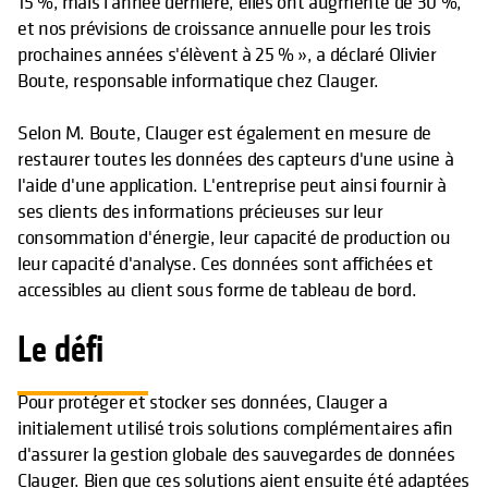
15 %, mais l'année dernière, elles ont augmenté de 30 %,
et nos prévisions de croissance annuelle pour les trois
prochaines années s'élèvent à 25 % », a déclaré Olivier
Boute, responsable informatique chez Clauger.
Selon M. Boute, Clauger est également en mesure de
restaurer toutes les données des capteurs d'une usine à
l'aide d'une application. L'entreprise peut ainsi fournir à
ses clients des informations précieuses sur leur
consommation d'énergie, leur capacité de production ou
leur capacité d'analyse. Ces données sont affichées et
accessibles au client sous forme de tableau de bord.
Le défi
Pour protéger et stocker ses données, Clauger a
initialement utilisé trois solutions complémentaires afin
d'assurer la gestion globale des sauvegardes de données
Clauger. Bien que ces solutions aient ensuite été adaptées