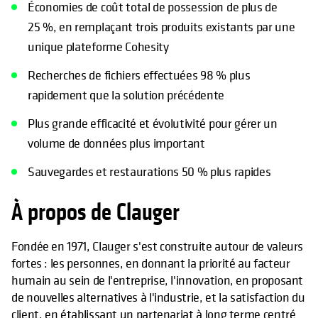
Économies de coût total de possession de plus de
25 %, en remplaçant trois produits existants par une
unique plateforme Cohesity
Recherches de fichiers effectuées 98 % plus
rapidement que la solution précédente
Plus grande efficacité et évolutivité pour gérer un
volume de données plus important
Sauvegardes et restaurations 50 % plus rapides
À propos de Clauger
Fondée en 1971, Clauger s'est construite autour de valeurs
fortes : les personnes, en donnant la priorité au facteur
humain au sein de l'entreprise, l'innovation, en proposant
de nouvelles alternatives à l'industrie, et la satisfaction du
client, en établissant un partenariat à long terme centré