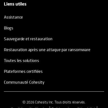
Liens utiles
Assistance
Blogs
Sauvegarde et restauration
Restauration après une attaque par ransomware
Toutes les solutions
Plateformes certifiées
Communauté Cohesity
© 2026 Cohesity Inc. Tous droits réservés.