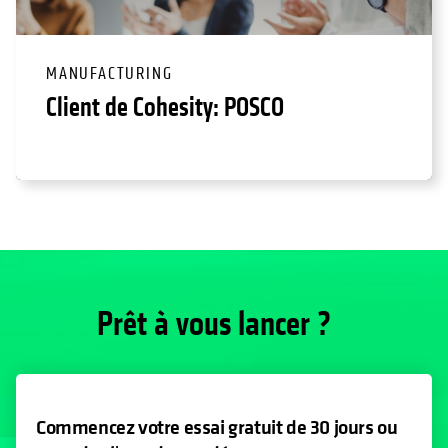
MANUFACTURING
Client de Cohesity: POSCO
Prêt à vous lancer ?
Commencez votre essai gratuit de 30 jours ou