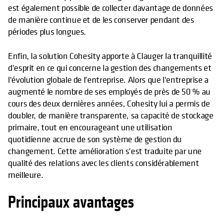
est également possible de collecter davantage de données
de manière continue et de les conserver pendant des
périodes plus longues.
Enfin, la solution Cohesity apporte à Clauger la tranquillité
d'esprit en ce qui concerne la gestion des changements et
l'évolution globale de l'entreprise. Alors que l'entreprise a
augmenté le nombre de ses employés de près de 50 % au
cours des deux dernières années, Cohesity lui a permis de
doubler, de manière transparente, sa capacité de stockage
primaire, tout en encourageant une utilisation
quotidienne accrue de son système de gestion du
changement. Cette amélioration s'est traduite par une
qualité des relations avec les clients considérablement
meilleure.
Principaux avantages