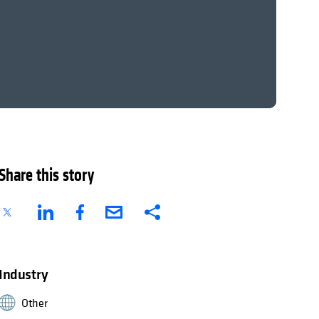
Share this story
Industry
Other