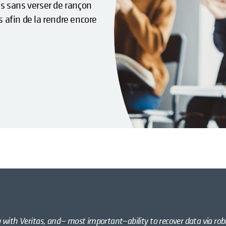
es sans verser de rançon
 afin de la rendre encore
 with Veritas, and— most important—ability to recover data via ro