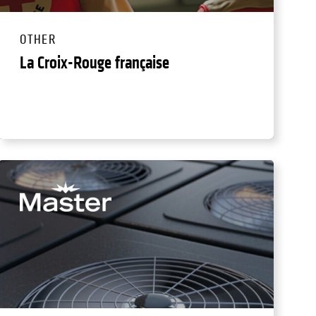
OTHER
La Croix-Rouge française