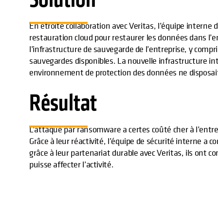
En étroite collaboration avec Veritas, l’équipe interne
restauration cloud pour restaurer les données dans l’e
l’infrastructure de sauvegarde de l’entreprise, y compri
sauvegardes disponibles. La nouvelle infrastructure in
environnement de protection des données ne disposai
Résultat
L’attaque par ransomware a certes coûté cher à l’entre
Grâce à leur réactivité, l’équipe de sécurité interne a 
grâce à leur partenariat durable avec Veritas, ils ont c
puisse affecter l’activité.