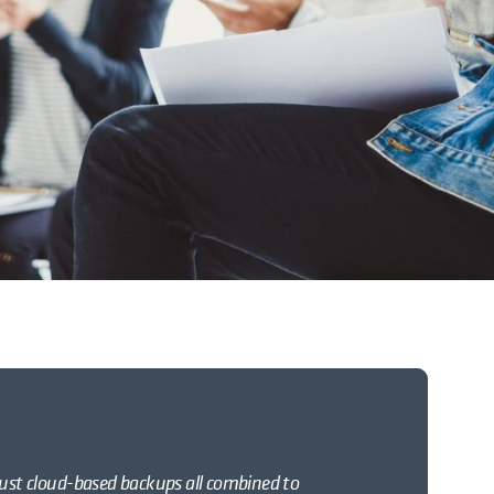
bust cloud-based backups all combined to