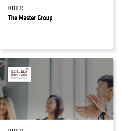
OTHER
The Master Group