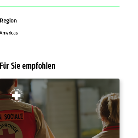
Region
Americas
Für Sie empfohlen