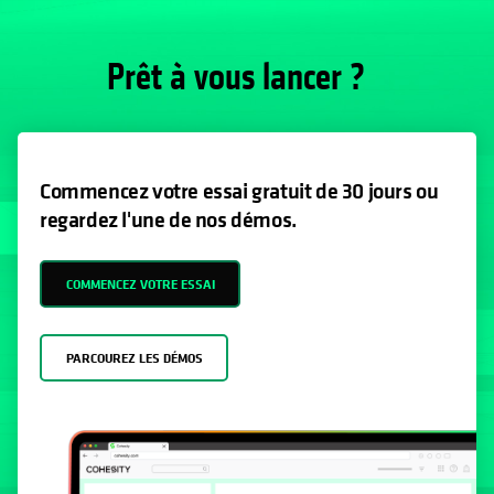
Prêt à vous lancer ?
Commencez votre essai gratuit de 30 jours ou
regardez l'une de nos démos.
COMMENCEZ VOTRE ESSAI
PARCOUREZ LES DÉMOS