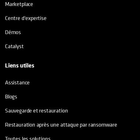
Marketplace
Centre d'expertise
Démos
Catalyst
Liens utiles
Assistance
Blogs
Sauvegarde et restauration
Restauration après une attaque par ransomware
Toutes les solutions