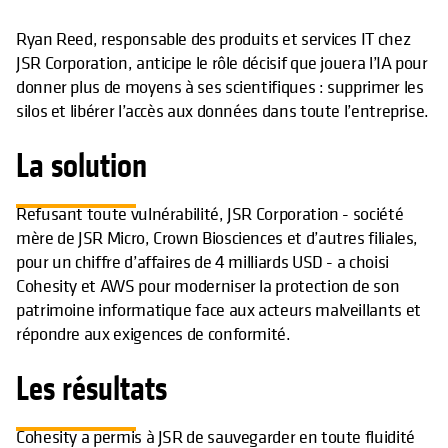
Ryan Reed, responsable des produits et services IT chez
JSR Corporation, anticipe le rôle décisif que jouera l’IA pour
donner plus de moyens à ses scientifiques : supprimer les
silos et libérer l’accès aux données dans toute l’entreprise.
La solution
Refusant toute vulnérabilité, JSR Corporation - société
mère de JSR Micro, Crown Biosciences et d’autres filiales,
pour un chiffre d’affaires de 4 milliards USD - a choisi
Cohesity et AWS pour moderniser la protection de son
patrimoine informatique face aux acteurs malveillants et
répondre aux exigences de conformité.
Les résultats
Cohesity a permis à JSR de sauvegarder en toute fluidité