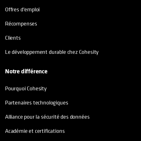
Offres d'emploi
Récompenses
Clients
Le développement durable chez Cohesity
Notre différence
Pourquoi Cohesity
Partenaires technologiques
Alliance pour la sécurité des données
Académie et certifications