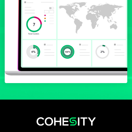
s’ouvre dans un nouvel onglet
s’ouvre dans un nouvel onglet
s’ouvre dans un nouvel onglet
s’ouvre dans un nouvel ongl
s’ouvre dans un nouvel o