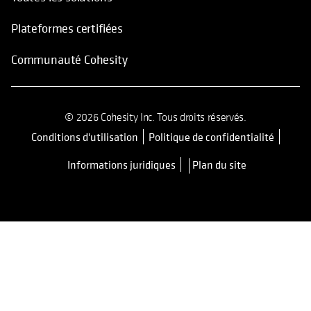
Plateformes certifiées
Communauté Cohesity
© 2026 Cohesity Inc. Tous droits réservés.
Conditions d'utilisation
Politique de confidentialité
s’ouvre dans un nouvel onglet
Informations juridiques
Plan du site