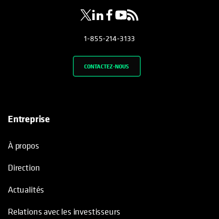
1-855-214-3133
CONTACTEZ-NOUS
Entreprise
À propos
Direction
Actualités
Relations avec les investisseurs