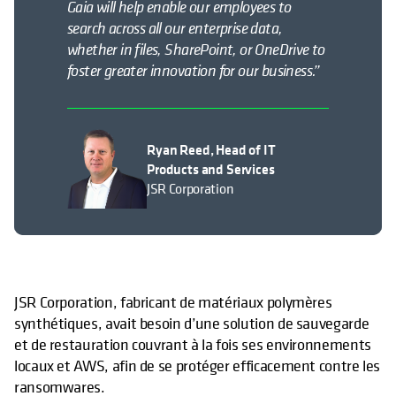
Gaia will help enable our employees to
search across all our enterprise data,
whether in files, SharePoint, or OneDrive to
foster greater innovation for our business.”
Ryan Reed, Head of IT
Products and Services
JSR Corporation
JSR Corporation, fabricant de matériaux polymères
synthétiques, avait besoin d’une solution de sauvegarde
et de restauration couvrant à la fois ses environnements
locaux et AWS, afin de se protéger efficacement contre les
ransomwares.