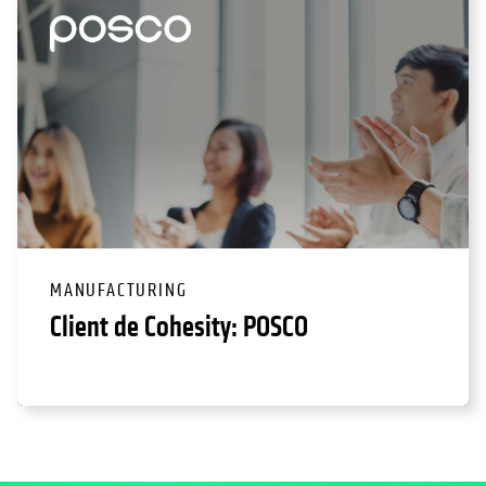
MANUFACTURING
Client de Cohesity: POSCO