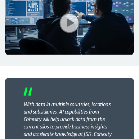
With data in multiple countries, locations
and subsidiaries, AI capabilities from
Cohesity will help unlock data from the
current silos to provide business insights
and accelerate knowledge at JSR. Cohesity