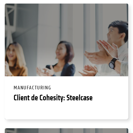
MANUFACTURING
Client de Cohesity: Steelcase