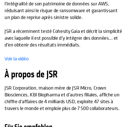
l’intégralité de son patrimoine de données sur AWS,
réduisant ainsi le risque de ransomware et garantissant
un plan de reprise après sinistre solide.
JSR a récemment testé Cohesity Gaia et décrit la simplicité
avec laquelle il est possible d’y intégrer des données… et
d’en obtenir des résultats immédiats.
Voir la vidéo
À propos de JSR
JSR Corporation, maison mère de JSR Micro, Crown
Biosciences, KBI Biopharma et d’autres filiales, affiche un
chiffre d’affaires de 4 milliards USD, exploite 47 sites à
travers le monde et emploie plus de 7 500 collaborateurs.