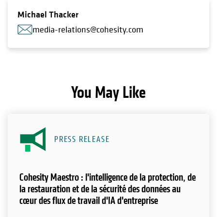
Michael Thacker
media-relations@cohesity.com
You May Like
PRESS RELEASE
Cohesity Maestro : l'intelligence de la protection, de
la restauration et de la sécurité des données au
cœur des flux de travail d'IA d'entreprise