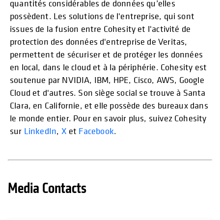
quantités considérables de données qu’elles
possèdent. Les solutions de l'entreprise, qui sont
issues de la fusion entre Cohesity et l'activité de
protection des données d'entreprise de Veritas,
permettent de sécuriser et de protéger les données
en local, dans le cloud et à la périphérie. Cohesity est
soutenue par NVIDIA, IBM, HPE, Cisco, AWS, Google
Cloud et d'autres. Son siège social se trouve à Santa
Clara, en Californie, et elle possède des bureaux dans
le monde entier. Pour en savoir plus, suivez Cohesity
sur
LinkedIn
,
X
et
Facebook
.
Media Contacts