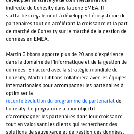
indirecte de Cohesity dans la zone EMEA. Il
s’attachera également à développer l’écosystème de
partenaires tout en accélérant la croissance et la part
de marché de Cohesity sur le marché de la gestion de
données en EMEA.
Martin Gibbons apporte plus de 20 ans d’expérience
dans le domaine de l’informatique et de la gestion de
données. En accord avec la stratégie mondiale de
Cohesity, Martin Gibbons collaborera avec les équipes
internationales pour accompagner les partenaires à
optimiser la
récente évolution du programme de partenariat
de
Cohesity. Ce programme a pour objectif
d’accompagner les partenaires dans leur croissance
tout en valorisant les clients qui recherchent des
solutions de sauvegarde et de gestion des données.