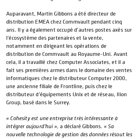
Auparavant, Martin Gibbons a été directeur de
distribution EMEA chez Commvault pendant cinq
ans. Il y a également occupé d’autres postes axés sur
l’écosystème des partenaires et la vente,
notamment en dirigeant les opérations de
distribution de Commvault au Royaume-Uni. Avant
cela, il a travaillé chez Computer Associates, et il a
fait ses premières armes dans le domaine des ventes
informatiques chez le distributeur Computer 2000,
une ancienne filiale de Frontline, puis chez le
distributeur d’équipements Unix et de réseau, Ilion
Group, basé dans le Surrey.
« Cohesity est une entreprise très intéressante à
intégrer aujourd’hui »,
a déclaré Gibbons.
« Sa
nouvelle technologie de gestion des données résout les