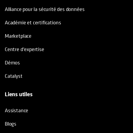
Alliance pour la sécurité des données
Académie et certifications
Marketplace
Centre d'expertise
Démos
Catalyst
Liens utiles
Assistance
Blogs