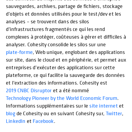
sauvegardes, archives, partage de fichiers, stockage
d’objets et données utilisées pour le test/dev et les
analyses – se trouvent dans des silos
d’infrastructures fragmentés ce qui les rend
complexes à protéger, coûteuses à gérer et difficiles à
analyser. Cohesity consolide les silos sur une
plate-forme
, Web unique, englobant des applications
sur site, dans le cloud et en périphérie, et permet aux
entreprises d’exécuter des applications sur cette
plateforme, ce qui facilite la sauvegarde des données
et l’extraction des informations. Cohesity est
2019 CNBC Disruptor
et a été nommé
Technology Pioneer by the World Economic Forum
.
Informations supplémentaires sur le
site internet
et
blog
de Cohesity ou en suivant Cohesity sur,
Twitter
,
LinkedIn
et
Facebook
.