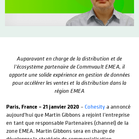
Auparavant en charge de la distribution et de
l’écosystème partenaire de Commvault EMEA, il
apporte une solide expérience en gestion de données
pour accélérer les ventes et la distribution dans la
région EMEA
Paris, France – 21 janvier 2020
–
Cohesity
a annoncé
aujourd’hui que Martin Gibbons a rejoint l’entreprise
en tant que responsable Partenaires (channel) de la
zone EMEA. Martin Gibbons sera en charge de
développer la stratégie de commercialisation