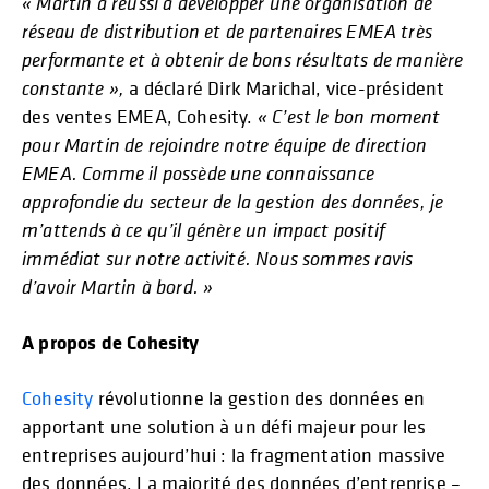
« Martin a réussi à développer une organisation de
réseau de distribution et de partenaires EMEA très
performante et à obtenir de bons résultats de manière
constante »,
a déclaré Dirk Marichal, vice-président
des ventes EMEA, Cohesity.
« C’est le bon moment
pour Martin de rejoindre notre équipe de direction
EMEA. Comme il possède une connaissance
approfondie du secteur de la gestion des données, je
m’attends à ce qu’il génère un impact positif
immédiat sur notre activité. Nous sommes ravis
d’avoir Martin à bord. »
A propos de Cohesity
Cohesity
révolutionne la gestion des données en
apportant une solution à un défi majeur pour les
entreprises aujourd’hui : la fragmentation massive
des données. La majorité des données d’entreprise –