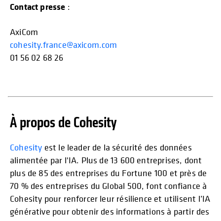
Contact presse
:
AxiCom
cohesity.france@axicom.com
01 56 02 68 26
À propos de Cohesity
Cohesity
est le leader de la sécurité des données
alimentée par l'IA. Plus de 13 600 entreprises, dont
plus de 85 des entreprises du Fortune 100 et près de
70 % des entreprises du Global 500, font confiance à
Cohesity pour renforcer leur résilience et utilisent l’IA
générative pour obtenir des informations à partir des