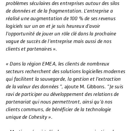
problèmes séculaires des entreprises autour des silos
de données et de la fragmentation. L’entreprise a
réalisé une augmentation de 100 % de ses revenus
logiciels sur un an et je suis heureux d’avoir
l’opportunité de jouer un rôle clé dans la prochaine
vague de succès de l’entreprise mais aussi de nos
clients et partenaires ».
« Dans la région EMEA, les clients de nombreux
secteurs recherchent des solutions logicielles modernes
qui facilitent la sauvegarde, la gestion et l’extraction
de la valeur des données “,
ajoute M. Gibbons.
“Je suis
ravi de participer au développement des relations de
partenariat qui nous permettront, ainsi qu’à nos
clients communs, de bénéficier de la technologie
unique de Cohesity ».