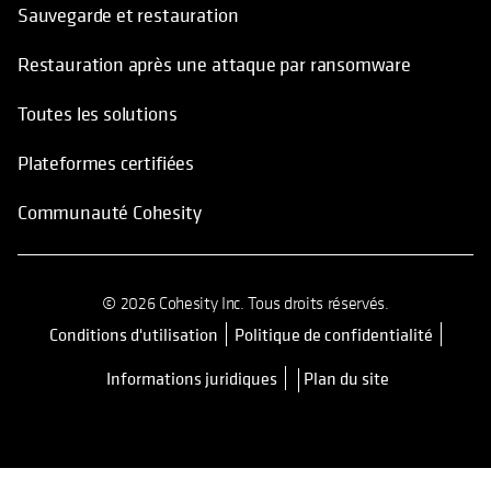
Sauvegarde et restauration
Restauration après une attaque par ransomware
Toutes les solutions
Plateformes certifiées
Communauté Cohesity
© 2026 Cohesity Inc. Tous droits réservés.
Conditions d'utilisation
Politique de confidentialité
s’ouvre dans un nouvel onglet
Informations juridiques
Plan du site