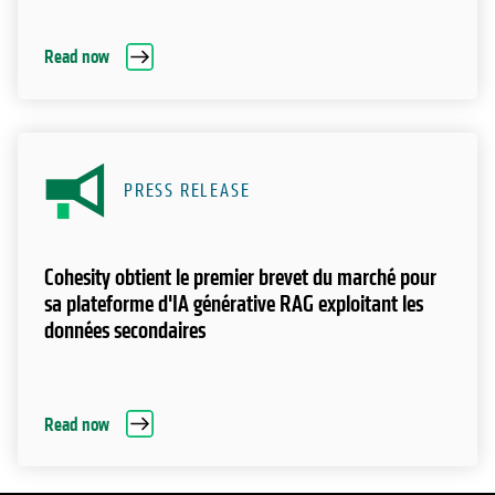
Read now
PRESS RELEASE
Cohesity obtient le premier brevet du marché pour
sa plateforme d'IA générative RAG exploitant les
données secondaires
Read now