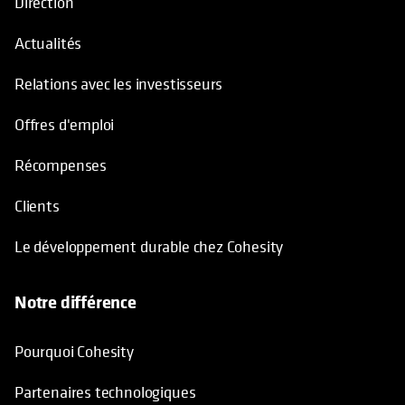
Direction
Actualités
Relations avec les investisseurs
Offres d'emploi
Récompenses
Clients
Le développement durable chez Cohesity
Notre différence
Pourquoi Cohesity
Partenaires technologiques