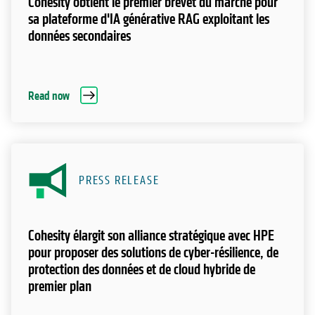
Cohesity obtient le premier brevet du marché pour
sa plateforme d'IA générative RAG exploitant les
données secondaires
Read now
PRESS RELEASE
Cohesity élargit son alliance stratégique avec HPE
pour proposer des solutions de cyber-résilience, de
protection des données et de cloud hybride de
premier plan