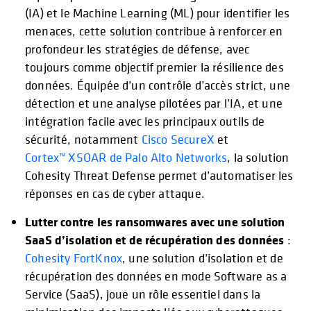
(IA) et le Machine Learning (ML) pour identifier les
menaces, cette solution contribue à renforcer en
profondeur les stratégies de défense, avec
toujours comme objectif premier la résilience des
données. Équipée d’un contrôle d’accès strict, une
détection et une analyse pilotées par l’IA, et une
intégration facile avec les principaux outils de
sécurité, notamment
Cisco SecureX
et
Cortex™ XSOAR de Palo Alto Networks
, la solution
Cohesity Threat Defense permet d’automatiser les
réponses en cas de cyber attaque.
Lutter contre les ransomwares avec une solution
SaaS d’isolation et de récupération des données
:
Cohesity FortKnox
, une solution d’isolation et de
récupération des données en mode Software as a
Service (SaaS), joue un rôle essentiel dans la