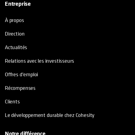
Entreprise
À propos
Direction
Actualités
Relations avec les investisseurs
Offres d'emploi
Récompenses
Clients
Le développement durable chez Cohesity
Notre différence