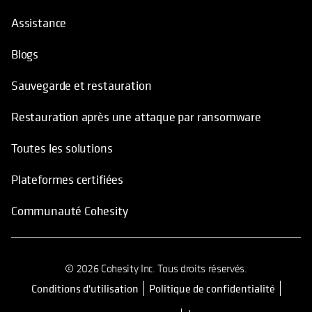
Assistance
Blogs
Sauvegarde et restauration
Restauration après une attaque par ransomware
Toutes les solutions
Plateformes certifiées
Communauté Cohesity
© 2026 Cohesity Inc. Tous droits réservés.
Conditions d'utilisation
Politique de confidentialité
s’ouvre dans un nouvel onglet