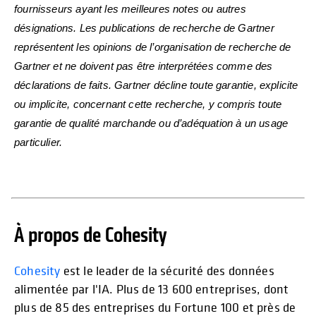
fournisseurs ayant les meilleures notes ou autres
désignations. Les publications de recherche de Gartner
représentent les opinions de l’organisation de recherche de
Gartner et ne doivent pas être interprétées comme des
déclarations de faits. Gartner décline toute garantie, explicite
ou implicite, concernant cette recherche, y compris toute
garantie de qualité marchande ou d’adéquation à un usage
particulier.
À propos de Cohesity
Cohesity
est le leader de la sécurité des données
alimentée par l'IA. Plus de 13 600 entreprises, dont
plus de 85 des entreprises du Fortune 100 et près de