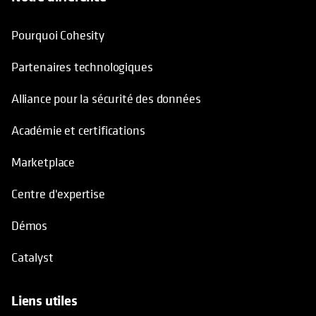
Pourquoi Cohesity
Partenaires technologiques
Alliance pour la sécurité des données
Académie et certifications
Marketplace
Centre d'expertise
Démos
Catalyst
Liens utiles