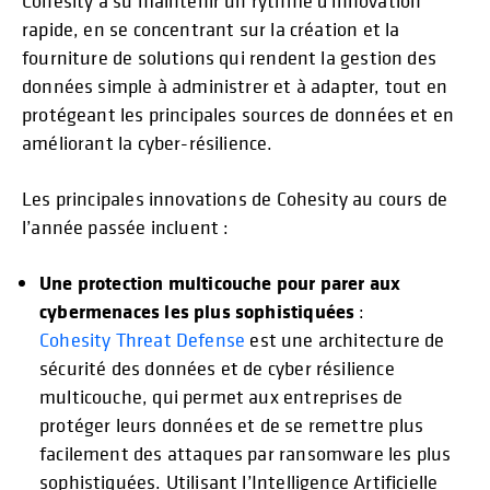
Cohesity a su maintenir un rythme d’innovation
rapide, en se concentrant sur la création et la
fourniture de solutions qui rendent la gestion des
données simple à administrer et à adapter, tout en
protégeant les principales sources de données et en
améliorant la cyber-résilience.
Les principales innovations de Cohesity au cours de
l’année passée incluent :
Une protection multicouche pour parer aux
cybermenaces les plus sophistiquées
:
Cohesity Threat Defense
est une architecture de
sécurité des données et de cyber résilience
multicouche, qui permet aux entreprises de
protéger leurs données et de se remettre plus
facilement des attaques par ransomware les plus
sophistiquées. Utilisant l’Intelligence Artificielle