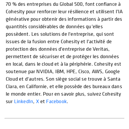
70 % des entreprises du Global 500, font confiance à
Cohesity pour renforcer leur résilience et utilisent l’IA
générative pour obtenir des informations à partir des
quantités considérables de données qu’elles
possèdent. Les solutions de l'entreprise, qui sont
issues de la fusion entre Cohesity et l'activité de
protection des données d'entreprise de Veritas,
permettent de sécuriser et de protéger les données
en local, dans le cloud et à la périphérie. Cohesity est
soutenue par NVIDIA, IBM, HPE, Cisco, AWS, Google
Cloud et d'autres. Son siège social se trouve à Santa
Clara, en Californie, et elle possède des bureaux dans
le monde entier. Pour en savoir plus, suivez Cohesity
sur
LinkedIn
,
X
et
Facebook
.