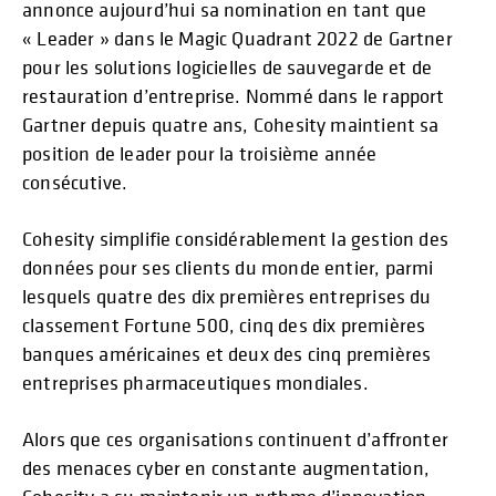
annonce aujourd’hui sa nomination en tant que
« Leader » dans le Magic Quadrant 2022 de Gartner
pour les solutions logicielles de sauvegarde et de
restauration d’entreprise. Nommé dans le rapport
Gartner depuis quatre ans, Cohesity maintient sa
position de leader pour la troisième année
consécutive.
Cohesity simplifie considérablement la gestion des
données pour ses clients du monde entier, parmi
lesquels quatre des dix premières entreprises du
classement Fortune 500, cinq des dix premières
banques américaines et deux des cinq premières
entreprises pharmaceutiques mondiales.
Alors que ces organisations continuent d’affronter
des menaces cyber en constante augmentation,