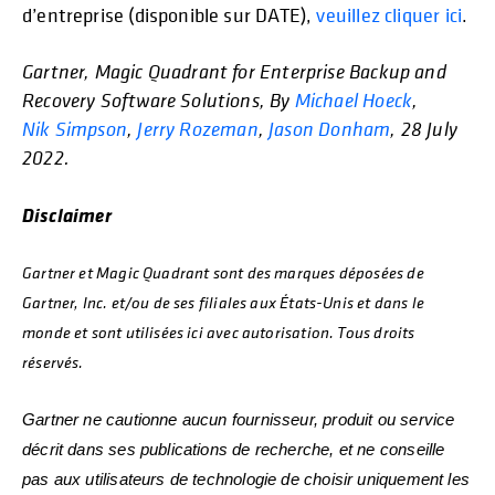
d’entreprise (disponible sur DATE),
veuillez cliquer ici
.
Gartner, Magic Quadrant for Enterprise Backup and
Recovery Software Solutions, By
Michael Hoeck
,
Nik Simpson
,
Jerry Rozeman
,
Jason Donham
, 28 July
2022.
Disclaimer
Gartner et Magic Quadrant sont des marques déposées de
Gartner, Inc. et/ou de ses filiales aux États-Unis et dans le
monde et sont utilisées ici avec autorisation. Tous droits
réservés.
Gartner ne cautionne aucun fournisseur, produit ou service
décrit dans ses publications de recherche, et ne conseille
pas aux utilisateurs de technologie de choisir uniquement les