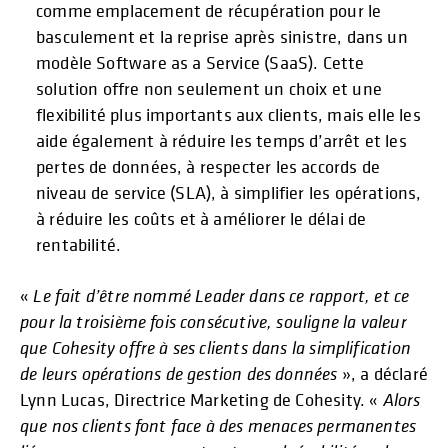
comme emplacement de récupération pour le
basculement et la reprise après sinistre, dans un
modèle Software as a Service (SaaS). Cette
solution offre non seulement un choix et une
flexibilité plus importants aux clients, mais elle les
aide également à réduire les temps d’arrêt et les
pertes de données, à respecter les accords de
niveau de service (SLA), à simplifier les opérations,
à réduire les coûts et à améliorer le délai de
rentabilité.
«
Le fait d’être nommé Leader dans ce rapport, et ce
pour la troisième fois consécutive, souligne la valeur
que Cohesity offre à ses clients dans la simplification
de leurs opérations de gestion des données
», a déclaré
Lynn Lucas, Directrice Marketing de Cohesity. «
Alors
que nos clients font face à des menaces permanentes