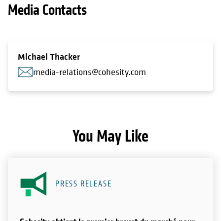
Media Contacts
Michael Thacker
media-relations@cohesity.com
You May Like
PRESS RELEASE