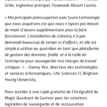
Grillo, ingénieur principal, Foxwoods Resort Casino.
«
Ma principale préoccupation avec toute technologie
que nous acquérons est que nous n’ayons pas besoin
de main-d’œuvre supplémentaire pour la faire
fonctionner. L’installation de Cohesity n’a pas
demandé beaucoup de temps ni d’efforts, et elle est
simple à utiliser au quotidien en tant que plateforme
de gestion des données, fiable, et à la taille de
l’entreprise pour sauvegarder nos charges de travail
critiques
. » – Danny Yeo, directeur des technologies
et services informatiques, Life Sciences IT, Brigham
Young University.
Pour accéder à une copie gratuite de l’intégralité du
Magic Quadrant de Gartner pour les solutions
logicielles de sauvegarde et de restauration