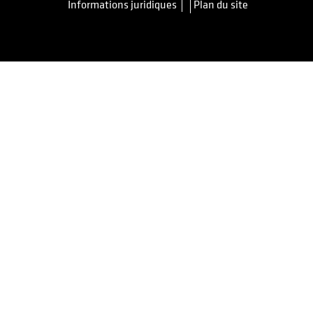
Informations juridiques
Plan du site