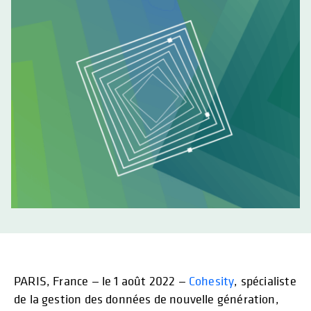
PARIS, France — le 1 août 2022 —
Cohesity
, spécialiste
de la gestion des données de nouvelle génération,