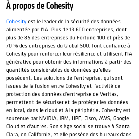
À propos de Cohesity
Cohesity
est le leader de la sécurité des données
alimentée par l'IA. Plus de 13 600 entreprises, dont
plus de 85 des entreprises du Fortune 100 et près de
70 % des entreprises du Global 500, font confiance à
Cohesity pour renforcer leur résilience et utilisent l’IA
générative pour obtenir des informations à partir des
quantités considérables de données qu’elles
possèdent. Les solutions de l'entreprise, qui sont
issues de la fusion entre Cohesity et l'activité de
protection des données d'entreprise de Veritas,
permettent de sécuriser et de protéger les données
en local, dans le cloud et à la périphérie. Cohesity est
soutenue par NVIDIA, IBM, HPE, Cisco, AWS, Google
Cloud et d'autres. Son siège social se trouve à Santa
Clara, en Californie, et elle possède des bureaux dans