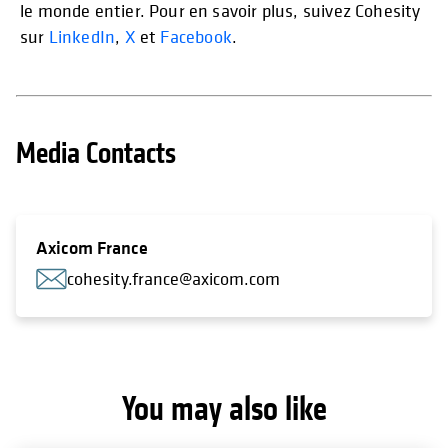
le monde entier. Pour en savoir plus, suivez Cohesity
sur
LinkedIn
,
X
et
Facebook
.
Media Contacts
Axicom France
cohesity.france@axicom.com
You may also like