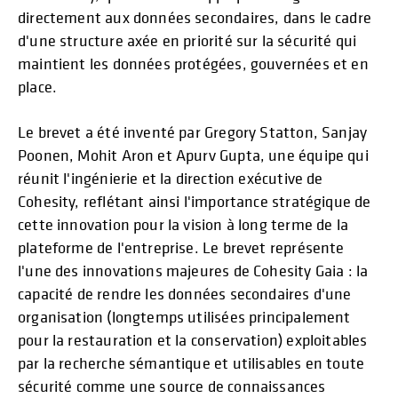
directement aux données secondaires, dans le cadre
d'une structure axée en priorité sur la sécurité qui
maintient les données protégées, gouvernées et en
place.
Le brevet a été inventé par Gregory Statton, Sanjay
Poonen, Mohit Aron et Apurv Gupta, une équipe qui
réunit l'ingénierie et la direction exécutive de
Cohesity, reflétant ainsi l'importance stratégique de
cette innovation pour la vision à long terme de la
plateforme de l'entreprise. Le brevet représente
l'une des innovations majeures de Cohesity Gaia : la
capacité de rendre les données secondaires d'une
organisation (longtemps utilisées principalement
pour la restauration et la conservation) exploitables
par la recherche sémantique et utilisables en toute
sécurité comme une source de connaissances