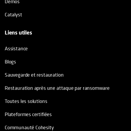
Démos
Catalyst
Liens utiles
Assistance
Blogs
Sauvegarde et restauration
Restauration après une attaque par ransomware
Toutes les solutions
Plateformes certifiées
Communauté Cohesity