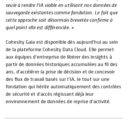
seule à rendre l'IA viable en utilisant nos données de
sauvegarde existantes comme fondation. Le fait que
cette approche soit désormais brevetée confirme à
quel point elle est différenciée. »
Cohesity Gaia est disponible dès aujourd'hui au sein
de la plateforme Cohesity Data Cloud. Elle permet
aux équipes d'entreprise de libérer des insights à
partir de données historiques accumulées au fil des
ans, d'accélérer la prise de décision et de concevoir
des flux de travail basés sur l'IA, le tout sur une
fondation qui hérite automatiquement des contrôles
de sécurité et d'accès régissant déjà leur
environnement de données de reprise d'activité.