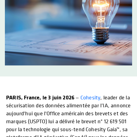
PARIS, France, le 3 juin 2026
—
Cohesity
, leader de la
sécurisation des données alimentée par l’IA, annonce
aujourd'hui que l'Office américain des brevets et des
marques (USPTO) lui a délivré le brevet n° 12 619 501
pour la technologie qui sous-tend Cohesity Gaia™, sa