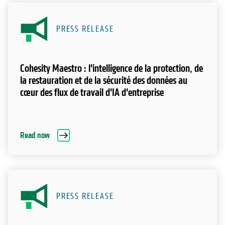
PRESS RELEASE
Cohesity Maestro : l'intelligence de la protection, de
la restauration et de la sécurité des données au
cœur des flux de travail d'IA d'entreprise
Read now
PRESS RELEASE