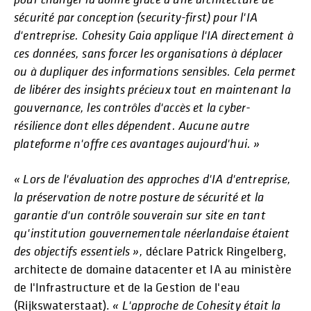
sécurité par conception (security-first) pour l'IA
d'entreprise. Cohesity Gaia applique l'IA directement à
ces données, sans forcer les organisations à déplacer
ou à dupliquer des informations sensibles. Cela permet
de libérer des insights précieux tout en maintenant la
gouvernance, les contrôles d'accès et la cyber-
résilience dont elles dépendent. Aucune autre
plateforme n'offre ces avantages aujourd'hui. »
« Lors de l'évaluation des approches d'IA d'entreprise,
la préservation de notre posture de sécurité et la
garantie d'un contrôle souverain sur site en tant
qu'institution gouvernementale néerlandaise étaient
des objectifs essentiels »,
déclare Patrick Ringelberg,
architecte de domaine datacenter et IA au ministère
de l'Infrastructure et de la Gestion de l'eau
(Rijkswaterstaat).
« L'approche de Cohesity était la