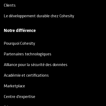
Clients
Le développement durable chez Cohesity
Notre différence
Pourquoi Cohesity
Partenaires technologiques
Alliance pour la sécurité des données
Académie et certifications
Marketplace
Centre d'expertise