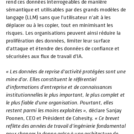
rend ces données interrogeables de manière
sémantique et utilisables par des grands modèles de
langage (LLM) sans que l'utilisateur n'ait à les
déplacer ou à les copier, tout en minimisant les
risques. Les organisations peuvent ainsi réduire la
prolifération des données, limiter leur surface
d'attaque et étendre des données de confiance et
sécurisées aux flux de travail d'IA.
« Les données de reprise d'activité protégées sont une
mine d'or. Elles constituent le référentiel
d'informations d'entreprise et de connaissances
institutionnelles le plus important, le plus complet et
le plus fiable d'une organisation. Pourtant, elles
restent parmi les moins exploitées »,
déclare Sanjay
Poonen, CEO et Président de Cohesity.
« Ce brevet
reflète des années de travail d'ingénierie fondamental
pour changer la donne grâce à une architecture de