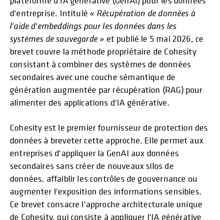
plateforme d'IA générative (GenAI) pour les données
d'entreprise. Intitulé
« Récupération de données à
l'aide d'embeddings pour les données dans les
systèmes de sauvegarde »
et publié le 5 mai 2026, ce
brevet couvre la méthode propriétaire de Cohesity
consistant à combiner des systèmes de données
secondaires avec une couche sémantique de
génération augmentée par récupération (RAG) pour
alimenter des applications d'IA générative.
Cohesity est le premier fournisseur de protection des
données à breveter cette approche. Elle permet aux
entreprises d'appliquer la GenAI aux données
secondaires sans créer de nouveaux silos de
données, affaiblir les contrôles de gouvernance ou
augmenter l'exposition des informations sensibles.
Ce brevet consacre l'approche architecturale unique
de Cohesity, qui consiste à appliquer l'IA générative