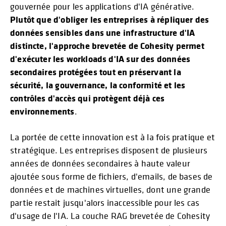
gouvernée pour les applications d'IA générative.
Plutôt que d'obliger les entreprises à répliquer des
données sensibles dans une infrastructure d'IA
distincte, l'approche brevetée de Cohesity permet
d'exécuter les workloads d'IA sur des données
secondaires protégées
tout en préservant la
sécurité, la gouvernance, la conformité et les
contrôles d'accès qui protègent déjà ces
environnements
.
La portée de cette innovation est à la fois pratique et
stratégique. Les entreprises disposent de plusieurs
années de données secondaires à haute valeur
ajoutée sous forme de fichiers, d'emails, de bases de
données et de machines virtuelles, dont une grande
partie restait jusqu'alors inaccessible pour les cas
d'usage de l'IA. La couche RAG brevetée de Cohesity