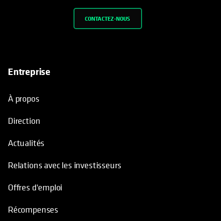
CONTACTEZ-NOUS
Entreprise
À propos
Direction
Actualités
Relations avec les investisseurs
Offres d'emploi
Récompenses