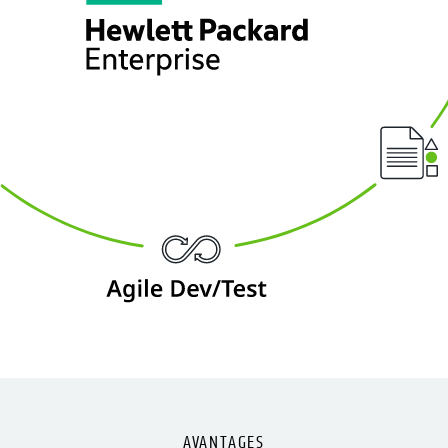
AVANTAGES