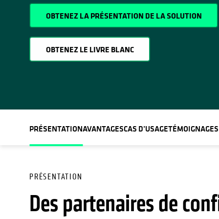
OBTENEZ LA PRÉSENTATION DE LA SOLUTION
OBTENEZ LE LIVRE BLANC
PRÉSENTATION
AVANTAGES
CAS D’USAGE
TÉMOIGNAGES
PRÉSENTATION
Des partenaires de conf