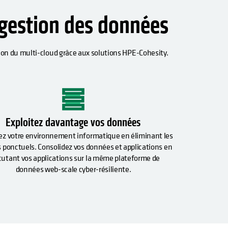
 gestion des données
tion du multi-cloud grâce aux solutions HPE-Cohesity.
Exploitez davantage vos données
iez votre environnement informatique en éliminant les
s ponctuels. Consolidez vos données et applications en
utant vos applications sur la même plateforme de
données web-scale cyber-résiliente.